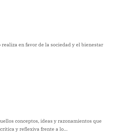
 realiza en favor de la sociedad y el bienestar
quellos conceptos, ideas y razonamientos que
ítica y reflexiva frente a lo…