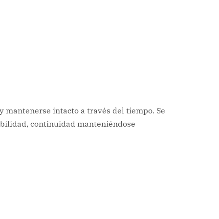
 mantenerse intacto a través del tiempo. Se
abilidad, continuidad manteniéndose