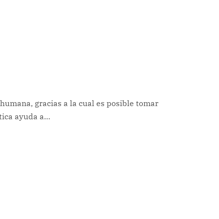
humana, gracias a la cual es posible tomar
ctica ayuda a…