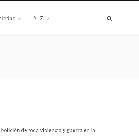
ciedad
A-Z
bolición de toda violencia y guerra en la