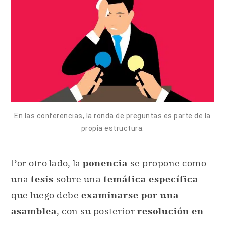
En las conferencias, la ronda de preguntas es parte de la
propia estructura.
Por otro lado, la
ponencia
se propone como
una
tesis
sobre una
temática específica
que luego debe
examinarse por una
asamblea
, con su posterior
resolución en