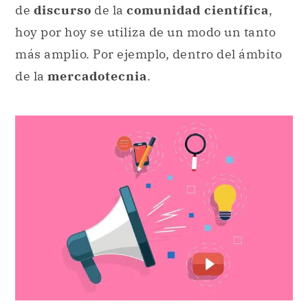
de
discurso
de la
comunidad científica
,
hoy por hoy se utiliza de un modo un tanto
más amplio. Por ejemplo, dentro del ámbito
de la
mercadotecnia
.