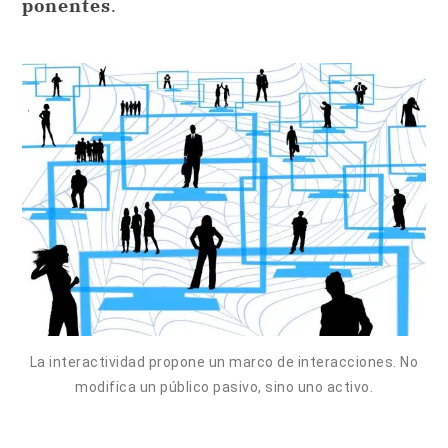
ponentes
.
La interactividad propone un marco de interacciones. No
modifica un público pasivo, sino uno activo.