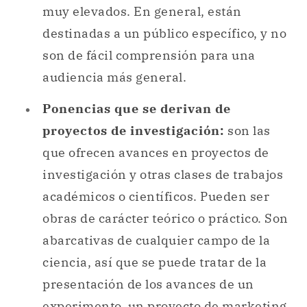
muy elevados. En general, están
destinadas a un público específico, y no
son de fácil comprensión para una
audiencia más general.
Ponencias que se derivan de
proyectos de investigación:
son las
que ofrecen avances en proyectos de
investigación y otras clases de trabajos
académicos o científicos. Pueden ser
obras de carácter teórico o práctico. Son
abarcativas de cualquier campo de la
ciencia, así que se puede tratar de la
presentación de los avances de un
experimento, un proyecto de
marketing
,