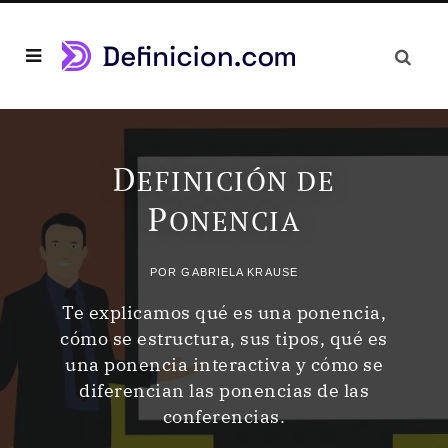
D
EFINICIÓN DE
P
ONENCIA
POR
GABRIELA KRAUSE
Te explicamos qué es una ponencia,
cómo se estructura, sus tipos, qué es
una ponencia interactiva y cómo se
diferencian las ponencias de las
conferencias.