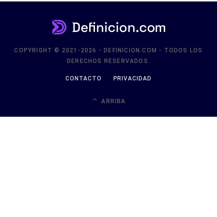
COPYRIGHT © 2021-2026 - DEFINICION.COM - TODOS LOS
DERECHOS RESERVADOS.
CONTACTO
PRIVACIDAD
ARRIBA