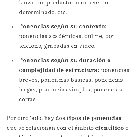
lanzar un producto en un evento
determinado, etc.
Ponencias según su contexto:
ponencias académicas, online, por
teléfono, grabadas en video.
Ponencias según su duración o
complejidad de estructura:
ponencias
breves, ponencias básicas, ponencias
largas, ponencias simples, ponencias
cortas.
Por otro lado, hay dos
tipos de ponencias
que se relacionan con el ámbito
científico
o