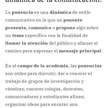
La
ponencia
es una
dinámica
de estilo
comunicativo en la que un
ponente
presenta
,
comunica
o
propone
algo sobre
un
tema
específico con la finalidad de
llamar la atención
del público y allanar el
camino para expresar el
mensaje principal
.
En el
campo de la academia
, las
ponencias
son útiles para discutir; dar a conocer el
trabajo de grupos de investigación y
cátedras; conocer colegas, docentes,
comunicadores y estudiantes afines;
organizar ideas para encarar una