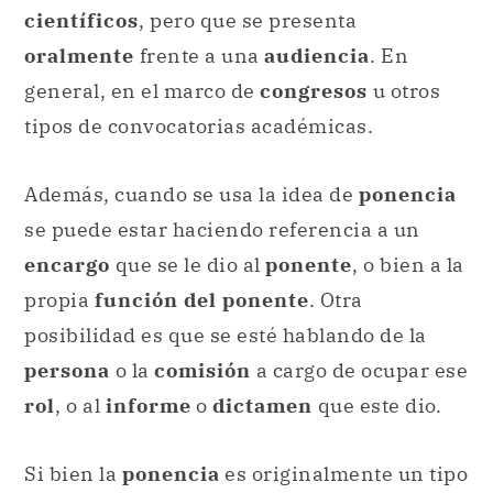
científicos
, pero que se presenta
oralmente
frente a una
audiencia
. En
general, en el marco de
congresos
u otros
tipos de convocatorias académicas.
Además, cuando se usa la idea de
ponencia
se puede estar haciendo referencia a un
encargo
que se le dio al
ponente
, o bien a la
propia
función del ponente
. Otra
posibilidad es que se esté hablando de la
persona
o la
comisión
a cargo de ocupar ese
rol
, o al
informe
o
dictamen
que este dio.
Si bien la
ponencia
es originalmente un tipo