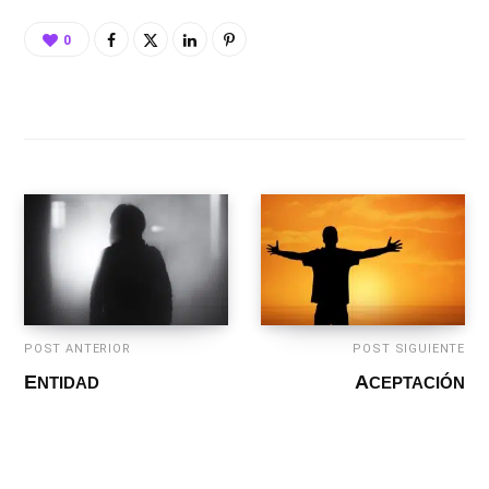
0
POST ANTERIOR
POST SIGUIENTE
ENTIDAD
ACEPTACIÓN