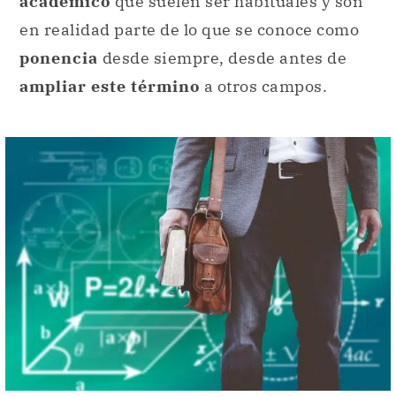
académico
que suelen ser habituales y son
en realidad parte de lo que se conoce como
ponencia
desde siempre, desde antes de
ampliar este término
a otros campos.