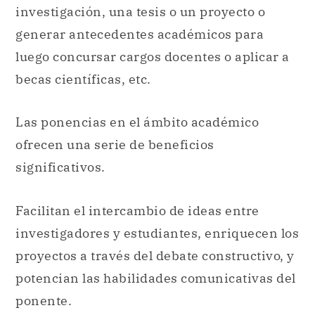
investigación, una tesis o un proyecto o
generar antecedentes académicos para
luego concursar cargos docentes o aplicar a
becas científicas, etc.
Las ponencias en el ámbito académico
ofrecen una serie de beneficios
significativos.
Facilitan el intercambio de ideas entre
investigadores y estudiantes, enriquecen los
proyectos a través del debate constructivo, y
potencian las habilidades comunicativas del
ponente.