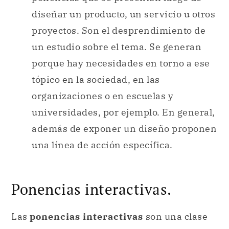
diseñar un producto, un servicio u otros
proyectos. Son el desprendimiento de
un estudio sobre el tema. Se generan
porque hay necesidades en torno a ese
tópico en la sociedad, en las
organizaciones o en escuelas y
universidades, por ejemplo. En general,
además de exponer un diseño proponen
una línea de acción específica.
Ponencias interactivas.
Las
ponencias interactivas
son una clase