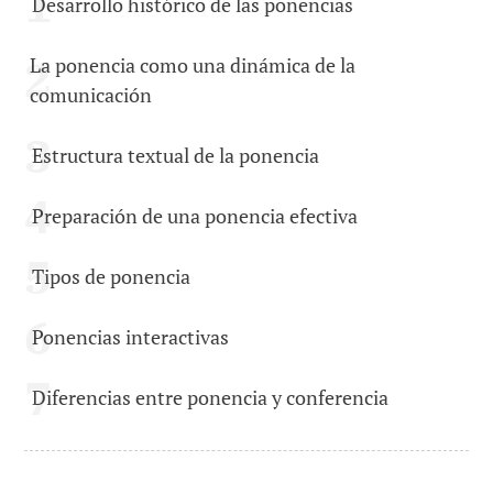
Desarrollo histórico de las ponencias
La ponencia como una dinámica de la
comunicación
Estructura textual de la ponencia
Preparación de una ponencia efectiva
Tipos de ponencia
Ponencias interactivas
Diferencias entre ponencia y conferencia