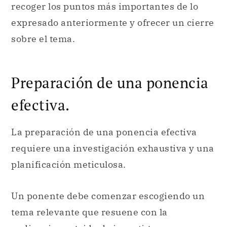
recoger los puntos más importantes de lo
expresado anteriormente y ofrecer un cierre
sobre el tema.
Preparación de una ponencia
efectiva.
La preparación de una ponencia efectiva
requiere una investigación exhaustiva y una
planificación meticulosa.
Un ponente debe comenzar escogiendo un
tema relevante que resuene con la