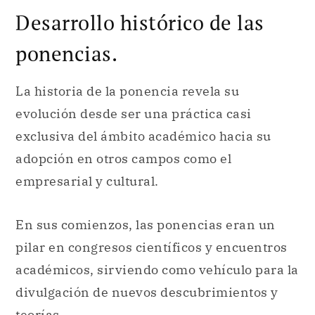
Desarrollo histórico de las
ponencias.
La historia de la ponencia revela su
evolución desde ser una práctica casi
exclusiva del ámbito académico hacia su
adopción en otros campos como el
empresarial y cultural.
En sus comienzos, las ponencias eran un
pilar en congresos científicos y encuentros
académicos, sirviendo como vehículo para la
divulgación de nuevos descubrimientos y
teorías.