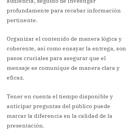
audiencia, seguido de investigar
profundamente para recabar información
pertinente.
Organizar el contenido de manera lógica y
coherente, así como ensayar la entrega, son
pasos cruciales para asegurar que el
mensaje se comunique de manera clara y
eficaz.
Tener en cuenta el tiempo disponible y
anticipar preguntas del público puede
marcar la diferencia en la calidad de la
presentación.