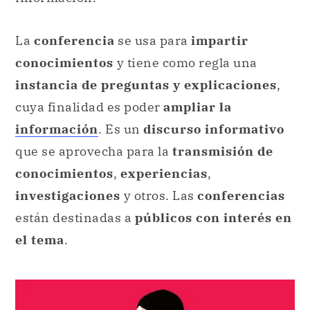
La
conferencia
se usa para
impartir
conocimientos
y tiene como regla una
instancia de preguntas y explicaciones
,
cuya finalidad es poder
ampliar la
información
. Es un
discurso informativo
que se aprovecha para la
transmisión de
conocimientos
,
experiencias
,
investigaciones
y otros. Las
conferencias
están destinadas a
públicos con interés en
el tema
.