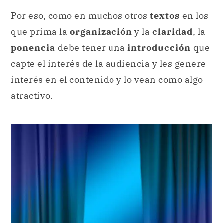
Por eso, como en muchos otros
textos
en los
que prima la
organización
y la
claridad
, la
ponencia
debe tener una
introducción
que
capte el interés de la audiencia y les genere
interés en el contenido y lo vean como algo
atractivo.