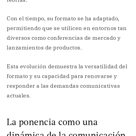
Con el tiempo, su formato se ha adaptado,
permitiendo que se utilicen en entornos tan
diversos como conferencias de mercado y
lanzamientos de productos.
Esta evolución demuestra la versatilidad del
formato y su capacidad para renovarse y
responder a las demandas comunicativas
actuales.
La ponencia como una
dinámica de la comunicación.