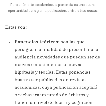
Para el ámbito académico, la ponencia es una buena
oportunidad de lograr la publicación, entre otras cosas.
Estas son:
Ponencias teóricas:
son las que
persiguen la finalidad de presentar a la
audiencia novedades que pueden ser de
nuevos conocimientos o nuevas
hipótesis y teorías. Estas ponencias
buscan ser publicadas en revistas
académicas, cuya publicación aceptará
o rechazará un jurado de árbitros y
tienen un nivel de teoría y cognición