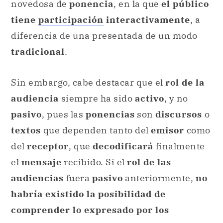
novedosa de
ponencia
, en la que
el público
tiene
participación
interactivamente
, a
diferencia de una presentada de un modo
tradicional
.
Sin embargo, cabe destacar que el
rol de la
audiencia
siempre ha sido
activo
, y no
pasivo
, pues las
ponencias
son
discursos
o
textos
que dependen tanto del
emisor
como
del
receptor
, que
decodificará
finalmente
el
mensaje
recibido. Si el
rol de las
audiencias
fuera
pasivo
anteriormente,
no
habría existido la posibilidad de
comprender lo expresado por los