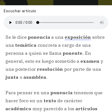
Escuchar artículo
Se le dice
ponencia
a una
exposición
sobre
una
temática
concreta a cargo de una
persona a quien se llama
ponente
. En
general, esto es luego sometido a
examen
y
una posterior
resolución
por parte de una
junta
o
asamblea
.
Para pensar en una
ponencia
tenemos que
hacer foco en un
texto
de carácter
académico
muy parecido a los
artículos