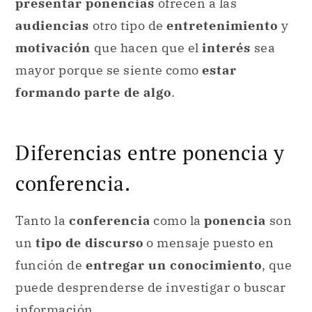
presentar ponencias
ofrecen a las
audiencias
otro tipo de
entretenimiento
y
motivación
que hacen que el
interés
sea
mayor porque se siente como
estar
formando parte de algo
.
Diferencias entre ponencia y
conferencia.
Tanto la
conferencia
como la
ponencia
son
un
tipo de discurso
o mensaje puesto en
función de
entregar un conocimiento
, que
puede desprenderse de investigar o buscar
información.