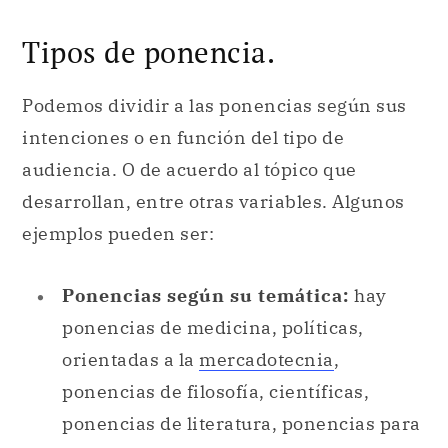
Tipos de ponencia.
Podemos dividir a las ponencias según sus
intenciones o en función del tipo de
audiencia. O de acuerdo al tópico que
desarrollan, entre otras variables. Algunos
ejemplos pueden ser:
Ponencias según su temática:
hay
ponencias de medicina, políticas,
orientadas a la
mercadotecnia
,
ponencias de filosofía, científicas,
ponencias de literatura, ponencias para