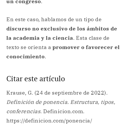
un congreso
.
En este caso, hablamos de un tipo de
discurso no exclusivo de los ámbitos de
la academia y la ciencia
. Esta clase de
texto se orienta a
promover o favorecer el
conocimiento
.
Citar este artículo
Krause, G. (24 de septiembre de 2022).
Definición de ponencia. Estructura, tipos,
conferencias
. Definicion.com.
https://definicion.com/ponencia/