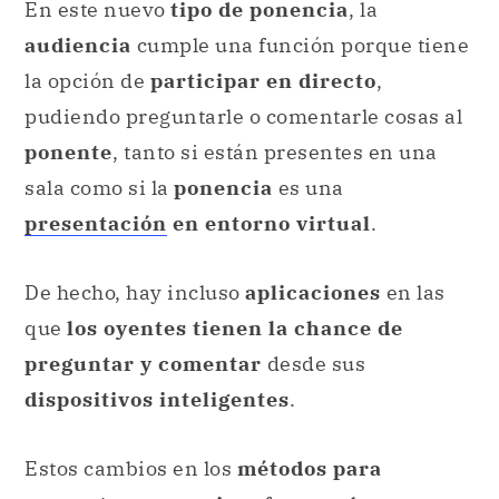
En este nuevo
tipo de ponencia
, la
audiencia
cumple una función porque tiene
la opción de
participar en directo
,
pudiendo preguntarle o comentarle cosas al
ponente
, tanto si están presentes en una
sala como si la
ponencia
es una
presentación
en entorno virtual
.
De hecho, hay incluso
aplicaciones
en las
que
los oyentes tienen la chance de
preguntar y comentar
desde sus
dispositivos inteligentes
.
Estos cambios en los
métodos para