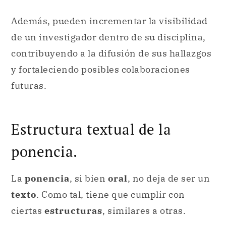
Además, pueden incrementar la visibilidad
de un investigador dentro de su disciplina,
contribuyendo a la difusión de sus hallazgos
y fortaleciendo posibles colaboraciones
futuras.
Estructura textual de la
ponencia.
La
ponencia
, si bien
oral
, no deja de ser un
texto
. Como tal, tiene que cumplir con
ciertas
estructuras
, similares a otras.