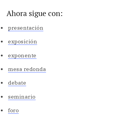
Ahora sigue con:
presentación
exposición
exponente
mesa redonda
debate
seminario
foro