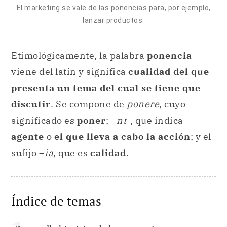
El marketing se vale de las ponencias para, por ejemplo,
lanzar productos.
Etimológicamente, la palabra
ponencia
viene del latín y significa
cualidad del que
presenta un tema del cual se tiene que
discutir
. Se compone de
ponere
, cuyo
significado es
poner
; –
nt
-, que indica
agente
o
el que lleva a cabo la acción
; y el
sufijo –
ia
, que es
calidad
.
Índice de temas