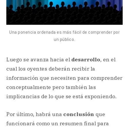
Una ponencia ordenada es más fácil de comprender por
un público.
Luego se avanza hacia el
desarrollo
, en el
cual los oyentes deberán recibir la
información que necesiten para comprender
conceptualmente pero también las
implicancias de lo que se está exponiendo.
Por último, habrá una
conclusión
que
funcionará como un resumen final para