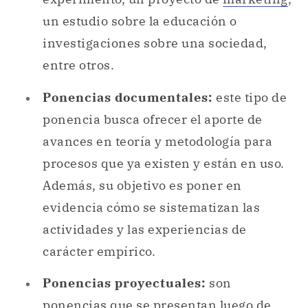
un estudio sobre la educación o
investigaciones sobre una sociedad,
entre otros.
Ponencias documentales:
este tipo de
ponencia busca ofrecer el aporte de
avances en teoría y metodología para
procesos que ya existen y están en uso.
Además, su objetivo es poner en
evidencia cómo se sistematizan las
actividades y las experiencias de
carácter empírico.
Ponencias proyectuales:
son
ponencias que se presentan luego de