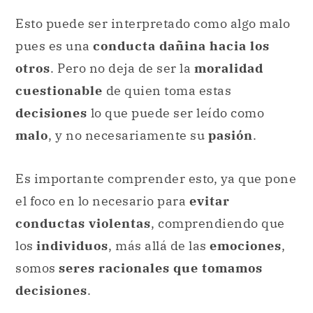
Esto puede ser interpretado como algo malo
pues es una
conducta dañina hacia los
otros
. Pero no deja de ser la
moralidad
cuestionable
de quien toma estas
decisiones
lo que puede ser leído como
malo
, y no necesariamente su
pasión
.
Es importante comprender esto, ya que pone
el foco en lo necesario para
evitar
conductas violentas
, comprendiendo que
los
individuos
, más allá de las
emociones
,
somos
seres racionales que tomamos
decisiones
.