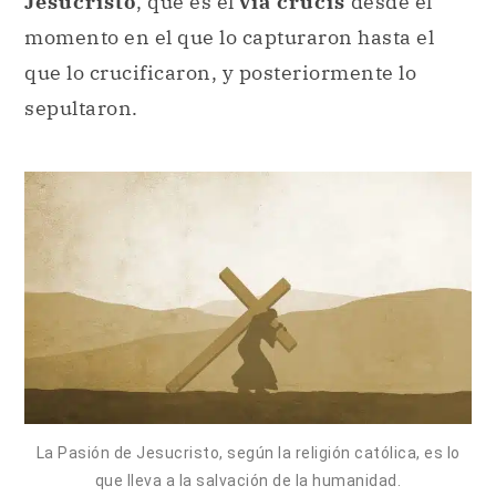
Jesucristo
, que es el
vía crucis
desde el
momento en el que lo capturaron hasta el
que lo crucificaron, y posteriormente lo
sepultaron.
La Pasión de Jesucristo, según la religión católica, es lo
que lleva a la salvación de la humanidad.