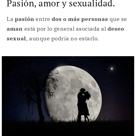
Pasión, amor y sexualidad.
La
pasión
entre
dos o más personas
que se
aman
está por lo general asociada al
deseo
sexual
, aunque podría no estarlo.