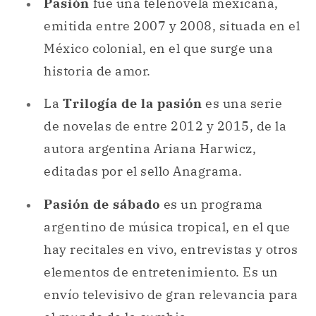
Pasión
fue una telenovela mexicana,
emitida entre 2007 y 2008, situada en el
México colonial, en el que surge una
historia de amor.
La
Trilogía de la pasión
es una serie
de novelas de entre 2012 y 2015, de la
autora argentina Ariana Harwicz,
editadas por el sello Anagrama.
Pasión de sábado
es un programa
argentino de música tropical, en el que
hay recitales en vivo, entrevistas y otros
elementos de entretenimiento. Es un
envío televisivo de gran relevancia para