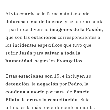
Al
vía crucis
se lo llama asimismo
vía
dolorosa
o
vía de la cruz
, y se lo representa
a partir de diversas
imágenes de la Pasión
,
que son las
estaciones
correspondientes a
los incidentes específicos que tuvo que
sufrir
Jesús
para
salvar a toda la
humanidad
, según los
Evangelios
.
Estas
estaciones
son 15, e incluyen su
detención
, la
negación
por
Pedro
, la
condena a morir
por parte de
Poncio
Pilato
, la
cruz
y la
resucitación
. Esta
última es la más recientemente añadida.