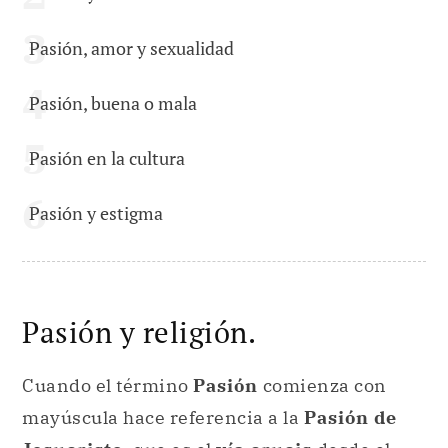
Pasión, amor y sexualidad
Pasión, buena o mala
Pasión en la cultura
Pasión y estigma
Pasión y religión.
Cuando el término
Pasión
comienza con
mayúscula hace referencia a la
Pasión de