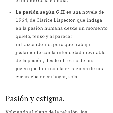
el mundo de la cumbia.
La pasión según G.H
es una novela de
1964, de Clarice Lispector, que indaga
en la pasión humana desde un momento
quieto, tenso y al parecer
intrascendente, pero que trabaja
justamente con la intensidad inevitable
de la pasión, desde el relato de una
joven que lidia con la existencia de una
cucaracha en su hogar, sola.
Pasión y estigma.
Volviendo al plano de la religión, los