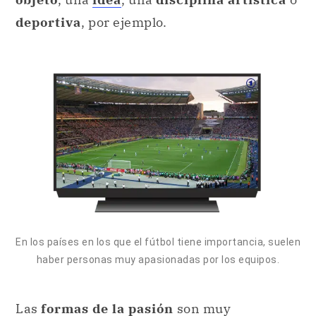
deportiva
, por ejemplo.
En los países en los que el fútbol tiene importancia, suelen
haber personas muy apasionadas por los equipos.
Las
formas de la pasión
son muy