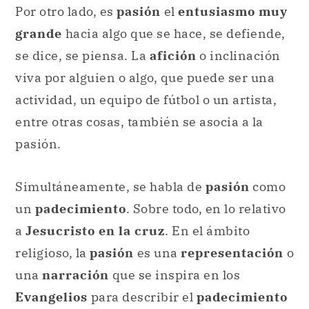
Por otro lado, es
pasión
el
entusiasmo muy
grande
hacia algo que se hace, se defiende,
se dice, se piensa. La
afición
o inclinación
viva por alguien o algo, que puede ser una
actividad, un equipo de fútbol o un artista,
entre otras cosas, también se asocia a la
pasión.
Simultáneamente, se habla de
pasión
como
un
padecimiento
. Sobre todo, en lo relativo
a
Jesucristo en la cruz
. En el ámbito
religioso, la
pasión
es una
representación
o
una
narración
que se inspira en los
Evangelios
para describir el
padecimiento