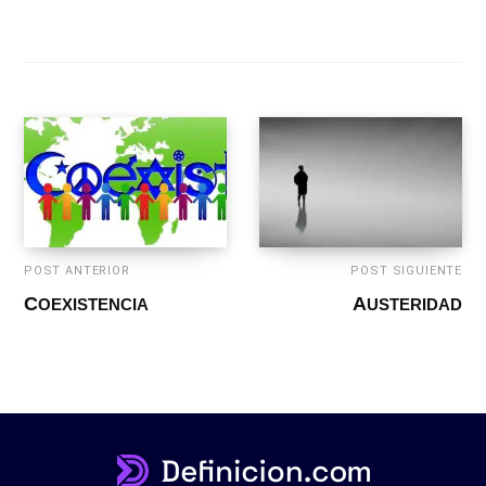
POST ANTERIOR
POST SIGUIENTE
COEXISTENCIA
AUSTERIDAD