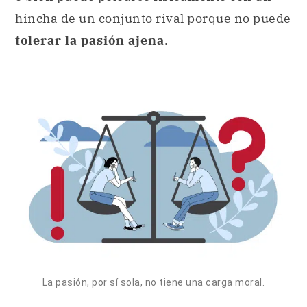
hincha de un conjunto rival porque no puede
tolerar la pasión ajena
.
La pasión, por sí sola, no tiene una carga moral.