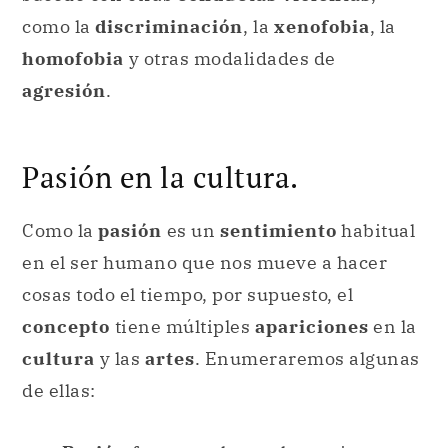
como la
discriminación
, la
xenofobia
, la
homofobia
y otras modalidades de
agresión
.
Pasión en la cultura.
Como la
pasión
es un
sentimiento
habitual
en el ser humano que nos mueve a hacer
cosas todo el tiempo, por supuesto, el
concepto
tiene múltiples
apariciones
en la
cultura
y las
artes
. Enumeraremos algunas
de ellas: