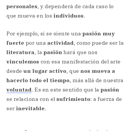
personales
, y dependerá de cada caso lo
que mueva en los
individuos
.
Por ejemplo, si se siente una
pasión muy
fuerte
por una
actividad
, como puede ser la
literatura
, la
pasión
hará que nos
vinculemos
con esa manifestación del arte
desde
un lugar activo
, que
nos mueva a
hacerlo todo el tiempo
, más allá de nuestra
voluntad
. Es en este sentido que la
pasión
se relaciona con el
sufrimiento
: a fuerza de
ser
inevitable
.