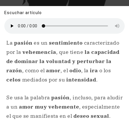
Escuchar artículo
La
pasión
es un
sentimiento
caracterizado
por la
vehemencia
, que tiene
la capacidad
de dominar la voluntad y perturbar la
razón
, como el
amor
, el
odio
, la
ira
o los
celos
mediados por su
intensidad
.
Se usa la palabra
pasión
, incluso, para aludir
a un
amor muy vehemente
, especialmente
el que se manifiesta en el
deseo sexual
.