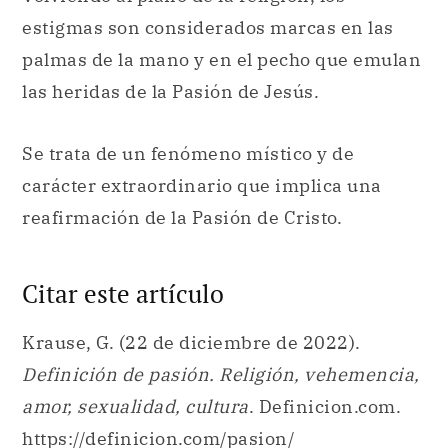
estigmas son considerados marcas en las
palmas de la mano y en el pecho que emulan
las heridas de la Pasión de Jesús.
Se trata de un fenómeno místico y de
carácter extraordinario que implica una
reafirmación de la Pasión de Cristo.
Citar este artículo
Krause, G. (22 de diciembre de 2022).
Definición de pasión. Religión, vehemencia,
amor, sexualidad, cultura
. Definicion.com.
https://definicion.com/pasion/