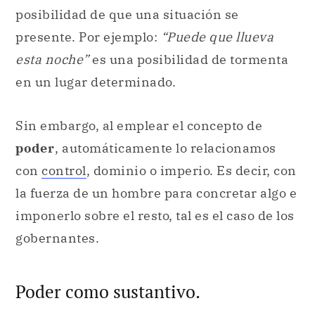
posibilidad de que una situación se
presente. Por ejemplo:
“Puede que llueva
esta noche”
es una posibilidad de tormenta
en un lugar determinado.
Sin embargo, al emplear el concepto de
poder
, automáticamente lo relacionamos
con
control
, dominio o imperio. Es decir, con
la fuerza de un hombre para concretar algo e
imponerlo sobre el resto, tal es el caso de los
gobernantes.
Poder como sustantivo.