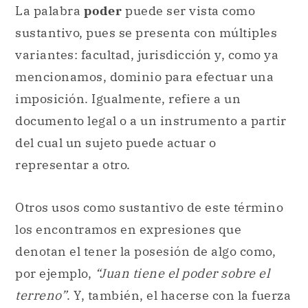
La palabra
poder
puede ser vista como
sustantivo, pues se presenta con múltiples
variantes: facultad, jurisdicción y, como ya
mencionamos, dominio para efectuar una
imposición. Igualmente, refiere a un
documento legal o a un instrumento a partir
del cual un sujeto puede actuar o
representar a otro.
Otros usos como sustantivo de este término
los encontramos en expresiones que
denotan el tener la posesión de algo como,
por ejemplo,
“Juan tiene el poder sobre el
terreno”
. Y, también, el hacerse con la fuerza