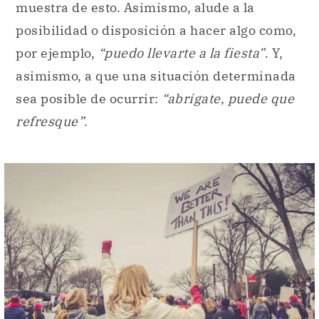
muestra de esto. Asimismo, alude a la
posibilidad o disposición a hacer algo como,
por ejemplo,
“puedo llevarte a la fiesta”
. Y,
asimismo, a que una situación determinada
sea posible de ocurrir:
“abrígate, puede que
refresque”
.