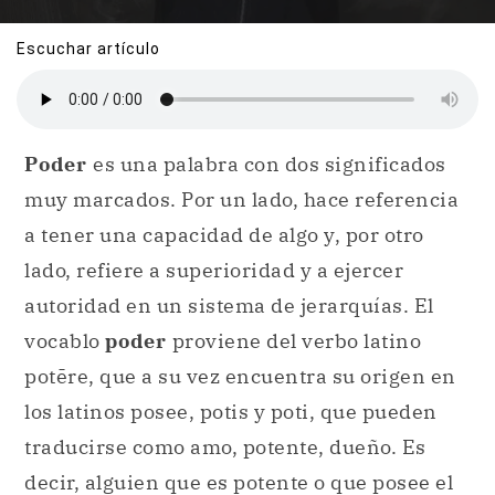
Escuchar artículo
Poder
es una palabra con dos significados
muy marcados. Por un lado, hace referencia
a tener una capacidad de algo y, por otro
lado, refiere a superioridad y a ejercer
autoridad en un sistema de jerarquías. El
vocablo
poder
proviene del verbo latino
potēre, que a su vez encuentra su origen en
los latinos posee, potis y poti, que pueden
traducirse como amo, potente, dueño. Es
decir, alguien que es potente o que posee el