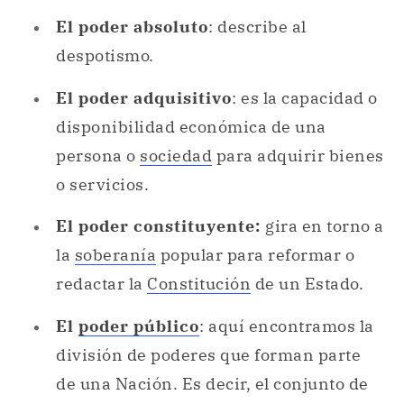
El poder absoluto
: describe al
despotismo.
El poder adquisitivo
: es la capacidad o
disponibilidad económica de una
persona o
sociedad
para adquirir bienes
o servicios.
El poder constituyente:
gira en torno a
la
soberanía
popular para reformar o
redactar la
Constitución
de un Estado.
El
poder público
: aquí encontramos la
división de poderes que forman parte
de una Nación. Es decir, el conjunto de