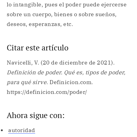
lo intangible, pues el poder puede ejercerse
sobre un cuerpo, bienes o sobre sueños,
deseos, esperanzas, etc.
Citar este artículo
Navicelli, V. (20 de diciembre de 2021).
Definición de poder. Qué es, tipos de poder,
para qué sirve
. Definicion.com.
https://definicion.com/poder/
Ahora sigue con:
autoridad