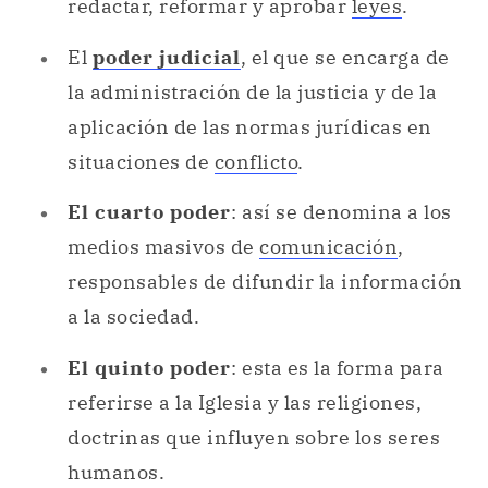
redactar, reformar y aprobar
leyes
.
El
poder judicial
, el que se encarga de
la administración de la justicia y de la
aplicación de las normas jurídicas en
situaciones de
conflicto
.
El cuarto poder
: así se denomina a los
medios masivos de
comunicación
,
responsables de difundir la información
a la sociedad.
El quinto poder
: esta es la forma para
referirse a la Iglesia y las religiones,
doctrinas que influyen sobre los seres
humanos.