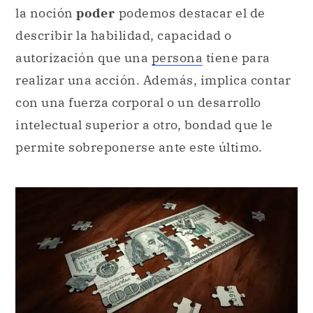
la noción
poder
podemos destacar el de
describir la habilidad, capacidad o
autorización que una
persona
tiene para
realizar una acción. Además, implica contar
con una fuerza corporal o un desarrollo
intelectual superior a otro, bondad que le
permite sobreponerse ante este último.