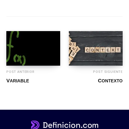
POST ANTERIOR
POST SIGUIENTE
VARIABLE
CONTEXTO