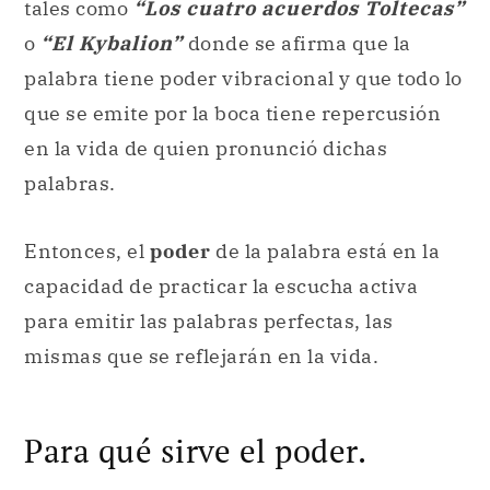
tales como
“Los cuatro acuerdos Toltecas”
o
“El Kybalion”
donde se afirma que la
palabra tiene poder vibracional y que todo lo
que se emite por la boca tiene repercusión
en la vida de quien pronunció dichas
palabras.
Entonces, el
poder
de la palabra está en la
capacidad de practicar la escucha activa
para emitir las palabras perfectas, las
mismas que se reflejarán en la vida.
Para qué sirve el poder.