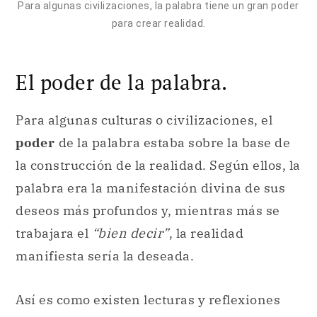
Para algunas civilizaciones, la palabra tiene un gran poder
para crear realidad.
El poder de la palabra.
Para algunas culturas o civilizaciones, el
poder
de la palabra estaba sobre la base de
la construcción de la realidad. Según ellos, la
palabra era la manifestación divina de sus
deseos más profundos y, mientras más se
trabajara el
“bien decir”
, la realidad
manifiesta sería la deseada.
Así es como existen lecturas y reflexiones