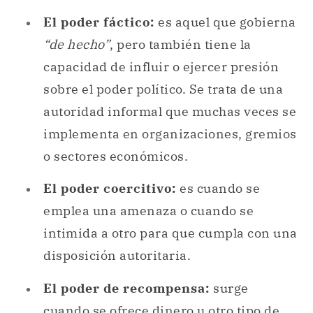
El poder fáctico:
es aquel que gobierna
“de hecho”
, pero también tiene la
capacidad de influir o ejercer presión
sobre el poder político. Se trata de una
autoridad informal que muchas veces se
implementa en organizaciones, gremios
o sectores económicos.
El poder coercitivo:
es cuando se
emplea una amenaza o cuando se
intimida a otro para que cumpla con una
disposición autoritaria.
El poder de recompensa:
surge
cuando se ofrece dinero u otro tipo de