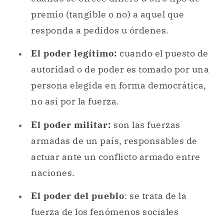
premio (tangible o no) a aquel que
responda a pedidos u órdenes.
El poder legítimo:
cuando el puesto de
autoridad o de poder es tomado por una
persona elegida en forma democrática,
no así por la fuerza.
El poder militar:
son las fuerzas
armadas de un país, responsables de
actuar ante un conflicto armado entre
naciones.
El poder del pueblo
: se trata de la
fuerza de los fenómenos sociales