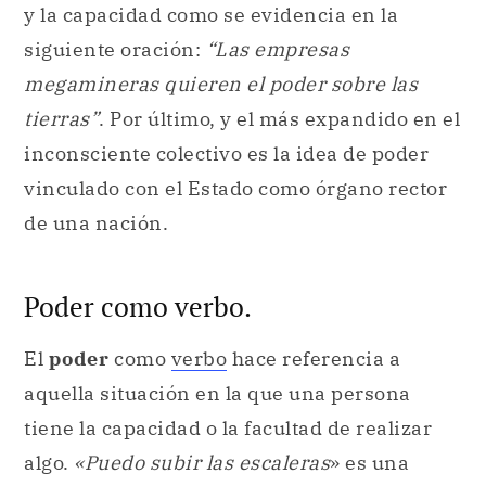
y la capacidad como se evidencia en la
siguiente oración:
“Las empresas
megamineras quieren el poder sobre las
tierras”
. Por último, y el más expandido en el
inconsciente colectivo es la idea de poder
vinculado con el Estado como órgano rector
de una nación.
Poder como verbo.
El
poder
como
verbo
hace referencia a
aquella situación en la que una persona
tiene la capacidad o la facultad de realizar
algo.
«Puedo subir las escaleras
» es una