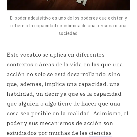
El poder adquisitivo es uno de los poderes que existen y
refiere a la capacidad económica de una persona o una
sociedad.
Este vocablo se aplica en diferentes
contextos o áreas de la vida en las que una
acción no solo se está desarrollando, sino
que, además, implica una capacidad, una
habilidad, un decir ya que es la capacidad
que alguien o algo tiene de hacer que una
cosa sea posible en la realidad. Asimismo, el
poder y sus mecanismos de acción son
estudiados por muchas de las
ciencias