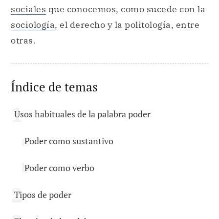
sociales
que conocemos, como sucede con la
sociología
, el derecho y la politología, entre
otras.
Índice de temas
Usos habituales de la palabra poder
Poder como sustantivo
Poder como verbo
Tipos de poder