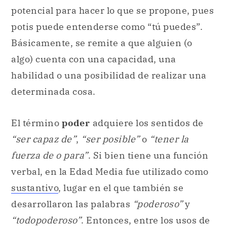
potencial para hacer lo que se propone, pues
potis puede entenderse como “tú puedes”.
Básicamente, se remite a que alguien (o
algo) cuenta con una capacidad, una
habilidad o una posibilidad de realizar una
determinada cosa.
El término
poder
adquiere los sentidos de
“ser capaz de”
,
“ser posible”
o
“tener la
fuerza de o para”
. Si bien tiene una función
verbal, en la Edad Media fue utilizado como
sustantivo
, lugar en el que también se
desarrollaron las palabras
“poderoso”
y
“todopoderoso”
. Entonces, entre los usos de