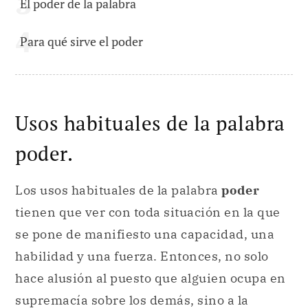
El poder de la palabra
Para qué sirve el poder
Usos habituales de la palabra
poder.
Los usos habituales de la palabra
poder
tienen que ver con toda situación en la que
se pone de manifiesto una capacidad, una
habilidad y una fuerza. Entonces, no solo
hace alusión al puesto que alguien ocupa en
supremacía sobre los demás, sino a la