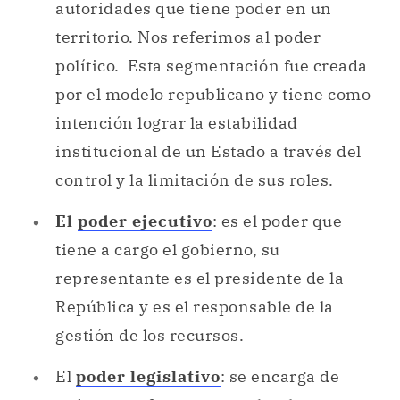
autoridades que tiene poder en un
territorio. Nos referimos al poder
político. Esta segmentación fue creada
por el modelo republicano y tiene como
intención lograr la estabilidad
institucional de un Estado a través del
control y la limitación de sus roles.
El
poder ejecutivo
: es el poder que
tiene a cargo el gobierno, su
representante es el presidente de la
República y es el responsable de la
gestión de los recursos.
El
poder legislativo
: se encarga de