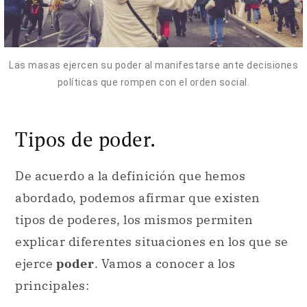
Las masas ejercen su poder al manifestarse ante decisiones
políticas que rompen con el orden social.
Tipos de poder.
De acuerdo a la definición que hemos
abordado, podemos afirmar que existen
tipos de poderes, los mismos permiten
explicar diferentes situaciones en los que se
ejerce
poder
. Vamos a conocer a los
principales: