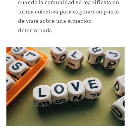
cuando la comunidad se manifiesta en
forma colectiva para exponer su punto
de vista sobre una situación
determinada.