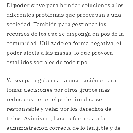
El
poder
sirve para brindar soluciones a los
diferentes
problemas
que preocupan a una
sociedad. También para gestionar los
recursos de los que se disponga en pos de la
comunidad. Utilizado en forma negativa, el
poder afecta a las masas, lo que provoca
estallidos sociales de todo tipo.
Ya sea para gobernar a una nación o para
tomar decisiones por otros grupos más
reducidos, tener el poder implica ser
responsable y velar por los derechos de
todos. Asimismo, hace referencia a la
administración
correcta de lo tangible y de