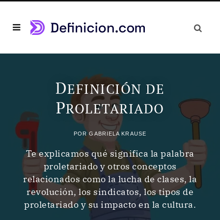
D
EFINICIÓN DE
P
ROLETARIADO
POR
GABRIELA KRAUSE
Te explicamos qué significa la palabra
proletariado y otros conceptos
relacionados como la lucha de clases, la
revolución, los sindicatos, los tipos de
proletariado y su impacto en la cultura.