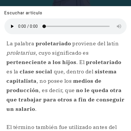
Escuchar artículo
La palabra
proletariado
proviene del latín
proletarius
, cuyo significado es
perteneciente a los hijos
. El
proletariado
es la
clase social
que, dentro del
sistema
capitalista
, no posee los
medios de
producción
, es decir, que
no le queda otra
que trabajar para otros a fin de conseguir
un salario
.
El término también fue utilizado antes del