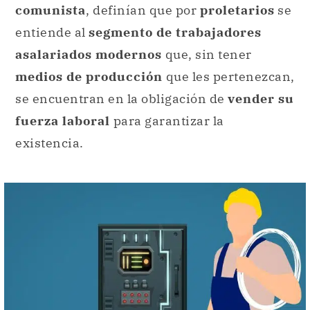
comunista
, definían que por
proletarios
se
entiende al
segmento de trabajadores
asalariados modernos
que, sin tener
medios de producción
que les pertenezcan,
se encuentran en la obligación de
vender su
fuerza laboral
para garantizar la
existencia.