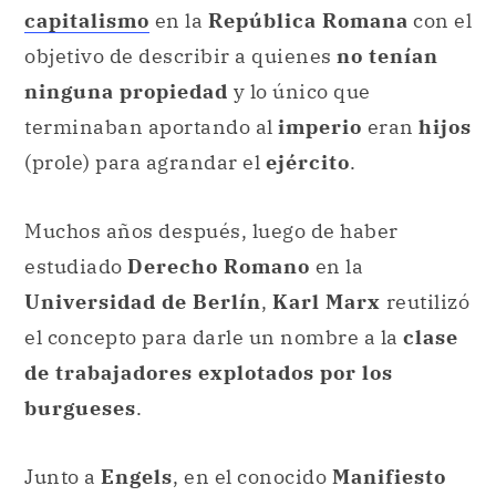
capitalismo
en la
República Romana
con el
objetivo de describir a quienes
no tenían
ninguna propiedad
y lo único que
terminaban aportando al
imperio
eran
hijos
(prole) para agrandar el
ejército
.
Muchos años después, luego de haber
estudiado
Derecho Romano
en la
Universidad de Berlín
,
Karl Marx
reutilizó
el concepto para darle un nombre a la
clase
de trabajadores explotados por los
burgueses
.
Junto a
Engels
, en el conocido
Manifiesto