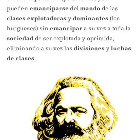
pueden
emanciparse
del
mando
de las
clases explotadoras
y
dominantes
(los
burgueses) sin
emancipar
a su vez a toda la
sociedad
de ser explotada y oprimida,
eliminando a su vez las
divisiones
y
luchas
de clases
.