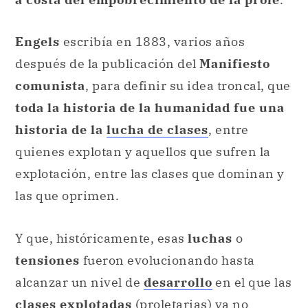
Engels
escribía en 1883, varios años
después de la publicación del
Manifiesto
comunista
, para definir su idea troncal, que
toda la historia de la humanidad fue una
historia de la
lucha de clases
, entre
quienes explotan y aquellos que sufren la
explotación, entre las clases que dominan y
las que oprimen.
Y que, históricamente, esas
luchas
o
tensiones
fueron evolucionando hasta
alcanzar un nivel de
desarrollo
en el que las
clases explotadas
(proletarias) ya no