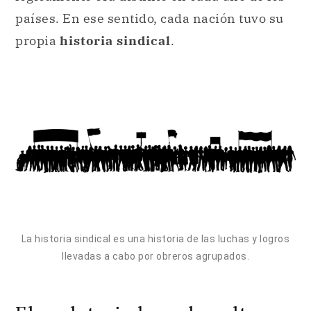
países. En ese sentido, cada nación tuvo su
propia
historia sindical
.
La historia sindical es una historia de las luchas y logros
llevadas a cabo por obreros agrupados.