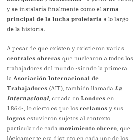
y se instalaría finalmente como el
arma
principal de la lucha proletaria
a lo largo
de la historia.
A pesar de que existen y existieron varias
centrales obreras
que nuclearon a todos los
trabajadores del mundo -siendo la primera
la
Asociación Internacional de
Trabajadores
(AIT), también llamada
La
Internacional
, creada en
Londres
en
1864-, lo cierto es que los
reclamos
y sus
logros
estuvieron sujetos al contexto
particular de cada
movimiento obrero
, que
lógicamente era distinto en cada uno de los