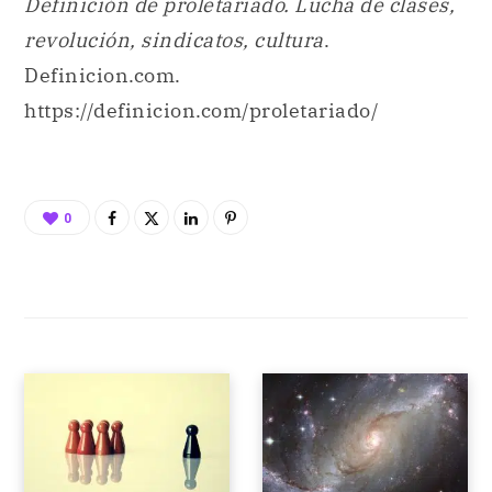
Definición de proletariado. Lucha de clases,
revolución, sindicatos, cultura
.
Definicion.com.
https://definicion.com/proletariado/
0