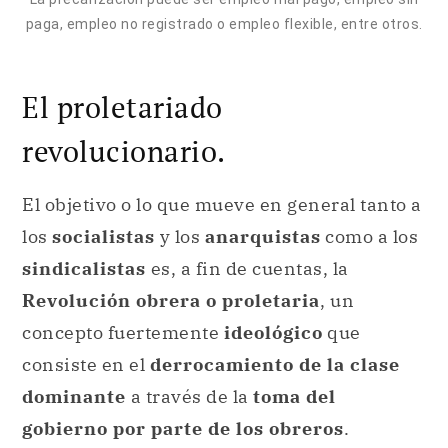
paga, empleo no registrado o empleo flexible, entre otros.
El proletariado
revolucionario.
El objetivo o lo que mueve en general tanto a
los
socialistas
y los
anarquistas
como a los
sindicalistas
es, a fin de cuentas, la
Revolución obrera o proletaria
, un
concepto fuertemente
ideológico
que
consiste en el
derrocamiento de la clase
dominante
a través de la
toma del
gobierno por parte de los obreros
.