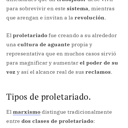
para sobrevivir en este
sistema
, mientras
que arengan e invitan a la
revolución
.
El
proletariado
fue creando a su alrededor
una
cultura de aguante
propia y
representativa que en muchos casos sirvió
para magnificar y aumentar
el poder de su
voz
y así el alcance real de sus
reclamos
.
Tipos de proletariado.
El
marxismo
distingue tradicionalmente
entre
dos clases de proletariado
: