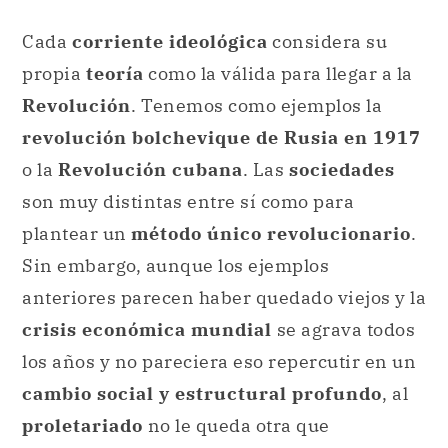
Cada
corriente ideológica
considera su
propia
teoría
como la válida para llegar a la
Revolución
. Tenemos como ejemplos la
revolución bolchevique de Rusia en 1917
o la
Revolución cubana
. Las
sociedades
son muy distintas entre sí como para
plantear un
método único revolucionario
.
Sin embargo, aunque los ejemplos
anteriores parecen haber quedado viejos y la
crisis económica mundial
se agrava todos
los años y no pareciera eso repercutir en un
cambio social y estructural profundo
, al
proletariado
no le queda otra que