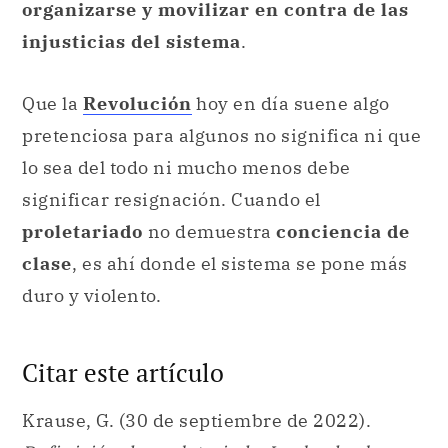
organizarse y movilizar en contra de las
injusticias del sistema
.
Que la
Revolución
hoy en día suene algo
pretenciosa para algunos no significa ni que
lo sea del todo ni mucho menos debe
significar resignación. Cuando el
proletariado
no demuestra
conciencia de
clase
, es ahí donde el sistema se pone más
duro y violento.
Citar este artículo
Krause, G. (30 de septiembre de 2022).