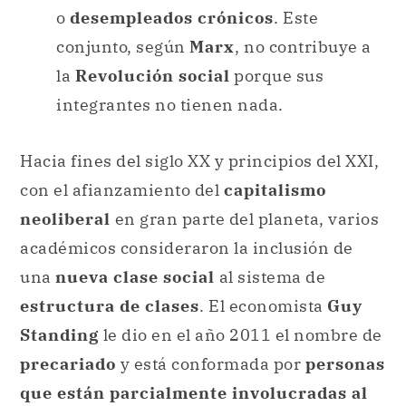
o
desempleados crónicos
. Este
conjunto, según
Marx
, no contribuye a
la
Revolución social
porque sus
integrantes no tienen nada.
Hacia fines del siglo XX y principios del XXI,
con el afianzamiento del
capitalismo
neoliberal
en gran parte del planeta, varios
académicos consideraron la inclusión de
una
nueva clase social
al sistema de
estructura de clases
. El economista
Guy
Standing
le dio en el año 2011 el nombre de
precariado
y está conformada por
personas
que están parcialmente involucradas al