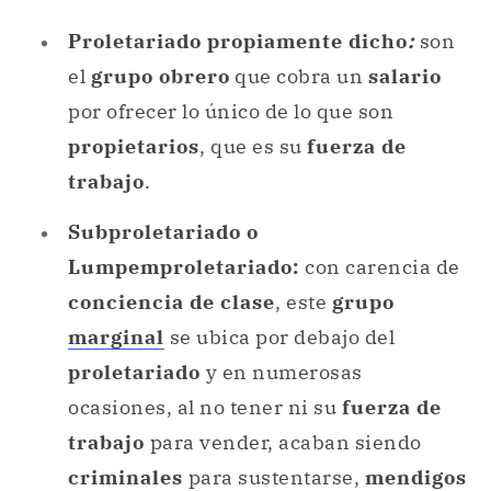
Proletariado
propiamente dicho
:
son
el
grupo obrero
que cobra un
salario
por ofrecer lo único de lo que son
propietarios
, que es su
fuerza de
trabajo
.
Subproletariado o
Lumpemproletariado:
con carencia de
conciencia de clase
, este
grupo
marginal
se ubica por debajo del
proletariado
y en numerosas
ocasiones, al no tener ni su
fuerza de
trabajo
para vender, acaban siendo
criminales
para sustentarse,
mendigos