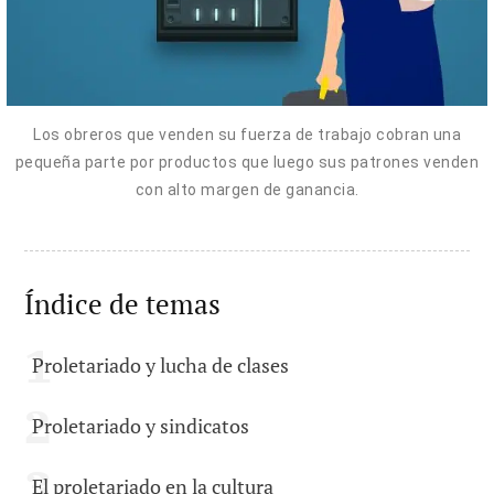
Los obreros que venden su fuerza de trabajo cobran una
pequeña parte por productos que luego sus patrones venden
con alto margen de ganancia.
Índice de temas
Proletariado y lucha de clases
Proletariado y sindicatos
El proletariado en la cultura