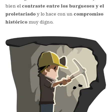
bien el
contraste entre los burgueses y el
proletariado
y lo hace con un
compromiso
histórico
muy digno.