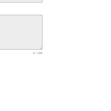
0 / 180