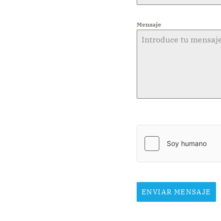
Mensaje
ENVIAR MENSAJE