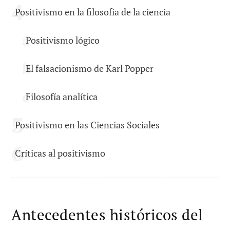
Positivismo en la filosofía de la ciencia
Positivismo lógico
El falsacionismo de Karl Popper
Filosofía analítica
Positivismo en las Ciencias Sociales
Críticas al positivismo
Antecedentes históricos del