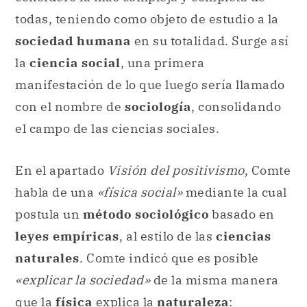
todas, teniendo como objeto de estudio a la
sociedad humana
en su totalidad. Surge así
la
ciencia social
, una primera
manifestación de lo que luego sería llamado
con el nombre de
sociología
,
consolidando
el campo de las ciencias sociales.
En el apartado
Visión del positivismo
, Comte
habla de una
«física social»
mediante la cual
postula un
método sociológico
basado en
leyes empíricas
, al estilo de las
ciencias
naturales
. Comte indicó que es posible
«explicar la sociedad»
de la misma manera
que la
física
explica la
naturaleza
: