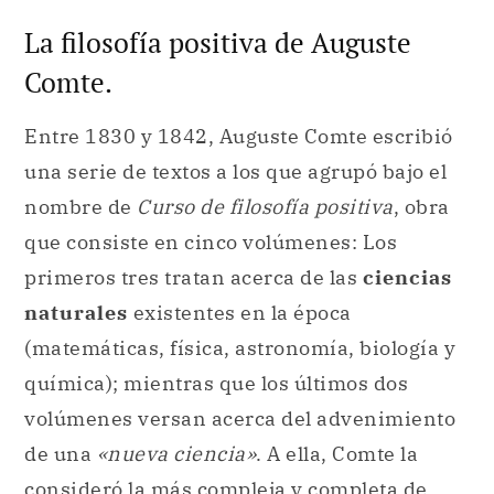
La filosofía positiva de Auguste
Comte.
Entre 1830 y 1842, Auguste Comte escribió
una serie de textos a los que agrupó bajo el
nombre de
Curso de filosofía positiva
, obra
que consiste en cinco volúmenes: Los
primeros tres tratan acerca de las
ciencias
naturales
existentes en la época
(matemáticas, física, astronomía, biología y
química); mientras que los últimos dos
volúmenes versan acerca del advenimiento
de una
«nueva ciencia»
. A ella, Comte la
consideró la más compleja y completa de