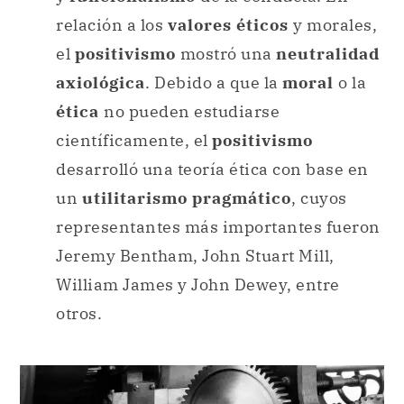
relación a los
valores éticos
y morales,
el
positivismo
mostró una
neutralidad
axiológica
. Debido a que la
moral
o la
ética
no pueden estudiarse
científicamente, el
positivismo
desarrolló una teoría ética con base en
un
utilitarismo pragmático
, cuyos
representantes más importantes fueron
Jeremy Bentham, John Stuart Mill,
William James y John Dewey, entre
otros.