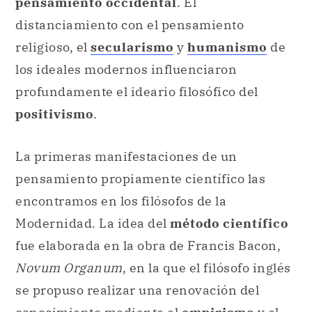
pensamiento occidental
. El
distanciamiento con el pensamiento
religioso, el
secularismo
y
humanismo
de
los ideales modernos influenciaron
profundamente el ideario filosófico del
positivismo
.
La primeras manifestaciones de un
pensamiento propiamente científico las
encontramos en los filósofos de la
Modernidad. La idea del
método científico
fue elaborada en la obra de Francis Bacon,
Novum Organum
, en la que el filósofo inglés
se propuso realizar una renovación del