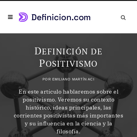
D
EFINICIÓN DE
P
OSITIVISMO
POR
EMILIANO MARTÍN ACI
En este artículo hablaremos sobre el
positivismo. Veremos su contexto
histórico, ideas principales, las
corrientes positivistas más importantes
y su influencia en la ciencia y la
filosofía.