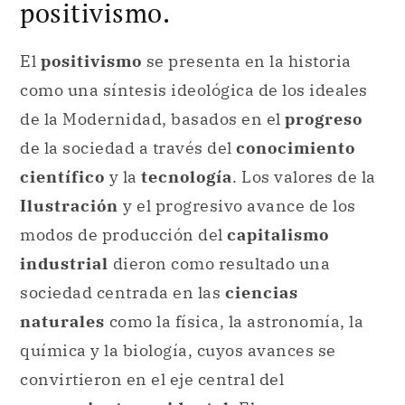
positivismo.
El
positivismo
se presenta en la historia
como una síntesis ideológica de los ideales
de la Modernidad, basados en el
progreso
de la sociedad a través del
conocimiento
científico
y la
tecnología
. Los valores de la
Ilustración
y el progresivo avance de los
modos de producción del
capitalismo
industrial
dieron como resultado una
sociedad centrada en las
ciencias
naturales
como la física, la astronomía, la
química y la biología, cuyos avances se
convirtieron en el eje central del