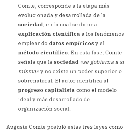
Comte, corresponde a la etapa más
evolucionada y desarrollada de la
sociedad
, en la cual se da una
explicación científica
a los fenómenos
empleando
datos empíricos
y el
método científico
. En esta fase, Comte
señala que la
sociedad
«se gobierna a sí
misma»
y no existe un poder superior o
sobrenatural. El autor identifica al
progreso capitalista
como el modelo
ideal y más desarrollado de
organización social.
Auguste Comte postuló estas tres leyes como