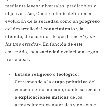
mediante leyes universales, predictibles y
objetivas. Así, Comte intentó definir a la
evolución de la
sociedad
como un
progreso
del desarrollo del
conocimiento
y la
ciencia
, de acuerdo a lo que llamó
«ley de
los tres estados»
. En función de este
contenido, toda
sociedad
evoluciona según
tres etapas:
Estado religioso
o
teológico
:
Corresponde a la
etapa primitiva
del
conocimiento humano, donde se recurre
a
explicaciones míticas
de los
acontecimientos naturales y no existe