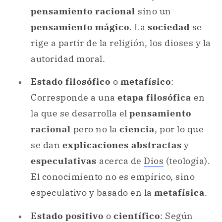
pensamiento racional
sino un
pensamiento mágico
. La
sociedad
se
rige a partir de la religión, los dioses y la
autoridad moral.
Estado filosófico
o
metafísico
:
Corresponde a una
etapa filosófica
en
la que se desarrolla el
pensamiento
racional
pero no la
ciencia
, por lo que
se dan
explicaciones abstractas
y
especulativas
acerca de
Dios
(teología).
El conocimiento no es empírico, sino
especulativo y basado en la
metafísica
.
Estado positivo
o
científico
: Según