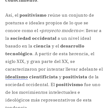
conocimiento
.
Así, el
positivismo
reúne un conjunto de
posturas e ideales propios de lo que se
conoce como el
«proyecto moderno»
: llevar a
la
sociedad occidental
a un nivel ideal
basado en la
ciencia
y el
desarrollo
tecnológico
. A partir de esta herencia, el
siglo XIX, y gran parte del XX, se
caracterizaron por intentar llevar adelante el
idealismo
cientificista
y
positivista
de la
sociedad occidental. El
positivismo
fue uno
de los movimientos intelectuales e
ideológicos más representativos de esta
tendencia.