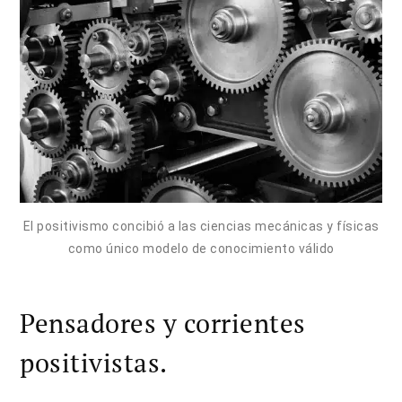
El positivismo concibió a las ciencias mecánicas y físicas
como único modelo de conocimiento válido
Pensadores y corrientes
positivistas.