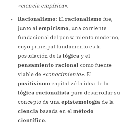
«ciencia empírica»
.
Racionalismo
: El
racionalismo
fue,
junto al
empirismo
, una corriente
fundacional del pensamiento moderno,
cuyo principal fundamento es la
postulación de la
lógica
y el
pensamiento racional
como fuente
viable de
«conocimiento»
. El
positivismo
capitalizó la idea de la
lógica racionalista
para desarrollar su
concepto de una
epistemología
de la
ciencia
basada en el
método
científico
.