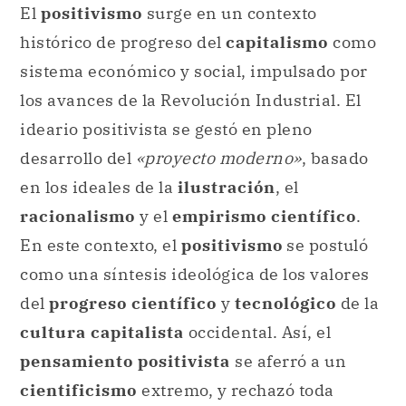
El
positivismo
surge en un contexto
histórico de progreso del
capitalismo
como
sistema económico y social, impulsado por
los avances de la Revolución Industrial. El
ideario positivista se gestó en pleno
desarrollo del
«proyecto moderno»
, basado
en los ideales de la
ilustración
, el
racionalismo
y el
empirismo científico
.
En este contexto, el
positivismo
se postuló
como una síntesis ideológica de los valores
del
progreso científico
y
tecnológico
de la
cultura capitalista
occidental. Así, el
pensamiento positivista
se aferró a un
cientificismo
extremo, y rechazó toda