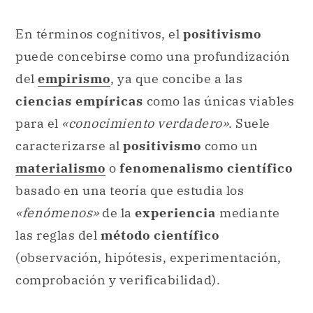
En términos cognitivos, el
positivismo
puede concebirse como una profundización
del
empirismo
, ya que concibe a las
ciencias empíricas
como las únicas viables
para el
«conocimiento verdadero»
. Suele
caracterizarse al
positivismo
como un
materialismo
o
fenomenalismo científico
basado en una teoría que estudia los
«fenómenos»
de la
experiencia
mediante
las reglas del
método científico
(observación, hipótesis, experimentación,
comprobación y verificabilidad).