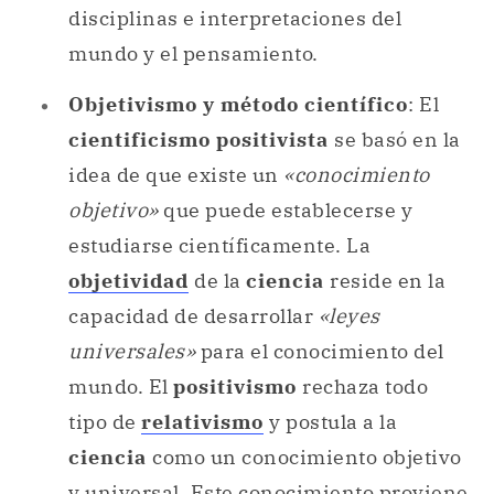
disciplinas e interpretaciones del
mundo y el pensamiento.
Objetivismo y método científico
: El
cientificismo positivista
se basó en la
idea de que existe un
«conocimiento
objetivo»
que puede establecerse y
estudiarse científicamente. La
objetividad
de la
ciencia
reside en la
capacidad de desarrollar
«leyes
universales»
para el conocimiento del
mundo. El
positivismo
rechaza todo
tipo de
relativismo
y postula a la
ciencia
como un conocimiento objetivo
y universal. Este conocimiento proviene