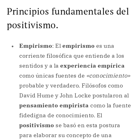
Principios fundamentales del
positivismo.
Empirismo
: El
empirismo
es una
corriente filosófica que entiende a los
sentidos y a la
experiencia empírica
como únicas fuentes de
«conocimiento»
probable y verdadero. Filósofos como
David Hume y John Locke postularon al
pensamiento empirista
como la fuente
fidedigna de conocimiento. El
positivismo
se basó en esta postura
para elaborar su concepto de una