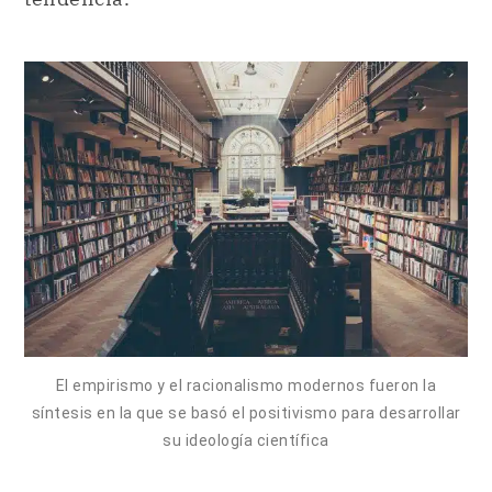
El empirismo y el racionalismo modernos fueron la
síntesis en la que se basó el positivismo para desarrollar
su ideología científica