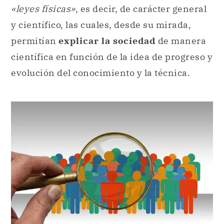
«leyes físicas»
, es decir, de carácter general
y científico, las cuales, desde su mirada,
permitían
explicar la sociedad
de manera
científica en función de la idea de progreso y
evolución del conocimiento y la técnica.