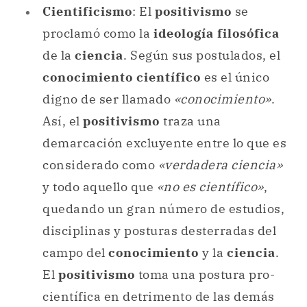
Cientificismo
: El
positivismo
se
proclamó como la
ideología filosófica
de la
ciencia
. Según sus postulados, el
conocimiento científico
es el único
digno de ser llamado
«conocimiento»
.
Así, el
positivismo
traza una
demarcación excluyente entre lo que es
considerado como
«verdadera ciencia»
y todo aquello que
«no es científico»
,
quedando un gran número de estudios,
disciplinas y posturas desterradas del
campo del
conocimiento
y la
ciencia
.
El
positivismo
toma una postura pro-
científica en detrimento de las demás