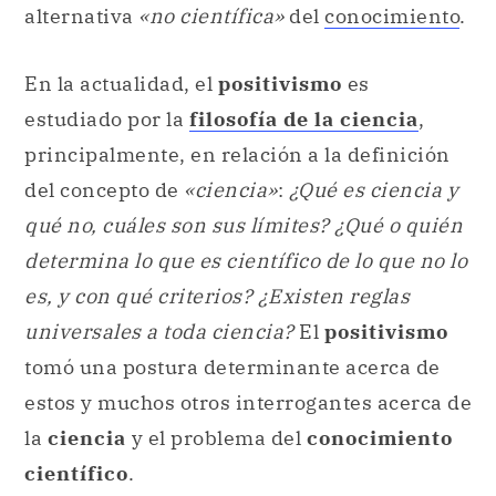
alternativa
«no científica»
del
conocimiento
.
En la actualidad, el
positivismo
es
estudiado por la
filosofía de la ciencia
,
principalmente, en relación a la definición
del concepto de
«ciencia»
:
¿Qué es ciencia y
qué no, cuáles son sus límites? ¿Qué o quién
determina lo que es científico de lo que no lo
es, y con qué criterios? ¿Existen reglas
universales a toda ciencia?
El
positivismo
tomó una postura determinante acerca de
estos y muchos otros interrogantes acerca de
la
ciencia
y el problema del
conocimiento
científico
.