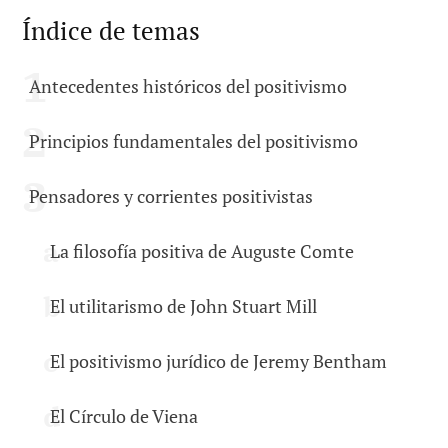
Índice de temas
Antecedentes históricos del positivismo
Principios fundamentales del positivismo
Pensadores y corrientes positivistas
La filosofía positiva de Auguste Comte
El utilitarismo de John Stuart Mill
El positivismo jurídico de Jeremy Bentham
El Círculo de Viena