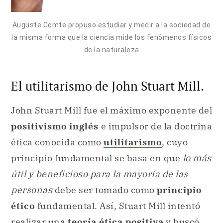
Auguste Comte propuso estudiar y medir a la sociedad de
la misma forma que la ciencia mide los fenómenos físicos
de la naturaleza
El utilitarismo de John Stuart Mill.
John Stuart Mill fue el máximo exponente del
positivismo inglés
e impulsor de la doctrina
ética conocida como
utilitarismo
, cuyo
principio fundamental se basa en que
lo más
útil y beneficioso para la mayoría de las
personas
debe ser tomado como
principio
ético
fundamental. Así, Stuart Mill intentó
realizar una
teoría ética positiva
y buscó