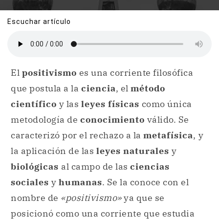
Escuchar artículo
El
positivismo
es una corriente filosófica
que postula a la
ciencia
, el
método
científico
y las
leyes físicas
como única
metodología de
conocimiento
válido. Se
caracterizó por el rechazo a la
metafísica
,
y
la aplicación de las
leyes naturales
y
biológicas
al campo de las
ciencias
sociales
y
humanas
. Se la conoce con el
nombre de
«positivismo»
ya que se
posicionó como una corriente que estudia