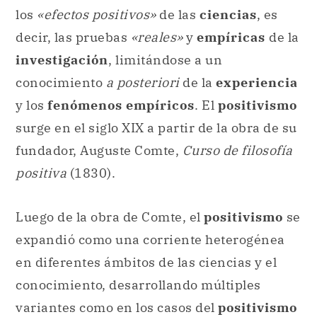
los
«efectos positivos»
de las
ciencias
, es
decir, las pruebas
«reales»
y
empíricas
de la
investigación
, limitándose a un
conocimiento
a posteriori
de la
experiencia
y los
fenómenos empíricos
. El
positivismo
surge en el siglo XIX a partir de la obra de su
fundador, Auguste Comte,
Curso de filosofía
positiva
(1830).
Luego de la obra de Comte, el
positivismo
se
expandió como una corriente heterogénea
en diferentes ámbitos de las ciencias y el
conocimiento, desarrollando múltiples
variantes como en los casos del
positivismo