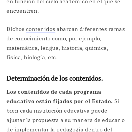
en función del ciclo académico en el que se
encuentren.
Dichos
contenidos
abarcan diferentes ramas
de conocimiento como, por ejemplo,
matemática, lengua, historia, química,
física, biología, etc.
Determinación de los contenidos.
Los contenidos de cada programa
educativo están fijados por el Estado.
Si
bien cada institución educativa puede
ajustar la propuesta a su manera de educar o
de implementar la
pedagogía
dentro del