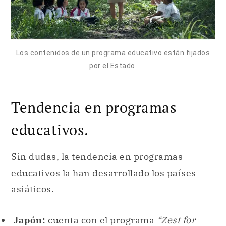
Los contenidos de un programa educativo están fijados
por el Estado.
Tendencia en programas
educativos.
Sin dudas, la tendencia en programas
educativos la han desarrollado los países
asiáticos.
Japón:
cuenta con el programa
“Zest for