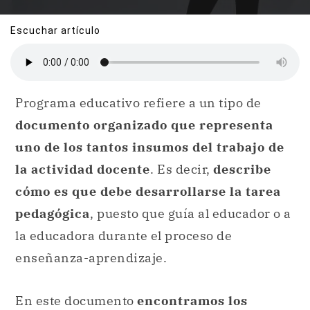
Escuchar artículo
Programa educativo refiere a un tipo de
documento organizado que representa
uno de los tantos insumos del trabajo de
la actividad docente
. Es decir,
describe
cómo es que debe desarrollarse la tarea
pedagógica
, puesto que guía al educador o a
la educadora durante el proceso de
enseñanza-aprendizaje.
En este documento
encontramos los