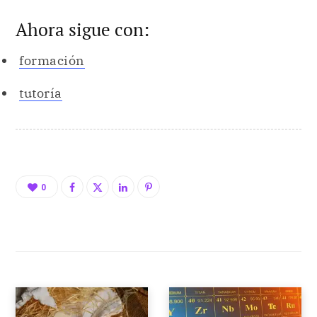
Ahora sigue con:
formación
tutoría
0