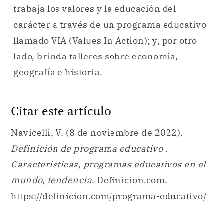
trabaja los valores y la educación del
carácter a través de un programa educativo
llamado VIA (Values In Action); y, por otro
lado, brinda talleres sobre economía,
geografía e historia.
Citar este artículo
Navicelli, V. (8 de noviembre de 2022).
Definición de programa educativo .
Características, programas educativos en el
mundo, tendencia
. Definicion.com.
https://definicion.com/programa-educativo/