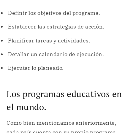
Definir los objetivos del programa.
Establecer las estrategias de acción.
Planificar tareas y actividades.
Detallar un calendario de ejecución.
Ejecutar lo planeado.
Los programas educativos en
el mundo.
Como bien mencionamos anteriormente,
cada país cuenta con su propio programa