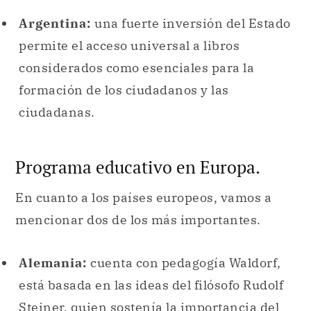
Argentina:
una fuerte inversión del Estado
permite el acceso universal a libros
considerados como esenciales para la
formación de los ciudadanos y las
ciudadanas.
Programa educativo en Europa.
En cuanto a los países europeos, vamos a
mencionar dos de los más importantes.
Alemania:
cuenta con pedagogía Waldorf,
está basada en las ideas del filósofo Rudolf
Steiner, quien sostenía la importancia del