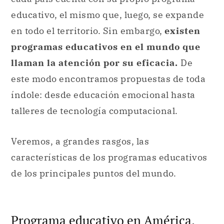
educativo, el mismo que, luego, se expande
en todo el territorio. Sin embargo,
existen
programas educativos en el mundo que
llaman la atención por su eficacia.
De
este modo encontramos propuestas de toda
índole: desde educación emocional hasta
talleres de tecnología computacional.
Veremos, a grandes rasgos, las
características de los programas educativos
de los principales puntos del mundo.
Programa educativo en América.