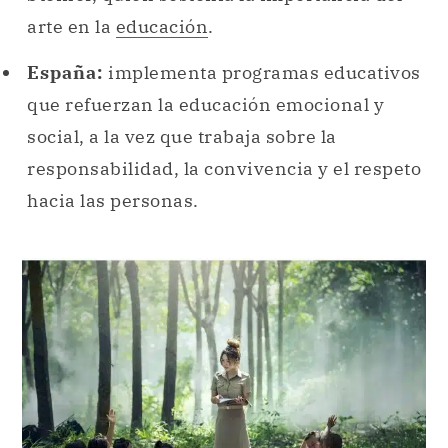
arte en la
educación
.
España:
implementa programas educativos
que refuerzan la educación emocional y
social, a la vez que trabaja sobre la
responsabilidad, la convivencia y el respeto
hacia las personas.