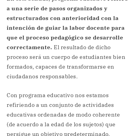
a una serie de pasos organizados y
estructurados con anterioridad con la
intención de guiar la labor docente para
que el proceso pedagógico se desarrolle
correctamente.
El resultado de dicho
proceso será un cuerpo de estudiantes bien
formados, capaces de transformarse en
ciudadanos responsables.
Con programa educativo nos estamos
refiriendo a un conjunto de actividades
educativas ordenadas de modo coherente
(de acuerdo a la edad de los sujetos) que
persigue un objetivo predeterminado.