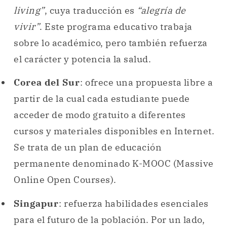
living”
, cuya traducción es
“alegría de
vivir”
. Este programa educativo trabaja
sobre lo académico, pero también refuerza
el carácter y potencia la salud.
Corea del Sur
: ofrece una propuesta libre a
partir de la cual cada estudiante puede
acceder de modo gratuito a diferentes
cursos y materiales disponibles en Internet.
Se trata de un plan de educación
permanente denominado K-MOOC (Massive
Online Open Courses).
Singapur
: refuerza habilidades esenciales
para el futuro de la población. Por un lado,