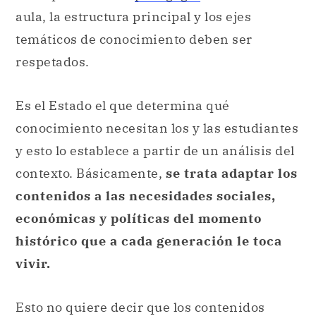
aula, la estructura principal y los ejes
temáticos de conocimiento deben ser
respetados.
Es el Estado el que determina qué
conocimiento necesitan los y las estudiantes
y esto lo establece a partir de un análisis del
contexto. Básicamente,
se trata adaptar los
contenidos a las necesidades sociales,
económicas y políticas del momento
histórico que a cada generación le toca
vivir.
Esto no quiere decir que los contenidos