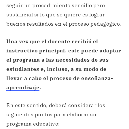
seguir un procedimiento sencillo pero
sustancial si lo que se quiere es lograr
buenos resultados en el proceso pedagógico.
Una vez que el docente recibió el
instructivo principal, este puede adaptar
el programa a las necesidades de sus
estudiantes e, incluso, a su modo de
llevar a cabo el proceso de enseñanza-
aprendizaje
.
En este sentido, deberá considerar los
siguientes puntos para elaborar su
programa educativo: