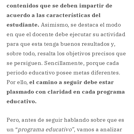
contenidos que se deben impartir de
acuerdo a las características del
estudiante.
Asimismo, se destaca el modo
en que el docente debe ejecutar su actividad
para que esta tenga buenos resultados y,
sobre todo, resalta los objetivos precisos que
se persiguen. Sencillamente, porque cada
periodo educativo posee metas diferentes.
Por ello,
el camino a seguir debe estar
plasmado con claridad en cada programa
educativo.
Pero, antes de seguir hablando sobre que es
un “
programa educativo”
, vamos a analizar