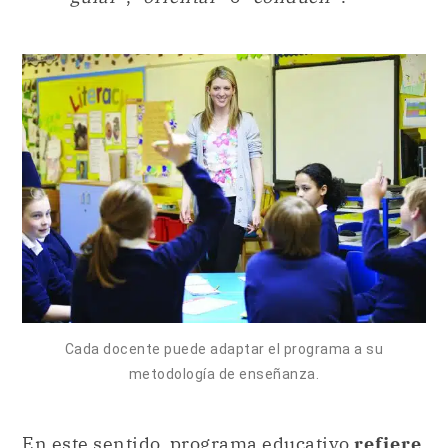
Cada docente puede adaptar el programa a su
metodología de enseñanza.
En este sentido, programa educativo
refiere