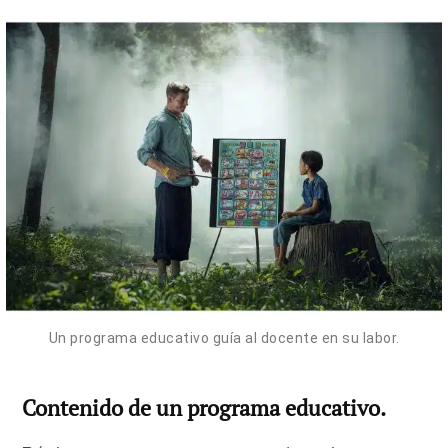
Un programa educativo guía al docente en su labor.
Contenido de un programa educativo.