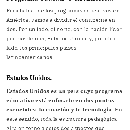
Para hablar de los programas educativos en
América, vamos a dividir el continente en
dos. Por un lado, el norte, con la nación líder
por excelencia, Estados Unidos y, por otro
lado, los principales países
latinoamericanos.
Estados Unidos.
Estados Unidos es un país cuyo programa
educativo está enfocado en dos puntos
esenciales: la emoción y la tecnología.
En
este sentido, toda la estructura pedagógica
gira en torno a estos dos aspectos que