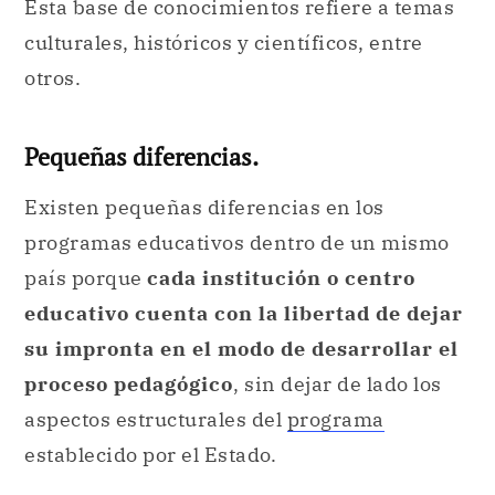
Esta base de conocimientos refiere a temas
culturales, históricos y científicos, entre
otros.
Pequeñas diferencias.
Existen pequeñas diferencias en los
programas educativos dentro de un mismo
país porque
cada institución o centro
educativo cuenta con la libertad de dejar
su impronta en el modo de desarrollar el
proceso pedagógico
, sin dejar de lado los
aspectos estructurales del
programa
establecido por el Estado.