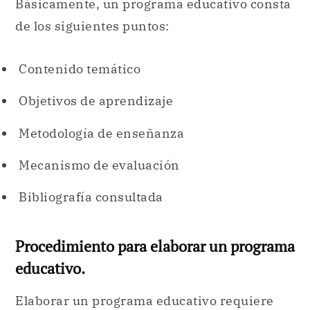
Básicamente, un programa educativo consta
de los siguientes puntos:
Contenido temático
Objetivos de aprendizaje
Metodología de enseñanza
Mecanismo de evaluación
Bibliografía consultada
Procedimiento para elaborar un programa
educativo.
Elaborar un programa educativo requiere