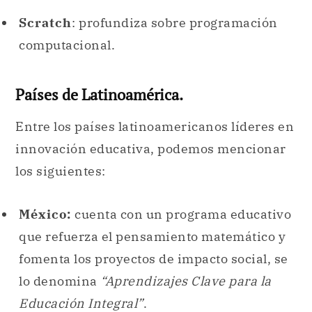
Scratch
: profundiza sobre programación
computacional.
Países de Latinoamérica.
Entre los países latinoamericanos líderes en
innovación educativa, podemos mencionar
los siguientes:
México:
cuenta con un programa educativo
que refuerza el pensamiento matemático y
fomenta los proyectos de impacto social, se
lo denomina
“Aprendizajes Clave para la
Educación Integral”
.