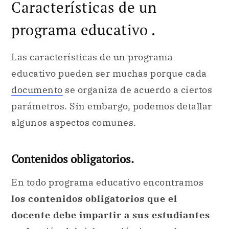
Características de un
programa educativo .
Las características de un programa
educativo pueden ser muchas porque cada
documento
se organiza de acuerdo a ciertos
parámetros. Sin embargo, podemos detallar
algunos aspectos comunes.
Contenidos obligatorios.
En todo programa educativo encontramos
los contenidos obligatorios que el
docente debe impartir a sus estudiantes