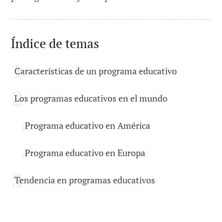
Índice de temas
Características de un programa educativo
Los programas educativos en el mundo
Programa educativo en América
Programa educativo en Europa
Tendencia en programas educativos