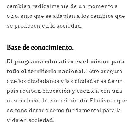
cambian radicalmente de un momento a
otro, sino que se adaptan a los cambios que
se producen en la sociedad.
Base de conocimiento.
El programa educativo es el mismo para
todo el territorio nacional.
Esto asegura
que los ciudadanos y las ciudadanas de un
país reciban educación y cuenten con una
misma base de conocimiento. El mismo que
es considerado como fundamental para la
vida en sociedad.