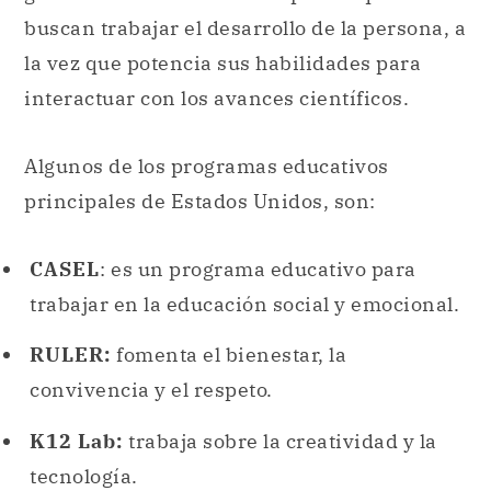
buscan trabajar el desarrollo de la persona, a
la vez que potencia sus habilidades para
interactuar con los avances científicos.
Algunos de los programas educativos
principales de Estados Unidos, son:
CASEL
: es un programa educativo para
trabajar en la educación social y emocional.
RULER:
fomenta el bienestar, la
convivencia y el respeto.
K12 Lab:
trabaja sobre la creatividad y la
tecnología.