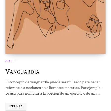
ARTE
V
ANGUARDIA
El concepto de vanguardia puede ser utilizado para hacer
referencia a nociones en diferentes materias. Por ejemplo,
se usa para nombrar a la porción de un ejército o de una…
LEER MÁS