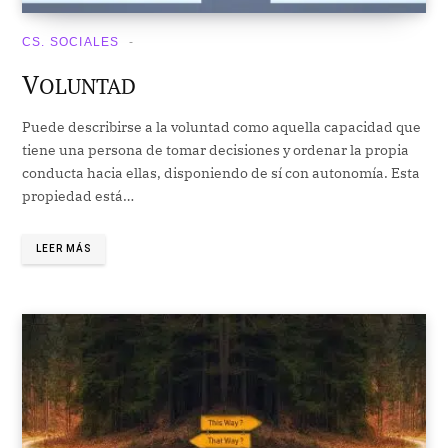
CS. SOCIALES
V
OLUNTAD
Puede describirse a la voluntad como aquella capacidad que
tiene una persona de tomar decisiones y ordenar la propia
conducta hacia ellas, disponiendo de sí con autonomía. Esta
propiedad está…
LEER MÁS