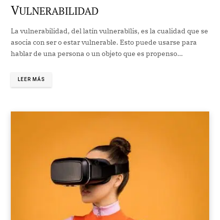
V
ULNERABILIDAD
La vulnerabilidad, del latín vulnerabĭlis, es la cualidad que se
asocia con ser o estar vulnerable. Esto puede usarse para
hablar de una persona o un objeto que es propenso…
LEER MÁS