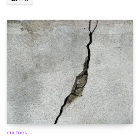
CULTURA