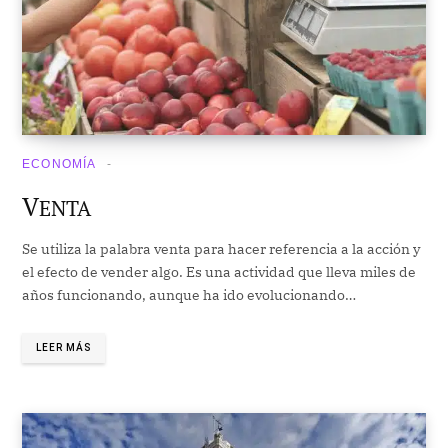
ECONOMÍA
V
ENTA
Se utiliza la palabra venta para hacer referencia a la acción y
el efecto de vender algo. Es una actividad que lleva miles de
años funcionando, aunque ha ido evolucionando…
LEER MÁS