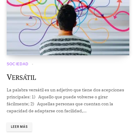
SOCIEDAD
V
ERSÁTIL
La palabra versátil es un adjetivo que tiene dos acepciones
principales: 1) Aquello que puede volverse o girar
fácilmente; 2) Aquellas personas que cuentan con la
capacidad de adaptarse con facilidad,…
LEER MÁS