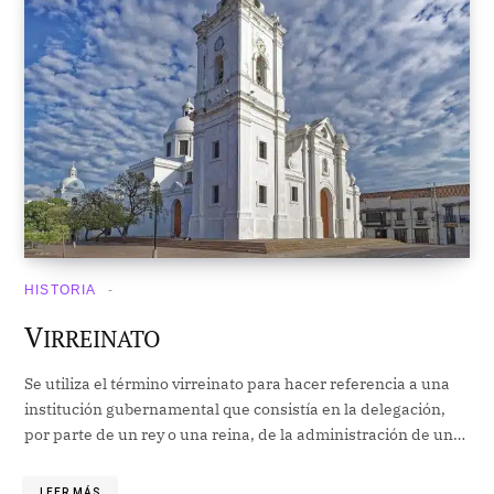
HISTORIA
V
IRREINATO
Se utiliza el término virreinato para hacer referencia a una
institución gubernamental que consistía en la delegación,
por parte de un rey o una reina, de la administración de un…
LEER MÁS