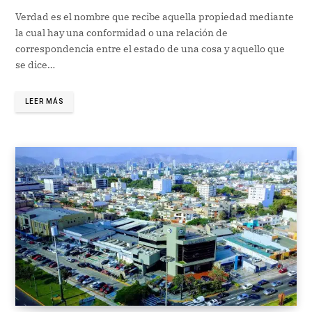
Verdad es el nombre que recibe aquella propiedad mediante
la cual hay una conformidad o una relación de
correspondencia entre el estado de una cosa y aquello que
se dice…
LEER MÁS