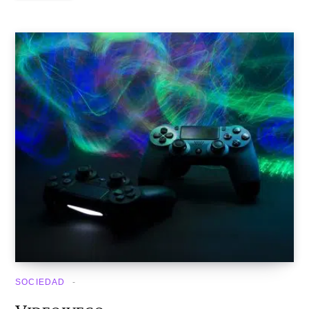
SOCIEDAD