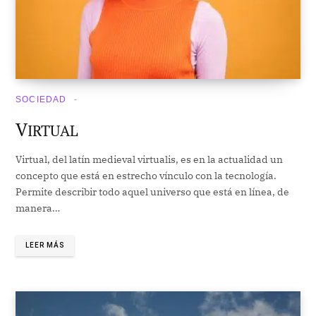
SOCIEDAD
V
IRTUAL
Virtual, del latín medieval virtualis, es en la actualidad un
concepto que está en estrecho vínculo con la tecnología.
Permite describir todo aquel universo que está en línea, de
manera…
LEER MÁS