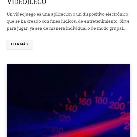
V
IDEOJUEGO
Un videojuego es una aplicación o un dispositivo electrónico
que se ha creado con fines lúdicos, de entretenimiento. Sirve
para jugar, ya sea de manera individual o de modo grupal.…
LEER MÁS