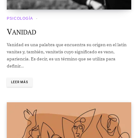
PSICOLOGÍA
V
ANIDAD
Vanidad es una palabra que encuentra su origen en el latín
vanitas y, también, vanitatis cuyo significado es vano,
apariencia. Es decir, es un término que se utiliza para
definir…
LEER MÁS