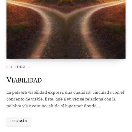
CULTURA
V
IABILIDAD
La palabra viabilidad expresa una cualidad, vinculada con el
concepto de viable. Este, que a su vez se relaciona con la
palabra vía o camino, alude al lugar por donde…
LEER MÁS