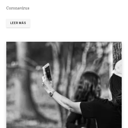
Coronavirus
LEER MÁS