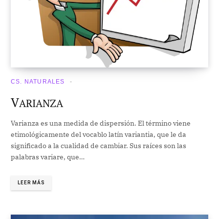
CS. NATURALES
V
ARIANZA
Varianza es una medida de dispersión. El término viene
etimológicamente del vocablo latín variantia, que le da
significado a la cualidad de cambiar. Sus raíces son las
palabras variare, que…
LEER MÁS