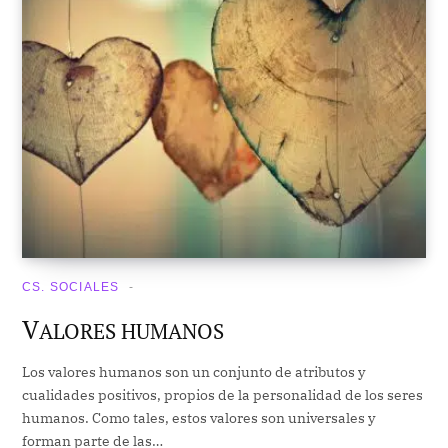
CS. SOCIALES
V
ALORES HUMANOS
Los valores humanos son un conjunto de atributos y
cualidades positivos, propios de la personalidad de los seres
humanos. Como tales, estos valores son universales y
forman parte de las…