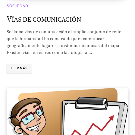
SOCIEDAD
V
ÍAS DE COMUNICACIÓN
Se llama vías de comunicación al amplio conjunto de redes
que la humanidad ha construido para comunicar
geográficamente lugares a distintas distancias del mapa.
Existen vías terrestres como la autopista,…
LEER MÁS