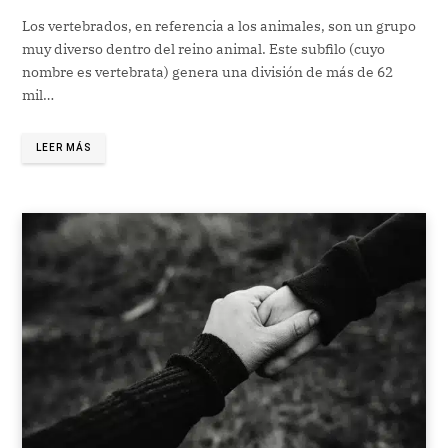
Los vertebrados, en referencia a los animales, son un grupo
muy diverso dentro del reino animal. Este subfilo (cuyo
nombre es vertebrata) genera una división de más de 62
mil…
LEER MÁS