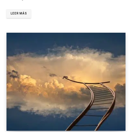
LEER MÁS