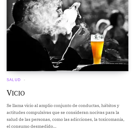
SALUD
V
ICIO
Se llama vicio al amplio conjunto de conductas, hábitos y
actitudes compulsivas que se consideran nocivas para la
salud de las personas, como las adicciones, la toxicomanía,
el consumo desmedido…