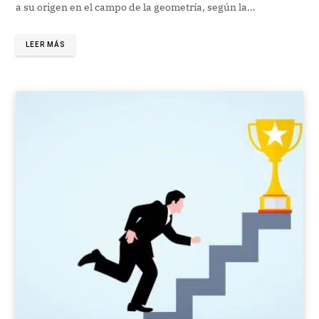
a su origen en el campo de la geometría, según la…
LEER MÁS