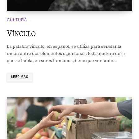
CULTURA
V
ÍNCULO
La palabra vínculo, en español, se utiliza para señalar la
unión entre dos elementos o personas. Esta atadura de la
que se habla, en seres humanos, tiene que ver tanto…
LEER MÁS