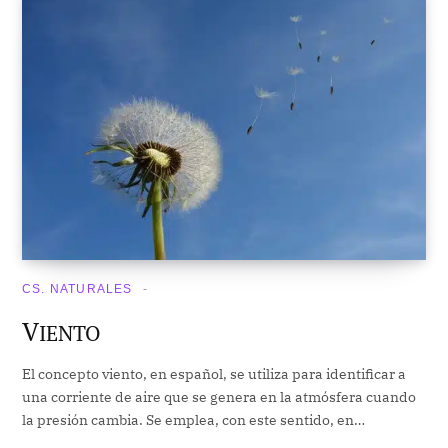
CS. NATURALES
V
IENTO
El concepto viento, en español, se utiliza para identificar a
una corriente de aire que se genera en la atmósfera cuando
la presión cambia. Se emplea, con este sentido, en…