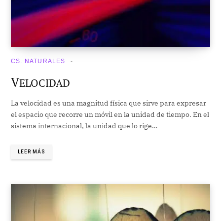
CS. NATURALES
V
ELOCIDAD
La velocidad es una magnitud física que sirve para expresar
el espacio que recorre un móvil en la unidad de tiempo. En el
sistema internacional, la unidad que lo rige…
LEER MÁS