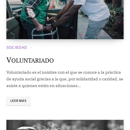
SOCIEDAD
V
OLUNTARIADO
Voluntariado es el nombre con el que se conoce a la práctica
de ayuda social gracias a la que, por solidaridad o caridad, se
asiste a quienes están en situaciones…
LEER MÁS