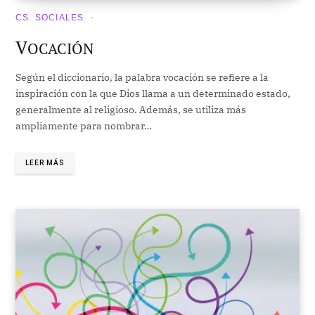
CS. SOCIALES
V
OCACIÓN
Según el diccionario, la palabra vocación se refiere a la
inspiración con la que Dios llama a un determinado estado,
generalmente al religioso. Además, se utiliza más
ampliamente para nombrar…
LEER MÁS