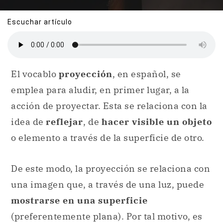
Escuchar artículo
El vocablo
proyección
, en español, se
emplea para aludir, en primer lugar, a la
acción de proyectar. Esta se relaciona con la
idea de
reflejar
, de
hacer visible un objeto
o elemento a través de la superficie de otro.
De este modo, la proyección se relaciona con
una imagen que, a través de una luz, puede
mostrarse en una superficie
(preferentemente plana). Por tal motivo, es