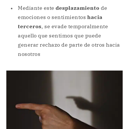
aquello que sentimos que puede
generar rechazo de parte de otros hacia
nosotros
La proyección en psicología supone vincular a otros
aspectos de nosotros mismos.