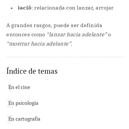
iaciō
: relacionada con lanzar, arrojar
A grandes rasgos, puede ser definida
entonces como
“lanzar hacia adelante”
o
“mostrar hacia adelante”
.
Índice de temas
En el cine
En psicología
En cartografía