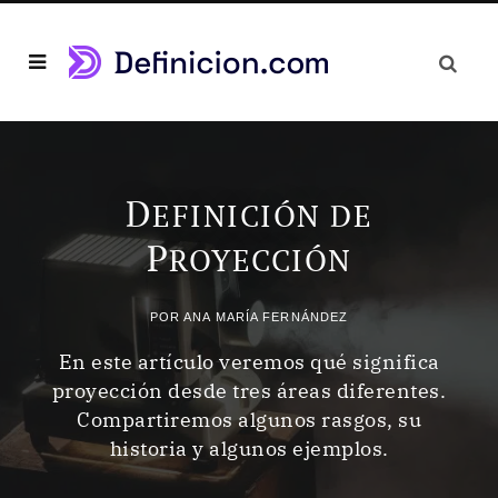
D
EFINICIÓN DE
P
ROYECCIÓN
POR
ANA MARÍA FERNÁNDEZ
En este artículo veremos qué significa
proyección desde tres áreas diferentes.
Compartiremos algunos rasgos, su
historia y algunos ejemplos.