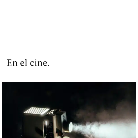
En el cine.