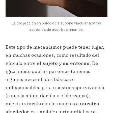
Este tipo de mecanismos puede tener lugar,
en muchas ocasiones, como resultado del
vínculo entre
el sujeto y su entorno
. De
igual modo que las personas tenemos
algunas necesidades básicas e
indispensables para nuestra supervivencia
(como la alimentación o el descanso),
nuestro vínculo con los sujetos a
nuestro
alrededor
es, también, primordial para
nuestra supervivencia.
Fundamentalmente, este vínculo con el