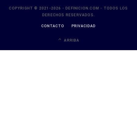
ARRIBA