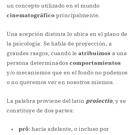
un concepto utilizado en el mundo
cinematográfico
principalmente.
Una acepción distinta lo ubica en el plano de
la psicología. Se habla de proyección, a
grandes rasgos, cuando le
atribuimos
a una
persona determinados
comportamientos
y/o mecanismos que en el fondo no podemos
o no queremos ver en nosotros mismos.
La palabra proviene del latín
proiectio
, y se
constituye de dos partes:
prō
: hacia adelante, o incluso por