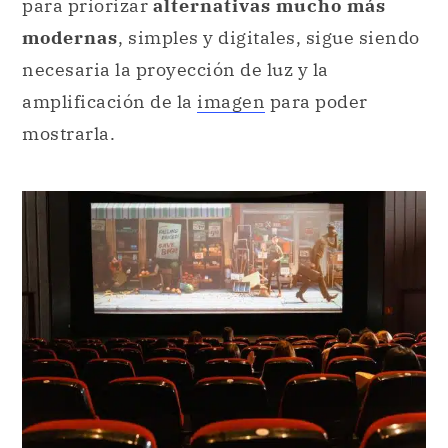
mostrarla.
En la actualidad, hay opciones más modernas a los
tradicionales cinematógrafos.