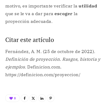
Citar este artículo
Fernández, A. M. (25 de octubre de 2022).
Definición de proyección. Rasgos, historia y
ejemplos
. Definicion.com.
https://definicion.com/proyeccion/
0