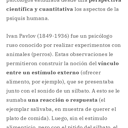
científica y cuantitativa
los aspectos de la
psiquis humana.
Ivan Pavlov (1849-1936) fue un psicólogo
ruso conocido por realizar experimentos con
animales (perros). Estas observaciones le
permitieron construir la noción del
vínculo
entre un estímulo externo
(ofrecer
alimento, por ejemplo), que se presentaba
junto con el sonido de un silbato. A esto se le
sumaba
una reacción o respuesta
(el
ejemplar salivaba, en muestra de querer el
plato de comida). Luego, sin el estímulo
alimenticio, pero con el pitido del silbato, el