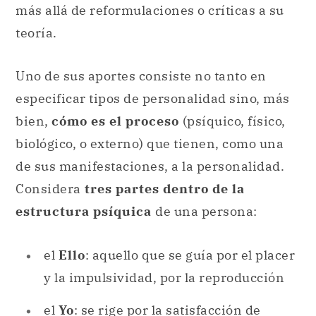
más allá de reformulaciones o críticas a su
teoría.
Uno de sus aportes consiste no tanto en
especificar tipos de personalidad sino, más
bien,
cómo es el proceso
(psíquico, físico,
biológico, o externo) que tienen, como una
de sus manifestaciones, a la personalidad.
Considera
tres partes dentro de la
estructura psíquica
de una persona:
el
Ello
: aquello que se guía por el placer
y la impulsividad, por la reproducción
el
Yo
: se rige por la satisfacción de