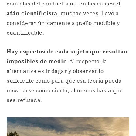
como las del conductismo, en las cuales el
afán cientificista
, muchas veces, llevó a
considerar únicamente aquello medible y
cuantificable.
Hay aspectos de cada sujeto que resultan
imposibles de medir
. Al respecto, la
alternativa es indagar y observar lo
suficiente como para que esa teoría pueda
mostrarse como cierta, al menos hasta que
sea refutada.