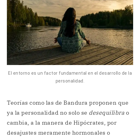
El entorno es un factor fundamental en el desarrollo de la
personalidad.
Teorías como las de Bandura proponen que
ya la personalidad no solo se
desequilibra
o
cambia, a la manera de Hipócrates, por
desajustes meramente hormonales o