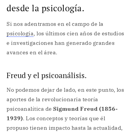
desde la psicología.
Si nos adentramos en el campo de la
psicología
, los últimos cien años de estudios
e investigaciones han generado grandes
avances en el área.
Freud y el psicoanálisis.
No podemos dejar de lado, en este punto, los
aportes de la revolucionaria teoría
psicoanalítica de
Sigmund Freud (1856-
1939)
. Los conceptos y teorías que él
propuso tienen impacto hasta la actualidad,