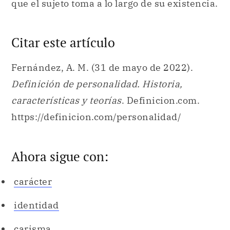
que el sujeto toma a lo largo de su existencia.
Citar este artículo
Fernández, A. M. (31 de mayo de 2022).
Definición de personalidad. Historia,
características y teorías
. Definicion.com.
https://definicion.com/personalidad/
Ahora sigue con:
carácter
identidad
carisma