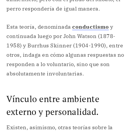
perro respondería de igual manera.
Esta teoría, denominada
conductismo
y
continuada luego por John Watson (1878-
1958) y Burrhus Skinner (1904-1990), entre
otros, indaga en cómo algunas respuestas no
responden a lo voluntario, sino que son
absolutamente involuntarias.
Vínculo entre ambiente
externo y personalidad.
Existen, asimismo, otras teorías sobre la