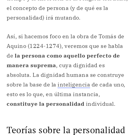
el concepto de persona (y de qué es la
personalidad) irá mutando.
Así, si hacemos foco en la obra de Tomás de
Aquino (1224-1274), veremos que se habla
de
la persona como aquello perfecto de
manera suprema
, cuya dignidad es
absoluta. La dignidad humana se construye
sobre la base de la
inteligencia
de cada uno,
esto es lo que, en última instancia,
constituye la personalidad
individual.
Teorías sobre la personalidad