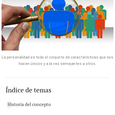
La personalidad es todo el conjunto de características que nos
hacen únicos y a la vez semejantes a otros.
Índice de temas
Historia del concepto