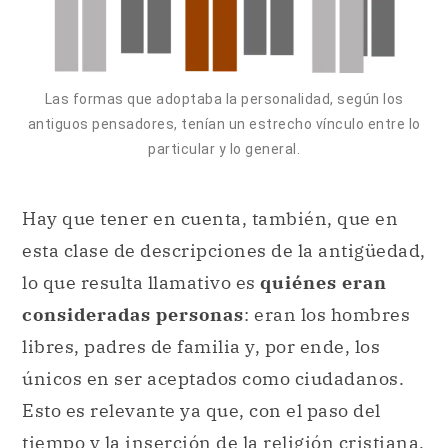
Las formas que adoptaba la personalidad, según los
antiguos pensadores, tenían un estrecho vínculo entre lo
particular y lo general.
Hay que tener en cuenta, también, que en
esta clase de descripciones de la antigüedad,
lo que resulta llamativo es
quiénes eran
consideradas personas
: eran los hombres
libres, padres de familia y, por ende, los
únicos en ser aceptados como ciudadanos.
Esto es relevante ya que, con el paso del
tiempo y la inserción de la religión cristiana,