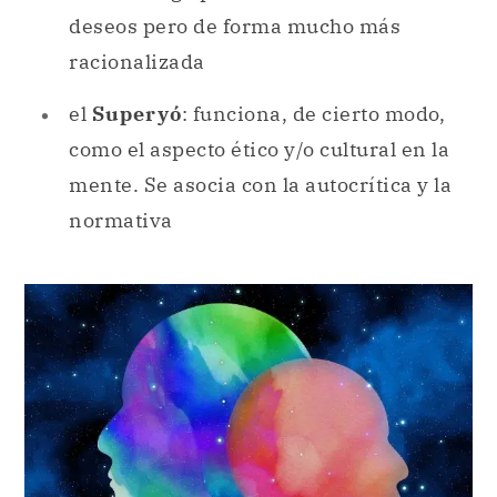
deseos pero de forma mucho más
racionalizada
el
Superyó
: funciona, de cierto modo,
como el aspecto ético y/o cultural en la
mente. Se asocia con la autocrítica y la
normativa