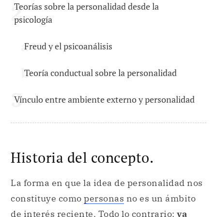
Teorías sobre la personalidad desde la
psicología
Freud y el psicoanálisis
Teoría conductual sobre la personalidad
Vínculo entre ambiente externo y personalidad
Historia del concepto.
La forma en que la idea de personalidad nos
constituye como
personas
no es un ámbito
de interés reciente. Todo lo contrario:
ya