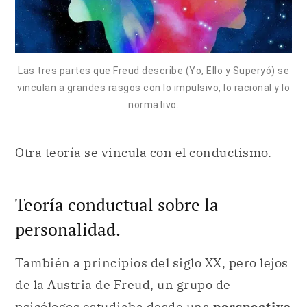
Las tres partes que Freud describe (Yo, Ello y Superyó) se
vinculan a grandes rasgos con lo impulsivo, lo racional y lo
normativo.
Otra teoría se vincula con el conductismo.
Teoría conductual sobre la
personalidad.
También a principios del siglo XX, pero lejos
de la Austria de Freud, un grupo de
psicólogos estudiaba desde una
perspectiva