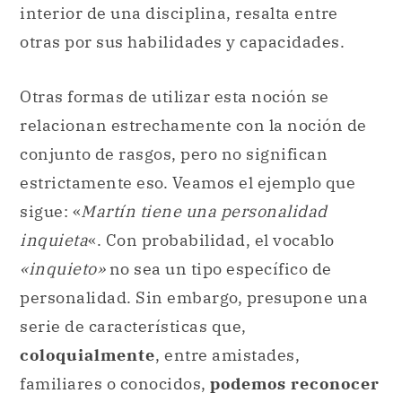
interior de una disciplina, resalta entre
otras por sus habilidades y capacidades.
Otras formas de utilizar esta noción se
relacionan estrechamente con la noción de
conjunto de rasgos, pero no significan
estrictamente eso. Veamos el ejemplo que
sigue: «
Martín tiene una personalidad
inquieta
«. Con probabilidad, el vocablo
«inquieto»
no sea un tipo específico de
personalidad. Sin embargo, presupone una
serie de características que,
coloquialmente
, entre amistades,
familiares o conocidos,
podemos reconocer