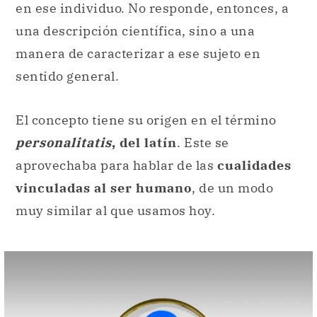
en ese individuo. No responde, entonces, a
una descripción científica, sino a una
manera de caracterizar a ese sujeto en
sentido general.
El concepto tiene su origen en el término
personalitatis
, del latín
. Este se
aprovechaba para hablar de las
cualidades
vinculadas al ser humano
, de un modo
muy similar al que usamos hoy.