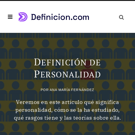
D
EFINICIÓN DE
P
ERSONALIDAD
POR
ANA MARÍA FERNÁNDEZ
Veremos en este artículo qué significa
personalidad, cómo se la ha estudiado,
qué rasgos tiene y las teorías sobre ella.