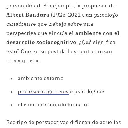
personalidad. Por ejemplo, la propuesta de
Albert Bandura
(1925-2021), un psicólogo
canadiense que trabajó sobre una
perspectiva que vincula
el ambiente con el
desarrollo sociocognitivo
. ¿Qué significa
esto? Que en su postulado se entrecruzan
tres aspectos:
ambiente externo
procesos cognitivos
o psicológicos
el comportamiento humano
Ese tipo de perspectivas difieren de aquellas