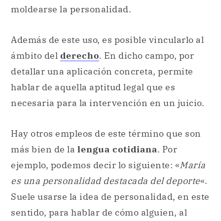
moldearse la personalidad.
Además de este uso, es posible vincularlo al
ámbito del
derecho
. En dicho campo, por
detallar una aplicación concreta, permite
hablar de aquella aptitud legal que es
necesaria para la intervención en un juicio.
Hay otros empleos de este término que son
más bien de la
lengua cotidiana
. Por
ejemplo, podemos decir lo siguiente: «
María
es una personalidad destacada del deporte
«.
Suele usarse la idea de personalidad, en este
sentido, para hablar de cómo alguien, al