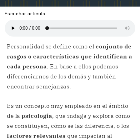
Escuchar artículo
Personalidad se define como el
conjunto de
rasgos o características que identifican a
cada persona
. En base a ellos podemos
diferenciarnos de los demás y también
encontrar semejanzas.
Es un concepto muy empleado en el ámbito
de la
psicología
, que indaga y explora cómo
se constituyen, cómo se las diferencia, o los
factores relevantes
que impactan al