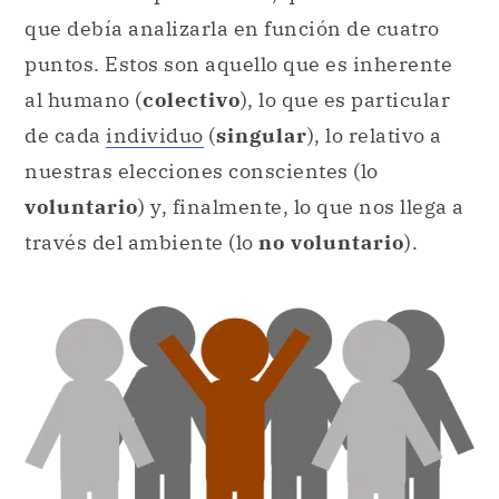
que debía analizarla en función de cuatro
puntos. Estos son aquello que es inherente
al humano (
colectivo
), lo que es particular
de cada
individuo
(
singular
), lo relativo a
nuestras elecciones conscientes (lo
voluntario
) y, finalmente, lo que nos llega a
través del ambiente (lo
no voluntario
).