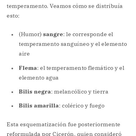
temperamento. Veamos cómo se distribuía
esto:
(Humor)
sangre
: le corresponde el
temperamento sanguíneo y el elemento
aire
Flema
: el temperamento flemático y el
elemento agua
Bilis negra
: melancólico y tierra
Bilis amarilla
: colérico y fuego
Esta esquematización fue posteriormente
reformulada por Cicerón, quien consideró