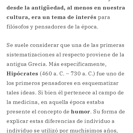
desde la antigüedad, al menos en nuestra
cultura, era un tema de interés
para
filósofos y pensadores de la época.
Se suele considerar que una de las primeras
sistematizaciones al respecto proviene de la
antigua Grecia. Más específicamente,
Hipócrates
(460 a. C. – 730 a. C.) fue uno de
los primeros pensadores en esquematizar
tales ideas. Si bien él pertenece al campo de
la medicina, en aquella época estaba
presente el concepto de
humor
. Su forma de
explicar estas diferencias de individuo a
individuo se utilizó por muchísimos años,