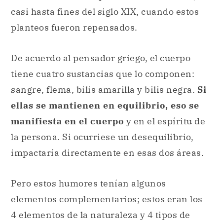
casi hasta fines del siglo XIX, cuando estos
planteos fueron repensados.
De acuerdo al pensador griego, el cuerpo
tiene cuatro sustancias que lo componen:
sangre, flema, bilis amarilla y bilis negra.
Si
ellas se mantienen en equilibrio, eso se
manifiesta en el cuerpo
y en el espíritu de
la persona. Si ocurriese un desequilibrio,
impactaría directamente en esas dos áreas.
Pero estos humores tenían algunos
elementos complementarios; estos eran los
4 elementos de la naturaleza y 4 tipos de