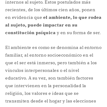
internos al sujeto. Estos postulados más
recientes, de los últimos cien años, ponen
en evidencia que
el ambiente, lo que rodea
al sujeto, puede impactar en su
constitución psíquica
y en su forma de ser.
El ambiente es como se denomina al entorno
familiar, al entorno socioeconómico en el
que el ser está inmerso, pero también a los
vínculos interpersonales o el nivel
educativo. A su vez, son también factores
que intervienen en la personalidad la
religión, los valores e ideas que se
transmiten desde el hogar y las elecciones