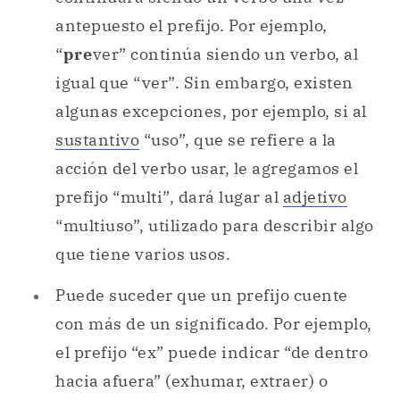
antepuesto el prefijo. Por ejemplo,
“
pre
ver” continúa siendo un verbo, al
igual que “ver”. Sin embargo, existen
algunas excepciones, por ejemplo, si al
sustantivo
“uso”, que se refiere a la
acción del verbo usar, le agregamos el
prefijo “multi”, dará lugar al
adjetivo
“multiuso”, utilizado para describir algo
que tiene varios usos.
Puede suceder que un prefijo cuente
con más de un significado. Por ejemplo,
el prefijo “ex” puede indicar “de dentro
hacia afuera” (exhumar, extraer) o