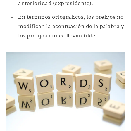
anterioridad (expresidente).
En términos ortográficos, los prefijos no
modifican la acentuación de la palabra y
los prefijos nunca llevan tilde.