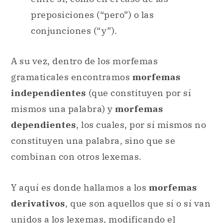
preposiciones (“pero”) o las
conjunciones (“y”).
A su vez, dentro de los morfemas
gramaticales encontramos
morfemas
independientes
(que constituyen por sí
mismos una palabra) y
morfemas
dependientes
, los cuales, por sí mismos no
constituyen una palabra, sino que se
combinan con otros lexemas.
Y aquí es donde hallamos a los
morfemas
derivativos
, que son aquellos que sí o sí van
unidos a los lexemas, modificando el