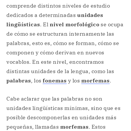
comprende distintos niveles de estudio
dedicados a determinadas
unidades
lingüísticas
. El
nivel morfológico
se ocupa
de cómo se estructuran internamente las
palabras, esto es, cómo se forman, cómo se
componen y cómo derivan en nuevos
vocablos. En este nivel, encontramos
distintas unidades de la lengua, como las
palabras
, los
fonemas
y los
morfemas
.
Cabe aclarar que las palabras no son
unidades lingüísticas mínimas, sino que es
posible descomponerlas en unidades más
pequeñas, llamadas
morfemas
. Estos