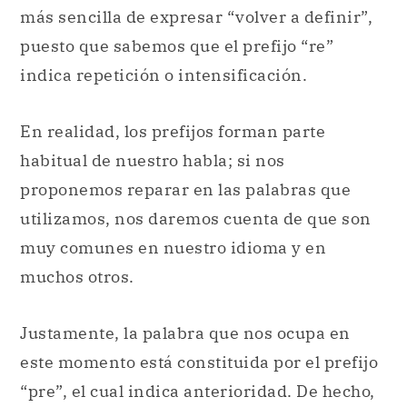
más sencilla de expresar “volver a definir”,
puesto que sabemos que el prefijo “re”
indica repetición o intensificación.
En realidad, los prefijos forman parte
habitual de nuestro habla; si nos
proponemos reparar en las palabras que
utilizamos, nos daremos cuenta de que son
muy comunes en nuestro idioma y en
muchos otros.
Justamente, la palabra que nos ocupa en
este momento está constituida por el prefijo
“pre”, el cual indica anterioridad. De hecho,