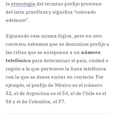
la
etimología
del término prefijo proviene
del latín
praefixus
y significa “colocado
adelante”.
Siguiendo esta misma lógica, pero en otro
contexto, sabemos que se denomina prefijo a
las cifras que se anteponen a un
número
telefónico
para determinar el país, ciudad o
región a la que pertenece la línea telefónica
con la que se desea entrar en contacto. Por
ejemplo, el prefijo de México es el número
52, el de Argentina es el 54, el de Chile es el
56 y el de Colombia, el 57.