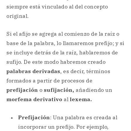
siempre está vinculado al del concepto
original.
Si el afijo se agrega al comienzo de la raíz o
base de la palabra, lo llamaremos prefijo; y si
se incluye detrás de la raíz, hablaremos de
sufijo. De este modo habremos creado
palabras derivadas
, es decir, términos
formados a partir de procesos de
prefijación
o
sufijación,
añadiendo un
morfema derivativo
al
lexema.
Prefijación
: Una palabra es creada al
incorporar un prefijo. Por ejemplo,