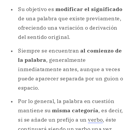
Su objetivo es
modificar el significado
de una palabra que existe previamente,
ofreciendo una variación o derivación
del sentido original.
Siempre se encuentran
al comienzo de
la palabra
, generalmente
inmediatamente antes, aunque a veces
puede aparecer separada por un guion o
espacio.
Por lo general, la palabra en cuestión
mantiene su
misma categoría
, es decir,
si se añade un prefijo a un
verbo
, éste
continuará siendo un verbo una vez