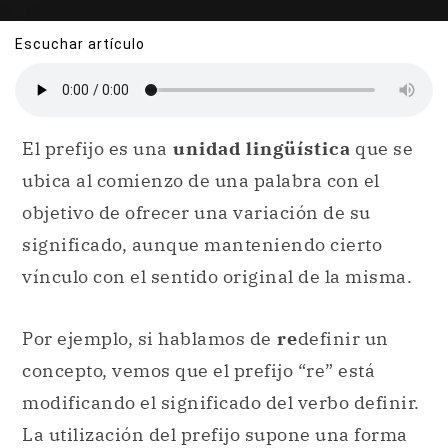
Escuchar artículo
El prefijo es una
unidad lingüística
que se
ubica al comienzo de una palabra con el
objetivo de ofrecer una variación de su
significado, aunque manteniendo cierto
vínculo con el sentido original de la misma.
Por ejemplo, si hablamos de
re
definir un
concepto, vemos que el prefijo “re” está
modificando el significado del verbo definir.
La utilización del prefijo supone una forma