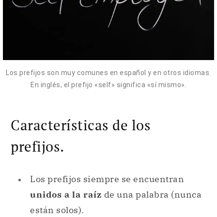
Los prefijos son muy comunes en español y en otros idiomas.
En inglés, el prefijo «self» significa «sí mismo».
Características de los
prefijos.
Los prefijos siempre se encuentran
unidos a la raíz
de una palabra (nunca
están solos).