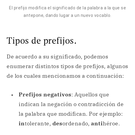
El prefijo modifica el significado de la palabra a la que se
antepone, dando lugar a un nuevo vocablo.
Tipos de prefijos.
De acuerdo a su significado, podemos
enumerar distintos tipos de prefijos, algunos
de los cuales mencionamos a continuación:
Prefijos negativos
: Aquellos que
indican la negación o contradicción de
la palabra que modifican. Por ejemplo:
in
tolerante,
des
ordenado,
anti
héroe.