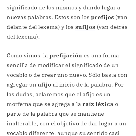
significado de los mismos y dando lugar a
nuevas palabras. Estos son los
prefijos
(van
delante del lexema) y los
sufijos
(van detrás
del lexema).
Como vimos, la
prefijación
es una forma
sencilla de modificar el significado de un
vocablo o de crear uno nuevo. Sólo basta con
agregar un
afijo
al inicio de la palabra. Por
las dudas, aclaremos que el afijo es un
morfema que se agrega a la
raíz léxica
o
parte de la palabra que se mantiene
inalterable, con el objetivo de dar lugar a un
vocablo diferente, aunque su sentido casi