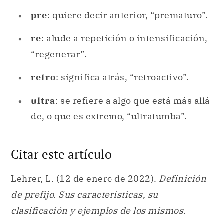
pre
: quiere decir anterior, “prematuro”.
re
: alude a repetición o intensificación,
“regenerar”.
retro
: significa atrás, “retroactivo”.
ultra
: se refiere a algo que está más allá
de, o que es extremo, “ultratumba”.
Citar este artículo
Lehrer, L. (12 de enero de 2022).
Definición
de prefijo. Sus características, su
clasificación y ejemplos de los mismos
.