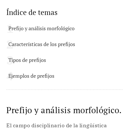
Índice de temas
Prefijo y análisis morfológico
Características de los prefijos
Tipos de prefijos
Ejemplos de prefijos
Prefijo y análisis morfológico.
El campo disciplinario de la lingüística