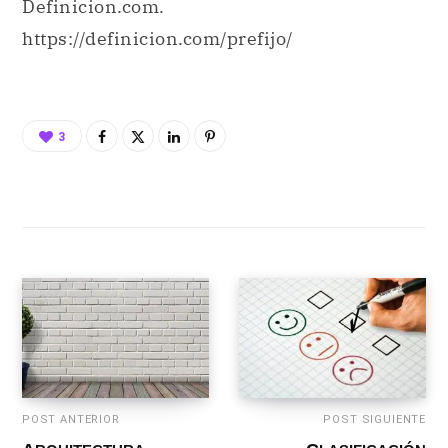
Definicion.com.
https://definicion.com/prefijo/
3
POST ANTERIOR
POST SIGUIENTE