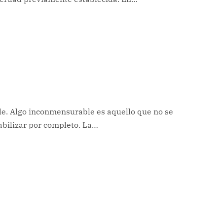
e. Algo inconmensurable es aquello que no se
abilizar por completo. La…