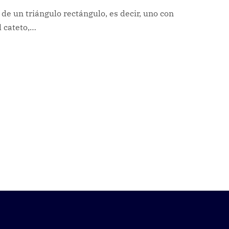
de un triángulo rectángulo, es decir, uno con
l cateto,…