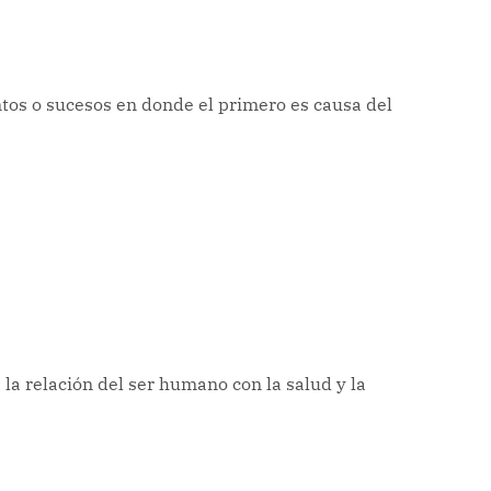
ntos o sucesos en donde el primero es causa del
a la relación del ser humano con la salud y la