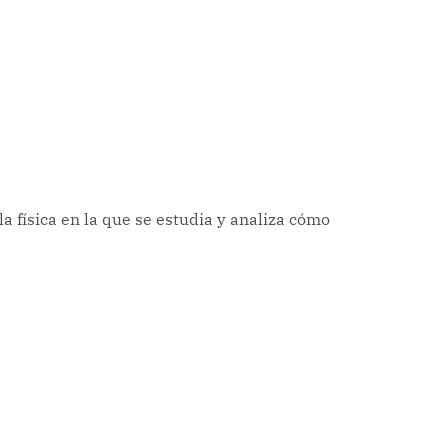
a física en la que se estudia y analiza cómo