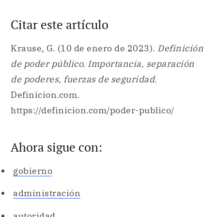
Citar este artículo
Krause, G. (10 de enero de 2023).
Definición
de poder público. Importancia, separación
de poderes, fuerzas de seguridad
.
Definicion.com.
https://definicion.com/poder-publico/
Ahora sigue con:
gobierno
administración
autoridad