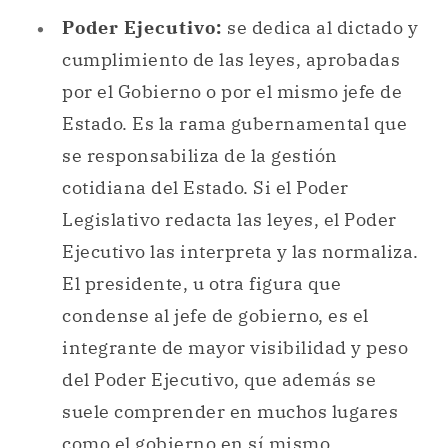
Poder Ejecutivo:
se dedica al dictado y
cumplimiento de las leyes, aprobadas
por el Gobierno o por el mismo jefe de
Estado. Es la rama gubernamental que
se responsabiliza de la gestión
cotidiana del Estado. Si el Poder
Legislativo redacta las leyes, el Poder
Ejecutivo las interpreta y las normaliza.
El presidente, u otra figura que
condense al jefe de gobierno, es el
integrante de mayor visibilidad y peso
del Poder Ejecutivo, que además se
suele comprender en muchos lugares
como el
gobierno
en sí mismo.