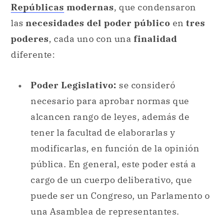
Repúblicas
modernas
, que condensaron
las
necesidades del poder público
en
tres
poderes
, cada uno con una
finalidad
diferente:
Poder Legislativo:
se consideró
necesario para aprobar normas que
alcancen rango de leyes, además de
tener la facultad de elaborarlas y
modificarlas, en función de la opinión
pública. En general, este poder está a
cargo de un cuerpo deliberativo, que
puede ser un Congreso, un Parlamento o
una Asamblea de representantes.