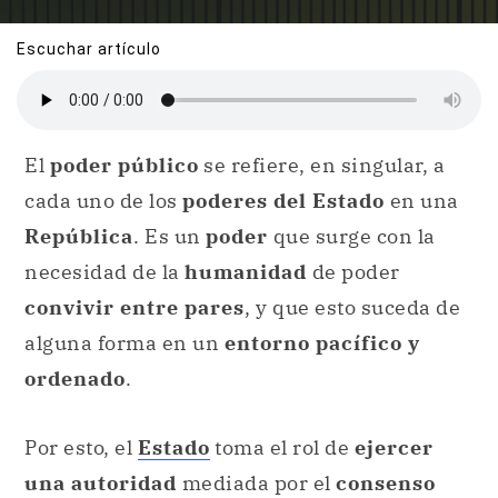
Escuchar artículo
El
poder público
se refiere, en singular, a
cada uno de los
poderes del Estado
en una
República
. Es un
poder
que surge con la
necesidad de la
humanidad
de poder
convivir entre pares
, y que esto suceda de
alguna forma en un
entorno pacífico y
ordenado
.
Por esto, el
Estado
toma el rol de
ejercer
una autoridad
mediada por el
consenso