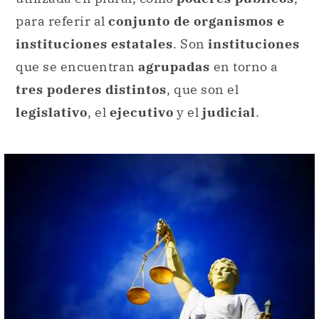
para referir al
conjunto de organismos e
instituciones estatales
. Son
instituciones
que se encuentran
agrupadas
en torno a
tres poderes distintos
, que son el
legislativo
, el
ejecutivo
y el
judicial
.