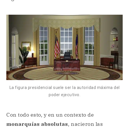
La figura presidencial suele ser la autoridad máxima del
poder ejecutivo.
Con todo esto, y en un contexto de
monarquías absolutas
, nacieron las