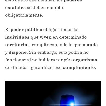
estatales
se deben cumplir
obligatoriamente.
El
poder público
obliga a todos los
individuos
que viven en determinado
territorio
a cumplir con todo lo que
manda
y
dispone
. Sin embargo, esto podría no
funcionar si no hubiera ningún
organismo
destinado a garantizar ese
cumplimiento
.