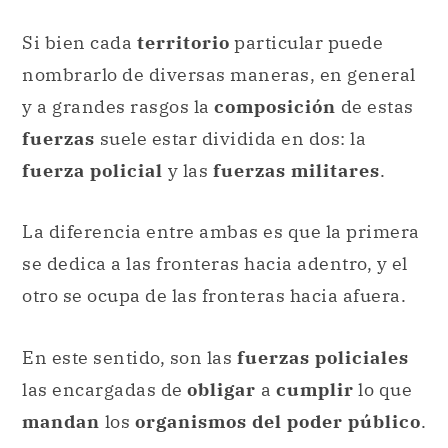
Si bien cada
territorio
particular puede
nombrarlo de diversas maneras, en general
y a grandes rasgos la
composición
de estas
fuerzas
suele estar dividida en dos: la
fuerza policial
y las
fuerzas militares
.
La diferencia entre ambas es que la primera
se dedica a las fronteras hacia adentro, y el
otro se ocupa de las fronteras hacia afuera.
En este sentido, son las
fuerzas policiales
las encargadas de
obligar
a
cumplir
lo que
mandan
los
organismos del poder público
.