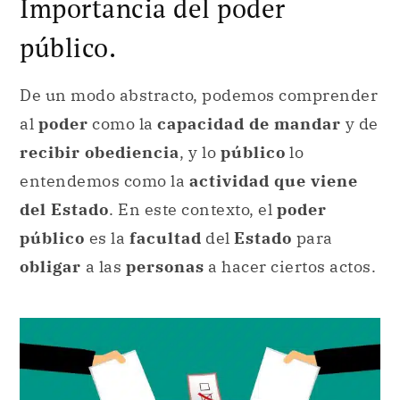
Importancia del poder
público.
De un modo abstracto, podemos comprender
al
poder
como la
capacidad de mandar
y de
recibir obediencia
, y lo
público
lo
entendemos como la
actividad que viene
del Estado
. En este contexto, el
poder
público
es la
facultad
del
Estado
para
obligar
a las
personas
a hacer ciertos actos.