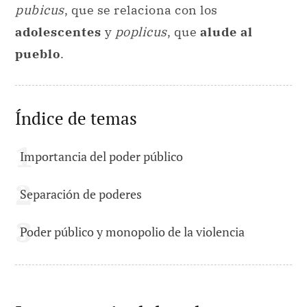
pubicus
, que se relaciona con los
adolescentes
y
poplicus
, que
alude al
pueblo
.
Índice de temas
Importancia del poder público
Separación de poderes
Poder público y monopolio de la violencia