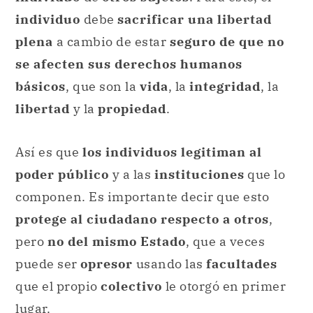
individuo
debe
sacrificar una libertad
plena
a cambio de estar
seguro de que no
se afecten sus derechos humanos
básicos
, que son la
vida
, la
integridad
, la
libertad
y la
propiedad
.
Así es que
los individuos legitiman al
poder público
y a las
instituciones
que lo
componen. Es importante decir que esto
protege al ciudadano respecto a otros
,
pero
no del mismo Estado
, que a veces
puede ser
opresor
usando las
facultades
que el propio
colectivo
le otorgó en primer
lugar.