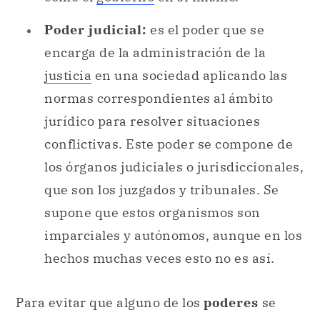
Poder judicial:
es el poder que se
encarga de la administración de la
justicia
en una sociedad aplicando las
normas correspondientes al ámbito
jurídico para resolver situaciones
conflictivas. Este poder se compone de
los órganos judiciales o jurisdiccionales,
que son los juzgados y tribunales. Se
supone que estos organismos son
imparciales y autónomos, aunque en los
hechos muchas veces esto no es así.
Para evitar que alguno de los
poderes
se