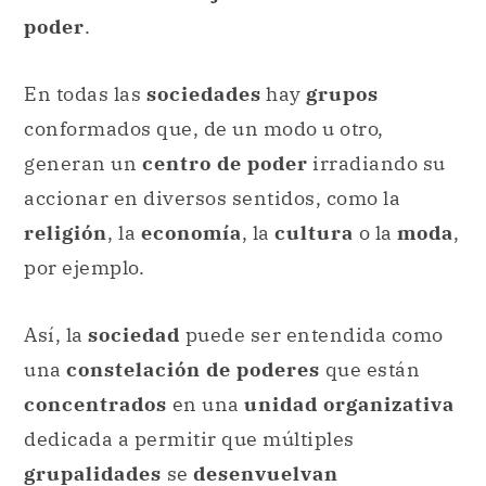
poder
.
En todas las
sociedades
hay
grupos
conformados que, de un modo u otro,
generan un
centro de poder
irradiando su
accionar en diversos sentidos, como la
religión
, la
economía
, la
cultura
o la
moda
,
por ejemplo.
Así, la
sociedad
puede ser entendida como
una
constelación de poderes
que están
concentrados
en una
unidad organizativa
dedicada a permitir que múltiples
grupalidades
se
desenvuelvan