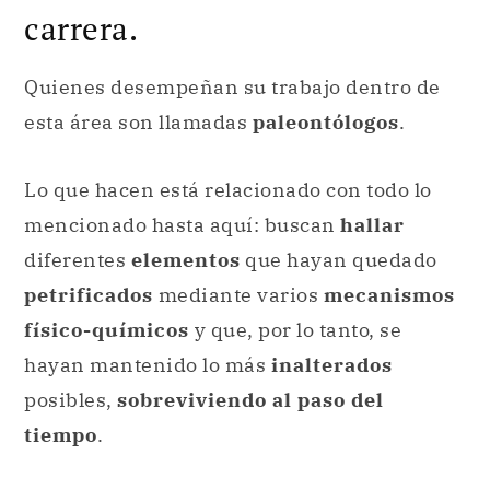
carrera.
Quienes desempeñan su trabajo dentro de
esta área son llamadas
paleontólogos
.
Lo que hacen está relacionado con todo lo
mencionado hasta aquí: buscan
hallar
diferentes
elementos
que hayan quedado
petrificados
mediante varios
mecanismos
físico-químicos
y que, por lo tanto, se
hayan mantenido lo más
inalterados
posibles,
sobreviviendo al paso del
tiempo
.