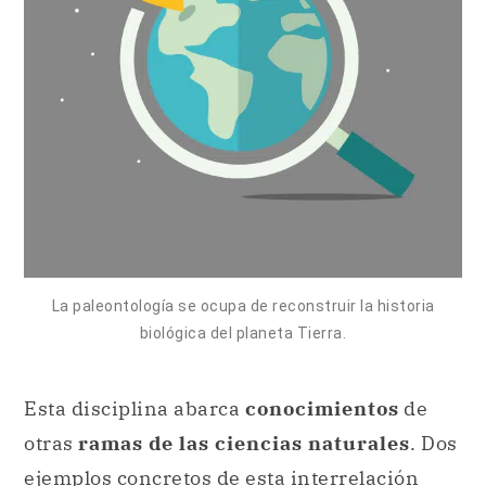
La paleontología se ocupa de reconstruir la historia
biológica del planeta Tierra.
Esta disciplina abarca
conocimientos
de
otras
ramas de las ciencias naturales
. Dos
ejemplos concretos de esta interrelación