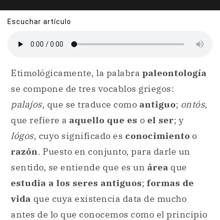
Escuchar artículo
Etimológicamente, la palabra
paleontología
se compone de tres vocablos griegos:
palajos
, que se traduce como
antiguo
;
ontós
,
que refiere a
aquello que es
o
el ser
; y
lógos
, cuyo significado es
conocimiento
o
razón
. Puesto en conjunto, para darle un
sentido, se entiende que es un
área
que
estudia a los seres antiguos
;
formas de
vida
que cuya existencia data de mucho
antes de lo que conocemos como el principio