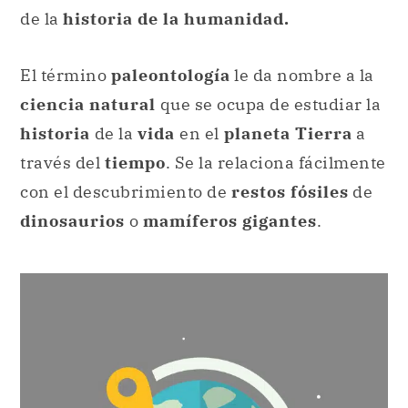
de la
historia de la humanidad.
El término
paleontología
le da nombre a la
ciencia natural
que se ocupa de estudiar la
historia
de la
vida
en el
planeta Tierra
a
través del
tiempo
. Se la relaciona fácilmente
con el descubrimiento de
restos fósiles
de
dinosaurios
o
mamíferos gigantes
.