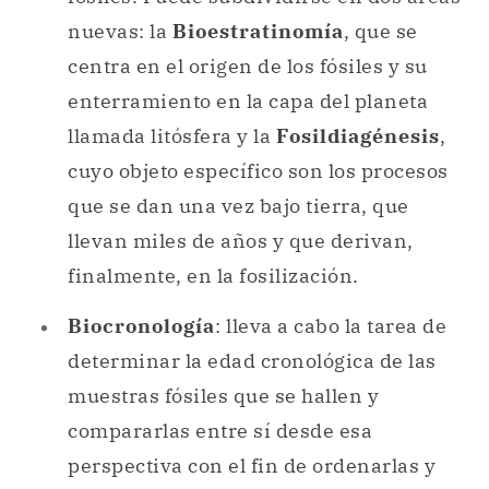
nuevas: la
Bioestratinomía
, que se
centra en el origen de los fósiles y su
enterramiento en la capa del planeta
llamada litósfera y la
Fosildiagénesis
,
cuyo objeto específico son los procesos
que se dan una vez bajo tierra, que
llevan miles de años y que derivan,
finalmente, en la fosilización.
Biocronología
: lleva a cabo la tarea de
determinar la edad cronológica de las
muestras fósiles que se hallen y
compararlas entre sí desde esa
perspectiva con el fin de ordenarlas y