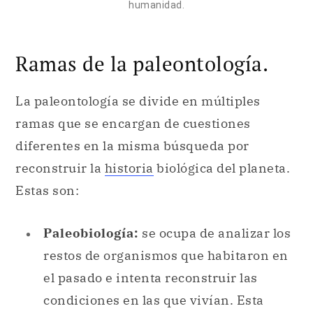
humanidad.
Ramas de la paleontología.
La paleontología se divide en múltiples
ramas que se encargan de cuestiones
diferentes en la misma búsqueda por
reconstruir la
historia
biológica del planeta.
Estas son:
Paleobiología:
se ocupa de analizar los
restos de organismos que habitaron en
el pasado e intenta reconstruir las
condiciones en las que vivían. Esta