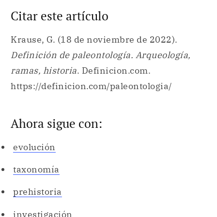
Citar este artículo
Krause, G. (18 de noviembre de 2022).
Definición de paleontología. Arqueología,
ramas, historia
. Definicion.com.
https://definicion.com/paleontologia/
Ahora sigue con:
evolución
taxonomía
prehistoria
investigación