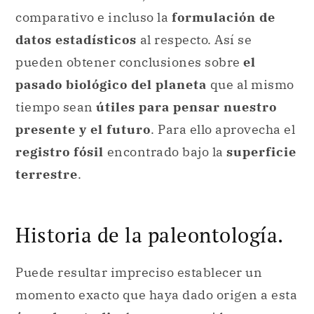
comparativo e incluso la
formulación de
datos estadísticos
al respecto. Así se
pueden obtener conclusiones sobre
el
pasado biológico del planeta
que al mismo
tiempo sean
útiles para pensar nuestro
presente y el futuro
. Para ello aprovecha el
registro fósil
encontrado bajo la
superficie
terrestre
.
Historia de la paleontología.
Puede resultar impreciso establecer un
momento exacto que haya dado origen a esta