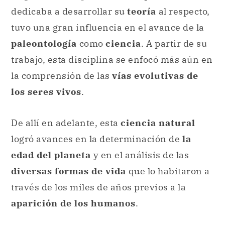
dedicaba a desarrollar su
teoría
al respecto,
tuvo una gran influencia en el avance de la
paleontología
como
ciencia
. A partir de su
trabajo, esta disciplina se enfocó más aún en
la comprensión de las
vías evolutivas de
los seres vivos
.
De allí en adelante, esta
ciencia natural
logró avances en la determinación de
la
edad del planeta
y en el análisis de las
diversas formas de vida
que lo habitaron a
través de los miles de años previos a la
aparición de los humanos
.