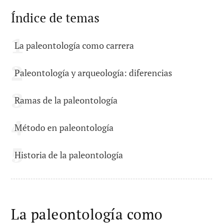
Índice de temas
La paleontología como carrera
Paleontología y arqueología: diferencias
Ramas de la paleontología
Método en paleontología
Historia de la paleontología
La paleontología como