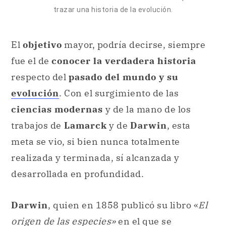
trazar una historia de la evolución.
El
objetivo
mayor, podría decirse, siempre
fue el de
conocer la verdadera historia
respecto del
pasado del mundo y su
evolución
. Con el surgimiento de las
ciencias modernas
y de la mano de los
trabajos de
Lamarck
y de
Darwin
, esta
meta se vio, si bien nunca totalmente
realizada y terminada, sí alcanzada y
desarrollada en profundidad.
Darwin
, quien en 1858 publicó su libro «
El
origen de las especies»
en el que se