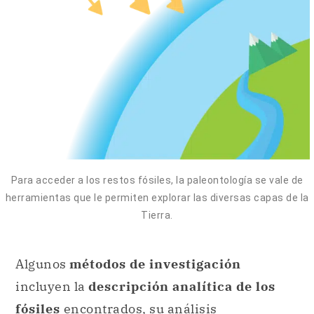
Para acceder a los restos fósiles, la paleontología se vale de
herramientas que le permiten explorar las diversas capas de la
Tierra.
Algunos
métodos de investigación
incluyen la
descripción analítica de los
fósiles
encontrados, su análisis