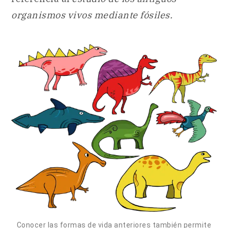
organismos vivos mediante fósiles.
Conocer las formas de vida anteriores también permite