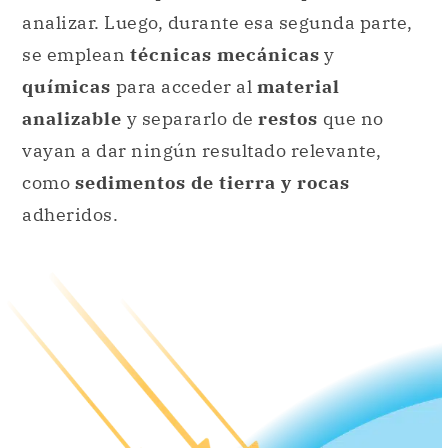
analizar. Luego, durante esa segunda parte,
se emplean
técnicas mecánicas
y
químicas
para acceder al
material
analizable
y separarlo de
restos
que no
vayan a dar ningún resultado relevante,
como
sedimentos de tierra y rocas
adheridos.