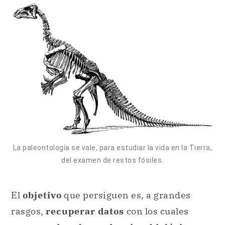
La paleontología se vale, para estudiar la vida en la Tierra,
del examen de restos fósiles.
El
objetivo
que persiguen es, a grandes
rasgos,
recuperar datos
con los cuales