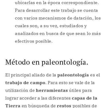
ubicarlas en la época correspondiente.
Para desarrollar este trabajo se cuenta
con varios mecanismos de datación, los
cuales son, a su vez, estudiados y
analizados en busca de que sean lo más
efectivos posible.
Método en paleontología.
El principal aliado de la
paleontología
es el
trabajo de campo
. Para esto se vale de la
utilización de
herramientas
útiles para
lograr acceder a las diferentes
capas de la
Tierra
en búsqueda de
restos
posibles de