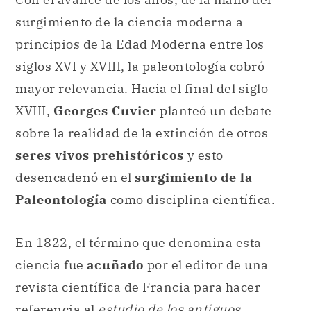
surgimiento de la ciencia moderna a
principios de la Edad Moderna entre los
siglos XVI y XVIII, la paleontología cobró
mayor relevancia. Hacia el final del siglo
XVIII,
Georges Cuvier
planteó un debate
sobre la realidad de la extinción de otros
seres vivos prehistóricos
y esto
desencadenó en el
surgimiento de la
Paleontología
como disciplina científica.
En 1822, el término que denomina esta
ciencia fue
acuñado
por el editor de una
revista científica de Francia para hacer
referencia al
estudio de los antiguos