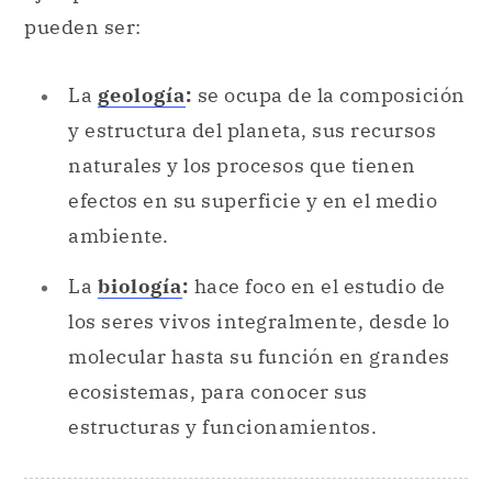
pueden ser:
La
geología
:
se ocupa de la composición
y estructura del planeta, sus recursos
naturales y los procesos que tienen
efectos en su superficie y en el medio
ambiente.
La
biología
:
hace foco en el estudio de
los seres vivos integralmente, desde lo
molecular hasta su función en grandes
ecosistemas, para conocer sus
estructuras y funcionamientos.