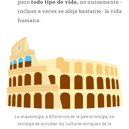
pero
todo tipo de vida
, no únicamente -
incluso a veces se aleja bastante- la vida
humana.
La arqueología, a diferencia de la paleontología, se
encarga de estudiar las culturas antiguas de la