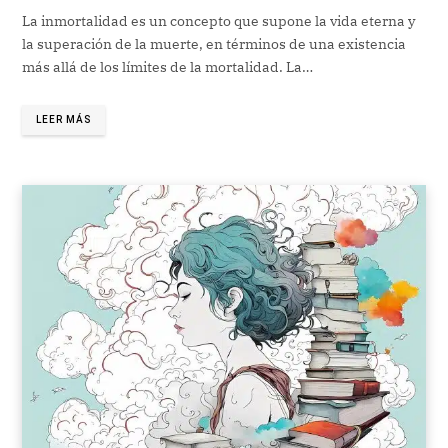
La inmortalidad es un concepto que supone la vida eterna y
la superación de la muerte, en términos de una existencia
más allá de los límites de la mortalidad. La…
LEER MÁS