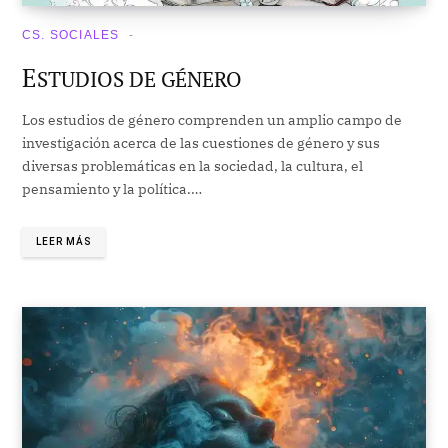
CS. SOCIALES
E
STUDIOS DE GÉNERO
Los estudios de género comprenden un amplio campo de
investigación acerca de las cuestiones de género y sus
diversas problemáticas en la sociedad, la cultura, el
pensamiento y la política.…
LEER MÁS