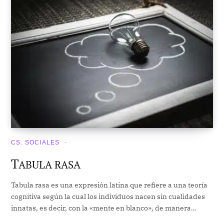
CS. SOCIALES
T
ABULA RASA
Tabula rasa es una expresión latina que refiere a una teoría
cognitiva según la cual los individuos nacen sin cualidades
innatas, es decir, con la «mente en blanco», de manera…