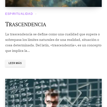
ESPIRITUALIDAD
T
RASCENDENCIA
La trascendencia se define como una cualidad que supera o
sobrepasa los límites naturales de una realidad, situación o
cosa determinada. Del latín, «trascendentia», es un concepto
que implica la…
LEER MÁS