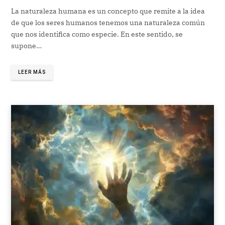
La naturaleza humana es un concepto que remite a la idea
de que los seres humanos tenemos una naturaleza común
que nos identifica como especie. En este sentido, se
supone…
LEER MÁS