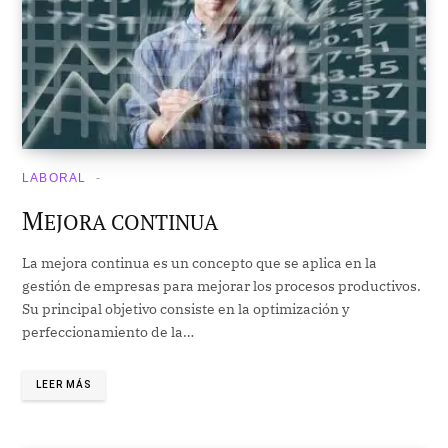
LABORAL
M
EJORA CONTINUA
La mejora continua es un concepto que se aplica en la
gestión de empresas para mejorar los procesos productivos.
Su principal objetivo consiste en la optimización y
perfeccionamiento de la…
LEER MÁS