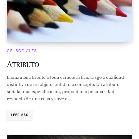
CS. SOCIALES
A
TRIBUTO
Llamamos atributo a toda característica, rasgo o cualidad
distintiva de un objeto, entidad o concepto. Un atributo
señala una especificación, propiedad o peculiaridad
respecto de una cosa y sirve a…
LEER MÁS