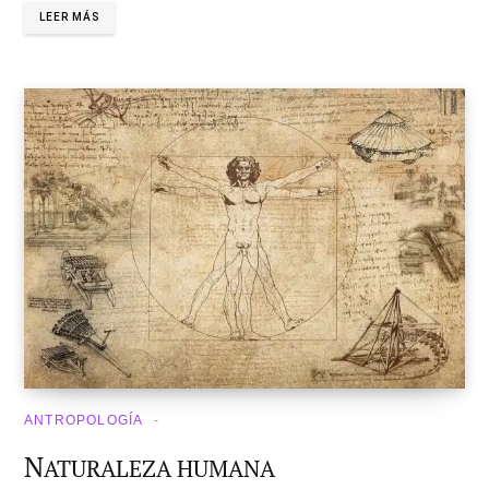
LEER MÁS
ANTROPOLOGÍA
N
ATURALEZA HUMANA