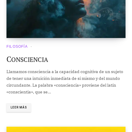
FILOSOFÍA
C
ONSCIENCIA
Llamamos consciencia a la capacidad cognitiva de un sujeto
de tener una intuición inmediata de sí mismo y del mundo
circundante. La palabra «consciencia» proviene del latín
«conscientia», que se…
LEER MÁS