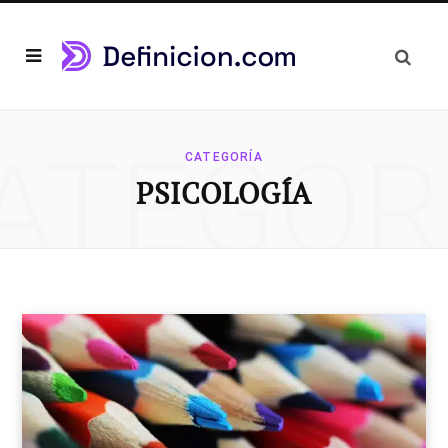
ATEGOR
CATEGORÍA
PSICOLOGÍA