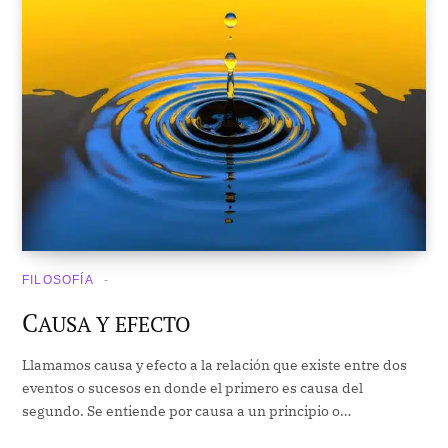
FILOSOFÍA
C
AUSA Y EFECTO
Llamamos causa y efecto a la relación que existe entre dos
eventos o sucesos en donde el primero es causa del
segundo. Se entiende por causa a un principio o…