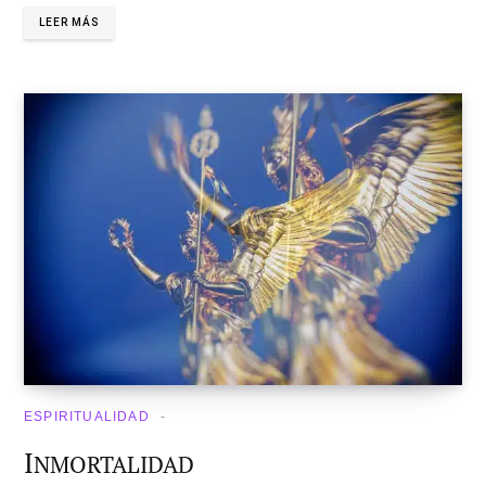
LEER MÁS
ESPIRITUALIDAD
I
NMORTALIDAD