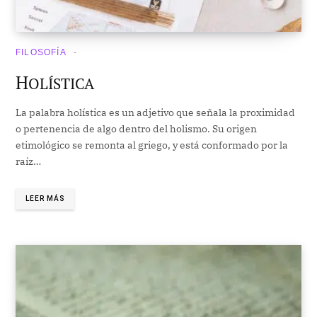
FILOSOFÍA
H
OLÍSTICA
La palabra holística es un adjetivo que señala la proximidad
o pertenencia de algo dentro del holismo. Su origen
etimológico se remonta al griego, y está conformado por la
raíz…
LEER MÁS