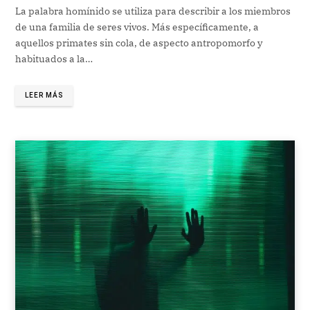
La palabra homínido se utiliza para describir a los miembros
de una familia de seres vivos. Más específicamente, a
aquellos primates sin cola, de aspecto antropomorfo y
habituados a la…
LEER MÁS