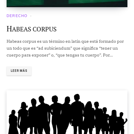
DERECHO
H
ABEAS CORPUS
Habeas corpus es un término en latín que está formado por
un todo que es “ad subiciendum” que significa “tener un
cuerpo para exponer” o, “que tengas tu cuerpo”. Por…
LEER MÁS