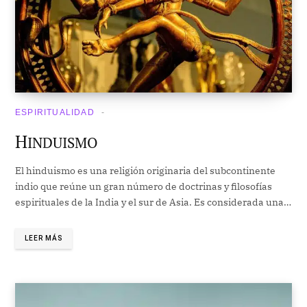
ESPIRITUALIDAD
H
INDUISMO
El hinduismo es una religión originaria del subcontinente
indio que reúne un gran número de doctrinas y filosofías
espirituales de la India y el sur de Asia. Es considerada una…
LEER MÁS