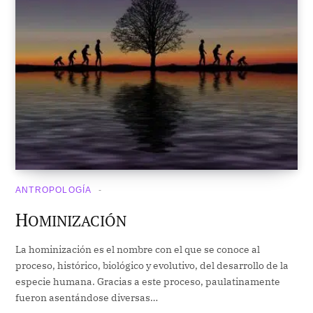
ANTROPOLOGÍA
H
OMINIZACIÓN
La hominización es el nombre con el que se conoce al
proceso, histórico, biológico y evolutivo, del desarrollo de la
especie humana. Gracias a este proceso, paulatinamente
fueron asentándose diversas…