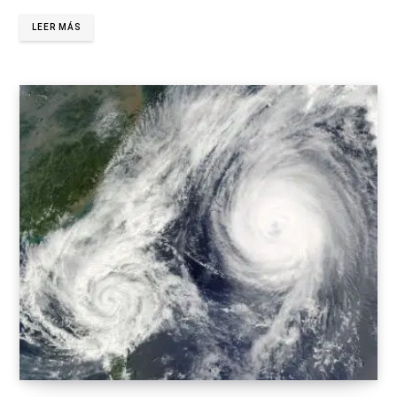
LEER MÁS