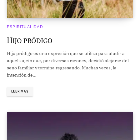
ESPIRITUALIDAD
H
IJO PRÓDIGO
Hijo pródigo es una expresión que se utiliza para aludir a
aquel sujeto que, por diversas razones, decidió alejarse del
seno familiar y termina regresando. Muchas veces, la
intención de…
LEER MÁS