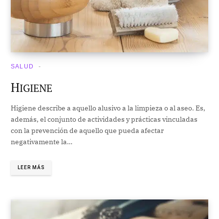
SALUD
H
IGIENE
Higiene describe a aquello alusivo a la limpieza o al aseo. Es,
además, el conjunto de actividades y prácticas vinculadas
con la prevención de aquello que pueda afectar
negativamente la…
LEER MÁS