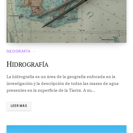
GEOGRAFÍA
H
IDROGRAFÍA
La hidrografía es un área de la geografía enfocada en la
investigación y la descripción de todas las masas de agua
presentes en la superficie de la Tierra. A su…
LEER MÁS