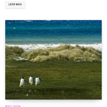
LEER MÁS
BIOLOGÍA