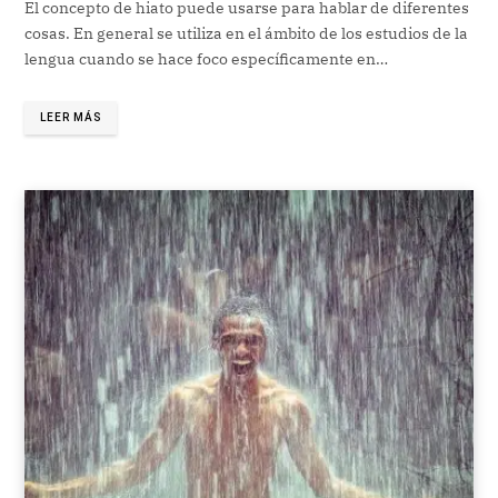
El concepto de hiato puede usarse para hablar de diferentes
cosas. En general se utiliza en el ámbito de los estudios de la
lengua cuando se hace foco específicamente en…
LEER MÁS