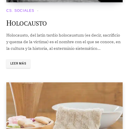
CS. SOCIALES
H
OLOCAUSTO
Holocausto, del latín tardío holocaustum (es decir, sacrificio
y quema de la víctima) es el nombre con el que se conoce, en
la cultura y la historia, al exterminio sistemático…
LEER MÁS