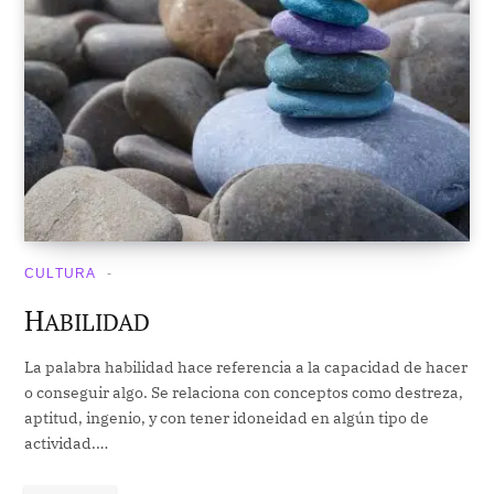
CULTURA
H
ABILIDAD
La palabra habilidad hace referencia a la capacidad de hacer
o conseguir algo. Se relaciona con conceptos como destreza,
aptitud, ingenio, y con tener idoneidad en algún tipo de
actividad.…