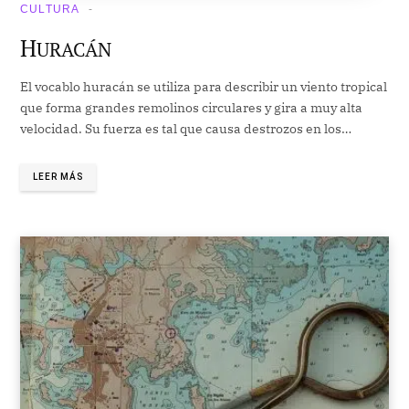
CULTURA
H
URACÁN
El vocablo huracán se utiliza para describir un viento tropical
que forma grandes remolinos circulares y gira a muy alta
velocidad. Su fuerza es tal que causa destrozos en los…
LEER MÁS