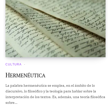
CULTURA
H
ERMENÉUTICA
La palabra hermenéutica se emplea, en el ámbito de lo
discursivo, lo filosófico y la teología para hablar sobre la
interpretación de los textos. Es, además, una teoría filosófica
sobre…