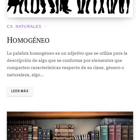
CS. NATURALES
H
OMOGÉNEO
La palabra homogéneo es un adjetivo que se utiliza para la
descripción de algo que se conforma por elementos que
comparten características respecto de su clase, género o
naturaleza, algo…
LEER MÁS