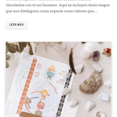
vinculadas con el ser humano. Aquí se incluyen tanto rasgos
que nos distinguen como especie como valores que…
LEER MÁS