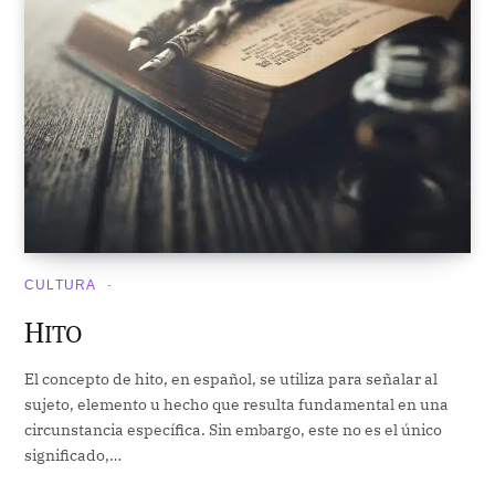
CULTURA
H
ITO
El concepto de hito, en español, se utiliza para señalar al
sujeto, elemento u hecho que resulta fundamental en una
circunstancia específica. Sin embargo, este no es el único
significado,…