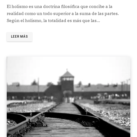
El holismo es una doctrina filosófica que concibe a la
realidad como un todo superior a la suma de las partes.
Según el holismo, la totalidad es más que las…
LEER MÁS