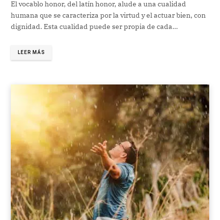
El vocablo honor, del latín honor, alude a una cualidad
humana que se caracteriza por la virtud y el actuar bien, con
dignidad. Esta cualidad puede ser propia de cada…
LEER MÁS