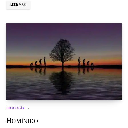
LEER MÁS
BIOLOGÍA
H
OMÍNIDO