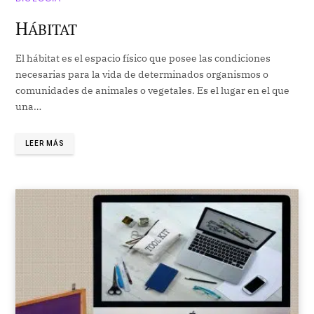
H
ÁBITAT
El hábitat es el espacio físico que posee las condiciones
necesarias para la vida de determinados organismos o
comunidades de animales o vegetales. Es el lugar en el que
una…
LEER MÁS