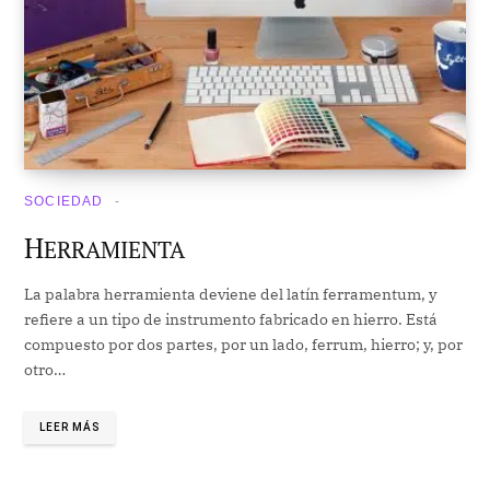
SOCIEDAD
H
ERRAMIENTA
La palabra herramienta deviene del latín ferramentum, y
refiere a un tipo de instrumento fabricado en hierro. Está
compuesto por dos partes, por un lado, ferrum, hierro; y, por
otro…
LEER MÁS