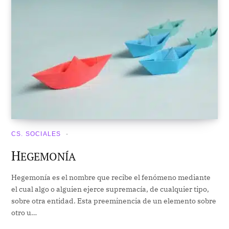
CS. SOCIALES
H
EGEMONÍA
Hegemonía es el nombre que recibe el fenómeno mediante
el cual algo o alguien ejerce supremacía, de cualquier tipo,
sobre otra entidad. Esta preeminencia de un elemento sobre
otro u…