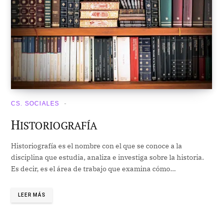
CS. SOCIALES
H
ISTORIOGRAFÍA
Historiografía es el nombre con el que se conoce a la
disciplina que estudia, analiza e investiga sobre la historia.
Es decir, es el área de trabajo que examina cómo…
LEER MÁS