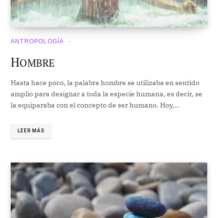
ANTROPOLOGÍA
H
OMBRE
Hasta hace poco, la palabra hombre se utilizaba en sentido
amplio para designar a toda la especie humana, es decir, se
la equiparaba con el concepto de ser humano. Hoy,…
LEER MÁS