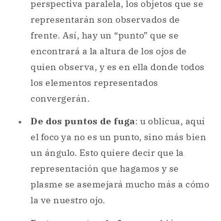
perspectiva paralela, los objetos que se
representarán son observados de
frente. Así, hay un “punto” que se
encontrará a la altura de los ojos de
quien observa, y es en ella donde todos
los elementos representados
convergerán.
De dos puntos de fuga
: u oblicua, aquí
el foco ya no es un punto, sino más bien
un ángulo. Esto quiere decir que la
representación que hagamos y se
plasme se asemejará mucho más a cómo
la ve nuestro ojo.