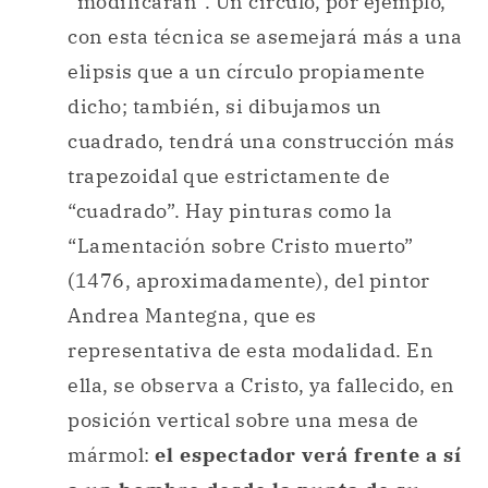
“modificarán”. Un círculo, por ejemplo,
con esta técnica se asemejará más a una
elipsis que a un círculo propiamente
dicho; también, si dibujamos un
cuadrado, tendrá una construcción más
trapezoidal que estrictamente de
“cuadrado”. Hay pinturas como la
“Lamentación sobre Cristo muerto”
(1476, aproximadamente), del pintor
Andrea Mantegna, que es
representativa de esta modalidad. En
ella, se observa a Cristo, ya fallecido, en
posición vertical sobre una mesa de
mármol:
el espectador verá frente a sí