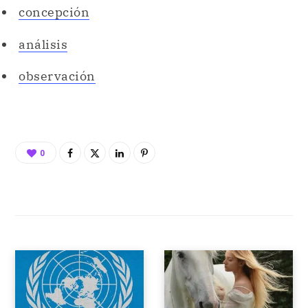
concepción
análisis
observación
0