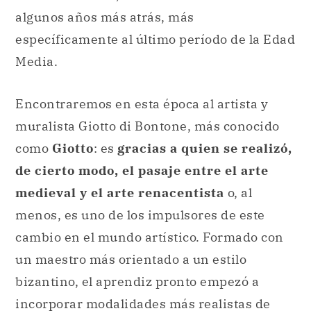
algunos años más atrás, más
específicamente al último período de la Edad
Media.
Encontraremos en esta época al artista y
muralista Giotto di Bontone, más conocido
como
Giotto
: es
gracias a quien se realizó,
de cierto modo, el pasaje entre el arte
medieval y el arte renacentista
o, al
menos, es uno de los impulsores de este
cambio en el mundo artístico. Formado con
un maestro más orientado a un estilo
bizantino, el aprendiz pronto empezó a
incorporar modalidades más realistas de