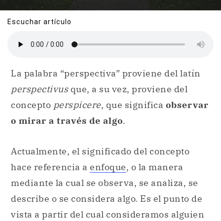
Escuchar artículo
La palabra “perspectiva” proviene del latín
perspectivus
que, a su vez, proviene del
concepto
perspicere
, que significa
observar
o mirar a través de algo
.
Actualmente, el significado del concepto
hace referencia a
enfoque
, o la manera
mediante la cual se observa, se analiza, se
describe o se considera algo. Es el punto de
vista a partir del cual consideramos alguien