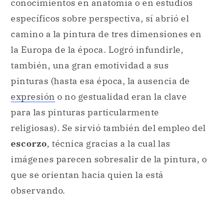
conocimientos en anatomía o en estudios
específicos sobre perspectiva, sí abrió el
camino a la pintura de tres dimensiones en
la Europa de la época. Logró infundirle,
también, una gran emotividad a sus
pinturas (hasta esa época, la ausencia de
expresión
o no gestualidad eran la clave
para las pinturas particularmente
religiosas). Se sirvió también del empleo del
escorzo
, técnica gracias a la cual las
imágenes parecen sobresalir de la pintura, o
que se orientan hacia quien la está
observando.