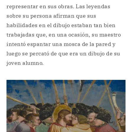
representar en sus obras. Las leyendas
sobre su persona afirman que sus
habilidades en el dibujo estaban tan bien
trabajadas que, en una ocasión, su maestro
intentó espantar una mosca de la pared y
luego se percató de que era un dibujo de su
joven alumno.