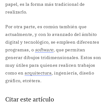
papel, es la forma más tradicional de
realizarlo.
Por otra parte, es común también que
actualmente, y con lo avanzado del ámbito
digital y tecnológico, se empleen diferentes
programas, o
software
, que permitan
generar dibujos tridimensionales. Estos son
muy útiles para quienes realicen trabajos
como en
arquitectura
, ingeniería, diseño
gráfico, etcétera.
Citar este artículo