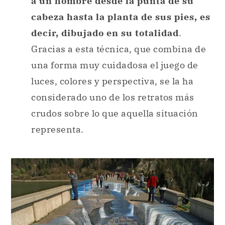
a un hombre desde la punta de su
cabeza hasta la planta de sus pies, es
decir, dibujado en su totalidad
.
Gracias a esta técnica, que combina de
una forma muy cuidadosa el juego de
luces, colores y perspectiva, se la ha
considerado uno de los retratos más
crudos sobre lo que aquella situación
representa.