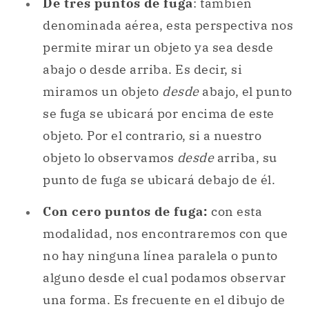
De tres puntos de fuga
: también
denominada aérea, esta perspectiva nos
permite mirar un objeto ya sea desde
abajo o desde arriba. Es decir, si
miramos un objeto
desde
abajo, el punto
se fuga se ubicará por encima de este
objeto. Por el contrario, si a nuestro
objeto lo observamos
desde
arriba, su
punto de fuga se ubicará debajo de él.
Con cero puntos de fuga:
con esta
modalidad, nos encontraremos con que
no hay ninguna línea paralela o punto
alguno desde el cual podamos observar
una forma. Es frecuente en el dibujo de