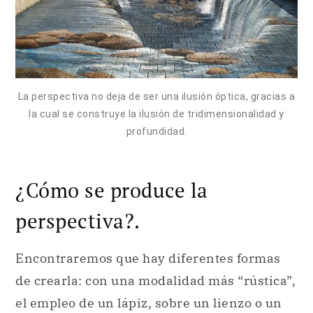
La perspectiva no deja de ser una ilusión óptica, gracias a
la cual se construye la ilusión de tridimensionalidad y
profundidad.
¿Cómo se produce la
perspectiva?.
Encontraremos que hay diferentes formas
de crearla: con una modalidad más “rústica”,
el empleo de un lápiz, sobre un lienzo o un