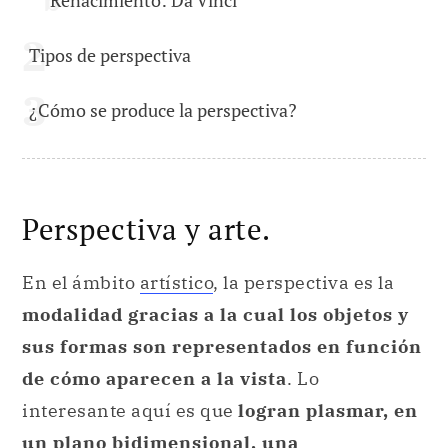
Renacimiento: Da Vinci
Tipos de perspectiva
¿Cómo se produce la perspectiva?
Perspectiva y arte.
En el ámbito
artístico
, la perspectiva es la
modalidad gracias a la cual los objetos y
sus formas son representados en función
de cómo aparecen a la vista
. Lo
interesante aquí es que
logran plasmar, en
un plano bidimensional, una