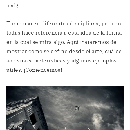
o algo.
Tiene uso en diferentes disciplinas, pero en
todas hace referencia a esta idea de la forma
en la cual se mira algo. Aquí trataremos de
mostrar cómo se define desde el arte, cuáles
son sus características y algunos ejemplos
útiles. ¡Comencemos!