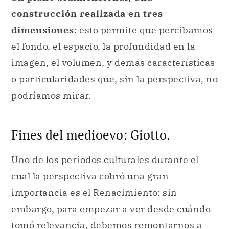
construcción realizada en tres
dimensiones
: esto permite que percibamos
el fondo, el espacio, la profundidad en la
imagen, el volumen, y demás características
o particularidades que, sin la perspectiva, no
podríamos mirar.
Fines del medioevo: Giotto.
Uno de los períodos culturales durante el
cual la perspectiva cobró una gran
importancia es el Renacimiento: sin
embargo, para empezar a ver desde cuándo
tomó relevancia, debemos remontarnos a