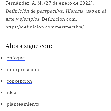
Fernández, A. M. (27 de enero de 2022).
Definición de perspectiva. Historia, uso en el
arte y ejemplos
. Definicion.com.
https://definicion.com/perspectiva/
Ahora sigue con:
enfoque
interpretación
concepción
idea
planteamiento