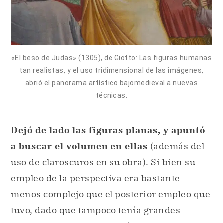
«El beso de Judas» (1305), de Giotto: Las figuras humanas
tan realistas, y el uso tridimensional de las imágenes,
abrió el panorama artístico bajomedieval a nuevas
técnicas.
Dejó de lado las figuras planas, y apuntó
a buscar el volumen en ellas
(además del
uso de claroscuros en su obra). Si bien su
empleo de la perspectiva era bastante
menos complejo que el posterior empleo que
tuvo, dado que tampoco tenía grandes