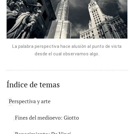
La palabra perspectiva hace alusión al punto de vista
desde el cual observamos algo.
Índice de temas
Perspectiva y arte
Fines del medioevo: Giotto