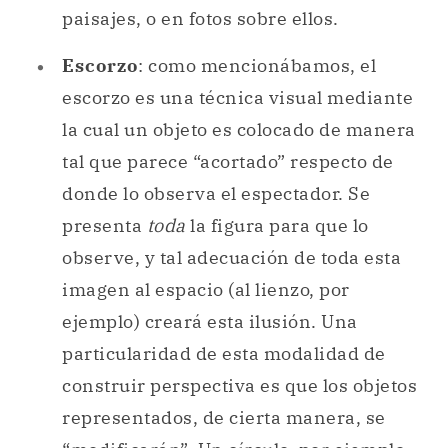
paisajes, o en fotos sobre ellos.
Escorzo
: como mencionábamos, el
escorzo es una técnica visual mediante
la cual un objeto es colocado de manera
tal que parece “acortado” respecto de
donde lo observa el espectador. Se
presenta
toda
la figura para que lo
observe, y tal adecuación de toda esta
imagen al espacio (al lienzo, por
ejemplo) creará esta ilusión. Una
particularidad de esta modalidad de
construir perspectiva es que los objetos
representados, de cierta manera, se