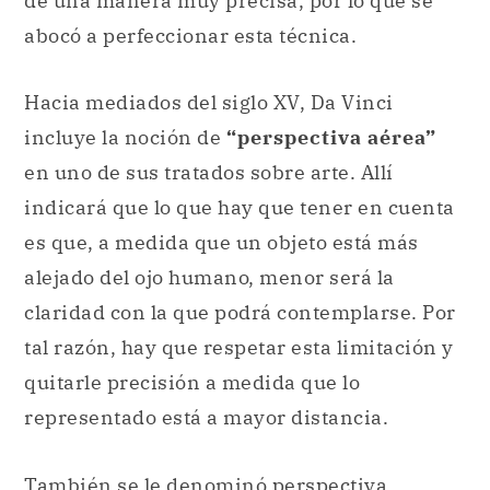
de una manera muy precisa, por lo que se
abocó a perfeccionar esta técnica.
Hacia mediados del siglo XV, Da Vinci
incluye la noción de
“perspectiva aérea”
en uno de sus tratados sobre arte. Allí
indicará que lo que hay que tener en cuenta
es que, a medida que un objeto está más
alejado del ojo humano, menor será la
claridad con la que podrá contemplarse. Por
tal razón, hay que respetar esta limitación y
quitarle precisión a medida que lo
representado está a mayor distancia.
También se le denominó perspectiva