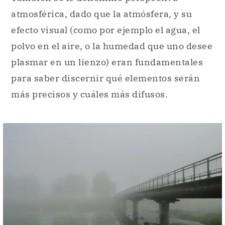
atmosférica, dado que la atmósfera, y su
efecto visual (como por ejemplo el agua, el
polvo en el aire, o la humedad que uno desee
plasmar en un lienzo) eran fundamentales
para saber discernir qué elementos serán
más precisos y cuáles más difusos.