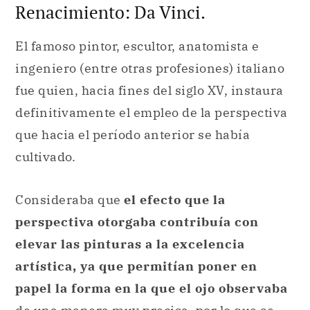
Renacimiento: Da Vinci.
El famoso pintor, escultor, anatomista e
ingeniero (entre otras profesiones) italiano
fue quien, hacia fines del siglo XV, instaura
definitivamente el empleo de la perspectiva
que hacia el período anterior se había
cultivado.
Consideraba que
el efecto que la
perspectiva otorgaba contribuía con
elevar las pinturas a la excelencia
artística, ya que permitían poner en
papel la forma en la que el ojo observaba