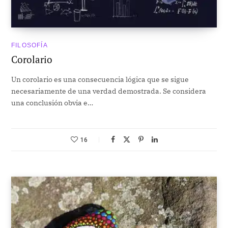
FILOSOFÍA
Corolario
Un corolario es una consecuencia lógica que se sigue
necesariamente de una verdad demostrada. Se considera
una conclusión obvia e…
16