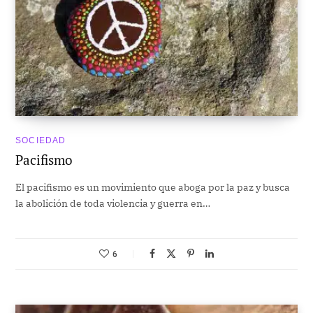
SOCIEDAD
Pacifismo
El pacifismo es un movimiento que aboga por la paz y busca
la abolición de toda violencia y guerra en…
6