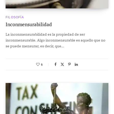
FILOSOFÍA
Inconmensurabilidad
La inconmensurabilidad es la propiedad de ser
inconmensurable. Algo inconmensurable es aquello que no
se puede mensurar, es decir, que…
6