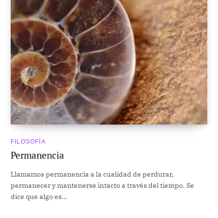
FILOSOFÍA
Permanencia
Llamamos permanencia a la cualidad de perdurar,
permanecer y mantenerse intacto a través del tiempo. Se
dice que algo es…