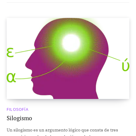
FILOSOFÍA
Silogismo
Un silogismo es un argumento lógico que consta de tres