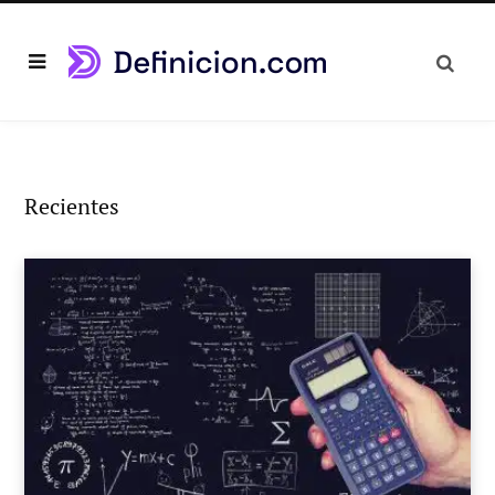
Recientes