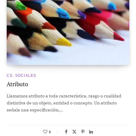
CS. SOCIALES
Atributo
Llamamos atributo a toda característica, rasgo o cualidad
distintiva de un objeto, entidad o concepto. Un atributo
señala una especificación,…
6