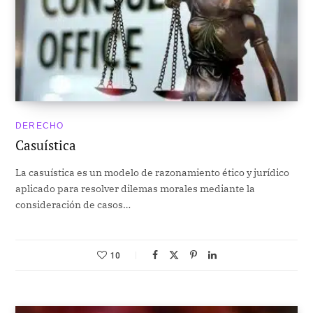
DERECHO
Casuística
La casuística es un modelo de razonamiento ético y jurídico
aplicado para resolver dilemas morales mediante la
consideración de casos…
10