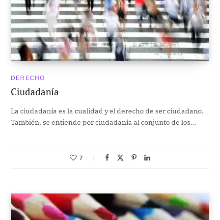
DERECHO
Ciudadanía
La ciudadanía es la cualidad y el derecho de ser ciudadano.
También, se entiende por ciudadanía al conjunto de los…
7