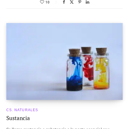
10
CS. NATURALES
Sustancia