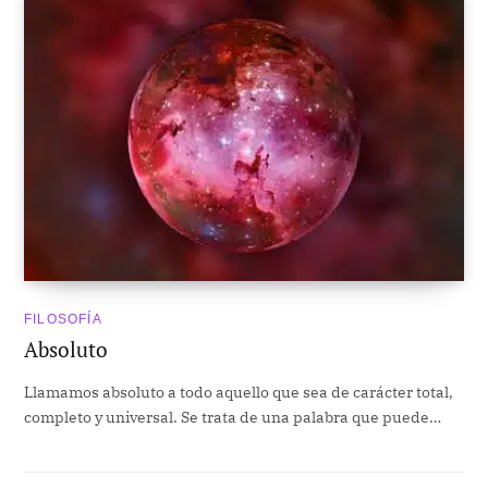
FILOSOFÍA
Absoluto
Llamamos absoluto a todo aquello que sea de carácter total,
completo y universal. Se trata de una palabra que puede…