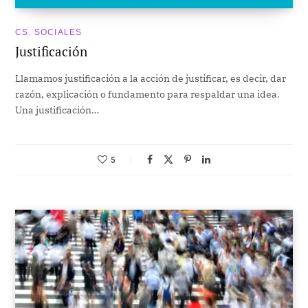
CS. SOCIALES
Justificación
Llamamos justificación a la acción de justificar, es decir, dar
razón, explicación o fundamento para respaldar una idea.
Una justificación…
5