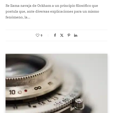
Se llama navaja de Ockham a un principio filosófico que
postula que, ante diversas explicaciones para un mismo
fenómeno, la…
9