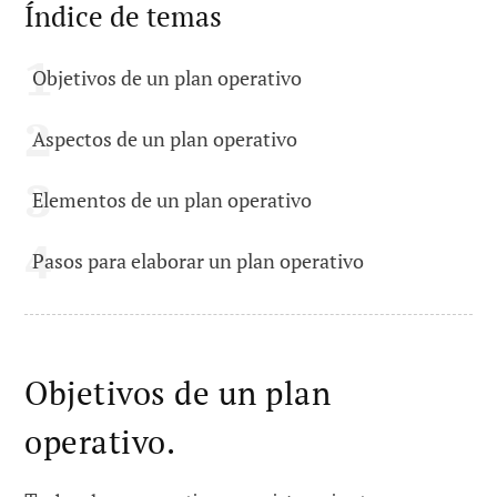
Índice de temas
Objetivos de un plan operativo
Aspectos de un plan operativo
Elementos de un plan operativo
Pasos para elaborar un plan operativo
Objetivos de un plan
operativo.