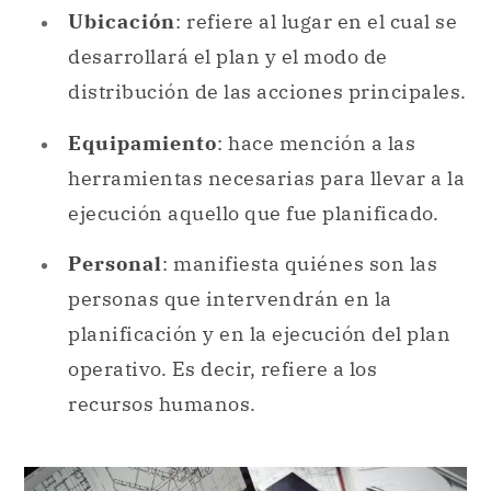
Ubicación
: refiere al lugar en el cual se
desarrollará el plan y el modo de
distribución de las acciones principales.
Equipamiento
: hace mención a las
herramientas necesarias para llevar a la
ejecución aquello que fue planificado.
Personal
: manifiesta quiénes son las
personas que intervendrán en la
planificación y en la ejecución del plan
operativo. Es decir, refiere a los
recursos humanos.