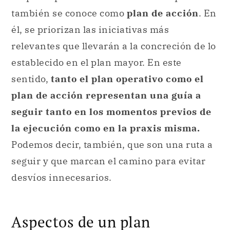
también se conoce como
plan de acción
. En
él, se priorizan las iniciativas más
relevantes que llevarán a la concreción de lo
establecido en el plan mayor. En este
sentido,
tanto el plan operativo como el
plan de acción representan una guía a
seguir tanto en los momentos previos de
la ejecución como en la praxis misma.
Podemos decir, también, que son una ruta a
seguir y que marcan el camino para evitar
desvíos innecesarios.
Aspectos de un plan