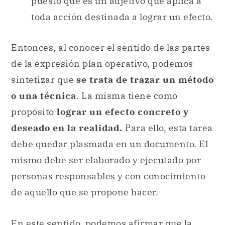
puesto que es un adjetivo que aplica a
toda acción destinada a lograr un efecto.
Entonces, al conocer el sentido de las partes
de la expresión plan operativo, podemos
sintetizar que
se trata de trazar un método
o una técnica
. La misma tiene como
propósito
lograr un efecto concreto y
deseado en la realidad.
Para ello, esta tarea
debe quedar plasmada en un documento. El
mismo debe ser elaborado y ejecutado por
personas responsables y con conocimiento
de aquello que se propone hacer.
En este sentido, podemos afirmar que la