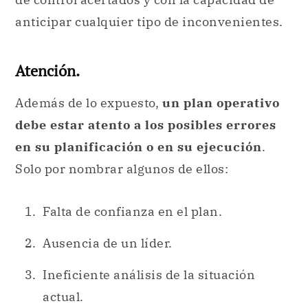
anticipar cualquier tipo de inconvenientes.
Atención.
Además de lo expuesto,
un plan operativo
debe estar atento a los posibles errores
en su planificación o en su ejecución
.
Solo por nombrar algunos de ellos:
Falta de confianza en el plan.
Ausencia de un líder.
Ineficiente análisis de la situación
actual.