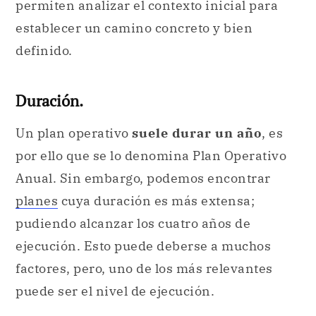
permiten analizar el contexto inicial para
establecer un camino concreto y bien
definido.
Duración.
Un plan operativo
suele durar un año
, es
por ello que se lo denomina Plan Operativo
Anual. Sin embargo, podemos encontrar
planes
cuya duración es más extensa;
pudiendo alcanzar los cuatro años de
ejecución. Esto puede deberse a muchos
factores, pero, uno de los más relevantes
puede ser el nivel de ejecución.