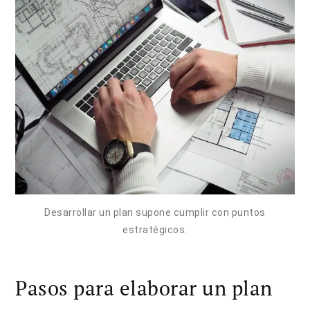
Desarrollar un plan supone cumplir con puntos
estratégicos.
Pasos para elaborar un plan