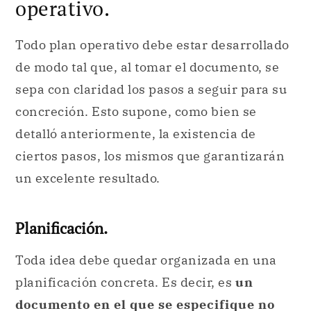
operativo.
Todo plan operativo debe estar desarrollado
de modo tal que, al tomar el documento, se
sepa con claridad los pasos a seguir para su
concreción. Esto supone, como bien se
detalló anteriormente, la existencia de
ciertos pasos, los mismos que garantizarán
un excelente resultado.
Planificación.
Toda idea debe quedar organizada en una
planificación concreta. Es decir, es
un
documento en el que se especifique no