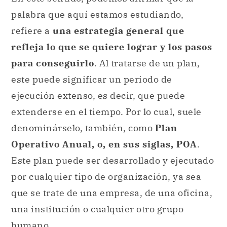
palabra que aquí estamos estudiando,
refiere a
una estrategia general que
refleja lo que se quiere lograr y los pasos
para conseguirlo
. Al tratarse de un plan,
este puede significar un periodo de
ejecución extenso, es decir, que puede
extenderse en el tiempo. Por lo cual, suele
denominárselo, también, como
Plan
Operativo Anual, o, en sus siglas, POA
.
Este plan puede ser desarrollado y ejecutado
por cualquier tipo de organización, ya sea
que se trate de una empresa, de una oficina,
una institución o cualquier otro grupo
humano.