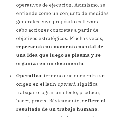
operativos de ejecución. Asimismo, se
entiende como un conjunto de medidas
generales cuyo propósito es llevar a
cabo acciones concretas a partir de
objetivos estratégicos. Muchas veces,
representa un momento mental de
una idea que luego se plasma y se
organiza en un documento
.
Operativo
: término que encuentra su
origen en el latín
operari
, significa
trabajar o lograr un efecto, producir,
hacer, praxis. Básicamente,
refiere al
resultado de un trabajo humano
,