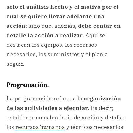
solo el análisis hecho y el motivo por el
cual se quiere llevar adelante una
acción
; sino que, además,
debe contar en
detalle la acción a realizar.
Aquí se
destacan los equipos, los recursos
necesarios, los suministros y el plan a
seguir.
Programación.
La programación refiere a la
organización
de las actividades a ejecutar.
Es decir,
establecer un calendario de acción y detallar
los
recursos humanos
y técnicos necesarios