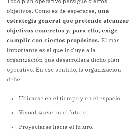
Todo plan operativo persigue ciertos
objetivos. Como es de esperarse,
una
estrategia general que pretende alcanzar
objetivos concretos y, para ello, exige
cumplir con ciertos propósitos.
El más
importante es el que incluye a la
organización que desarrollará dicho plan
operativo. En ese sentido, la
organización
debe:
Ubicarse en el tiempo y en el espacio.
Visualizarse en el futuro.
Proyectarse hacia el futuro.