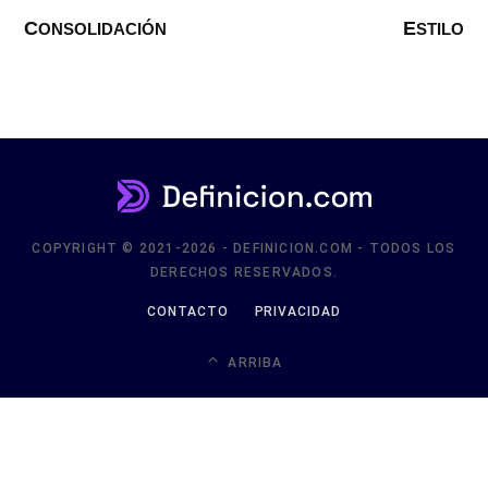
CONSOLIDACIÓN
ESTILO
COPYRIGHT © 2021-2026 - DEFINICION.COM - TODOS LOS
DERECHOS RESERVADOS.
CONTACTO
PRIVACIDAD
ARRIBA