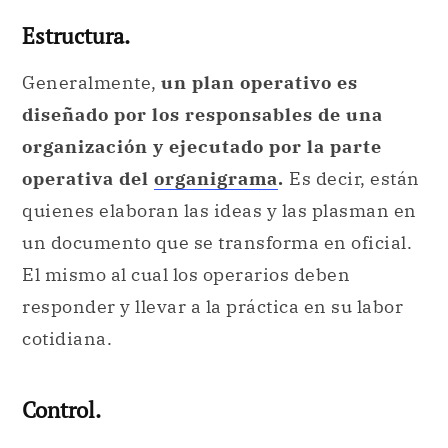
Estructura.
Generalmente,
un plan operativo es
diseñado por los responsables de una
organización y ejecutado por la parte
operativa del
organigrama
.
Es decir, están
quienes elaboran las ideas y las plasman en
un documento que se transforma en oficial.
El mismo al cual los operarios deben
responder y llevar a la práctica en su labor
cotidiana.
Control.