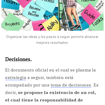
Organizar las ideas y los pasos a seguir permite alcanzar
mejores resultados.
Decisiones.
El documento oficial en el cual se plasma la
estrategia
a seguir, también está
acompañado por una
toma de decisiones
. Es
decir,
se propone la existencia de un rol,
el cual tiene la responsabilidad de