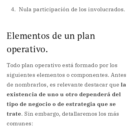
Nula participación de los involucrados.
Elementos de un plan
operativo.
Todo plan operativo está formado por los
siguientes elementos o componentes. Antes
de nombrarlos, es relevante destacar que
la
existencia de uno u otro dependerá del
tipo de negocio o de estrategia que se
trate
. Sin embargo, detallaremos los más
comunes: