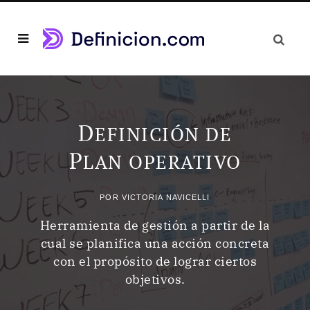
D
EFINICIÓN DE
P
LAN OPERATIVO
POR
VICTORIA NAVICELLI
Herramienta de gestión a partir de la
cual se planifica una acción concreta
con el propósito de lograr ciertos
objetivos.