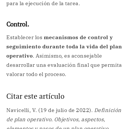
para la ejecución de la tarea.
Control.
Establecer los
mecanismos de control y
seguimiento durante toda la vida del plan
operativo
. Asimismo, es aconsejable
desarrollar una evaluación final que permita
valorar todo el proceso.
Citar este artículo
Navicelli, V. (19 de julio de 2022).
Definición
de plan operativo. Objetivos, aspectos,
elementos y pasos de un plan operativo
.