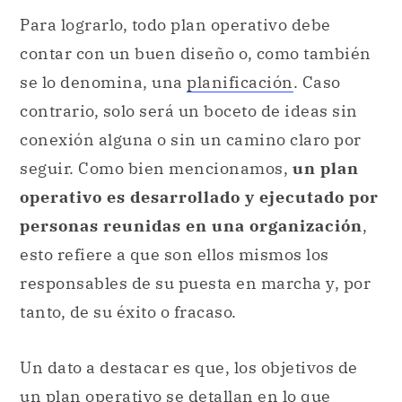
Para lograrlo, todo plan operativo debe
contar con un buen diseño o, como también
se lo denomina, una
planificación
. Caso
contrario, solo será un boceto de ideas sin
conexión alguna o sin un camino claro por
seguir. Como bien mencionamos,
un plan
operativo es desarrollado y ejecutado por
personas reunidas en una organización
,
esto refiere a que son ellos mismos los
responsables de su puesta en marcha y, por
tanto, de su éxito o fracaso.
Un dato a destacar es que, los objetivos de
un plan operativo se detallan en lo que