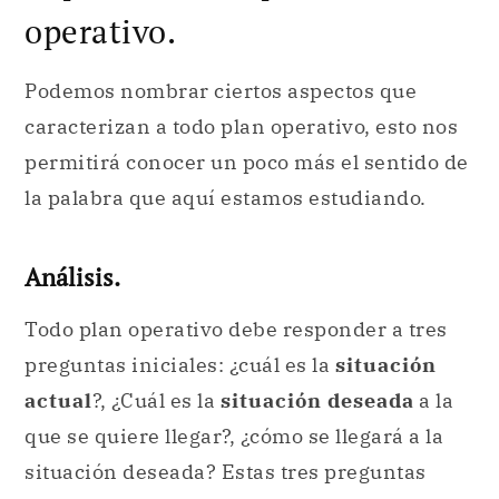
operativo.
Podemos nombrar ciertos aspectos que
caracterizan a todo plan operativo, esto nos
permitirá conocer un poco más el sentido de
la palabra que aquí estamos estudiando.
Análisis.
Todo plan operativo debe responder a tres
preguntas iniciales: ¿cuál es la
situación
actual
?, ¿Cuál es la
situación deseada
a la
que se quiere llegar?, ¿cómo se llegará a la
situación deseada? Estas tres preguntas