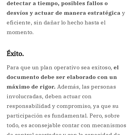
detectar a tiempo, posibles fallos o
desvíos y actuar de manera estratégica
y
eficiente, sin dañar lo hecho hasta el
momento.
Éxito.
Para que un plan operativo sea exitoso,
el
documento debe ser elaborado con un
máximo de rigor.
Además, las personas
involucradas, deben actuar con
responsabilidad y compromiso, ya que su
participación es fundamental. Pero, sobre
todo, es aconsejable contar con mecanismos
de control acertados y con la capacidad de