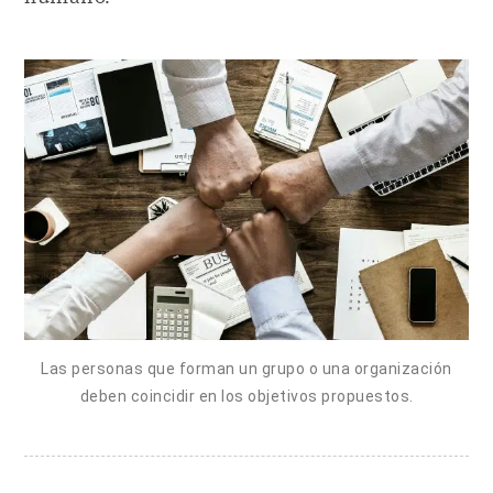
Las personas que forman un grupo o una organización
deben coincidir en los objetivos propuestos.