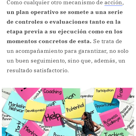
Como cualquier otro mecanismo de
acción
,
un plan operativo se somete a una serie
de controles o evaluaciones tanto en la
etapa previa a su ejecución como en los
momentos concretos de esta.
Se trata de
un acompañamiento para garantizar, no solo
un buen seguimiento, sino que, además, un
resultado satisfactorio.