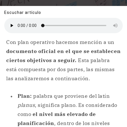
Escuchar artículo
Con plan operativo hacemos mención a un
documento oficial en el que se establecen
ciertos objetivos a seguir.
Esta palabra
está compuesta por dos partes, las mismas
las analizaremos a continuación.
Plan:
palabra que proviene del latín
planus
, significa plano. Es considerado
como
el nivel más elevado de
planificación
, dentro de los niveles