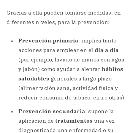
Gracias a ella pueden tomarse medidas, en
diferentes niveles, para la prevención:
Prevención primaria
: implica tanto
acciones para emplear en el
día a día
(por ejemplo, lavado de manos con agua
y jabón) como ayudar a alentar
hábitos
saludables
generales a largo plazo
(alimentación sana, actividad física y
reducir consumo de tabaco, entre otras).
Prevención secundaria
: supone la
aplicación de
tratamientos
una vez
diagnosticada una enfermedad o su