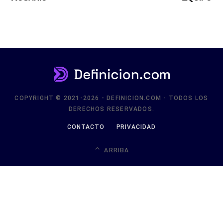
COPYRIGHT © 2021-2026 - DEFINICION.COM - TODOS LOS
DERECHOS RESERVADOS.
CONTACTO
PRIVACIDAD
ARRIBA