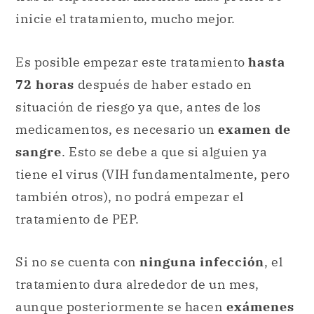
inicie el tratamiento, mucho mejor.
Es posible empezar este tratamiento
hasta
72 horas
después de haber estado en
situación de riesgo ya que, antes de los
medicamentos, es necesario un
examen de
sangre
. Esto se debe a que si alguien ya
tiene el virus (VIH fundamentalmente, pero
también otros), no podrá empezar el
tratamiento de PEP.
Si no se cuenta con
ninguna infección
, el
tratamiento dura alrededor de un mes,
aunque posteriormente se hacen
exámenes