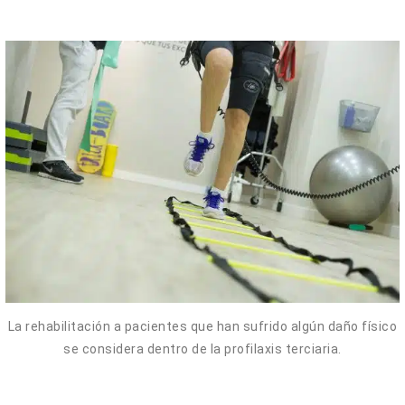
La rehabilitación a pacientes que han sufrido algún daño físico
se considera dentro de la profilaxis terciaria.