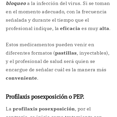
bloqueo
a la infección del virus. Si se toman
en el momento adecuado, con la frecuencia
señalada y durante el tiempo que el
profesional indique, la
eficacia
es muy
alta
.
Estos medicamentos pueden venir en
diferentes formatos (
pastillas
, inyectables),
y el profesional de salud será quien se
encargue de señalar cuál es la manera más
conveniente
.
Profilaxis posexposición o PEP.
La
profilaxis posexposición
, por el