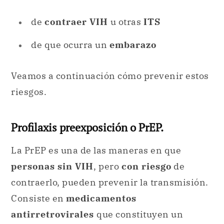
de
contraer VIH
u otras
ITS
de que ocurra un
embarazo
Veamos a continuación cómo prevenir estos
riesgos.
Profilaxis preexposición o PrEP.
La PrEP es una de las maneras en que
personas sin VIH
, pero
con riesgo
de
contraerlo, pueden prevenir la transmisión.
Consiste en
medicamentos
antirretrovirales
que constituyen un