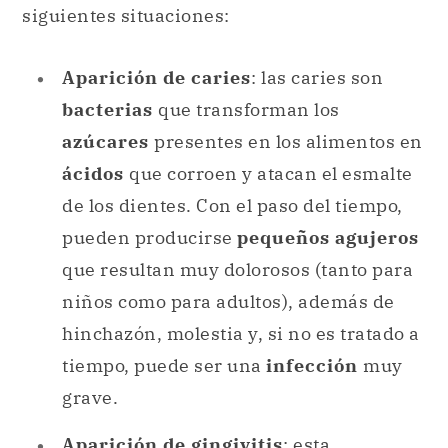
siguientes situaciones:
Aparición de caries
: las caries son
bacterias
que transforman los
azúcares
presentes en los alimentos en
ácidos
que corroen y atacan el esmalte
de los dientes. Con el paso del tiempo,
pueden producirse
pequeños agujeros
que resultan muy dolorosos (tanto para
niños como para adultos), además de
hinchazón, molestia y, si no es tratado a
tiempo, puede ser una
infección
muy
grave.
Aparición de gingivitis
: esta