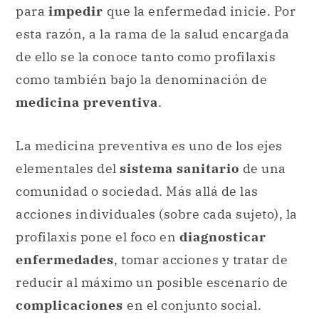
para
impedir
que la enfermedad inicie. Por
esta razón, a la rama de la salud encargada
de ello se la conoce tanto como profilaxis
como también bajo la denominación de
medicina preventiva
.
La medicina preventiva es uno de los ejes
elementales del
sistema sanitario
de una
comunidad o sociedad. Más allá de las
acciones individuales (sobre cada sujeto), la
profilaxis pone el foco en
diagnosticar
enfermedades
, tomar acciones y tratar de
reducir al máximo un posible escenario de
complicaciones
en el conjunto social.