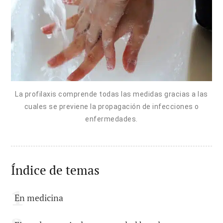
La profilaxis comprende todas las medidas gracias a las
cuales se previene la propagación de infecciones o
enfermedades.
Índice de temas
En medicina