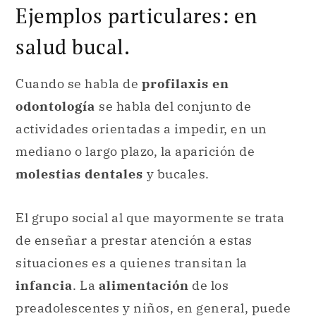
Ejemplos particulares: en
salud bucal.
Cuando se habla de
profilaxis en
odontología
se habla del conjunto de
actividades orientadas a impedir, en un
mediano o largo plazo, la aparición de
molestias dentales
y bucales.
El grupo social al que mayormente se trata
de enseñar a prestar atención a estas
situaciones es a quienes transitan la
infancia
. La
alimentación
de los
preadolescentes y niños, en general, puede