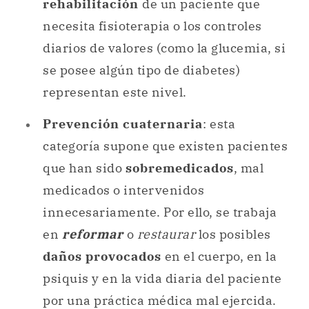
rehabilitación
de un paciente que
necesita fisioterapia o los controles
diarios de valores (como la glucemia, si
se posee algún tipo de diabetes)
representan este nivel.
Prevención cuaternaria
: esta
categoría supone que existen pacientes
que han sido
sobremedicados
, mal
medicados o intervenidos
innecesariamente. Por ello, se trabaja
en
reformar
o
restaurar
los posibles
daños provocados
en el cuerpo, en la
psiquis y en la vida diaria del paciente
por una práctica médica mal ejercida.