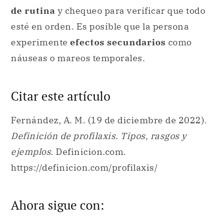
de rutina
y chequeo para verificar que todo
esté en orden. Es posible que la persona
experimente
efectos secundarios
como
náuseas o mareos temporales.
Citar este artículo
Fernández, A. M. (19 de diciembre de 2022).
Definición de profilaxis. Tipos, rasgos y
ejemplos
. Definicion.com.
https://definicion.com/profilaxis/
Ahora sigue con: