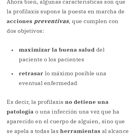
Ahora bien, algunas características son que
la profilaxis supone la puesta en marcha de
acciones
preventivas
, que cumplen con
dos objetivos:
maximizar la buena salud
del
paciente o los pacientes
retrasar
lo máximo posible una
eventual enfermedad
Es decir, la profilaxis
no detiene una
patología
o una infección una vez que ha
aparecido en el cuerpo de alguien, sino que
se apela a todas las
herramientas
al alcance