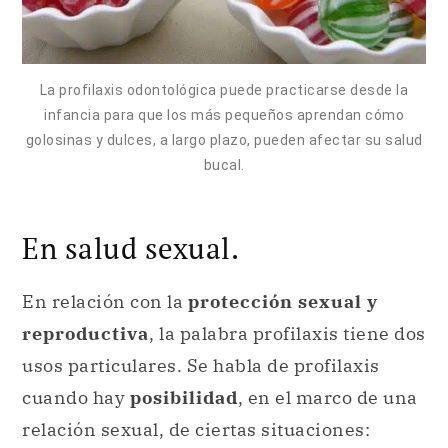
La profilaxis odontológica puede practicarse desde la
infancia para que los más pequeños aprendan cómo
golosinas y dulces, a largo plazo, pueden afectar su salud
bucal.
En salud sexual.
En relación con la
protección sexual y
reproductiva
, la palabra profilaxis tiene dos
usos particulares. Se habla de profilaxis
cuando hay
posibilidad
, en el marco de una
relación sexual, de ciertas situaciones: