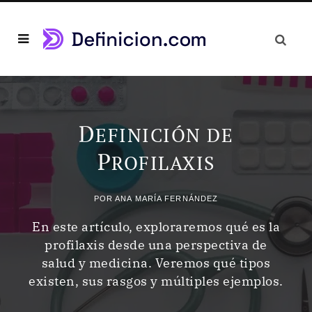
D
EFINICIÓN DE
P
ROFILAXIS
POR
ANA MARÍA FERNÁNDEZ
En este artículo, exploraremos qué es la
profilaxis desde una perspectiva de
salud y medicina. Veremos qué tipos
existen, sus rasgos y múltiples ejemplos.