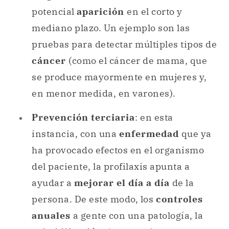
potencial
aparición
en el corto y
mediano plazo. Un ejemplo son las
pruebas para detectar múltiples tipos de
cáncer
(como el cáncer de mama, que
se produce mayormente en mujeres y,
en menor medida, en varones).
Prevención terciaria
: en esta
instancia, con una
enfermedad
que ya
ha provocado efectos en el organismo
del paciente, la profilaxis apunta a
ayudar a
mejorar el día a día
de la
persona. De este modo, los
controles
anuales
a gente con una patología, la