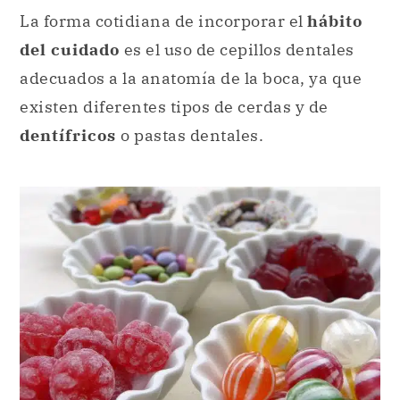
La forma cotidiana de incorporar el
hábito
del cuidado
es el uso de cepillos dentales
adecuados a la anatomía de la boca, ya que
existen diferentes tipos de cerdas y de
dentífricos
o pastas dentales.