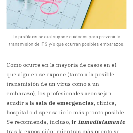
La profilaxis sexual supone cuidados para prevenir la
transmisión de ITS y/o que ocurran posibles embarazos.
Como ocurre en la mayoría de casos en el
que alguien se expone (tanto a la posible
transmisión de un
virus
como a un
embarazo), los profesionales aconsejan
acudir a la
sala de emergencias
, clínica,
hospital o dispensario lo más pronto posible.
Se recomienda, incluso,
ir
inmediatamente
tras la exposición: mientras más pronto se