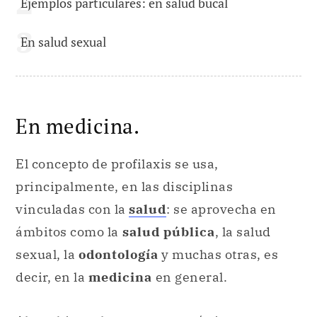
Ejemplos particulares: en salud bucal
En salud sexual
En medicina.
El concepto de profilaxis se usa,
principalmente, en las disciplinas
vinculadas con la
salud
: se aprovecha en
ámbitos como la
salud pública
, la salud
sexual, la
odontología
y muchas otras, es
decir, en la
medicina
en general.