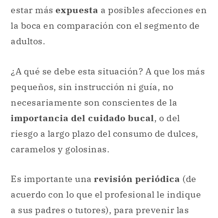
estar más
expuesta
a posibles afecciones en
la boca en comparación con el segmento de
adultos.
¿A qué se debe esta situación? A que los más
pequeños, sin instrucción ni guía, no
necesariamente son conscientes de la
importancia del cuidado bucal
, o del
riesgo a largo plazo del consumo de dulces,
caramelos y golosinas.
Es importante una
revisión periódica
(de
acuerdo con lo que el profesional le indique
a sus padres o tutores), para prevenir las