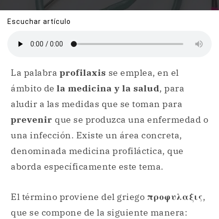
Escuchar artículo
La palabra
profilaxis
se emplea, en el
ámbito de
la medicina y la salud
, para
aludir a las medidas que se toman para
prevenir
que se produzca una enfermedad o
una infección. Existe un área concreta,
denominada medicina profiláctica, que
aborda específicamente este tema.
El término proviene del griego
προφυλαξις
,
que se compone de la siguiente manera: