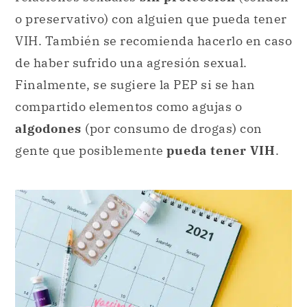
o preservativo) con alguien que pueda tener
VIH. También se recomienda hacerlo en caso
de haber sufrido una agresión sexual.
Finalmente, se sugiere la PEP si se han
compartido elementos como agujas o
algodones
(por consumo de drogas) con
gente que posiblemente
pueda tener VIH
.