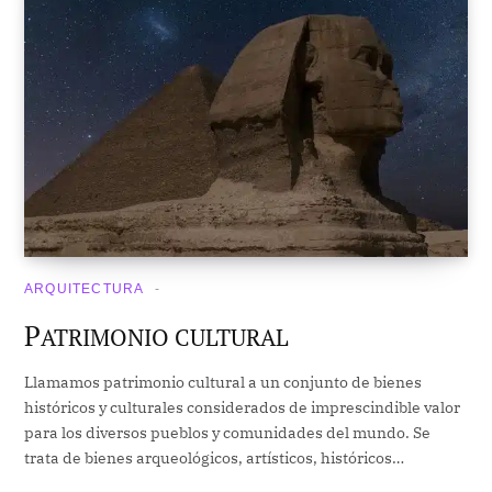
ARQUITECTURA
P
ATRIMONIO CULTURAL
Llamamos patrimonio cultural a un conjunto de bienes
históricos y culturales considerados de imprescindible valor
para los diversos pueblos y comunidades del mundo. Se
trata de bienes arqueológicos, artísticos, históricos…