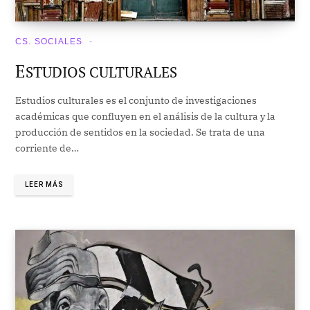
CS. SOCIALES
E
STUDIOS CULTURALES
Estudios culturales es el conjunto de investigaciones
académicas que confluyen en el análisis de la cultura y la
producción de sentidos en la sociedad. Se trata de una
corriente de…
LEER MÁS