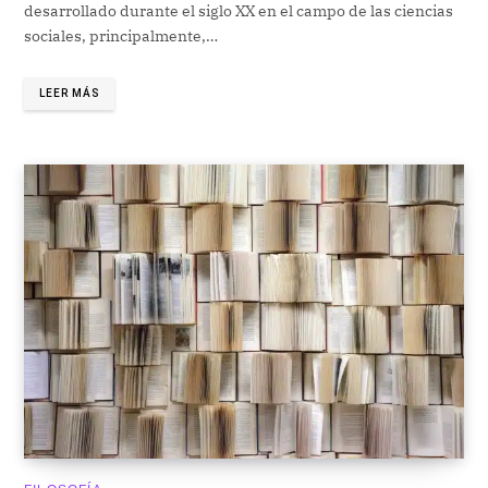
desarrollado durante el siglo XX en el campo de las ciencias
sociales, principalmente,…
LEER MÁS