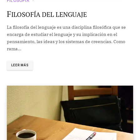
FILOSOFÍA
F
ILOSOFÍA DEL LENGUAJE
La filosofía del lenguaje es una disciplina filosófica que se
encarga de estudiar el lenguaje y su implicación en el
pensamiento, las ideas y los sistemas de creencias. Como
rama…
LEER MÁS