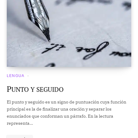
LENGUA
P
UNTO Y SEGUIDO
El punto y seguido es un signo de puntuación cuya función
principal es la de finalizar una oración y separar los
enunciados que conforman un párrafo. En la lectura
representa…