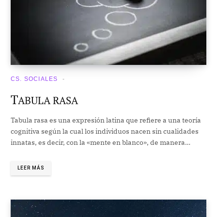
CS. SOCIALES
T
ABULA RASA
Tabula rasa es una expresión latina que refiere a una teoría
cognitiva según la cual los individuos nacen sin cualidades
innatas, es decir, con la «mente en blanco», de manera…
LEER MÁS