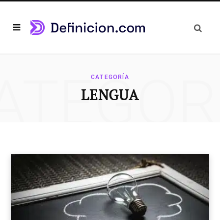
ATEGOR
CATEGORÍA
LENGUA