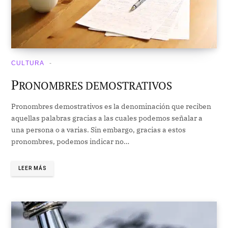
CULTURA
P
RONOMBRES DEMOSTRATIVOS
Pronombres demostrativos es la denominación que reciben
aquellas palabras gracias a las cuales podemos señalar a
una persona o a varias. Sin embargo, gracias a estos
pronombres, podemos indicar no…
LEER MÁS