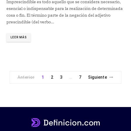
Imprescindible es todo aquello que se considera necesario,
esencial o indispensable para la realización de determinada
cosa o fin. El término parte de la negación del adjetivo
prescindible (del verbo…
LEER MÁS
Anterior
1
2
3
7
Siguiente
…