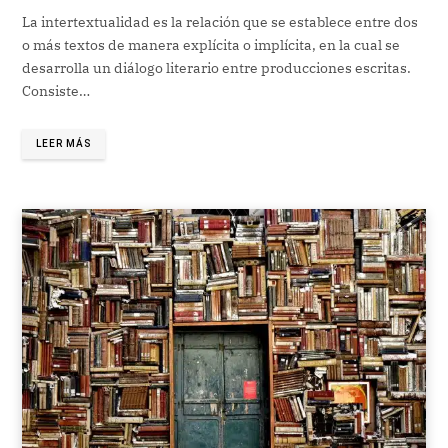
La intertextualidad es la relación que se establece entre dos
o más textos de manera explícita o implícita, en la cual se
desarrolla un diálogo literario entre producciones escritas.
Consiste…
LEER MÁS