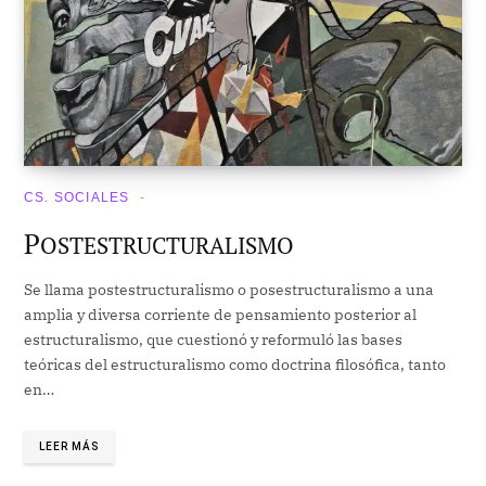
CS. SOCIALES
P
OSTESTRUCTURALISMO
Se llama postestructuralismo o posestructuralismo a una
amplia y diversa corriente de pensamiento posterior al
estructuralismo, que cuestionó y reformuló las bases
teóricas del estructuralismo como doctrina filosófica, tanto
en…
LEER MÁS