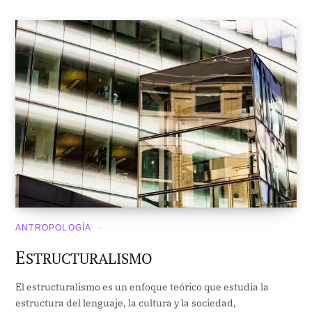
ANTROPOLOGÍA
E
STRUCTURALISMO
El estructuralismo es un enfoque teórico que estudia la
estructura del lenguaje, la cultura y la sociedad,