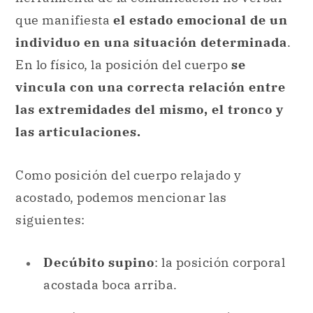
que manifiesta
el estado emocional de un
individuo en una situación determinada
.
En lo físico, la posición del cuerpo
se
vincula con una correcta relación entre
las extremidades del mismo, el tronco y
las articulaciones.
Como posición del cuerpo relajado y
acostado, podemos mencionar las
siguientes:
Decúbito supino
: la posición corporal
acostada boca arriba.