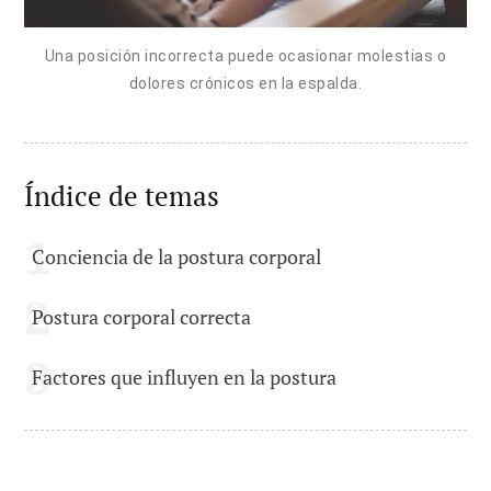
Una posición incorrecta puede ocasionar molestias o
dolores crónicos en la espalda.
Índice de temas
Conciencia de la postura corporal
Postura corporal correcta
Factores que influyen en la postura