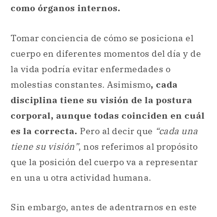
como órganos internos.
Tomar conciencia de cómo se posiciona el
cuerpo en diferentes momentos del día y de
la vida podría evitar enfermedades o
molestias constantes. Asimismo
, cada
disciplina tiene su visión de la postura
corporal, aunque todas coinciden en cuál
es la correcta.
Pero al decir que
“cada una
tiene su visión”
, nos referimos al propósito
que la posición del cuerpo va a representar
en una u otra actividad humana.
Sin embargo, antes de adentrarnos en este