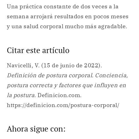
Una práctica constante de dos veces a la
semana arrojará resultados en pocos meses
y una salud corporal mucho más agradable.
Citar este artículo
Navicelli, V. (15 de junio de 2022).
Definición de postura corporal. Conciencia,
postura correcta y factores que influyen en
la postura
. Definicion.com.
https://definicion.com/postura-corporal/
Ahora sigue con: