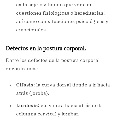
cada sujeto y tienen que ver con
cuestiones fisiológicas o hereditarias,
así como con situaciones psicológicas y
emocionales.
Defectos en la postura corporal.
Entre los defectos de la postura corporal
encontramos:
Cifosis:
la curva dorsal tiende a ir hacia
atrás (joroba).
Lordosis:
curvatura hacia atrás de la
columna cervical y lumbar.