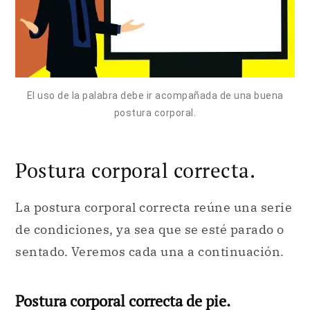
El uso de la palabra debe ir acompañada de una buena
postura corporal.
Postura corporal correcta.
La postura corporal correcta reúne una serie
de condiciones, ya sea que se esté parado o
sentado. Veremos cada una a continuación.
Postura corporal correcta de pie.