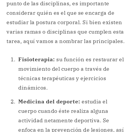
punto de las disciplinas, es importante
considerar quién es el que se encarga de
estudiar la postura corporal. Si bien existen
varias ramas o disciplinas que cumplen esta
tarea, aquí vamos a nombrar las principales.
Fisioterapia:
su función es restaurar el
movimiento del cuerpo a través de
técnicas terapéuticas y ejercicios
dinámicos.
Medicina del deporte:
estudia el
cuerpo cuando éste realiza alguna
actividad netamente deportiva. Se
enfoca en la
prevención
de lesiones, así