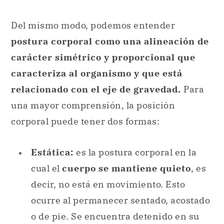
Del mismo modo, podemos entender
postura corporal como una alineación de
carácter simétrico y proporcional que
caracteriza al organismo y que está
relacionado con el eje de gravedad.
Para
una mayor comprensión, la posición
corporal puede tener dos formas:
Estática:
es la postura corporal en la
cual el
cuerpo se mantiene quieto
, es
decir, no está en movimiento. Esto
ocurre al permanecer sentado, acostado
o de pie. Se encuentra detenido en su