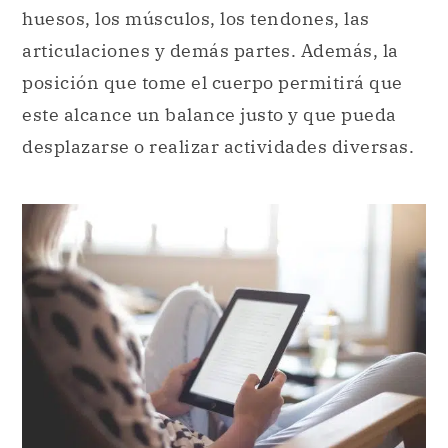
huesos, los músculos, los tendones, las
articulaciones y demás partes. Además, la
posición que tome el cuerpo permitirá que
este alcance un balance justo y que pueda
desplazarse o realizar actividades diversas.