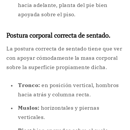
hacia adelante, planta del pie bien
apoyada sobre el piso.
Postura corporal correcta de sentado.
La postura correcta de sentado tiene que ver
con apoyar cómodamente la masa corporal
sobre la superficie propiamente dicha.
Tronco:
en posición vertical, hombros
hacia atrás y columna recta.
Muslos:
horizontales y piernas
verticales.