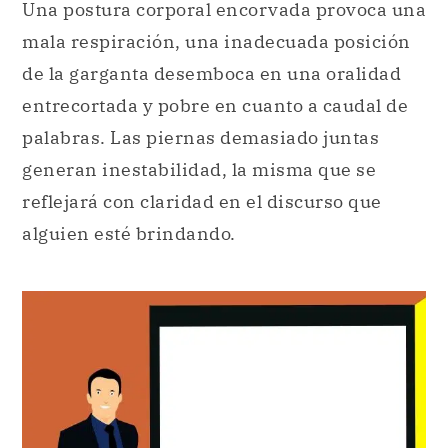
Una postura corporal encorvada provoca una
mala respiración, una inadecuada posición
de la garganta desemboca en una oralidad
entrecortada y pobre en cuanto a caudal de
palabras. Las piernas demasiado juntas
generan inestabilidad, la misma que se
reflejará con claridad en el discurso que
alguien esté brindando.