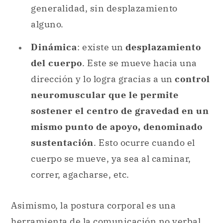
generalidad, sin desplazamiento
alguno.
Dinámica
: existe un
desplazamiento
del cuerpo
. Este se mueve hacia una
dirección y lo logra gracias a un
control
neuromuscular que le permite
sostener el centro de gravedad en un
mismo punto de apoyo, denominado
sustentación
. Esto ocurre cuando el
cuerpo se mueve, ya sea al caminar,
correr, agacharse, etc.
Asimismo, la postura corporal es una
herramienta de la comunicación no verbal