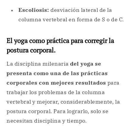
Escoliosis:
desviación lateral de la
columna vertebral en forma de S o de C.
El yoga como práctica para corregir la
postura corporal.
La disciplina milenaria
del yoga se
presenta como una de las prácticas
corporales con mejores resultados
para
trabajar los problemas de la columna
vertebral y mejorar, considerablemente, la
postura corporal. Para lograrlo, solo se
necesitan disciplina y tiempo.