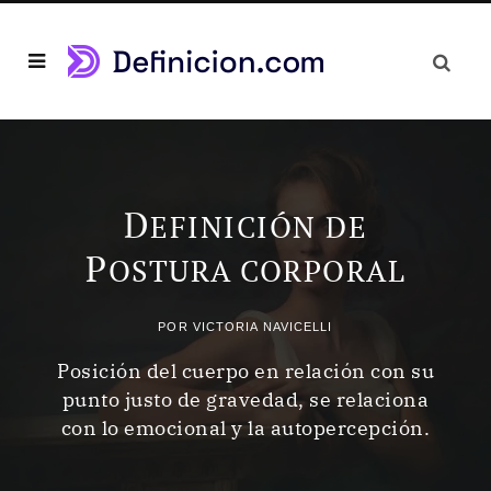
D
EFINICIÓN DE
P
OSTURA CORPORAL
POR
VICTORIA NAVICELLI
Posición del cuerpo en relación con su
punto justo de gravedad, se relaciona
con lo emocional y la autopercepción.