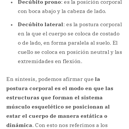
Decúbito prono
: es la posición corporal
con boca abajo y la cabeza de lado.
Decúbito lateral
: es la postura corporal
en la que el cuerpo se coloca de costado
o de lado, en forma paralela al suelo. El
cuello se coloca en posición neutral y las
extremidades en flexión.
En síntesis, podemos afirmar que
la
postura corporal es el modo en que las
estructuras que forman el sistema
músculo esquelético se posicionan al
estar el cuerpo de manera estática o
dinámica
. Con esto nos referimos a los