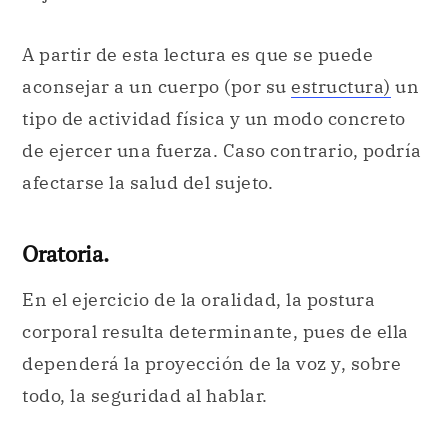
A partir de esta lectura es que se puede
aconsejar a un cuerpo (por su
estructura)
un
tipo de actividad física y un modo concreto
de ejercer una fuerza. Caso contrario, podría
afectarse la salud del sujeto.
Oratoria.
En el ejercicio de la oralidad, la postura
corporal resulta determinante, pues de ella
dependerá la proyección de la voz y, sobre
todo, la seguridad al hablar.