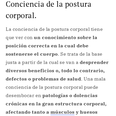
Conciencia de la postura
corporal.
La conciencia de la postura corporal tiene
que ver con
un conocimiento sobre la
posición correcta en la cual debe
sostenerse el cuerpo
. Se trata de la base
justa a partir de la cual se van a
desprender
diversos beneficios o, todo lo contrario,
defectos o problemas de salud
. Una mala
conciencia de la postura corporal puede
desembocar en
patologías o dolencias
crónicas en la gran estructura corporal,
afectando tanto a
músculos
y huesos