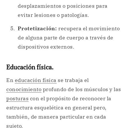
desplazamientos o posiciones para
evitar lesiones o patologías.
Protetización:
recupera el movimiento
de alguna parte de cuerpo a través de
dispositivos externos.
Educación física.
En
educación física
se trabaja el
conocimiento
profundo de los músculos y las
posturas
con el propósito de reconocer la
estructura esquelética en general pero,
también, de manera particular en cada
sujeto.