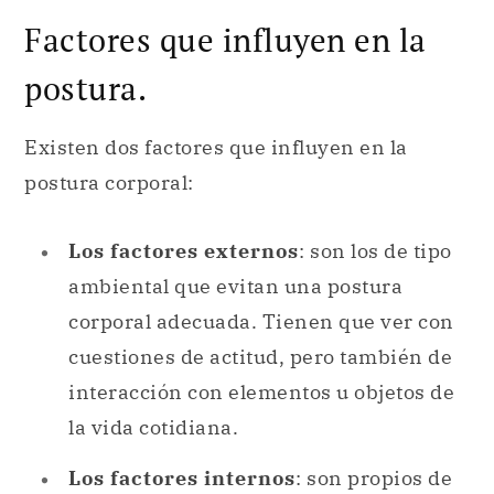
Factores que influyen en la
postura.
Existen dos factores que influyen en la
postura corporal:
Los factores externos
: son los de tipo
ambiental que evitan una postura
corporal adecuada. Tienen que ver con
cuestiones de actitud, pero también de
interacción con elementos u objetos de
la vida cotidiana.
Los factores internos
: son propios de