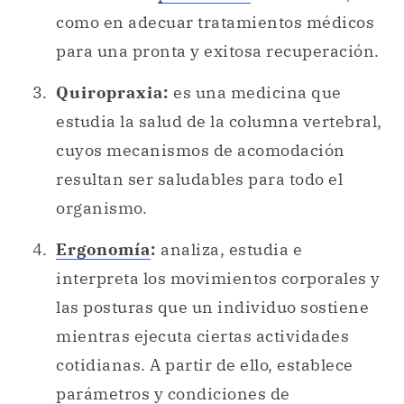
como en adecuar tratamientos médicos
para una pronta y exitosa recuperación.
Quiropraxia:
es una medicina que
estudia la salud de la columna vertebral,
cuyos mecanismos de acomodación
resultan ser saludables para todo el
organismo.
Ergonomía
:
analiza, estudia e
interpreta los movimientos corporales y
las posturas que un individuo sostiene
mientras ejecuta ciertas actividades
cotidianas. A partir de ello, establece
parámetros y condiciones de