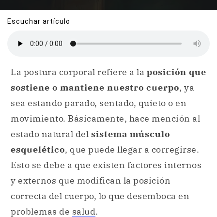
Escuchar artículo
La postura corporal refiere a la
posición que
sostiene o mantiene nuestro cuerpo
, ya
sea estando parado, sentado, quieto o en
movimiento. Básicamente, hace mención al
estado natural del
sistema músculo
esquelético
, que puede llegar a corregirse.
Esto se debe a que existen factores internos
y externos que modifican la posición
correcta del cuerpo, lo que desemboca en
problemas de
salud
.