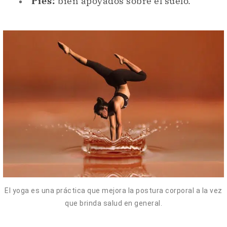
Pies:
bien apoyados sobre el suelo.
El yoga es una práctica que mejora la postura corporal a la vez
que brinda salud en general.