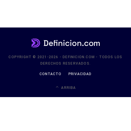
COPYRIGHT © 2021-2026 - DEFINICION.COM - TODOS LOS
DERECHOS RESERVADOS.
CONTACTO
PRIVACIDAD
ARRIBA