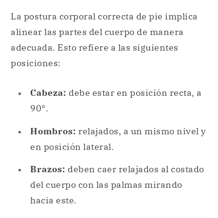
La postura corporal correcta de pie implica
alinear las partes del cuerpo de manera
adecuada. Esto refiere a las siguientes
posiciones:
Cabeza:
debe estar en posición recta, a
90°.
Hombros:
relajados, a un mismo nivel y
en posición lateral.
Brazos:
deben caer relajados al costado
del cuerpo con las palmas mirando
hacia este.