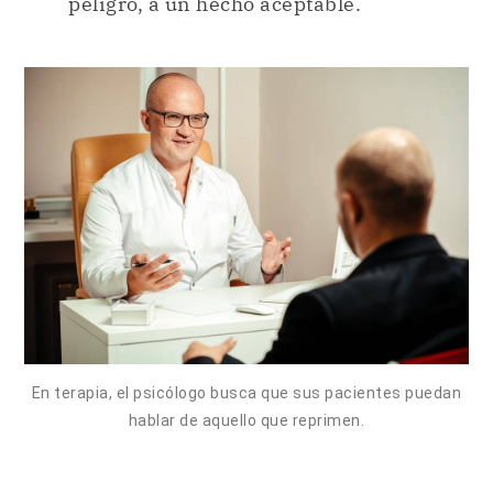
peligro, a un hecho aceptable.
En terapia, el psicólogo busca que sus pacientes puedan
hablar de aquello que reprimen.