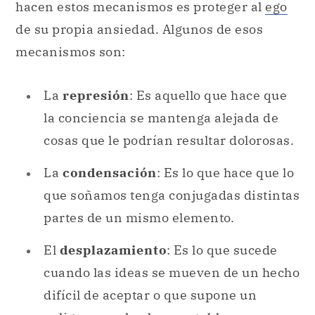
hacen estos mecanismos es proteger al
ego
de su propia ansiedad. Algunos de esos
mecanismos son:
La
represión
: Es aquello que hace que
la conciencia se mantenga alejada de
cosas que le podrían resultar dolorosas.
La
condensación
: Es lo que hace que lo
que soñamos tenga conjugadas distintas
partes de un mismo elemento.
El
desplazamiento
: Es lo que sucede
cuando las ideas se mueven de un hecho
difícil de aceptar o que supone un