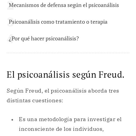
Mecanismos de defensa según el psicoanálisis
Psicoanálisis como tratamiento o terapia
¿Por qué hacer psicoanálisis?
El psicoanálisis según Freud.
Según Freud, el psicoanálisis aborda tres
distintas cuestiones:
Es una metodología para investigar el
inconsciente de los individuos,