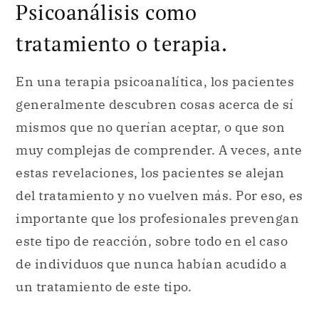
Psicoanálisis como
tratamiento o terapia.
En una terapia psicoanalítica, los pacientes
generalmente descubren cosas acerca de sí
mismos que no querían aceptar, o que son
muy complejas de comprender. A veces, ante
estas revelaciones, los pacientes se alejan
del tratamiento y no vuelven más. Por eso, es
importante que los profesionales prevengan
este tipo de reacción, sobre todo en el caso
de individuos que nunca habían acudido a
un tratamiento de este tipo.