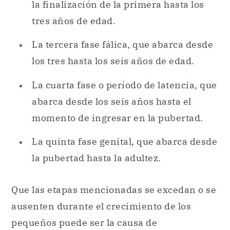
la finalización de la primera hasta los
tres años de edad.
La tercera fase fálica, que abarca desde
los tres hasta los seis años de edad.
La cuarta fase o período de latencia, que
abarca desde los seis años hasta el
momento de ingresar en la pubertad.
La quinta fase genital, que abarca desde
la pubertad hasta la adultez.
Que las etapas mencionadas se excedan o se
ausenten durante el crecimiento de los
pequeños puede ser la causa de