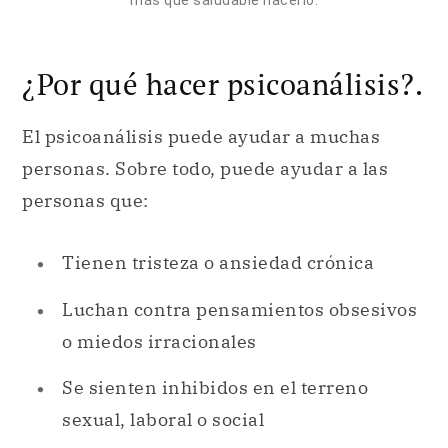
más que saludable hacerlo.
¿Por qué hacer psicoanálisis?.
El psicoanálisis puede ayudar a muchas
personas. Sobre todo, puede ayudar a las
personas que:
Tienen tristeza o ansiedad crónica
Luchan contra pensamientos obsesivos
o miedos irracionales
Se sienten inhibidos en el terreno
sexual, laboral o social