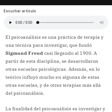
Escuchar artículo
El psicoanálisis es una práctica de terapia y
una técnica para investigar, que fundó
Sigmund Freud
casi llegando al 1900. A
partir de esta disciplina, se desarrollaron
otras escuelas psicológicas. Además, en lo
teórico influyó mucho en algunas de estas
otras escuelas, y de otras terapias más allá
del psicoanálisis.
La finalidad del psicoanálisis es investigar y