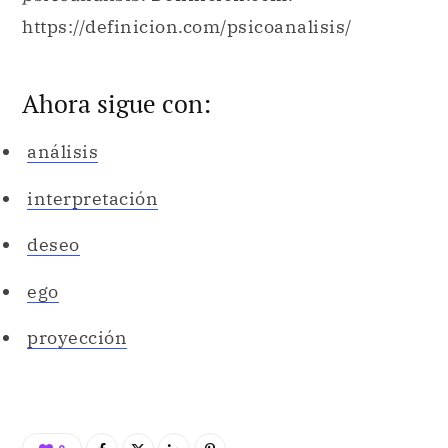
https://definicion.com/psicoanalisis/
Ahora sigue con:
análisis
interpretación
deseo
ego
proyección