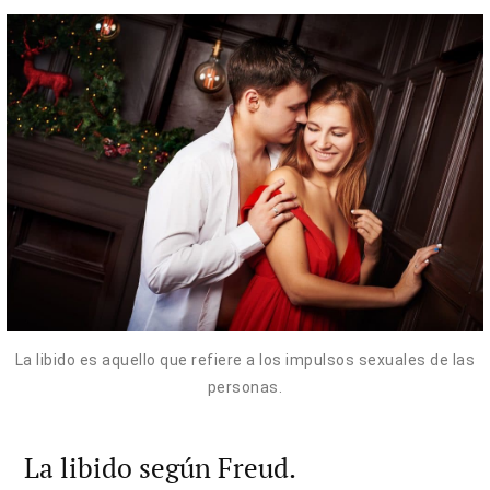
La libido es aquello que refiere a los impulsos sexuales de las
personas.
La libido según Freud.