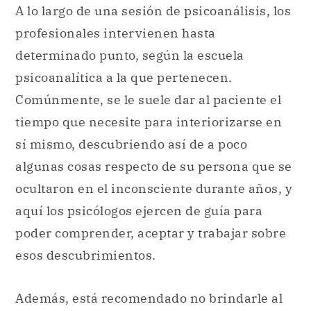
A lo largo de una sesión de psicoanálisis, los
profesionales intervienen hasta
determinado punto, según la escuela
psicoanalítica a la que pertenecen.
Comúnmente, se le suele dar al paciente el
tiempo que necesite para interiorizarse en
sí mismo, descubriendo así de a poco
algunas cosas respecto de su persona que se
ocultaron en el inconsciente durante años, y
aquí los psicólogos ejercen de guía para
poder comprender, aceptar y trabajar sobre
esos descubrimientos.
Además, está recomendado no brindarle al