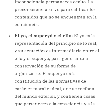
inconsciencia permanezca oculto. La
preconsciencia sirve para calificar los
contenidos que no se encuentran en la
conciencia.
El yo, el superyó y el ello:
El yo es la
representación del principio de lo real,
y su actuación es intermediaria entre el
ello y el superyó, para generar una
conservación de su forma de
organizarse. El superyó es la
constitución de las normativas de
carácter
moral
e ideal, que se reciben
del mundo exterior, y contienen cosas
que pertenecen a la consciencia y a la