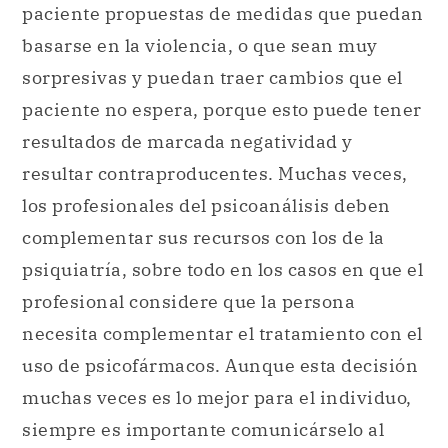
paciente propuestas de medidas que puedan
basarse en la violencia, o que sean muy
sorpresivas y puedan traer cambios que el
paciente no espera, porque esto puede tener
resultados de marcada negatividad y
resultar contraproducentes. Muchas veces,
los profesionales del psicoanálisis deben
complementar sus recursos con los de la
psiquiatría, sobre todo en los casos en que el
profesional considere que la persona
necesita complementar el tratamiento con el
uso de psicofármacos. Aunque esta decisión
muchas veces es lo mejor para el individuo,
siempre es importante comunicárselo al