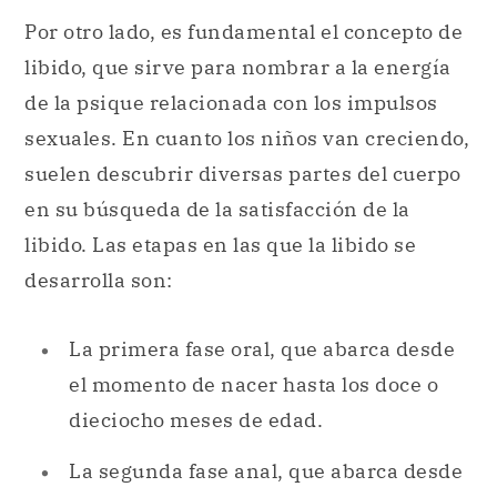
Por otro lado, es fundamental el concepto de
libido, que sirve para nombrar a la energía
de la psique relacionada con los impulsos
sexuales. En cuanto los niños van creciendo,
suelen descubrir diversas partes del cuerpo
en su búsqueda de la satisfacción de la
libido. Las etapas en las que la libido se
desarrolla son:
La primera fase oral, que abarca desde
el momento de nacer hasta los doce o
dieciocho meses de edad.
La segunda fase anal, que abarca desde