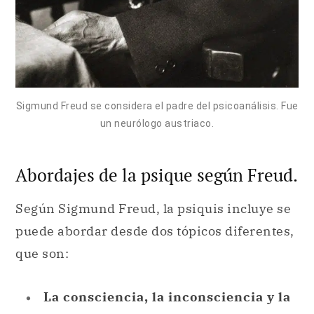
Sigmund Freud se considera el padre del psicoanálisis. Fue
un neurólogo austriaco.
Abordajes de la psique según Freud.
Según Sigmund Freud, la psiquis incluye se
puede abordar desde dos tópicos diferentes,
que son:
La consciencia, la inconsciencia y la