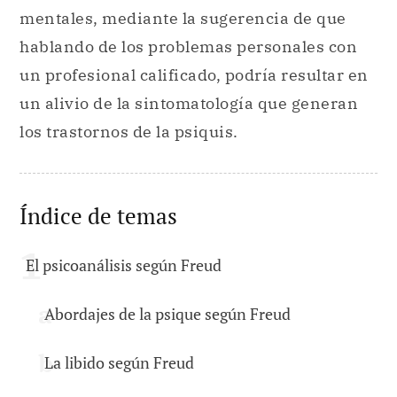
mentales, mediante la sugerencia de que
hablando de los problemas personales con
un profesional calificado, podría resultar en
un alivio de la sintomatología que generan
los trastornos de la psiquis.
Índice de temas
El psicoanálisis según Freud
Abordajes de la psique según Freud
La libido según Freud