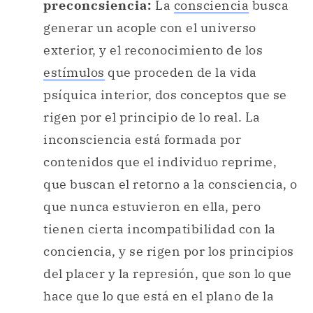
preconcsiencia:
La
consciencia
busca
generar un acople con el universo
exterior, y el reconocimiento de los
estímulos
que proceden de la vida
psíquica interior, dos conceptos que se
rigen por el principio de lo real. La
inconsciencia está formada por
contenidos que el individuo reprime,
que buscan el retorno a la consciencia, o
que nunca estuvieron en ella, pero
tienen cierta incompatibilidad con la
conciencia, y se rigen por los principios
del placer y la represión, que son lo que
hace que lo que está en el plano de la