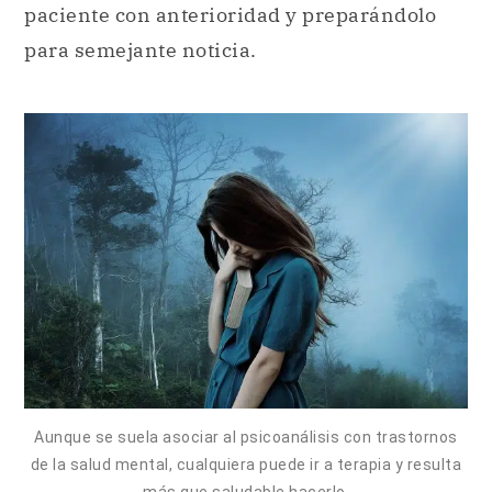
paciente con anterioridad y preparándolo
para semejante noticia.
Aunque se suela asociar al psicoanálisis con trastornos
de la salud mental, cualquiera puede ir a terapia y resulta