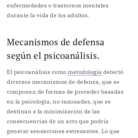
enfermedades o trastornos mentales
durante la vida de los adultos.
Mecanismos de defensa
según el psicoanálisis.
El psicoanálisis como
metodología
detectó
diversos mecanismos de defensa, que se
componen de formas de proceder basadas
en la psicología, no razonadas, que se
destinan a la minimización de las
consecuencias de un acto que podría
generar sensaciones estresantes. Lo que