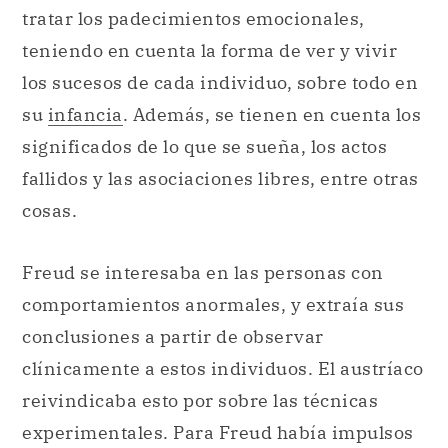
tratar los padecimientos emocionales,
teniendo en cuenta la forma de ver y vivir
los sucesos de cada individuo, sobre todo en
su
infancia
. Además, se tienen en cuenta los
significados de lo que se sueña, los actos
fallidos y las asociaciones libres, entre otras
cosas.
Freud se interesaba en las personas con
comportamientos anormales, y extraía sus
conclusiones a partir de observar
clínicamente a estos individuos. El austríaco
reivindicaba esto por sobre las técnicas
experimentales. Para Freud había impulsos