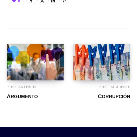
0
POST ANTERIOR
POST SIGUIENTE
ARGUMENTO
CORRUPCIÓN