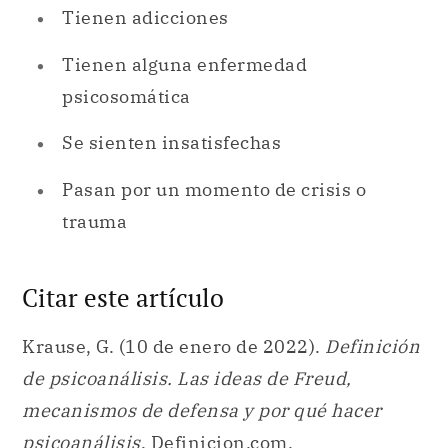
Tienen adicciones
Tienen alguna enfermedad
psicosomática
Se sienten insatisfechas
Pasan por un momento de crisis o
trauma
Citar este artículo
Krause, G. (10 de enero de 2022).
Definición
de psicoanálisis. Las ideas de Freud,
mecanismos de defensa y por qué hacer
psicoanálisis
. Definicion.com.