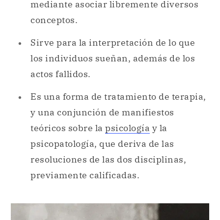
mediante asociar libremente diversos
conceptos.
Sirve para la interpretación de lo que
los individuos sueñan, además de los
actos fallidos.
Es una forma de tratamiento de terapia,
y una conjunción de manifiestos
teóricos sobre la
psicología
y la
psicopatología, que deriva de las
resoluciones de las dos disciplinas,
previamente calificadas.