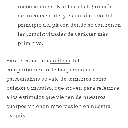
inconsciencia. El ello es la figuración
del inconsciente, y es un símbolo del
principio del placer, donde se contienen
las impulsividades de
carácter
más
primitivo.
Para efectuar un
análisis
del
comportamiento
de las personas, el
psicoanálisis se vale de términos como
pulsión o impulso, que sirven para referirse
a los estímulos que vienen de nuestros
cuerpos y tienen repercusión en nuestra
psiquis.