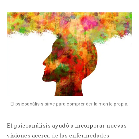
El psicoanálisis sirve para comprender la mente propia.
El psicoanálisis ayudó a incorporar nuevas
visiones acerca de las enfermedades