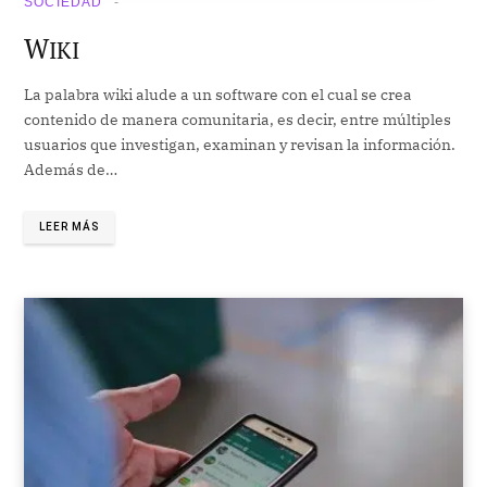
SOCIEDAD
W
IKI
La palabra wiki alude a un software con el cual se crea
contenido de manera comunitaria, es decir, entre múltiples
usuarios que investigan, examinan y revisan la información.
Además de…
LEER MÁS