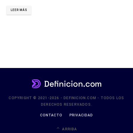
LEER MÁS
COPYRIGHT © 2021-2026 - DEFINICION.COM - TODOS LOS
DERECHOS RESERVADOS.
CONTACTO
PRIVACIDAD
ARRIBA