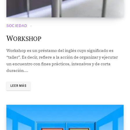
SOCIEDAD
W
ORKSHOP
Workshop es un préstamo del inglés cuyo significado es
“taller”. Es decir, refiere a la acción de organizar y ejecutar
un encuentro con fines prácticos, intensivos y de corta
duración.…
LEER MÁS