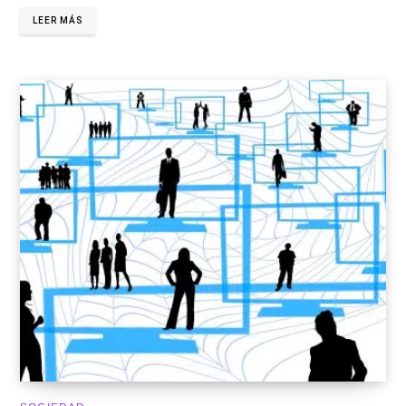
LEER MÁS