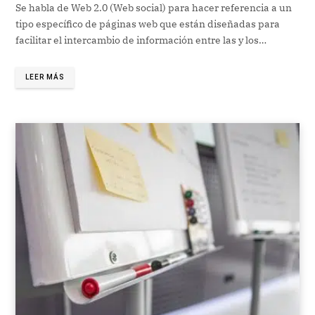
Se habla de Web 2.0 (Web social) para hacer referencia a un
tipo específico de páginas web que están diseñadas para
facilitar el intercambio de información entre las y los…
LEER MÁS