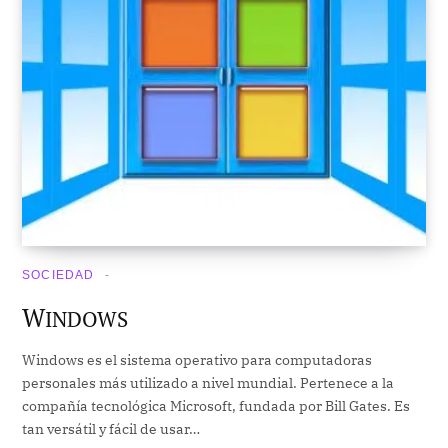
SOCIEDAD
W
INDOWS
Windows es el sistema operativo para computadoras
personales más utilizado a nivel mundial. Pertenece a la
compañía tecnológica Microsoft, fundada por Bill Gates. Es
tan versátil y fácil de usar…