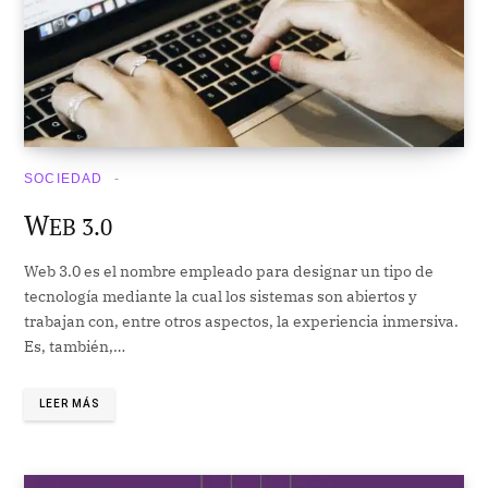
SOCIEDAD
W
EB 3.0
Web 3.0 es el nombre empleado para designar un tipo de
tecnología mediante la cual los sistemas son abiertos y
trabajan con, entre otros aspectos, la experiencia inmersiva.
Es, también,…
LEER MÁS