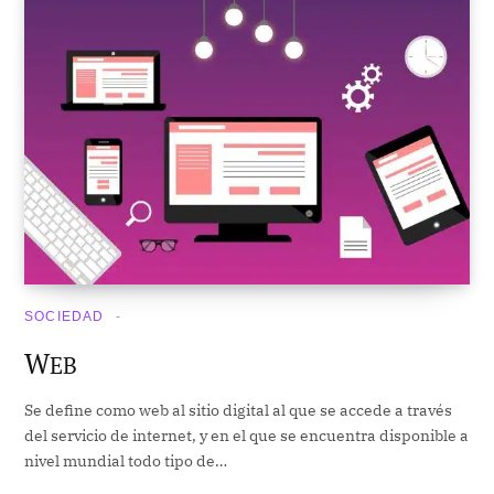
SOCIEDAD
W
EB
Se define como web al sitio digital al que se accede a través
del servicio de internet, y en el que se encuentra disponible a
nivel mundial todo tipo de…