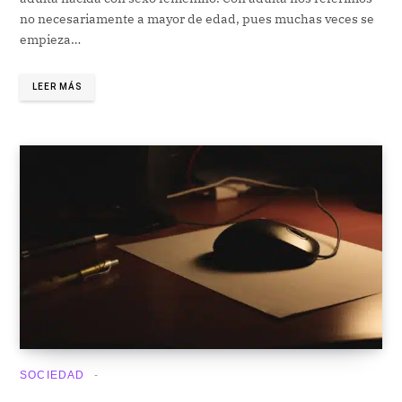
no necesariamente a mayor de edad, pues muchas veces se
empieza…
LEER MÁS
SOCIEDAD