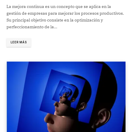
La mejora continua es un concepto que se aplica en la
gestión de empresas para mejorar los procesos productivos.
Su principal objetivo consiste en la optimización y
perfeccionamiento de la…
LEER MÁS