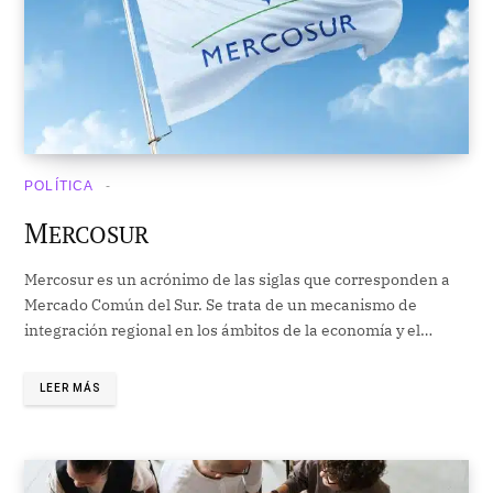
POLÍTICA
M
ERCOSUR
Mercosur es un acrónimo de las siglas que corresponden a
Mercado Común del Sur. Se trata de un mecanismo de
integración regional en los ámbitos de la economía y el…
LEER MÁS