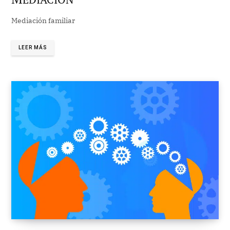
Mediación familiar
LEER MÁS