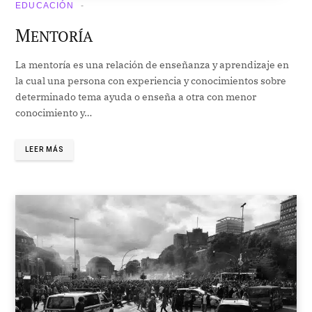
EDUCACIÓN
M
ENTORÍA
La mentoría es una relación de enseñanza y aprendizaje en
la cual una persona con experiencia y conocimientos sobre
determinado tema ayuda o enseña a otra con menor
conocimiento y…
LEER MÁS