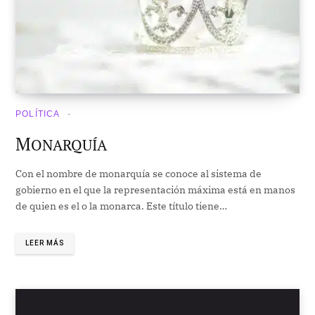
POLÍTICA
M
ONARQUÍA
Con el nombre de monarquía se conoce al sistema de
gobierno en el que la representación máxima está en manos
de quien es el o la monarca. Este título tiene…
LEER MÁS