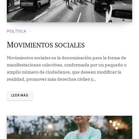
POLÍTICA
M
OVIMIENTOS SOCIALES
Movimientos sociales es la denominación para la forma de
manifestaciones colectivas, conformada por un pequeño o
amplio número de ciudadanos, que desean modificar la
realidad, promover más derechos civiles y…
LEER MÁS