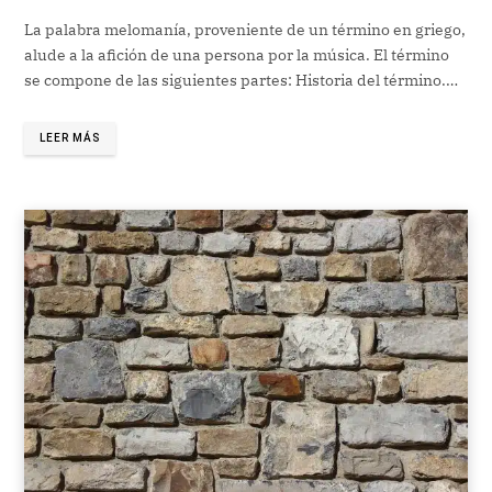
La palabra melomanía, proveniente de un término en griego,
alude a la afición de una persona por la música. El término
se compone de las siguientes partes: Historia del término.…
LEER MÁS