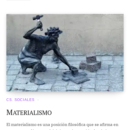
CS. SOCIALES
M
ATERIALISMO
El materialismo es una posición filosófica que se afirma en