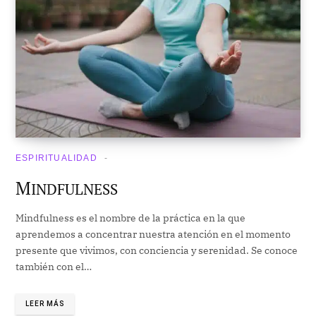
ESPIRITUALIDAD
M
INDFULNESS
Mindfulness es el nombre de la práctica en la que
aprendemos a concentrar nuestra atención en el momento
presente que vivimos, con conciencia y serenidad. Se conoce
también con el…
LEER MÁS