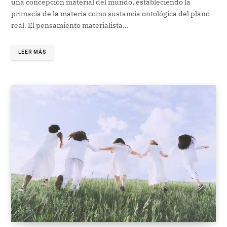
una concepción material del mundo, estableciendo la
primacía de la materia como sustancia ontológica del plano
real. El pensamiento materialista…
LEER MÁS