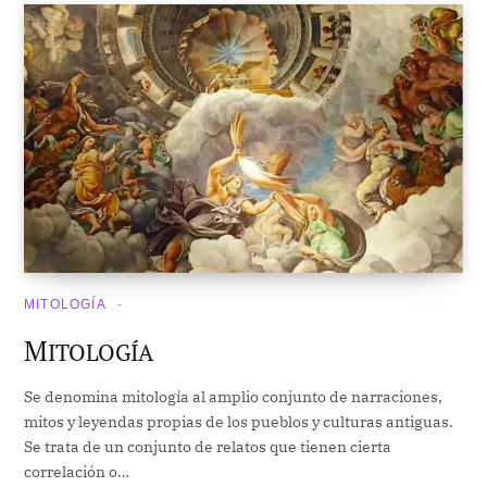
MITOLOGÍA
M
ITOLOGÍA
Se denomina mitología al amplio conjunto de narraciones,
mitos y leyendas propias de los pueblos y culturas antiguas.
Se trata de un conjunto de relatos que tienen cierta
correlación o…