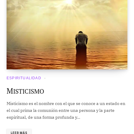
ESPIRITUALIDAD
M
ISTICISMO
Misticismo es el nombre con el que se conoce a un estado en
el cual prima la comunión entre una persona y la parte
espiritual, de una forma profunda y…
LEER MÁS