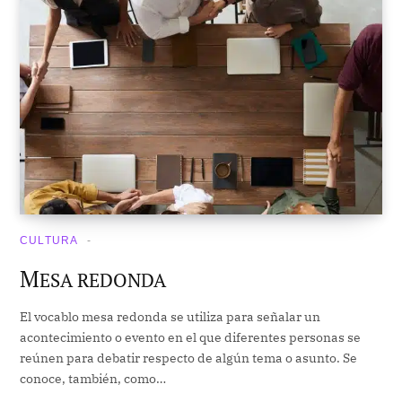
CULTURA
M
ESA REDONDA
El vocablo mesa redonda se utiliza para señalar un
acontecimiento o evento en el que diferentes personas se
reúnen para debatir respecto de algún tema o asunto. Se
conoce, también, como…