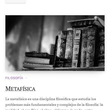
FILOSOFÍA
M
ETAFÍSICA
La metafísica es una disciplina filosófica que estudia los
problemas más fundamentales y complejos de la filosofía: la