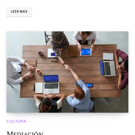
LEER MÁS
CULTURA
M
EDIACIÓN