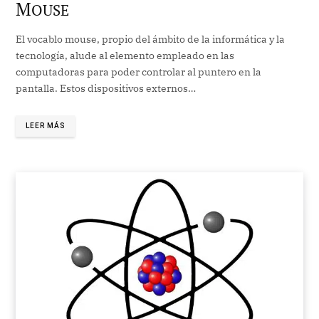
M
OUSE
El vocablo mouse, propio del ámbito de la informática y la
tecnología, alude al elemento empleado en las
computadoras para poder controlar al puntero en la
pantalla. Estos dispositivos externos…
LEER MÁS