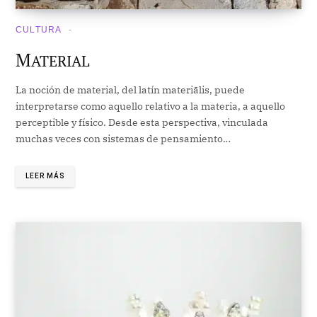
CULTURA
M
ATERIAL
La noción de material, del latín materiālis, puede
interpretarse como aquello relativo a la materia, a aquello
perceptible y físico. Desde esta perspectiva, vinculada
muchas veces con sistemas de pensamiento…
LEER MÁS