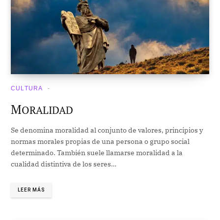
CULTURA
M
ORALIDAD
Se denomina moralidad al conjunto de valores, principios y
normas morales propias de una persona o grupo social
determinado. También suele llamarse moralidad a la
cualidad distintiva de los seres…
LEER MÁS