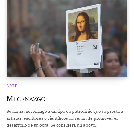
ARTE
M
ECENAZGO
Se llama mecenazgo a un tipo de patrocinio que se presta a
artistas, escritores o científicos con el fin de promover el
desarrollo de su obra. Se considera un apoyo…