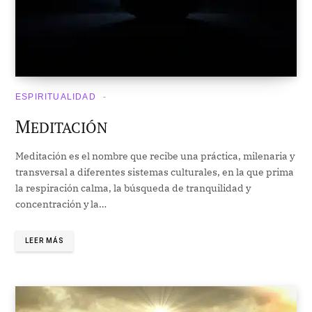
ESPIRITUALIDAD
M
EDITACIÓN
Meditación es el nombre que recibe una práctica, milenaria y
transversal a diferentes sistemas culturales, en la que prima
la respiración calma, la búsqueda de tranquilidad y
concentración y la…
LEER MÁS