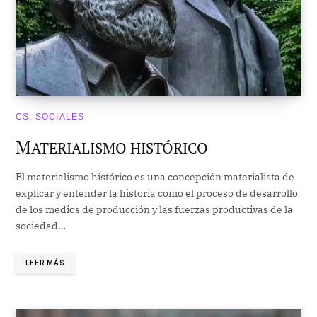
CS. SOCIALES
M
ATERIALISMO HISTÓRICO
El materialismo histórico es una concepción materialista de
explicar y entender la historia como el proceso de desarrollo
de los medios de producción y las fuerzas productivas de la
sociedad…
LEER MÁS