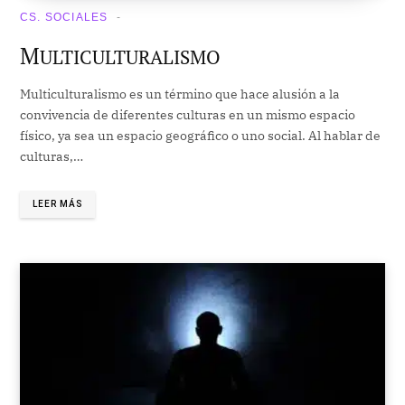
CS. SOCIALES
M
ULTICULTURALISMO
Multiculturalismo es un término que hace alusión a la
convivencia de diferentes culturas en un mismo espacio
físico, ya sea un espacio geográfico o uno social. Al hablar de
culturas,…
LEER MÁS