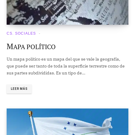
CS. SOCIALES
M
APA POLÍTICO
Un mapa político es un mapa del que se vale la geografía,
que puede ser tanto de toda la superficie terrestre como de
sus partes subdivididas. Es un tipo de…
LEER MÁS