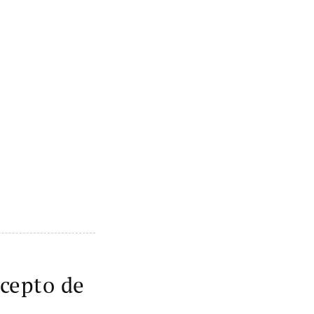
ncepto de