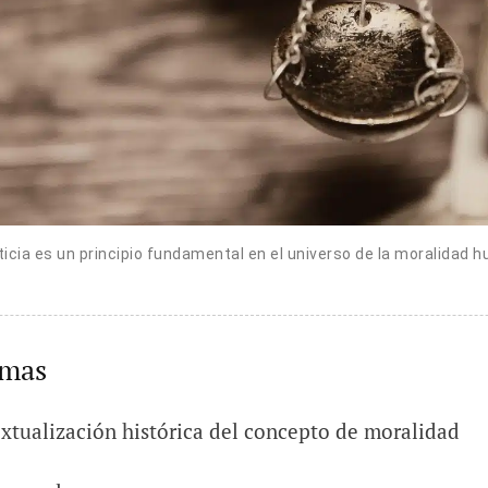
ticia es un principio fundamental en el universo de la moralidad
emas
xtualización histórica del concepto de moralidad