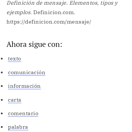
Definición de mensaje. Elementos, tipos y
ejemplos
. Definicion.com.
https://definicion.com/mensaje/
Ahora sigue con:
texto
comunicación
información
carta
comentario
palabra