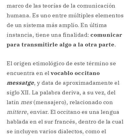
marco de las teorías de la comunicación
humana. Es uno entre múltiples elementos
de un sistema más amplio. En última
instancia, tiene una finalidad:
comunicar
para transmitirle algo a la otra parte
.
El origen etimológico de este término se
encuentra en el
vocablo occitano
messatge
, y data de aproximadamente el
siglo XII. La palabra deriva, a su vez, del
latín
mes
(mensajero), relacionado con
mittere
, enviar. El occitano es una lengua
hablada en el sur francés, dentro de la cual
se incluyen varios dialectos, como el