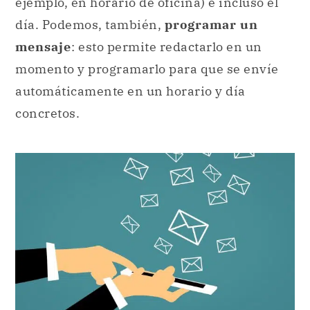
ejemplo, en horario de oficina) e incluso el
día. Podemos, también,
programar un
mensaje
: esto permite redactarlo en un
momento y programarlo para que se envíe
automáticamente en un horario y día
concretos.