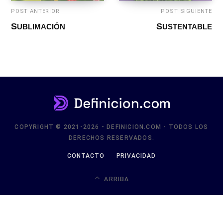
POST ANTERIOR
POST SIGUIENTE
SUBLIMACIÓN
SUSTENTABLE
COPYRIGHT © 2021-2026 - DEFINICION.COM - TODOS LOS
DERECHOS RESERVADOS.
CONTACTO
PRIVACIDAD
ARRIBA