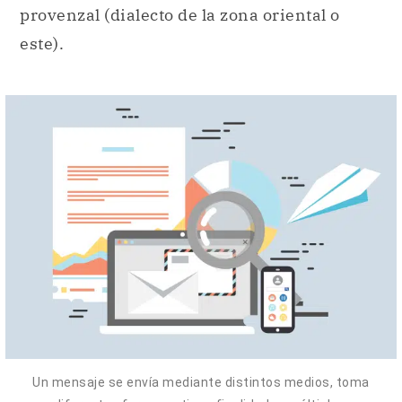
provenzal (dialecto de la zona oriental o
este).
Un mensaje se envía mediante distintos medios, toma