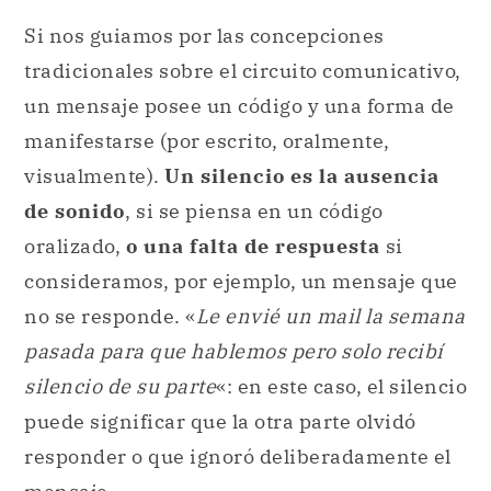
Si nos guiamos por las concepciones
tradicionales sobre el circuito comunicativo,
un mensaje posee un código y una forma de
manifestarse (por escrito, oralmente,
visualmente).
Un silencio es la ausencia
de sonido
, si se piensa en un código
oralizado,
o una falta de respuesta
si
consideramos, por ejemplo, un mensaje que
no se responde. «
Le envié un mail la semana
pasada para que hablemos pero solo recibí
silencio de su parte
«: en este caso, el silencio
puede significar que la otra parte olvidó
responder o que ignoró deliberadamente el