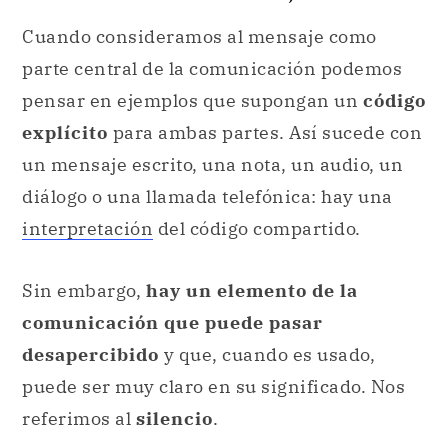
Cuando consideramos al mensaje como
parte central de la comunicación podemos
pensar en ejemplos que supongan un
código
explícito
para ambas partes. Así sucede con
un mensaje escrito, una nota, un audio, un
diálogo o una llamada telefónica: hay una
interpretación
del código compartido.
Sin embargo,
hay un elemento de la
comunicación que puede pasar
desapercibido
y que, cuando es usado,
puede ser muy claro en su significado. Nos
referimos al
silencio
.