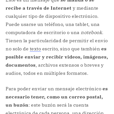
recibe a través de Internet
y mediante
cualquier tipo de dispositivo electrónico.
Puede usarse un teléfono, una tablet, una
computadora de escritorio o una
notebook
.
Tienen la particularidad de permitir el envío
no solo de
texto
escrito, sino que también
es
posible enviar y recibir videos, imágenes,
documentos
, archivos extensos o breves y
audios, todos en múltiples formatos.
Para poder enviar un mensaje electrónico
es
necesario tener, como un correo postal,
un buzón
: este buzón será la cuenta
electrónica de cada persona, una dirección