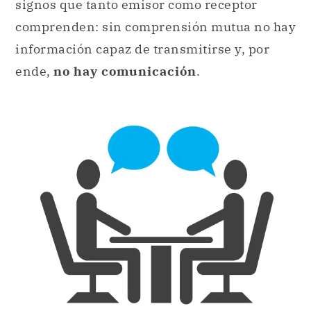
signos que tanto emisor como receptor
comprenden: sin comprensión mutua no hay
información capaz de transmitirse y, por
ende,
no hay comunicación
.