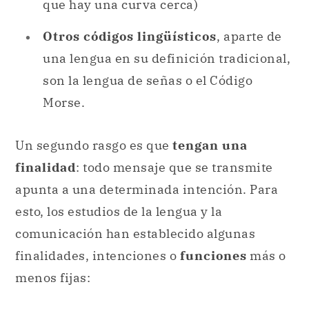
que hay una curva cerca)
Otros códigos lingüísticos
, aparte de
una lengua en su definición tradicional,
son la lengua de señas o el Código
Morse.
Un segundo rasgo es que
tengan una
finalidad
: todo mensaje que se transmite
apunta a una determinada intención. Para
esto, los estudios de la lengua y la
comunicación han establecido algunas
finalidades, intenciones o
funciones
más o
menos fijas: