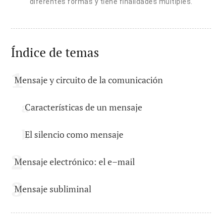
diferentes formas y tiene finalidades múltiples.
Índice de temas
Mensaje y circuito de la comunicación
Características de un mensaje
El silencio como mensaje
Mensaje electrónico: el e–mail
Mensaje subliminal