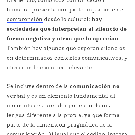
humana, presenta una parte importante de
comprensión
desde lo cultural:
hay
sociedades que interpretan al silencio de
forma negativa y otras que lo aprecian
.
También hay algunas que esperan silencios
en determinados contextos comunicativos, y
otras donde eso no es relevante.
Se incluye dentro de la
comunicación no
verbal
y es un elemento fundamental al
momento de aprender por ejemplo una
lengua diferente a la propia, ya que forma
parte de la dimensión pragmática de la
comunicación. Al igual que el código, integra