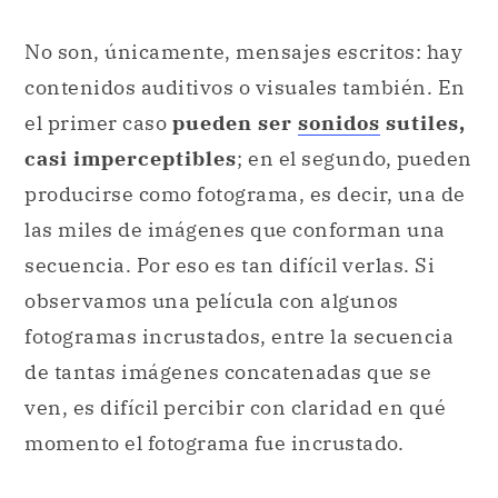
No son, únicamente, mensajes escritos: hay
contenidos auditivos o visuales también. En
el primer caso
pueden ser
sonidos
sutiles,
casi imperceptibles
; en el segundo, pueden
producirse como fotograma, es decir, una de
las miles de imágenes que conforman una
secuencia. Por eso es tan difícil verlas. Si
observamos una película con algunos
fotogramas incrustados, entre la secuencia
de tantas imágenes concatenadas que se
ven, es difícil percibir con claridad en qué
momento el fotograma fue incrustado.