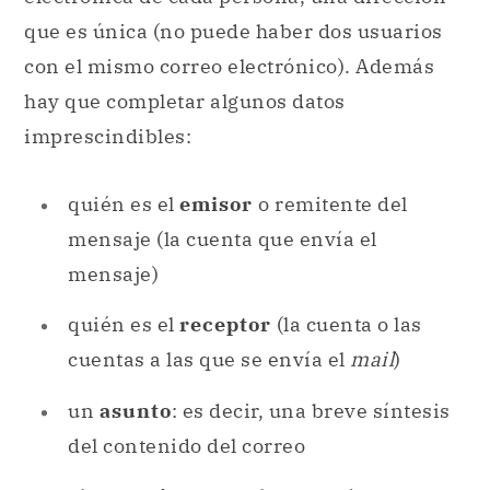
que es única (no puede haber dos usuarios
con el mismo correo electrónico). Además
hay que completar algunos datos
imprescindibles:
quién es el
emisor
o remitente del
mensaje (la cuenta que envía el
mensaje)
quién es el
receptor
(la cuenta o las
cuentas a las que se envía el
mail
)
un
asunto
: es decir, una breve síntesis
del contenido del correo