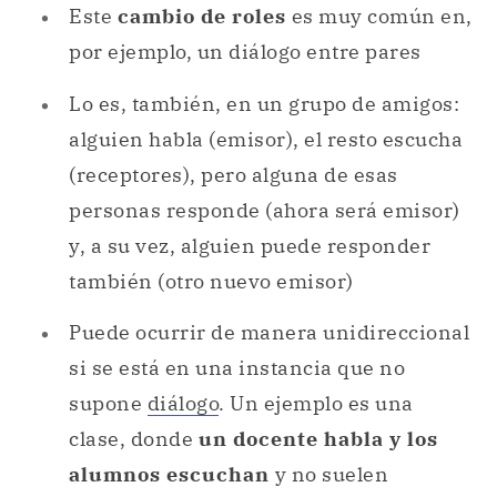
Este
cambio de roles
es muy común en,
por ejemplo, un diálogo entre pares
Lo es, también, en un grupo de amigos:
alguien habla (emisor), el resto escucha
(receptores), pero alguna de esas
personas responde (ahora será emisor)
y, a su vez, alguien puede responder
también (otro nuevo emisor)
Puede ocurrir de manera unidireccional
si se está en una instancia que no
supone
diálogo
. Un ejemplo es una
clase, donde
un docente habla y los
alumnos escuchan
y no suelen