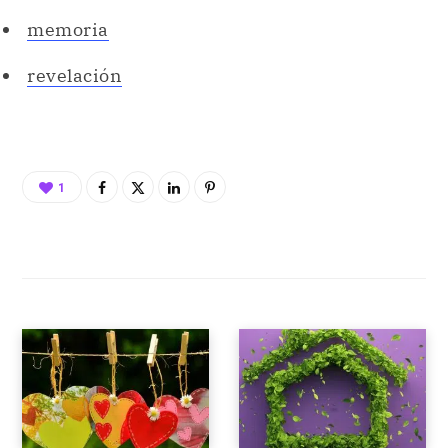
memoria
revelación
1