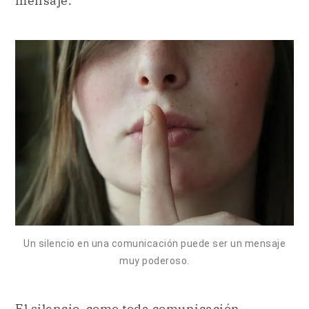
mensaje.
Un silencio en una comunicación puede ser un mensaje
muy poderoso.
El silencio, como toda comunicación