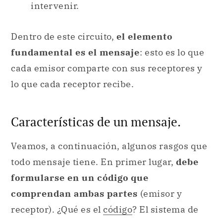
intervenir.
Dentro de este circuito,
el elemento
fundamental es el mensaje
: esto es lo que
cada emisor comparte con sus receptores y
lo que cada receptor recibe.
Características de un mensaje.
Veamos, a continuación, algunos rasgos que
todo mensaje tiene. En primer lugar,
debe
formularse en un código que
comprendan ambas partes
(emisor y
receptor). ¿Qué es el
código
? El sistema de