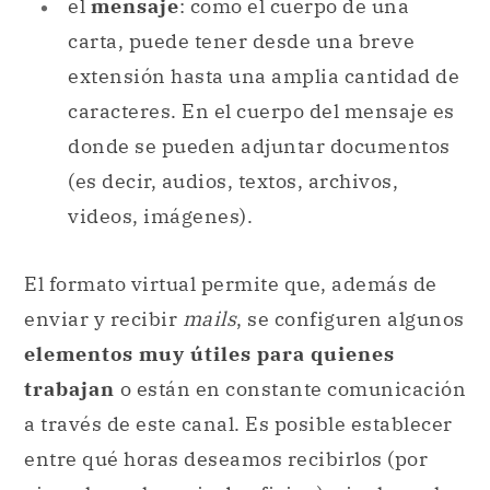
el
mensaje
: como el cuerpo de una
carta, puede tener desde una breve
extensión hasta una amplia cantidad de
caracteres. En el cuerpo del mensaje es
donde se pueden adjuntar documentos
(es decir, audios, textos, archivos,
videos, imágenes).
El formato virtual permite que, además de
enviar y recibir
mails
, se configuren algunos
elementos muy útiles para quienes
trabajan
o están en constante comunicación
a través de este canal. Es posible establecer
entre qué horas deseamos recibirlos (por