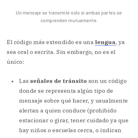
Un mensaje se transmite solo si ambas partes se
comprenden mutuamente.
El código más extendido es una
lengua
, ya
sea oral o escrita. Sin embargo, no es el
único:
Las
señales de tránsito
son un código
donde se representa algún tipo de
mensaje sobre qué hacer, y usualmente
alertan a quien conduce (prohibido
estacionar o girar, tener cuidado ya que
hay niños o escuelas cerca, o indican