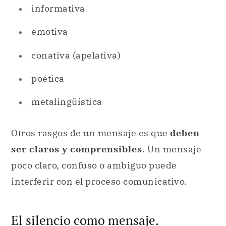
informativa
emotiva
conativa (apelativa)
poética
metalingüística
Otros rasgos de un mensaje es que
deben
ser claros y comprensibles
. Un mensaje
poco claro, confuso o ambiguo puede
interferir con el proceso comunicativo.
El silencio como mensaje.