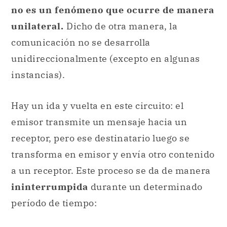
no es un fenómeno que ocurre de manera
unilateral.
Dicho de otra manera, la
comunicación no se desarrolla
unidireccionalmente (excepto en algunas
instancias).
Hay un ida y vuelta en este circuito: el
emisor transmite un mensaje hacia un
receptor, pero ese destinatario luego se
transforma en emisor y envía otro contenido
a un receptor. Este proceso se da de manera
ininterrumpida
durante un determinado
período de tiempo: