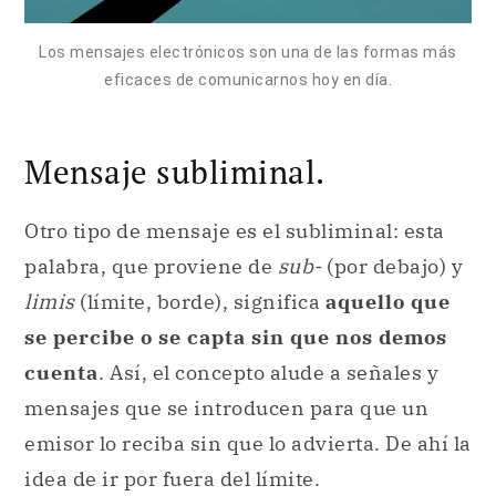
Los mensajes electrónicos son una de las formas más
eficaces de comunicarnos hoy en día.
Mensaje subliminal.
Otro tipo de mensaje es el subliminal: esta
palabra, que proviene de
sub-
(por debajo) y
limis
(límite, borde), significa
aquello que
se percibe o se capta sin que nos demos
cuenta
. Así, el concepto alude a señales y
mensajes que se introducen para que un
emisor lo reciba sin que lo advierta. De ahí la
idea de ir por fuera del límite.