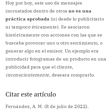
Hoy por hoy, este uso de mensajes
incrustados dentro de otros
no es una
práctica aprobada
(ni desde lo publicitario
ni tampoco éticamente). Se asociaron
históricamente con acciones con las que se
buscaba provocar uno u otro sentimiento, o
generar algo en el emisor. Un ejemplo era
introducir fotogramas de un producto en una
publicidad para que el cliente,
inconscientemente
, deseara comprarlo.
Citar este artículo
Fernández, A. M. (8 de julio de 2022).