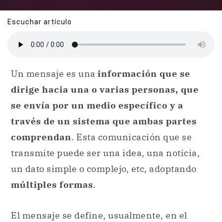
Escuchar artículo
Un mensaje es una
información que se
dirige hacia una o varias personas, que
se envía por un medio específico y a
través de un sistema que ambas partes
comprendan
. Esta comunicación que se
transmite puede ser una idea, una noticia,
un dato simple o complejo, etc, adoptando
múltiples formas
.
El mensaje se define, usualmente, en el