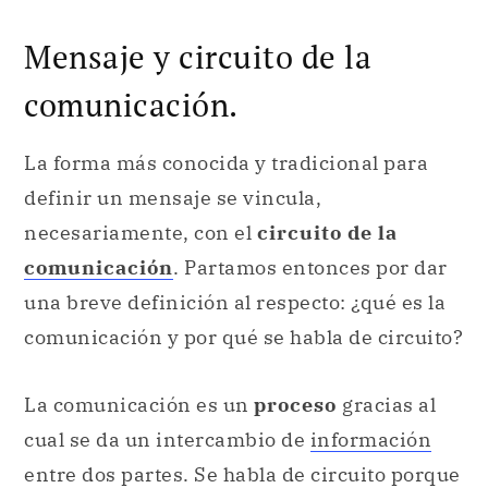
Mensaje y circuito de la
comunicación.
La forma más conocida y tradicional para
definir un mensaje se vincula,
necesariamente, con el
circuito de la
comunicación
. Partamos entonces por dar
una breve definición al respecto: ¿qué es la
comunicación y por qué se habla de circuito?
La comunicación es un
proceso
gracias al
cual se da un intercambio de
información
entre dos partes. Se habla de circuito porque