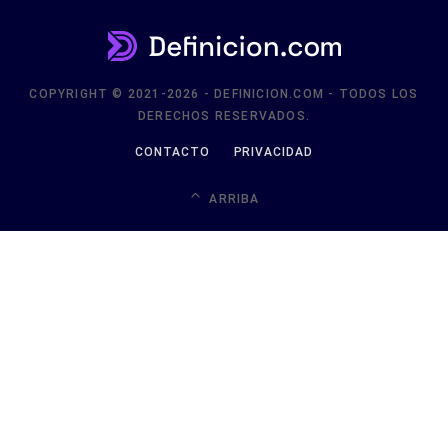
COPYRIGHT © 2021-2026 - DEFINICION.COM - TODOS LOS
DERECHOS RESERVADOS.
CONTACTO
PRIVACIDAD
ARRIBA