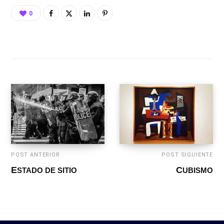
0
POST ANTERIOR
POST SIGUIENTE
ESTADO DE SITIO
CUBISMO