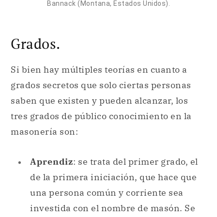
Bannack (Montana, Estados Unidos).
Grados.
Si bien hay múltiples teorías en cuanto a
grados secretos que solo ciertas personas
saben que existen y pueden alcanzar, los
tres grados de público conocimiento en la
masonería son:
Aprendiz
: se trata del primer grado, el
de la primera iniciación, que hace que
una persona común y corriente sea
investida con el nombre de masón. Se