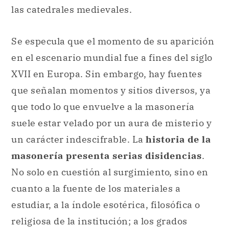
las catedrales medievales.
Se especula que el momento de su aparición
en el escenario mundial fue a fines del siglo
XVII en Europa. Sin embargo, hay fuentes
que señalan momentos y sitios diversos, ya
que todo lo que envuelve a la masonería
suele estar velado por un aura de misterio y
un carácter indescifrable. La
historia de la
masonería presenta serias disidencias
.
No solo en cuestión al surgimiento, sino en
cuanto a la fuente de los materiales a
estudiar, a la índole esotérica, filosófica o
religiosa de la institución; a los grados