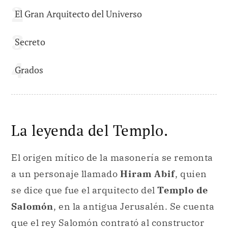
El Gran Arquitecto del Universo
Secreto
Grados
La leyenda del Templo.
El origen mítico de la masonería se remonta
a un personaje llamado
Hiram Abif
, quien
se dice que fue el arquitecto del
Templo de
Salomón
, en la antigua Jerusalén. Se cuenta
que el rey Salomón contrató al constructor