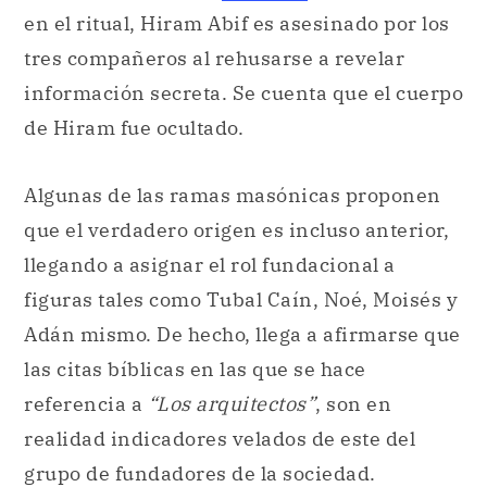
en el ritual, Hiram Abif es asesinado por los
tres compañeros al rehusarse a revelar
información secreta. Se cuenta que el cuerpo
de Hiram fue ocultado.
Algunas de las ramas masónicas proponen
que el verdadero origen es incluso anterior,
llegando a asignar el rol fundacional a
figuras tales como Tubal Caín, Noé, Moisés y
Adán mismo. De hecho, llega a afirmarse que
las citas bíblicas en las que se hace
referencia a
“Los arquitectos”
, son en
realidad indicadores velados de este del
grupo de fundadores de la sociedad.