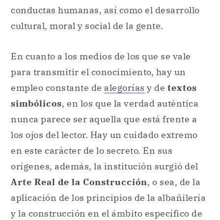
conductas humanas, así como el desarrollo
cultural, moral y social de la gente.
En cuanto a los medios de los que se vale
para transmitir el conocimiento, hay un
empleo constante de
alegorías
y de
textos
simbólicos
, en los que la verdad auténtica
nunca parece ser aquella que está frente a
los ojos del lector. Hay un cuidado extremo
en este carácter de lo secreto. En sus
orígenes, además, la institución surgió del
Arte Real de la Construcción
, o sea, de la
aplicación de los principios de la albañilería
y la construcción en el ámbito específico de