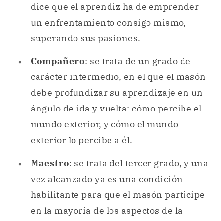
dice que el aprendiz ha de emprender
un enfrentamiento consigo mismo,
superando sus pasiones.
Compañero
: se trata de un grado de
carácter intermedio, en el que el masón
debe profundizar su aprendizaje en un
ángulo de ida y vuelta: cómo percibe el
mundo exterior, y cómo el mundo
exterior lo percibe a él.
Maestro
: se trata del tercer grado, y una
vez alcanzado ya es una condición
habilitante para que el masón partícipe
en la mayoría de los aspectos de la