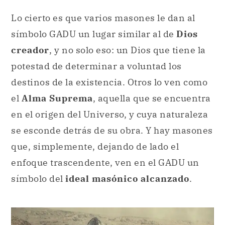
Lo cierto es que varios masones le dan al
símbolo GADU un lugar similar al de
Dios
creador
, y no solo eso: un Dios que tiene la
potestad de determinar a voluntad los
destinos de la existencia. Otros lo ven como
el
Alma Suprema
, aquella que se encuentra
en el origen del Universo, y cuya naturaleza
se esconde detrás de su obra. Y hay masones
que, simplemente, dejando de lado el
enfoque trascendente, ven en el GADU un
símbolo del
ideal masónico alcanzado
.