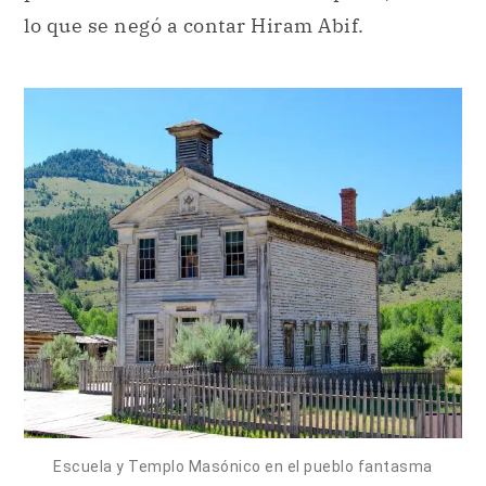
lo que se negó a contar Hiram Abif.
Escuela y Templo Masónico en el pueblo fantasma