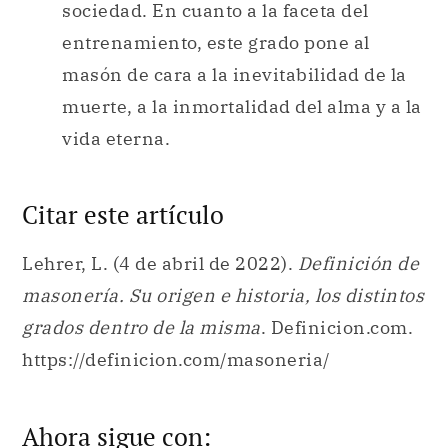
sociedad. En cuanto a la faceta del
entrenamiento, este grado pone al
masón de cara a la inevitabilidad de la
muerte, a la inmortalidad del alma y a la
vida eterna.
Citar este artículo
Lehrer, L. (4 de abril de 2022).
Definición de
masonería. Su origen e historia, los distintos
grados dentro de la misma
. Definicion.com.
https://definicion.com/masoneria/
Ahora sigue con: