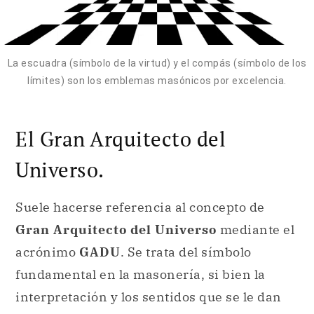
La escuadra (símbolo de la virtud) y el compás (símbolo de los
límites) son los emblemas masónicos por excelencia.
El Gran Arquitecto del
Universo.
Suele hacerse referencia al concepto de
Gran Arquitecto del Universo
mediante el
acrónimo
GADU
. Se trata del símbolo
fundamental en la masonería, si bien la
interpretación y los sentidos que se le dan