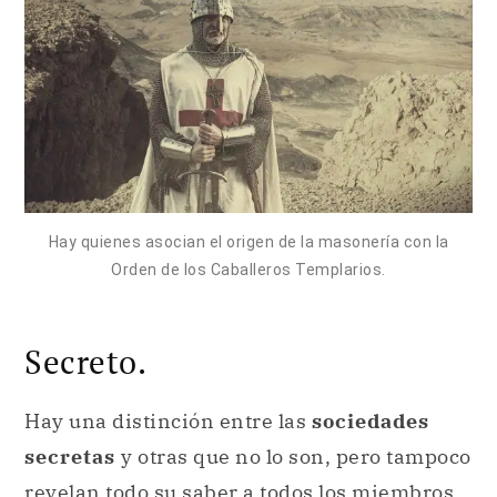
Hay quienes asocian el origen de la masonería con la
Orden de los Caballeros Templarios.
Secreto.
Hay una distinción entre las
sociedades
secretas
y otras que no lo son, pero tampoco
revelan todo su saber a todos los miembros.