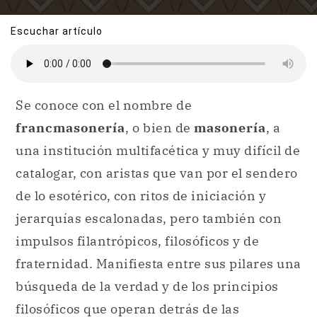
Escuchar artículo
Se conoce con el nombre de
francmasonería
, o bien de
masonería
, a
una institución multifacética y muy difícil de
catalogar, con aristas que van por el sendero
de lo esotérico, con ritos de iniciación y
jerarquías escalonadas, pero también con
impulsos filantrópicos, filosóficos y de
fraternidad. Manifiesta entre sus pilares una
búsqueda de la verdad y de los principios
filosóficos que operan detrás de las