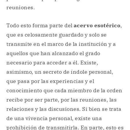
reuniones.
Todo esto forma parte del
acervo esotérico
,
que es celosamente guardado y solo se
transmite en el marco de la institución y a
aquellos que han alcanzado el grado
necesario para acceder a él. Existe,
asimismo, un secreto de índole personal,
que pasa por las experiencias y el
conocimiento que cada miembro de la orden
recibe por ser parte, por las reuniones, las
relaciones y las discusiones. Si bien se trata
de una vivencia personal, existe una
prohibición de transmitirla. En parte, esto es