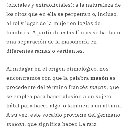
(oficiales y extraoficiales); a la naturaleza de
los ritos que en ella se perpetran o, incluso,
al rol y lugar de la mujer en logias de
hombres. A partir de estas líneas se ha dado
una separación de la masonería en
diferentes ramas o vertientes.
Al indagar en el origen etimológico, nos
encontramos con que la palabra
masón
es
procedente del término francés
maçon
, que
se emplea para hacer alusión a un sujeto
hábil para hacer algo, o también a un albañil.
A su vez, este vocablo proviene del germano
makon
, que significa hacer. La raíz