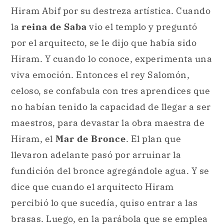
Hiram Abif por su destreza artística. Cuando
la
reina de Saba
vio el templo y preguntó
por el arquitecto, se le dijo que había sido
Hiram. Y cuando lo conoce, experimenta una
viva emoción. Entonces el rey Salomón,
celoso, se confabula con tres aprendices que
no habían tenido la capacidad de llegar a ser
maestros, para devastar la obra maestra de
Hiram, el
Mar de Bronce
. El plan que
llevaron adelante pasó por arruinar la
fundición del bronce agregándole agua. Y se
dice que cuando el arquitecto Hiram
percibió lo que sucedía, quiso entrar a las
brasas. Luego, en la
parábola
que se emplea