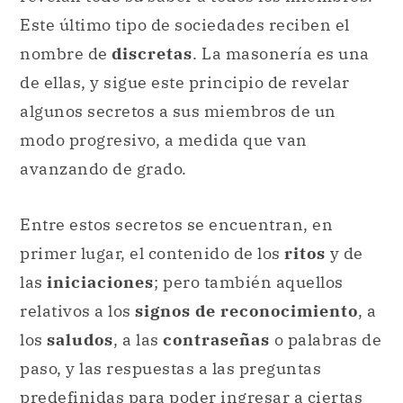
Este último tipo de sociedades reciben el
nombre de
discretas
. La masonería es una
de ellas, y sigue este principio de revelar
algunos secretos a sus miembros de un
modo progresivo, a medida que van
avanzando de grado.
Entre estos secretos se encuentran, en
primer lugar, el contenido de los
ritos
y de
las
iniciaciones
; pero también aquellos
relativos a los
signos de reconocimiento
, a
los
saludos
, a las
contraseñas
o palabras de
paso, y las respuestas a las preguntas
predefinidas para poder ingresar a ciertas