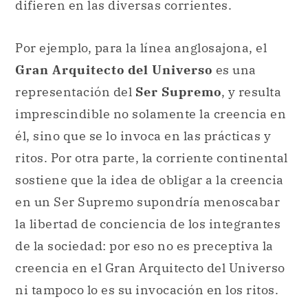
difieren en las diversas corrientes.
Por ejemplo, para la línea anglosajona, el
Gran Arquitecto del Universo
es una
representación del
Ser Supremo
, y resulta
imprescindible no solamente la creencia en
él, sino que se lo invoca en las prácticas y
ritos. Por otra parte, la corriente continental
sostiene que la idea de obligar a la creencia
en un Ser Supremo supondría menoscabar
la libertad de conciencia de los integrantes
de la sociedad: por eso no es preceptiva la
creencia en el Gran Arquitecto del Universo
ni tampoco lo es su invocación en los ritos.