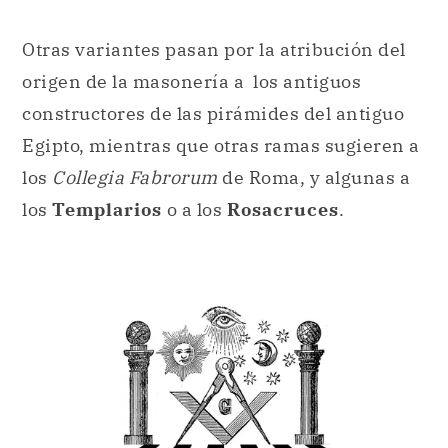
Otras variantes pasan por la atribución del
origen de la masonería a los antiguos
constructores de las pirámides del antiguo
Egipto, mientras que otras ramas sugieren a
los
Collegia Fabrorum
de Roma, y algunas a
los
Templarios
o a los
Rosacruces
.