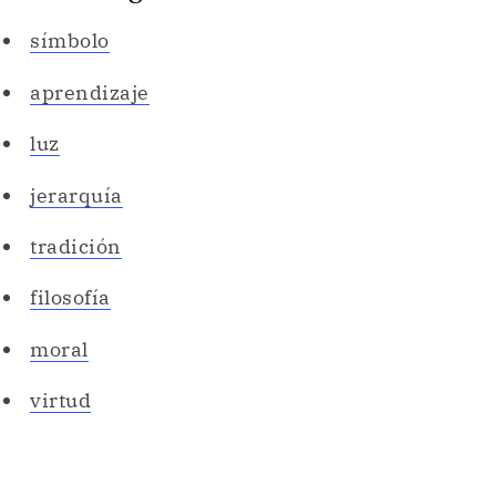
símbolo
aprendizaje
luz
jerarquía
tradición
filosofía
moral
virtud