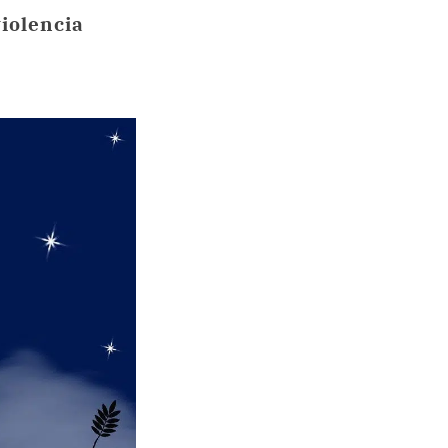
iolencia