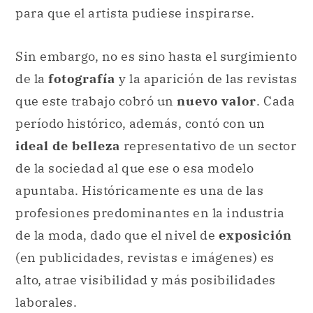
que este trabajo cobró un
nuevo valor
. Cada
período histórico, además, contó con un
ideal de belleza
representativo de un sector
de la sociedad al que ese o esa modelo
apuntaba. Históricamente es una de las
profesiones predominantes en la industria
de la moda, dado que el nivel de
exposición
(en publicidades, revistas e imágenes) es
alto, atrae visibilidad y más posibilidades
laborales.
La década de los «90: las
“supermodelos”.