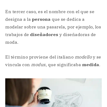
En tercer caso, es el nombre con el que se
designa a la
persona
que se dedica a
modelar sobre una pasarela, por ejemplo, los
trabajos de
diseñadores
y diseñadoras de
moda.
El término proviene del italiano
modello
y se
vincula con
modus
, que significaba
medida
.