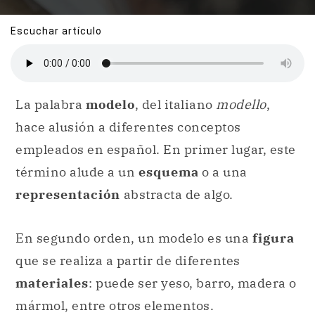
Escuchar artículo
La palabra
modelo
, del italiano
modello
,
hace alusión a diferentes conceptos
empleados en español. En primer lugar, este
término alude a un
esquema
o a una
representación
abstracta de algo.
En segundo orden, un modelo es una
figura
que se realiza a partir de diferentes
materiales
: puede ser yeso, barro, madera o
mármol, entre otros elementos.