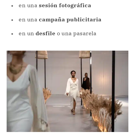
El modelaje es una de las profesiones más antiguas.
Si bien es más común que vinculemos la
profesión
de un o una modelo con este tipo