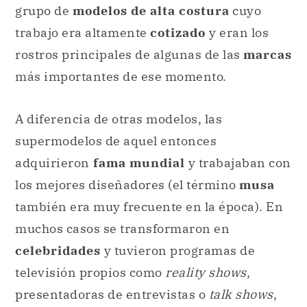
A diferencia de otras modelos, las
supermodelos de aquel entonces
adquirieron
fama mundial
y trabajaban con
los mejores diseñadores (el término
musa
también era muy frecuente en la época). En
muchos casos se transformaron en
celebridades
y tuvieron programas de
televisión propios como
reality shows
,
presentadoras de entrevistas o
talk shows
,
entre otros.
Citar este artículo