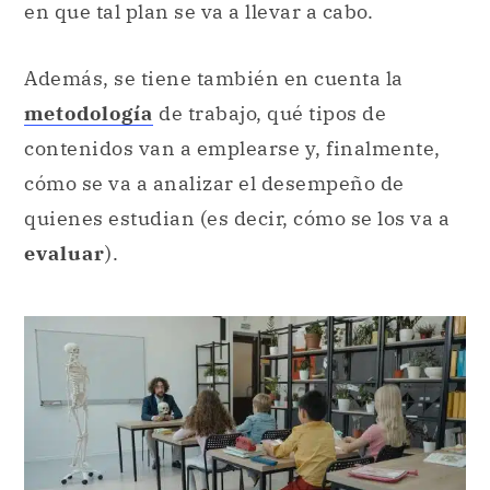
contenidos van a emplearse y, finalmente,
cómo se va a analizar el desempeño de
quienes estudian (es decir, cómo se los va a
evaluar
).