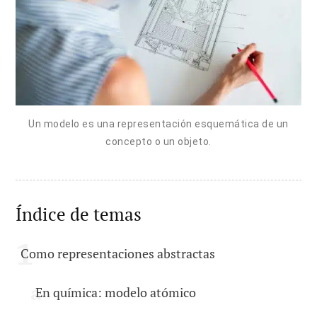
Un modelo es una representación esquemática de un
concepto o un objeto.
Índice de temas
Como representaciones abstractas
En química: modelo atómico