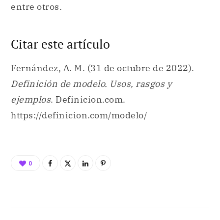
Fernández, A. M. (31 de octubre de 2022).
Definición de modelo. Usos, rasgos y
ejemplos
. Definicion.com.
https://definicion.com/modelo/
0