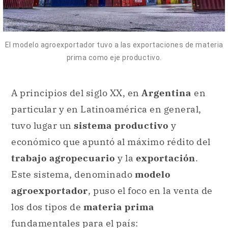
A principios del siglo XX, en
Argentina
en
particular y en Latinoamérica en general,
tuvo lugar un
sistema productivo
y
económico que apuntó al máximo rédito del
trabajo agropecuario
y la
exportación
.
Este sistema, denominado
modelo
agroexportador
, puso el foco en la venta de
los dos tipos de
materia prima
fundamentales para el país:
carnes
granos