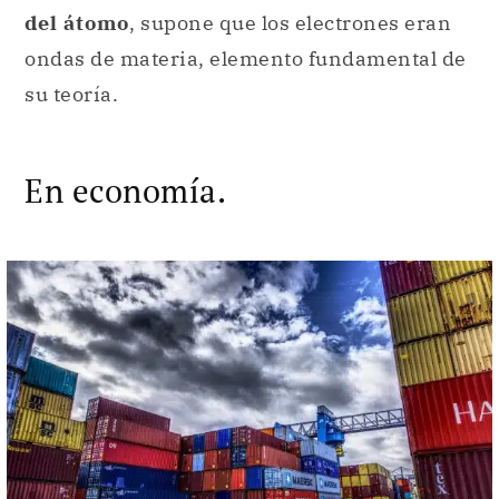
En economía.
El modelo agroexportador tuvo a las exportaciones de materia
prima como eje productivo.