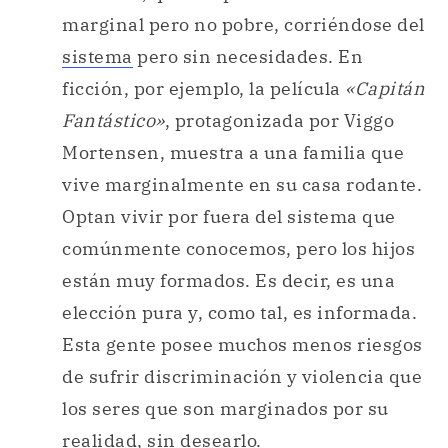
marginal pero no pobre, corriéndose del
sistema
pero sin necesidades. En
ficción, por ejemplo, la película
«Capitán
Fantástico»
, protagonizada por Viggo
Mortensen, muestra a una familia que
vive marginalmente en su casa rodante.
Optan vivir por fuera del sistema que
comúnmente conocemos, pero los hijos
están muy formados. Es decir, es una
elección pura y, como tal, es informada.
Esta gente posee muchos menos riesgos
de sufrir discriminación y violencia que
los seres que son marginados por su
realidad, sin desearlo.