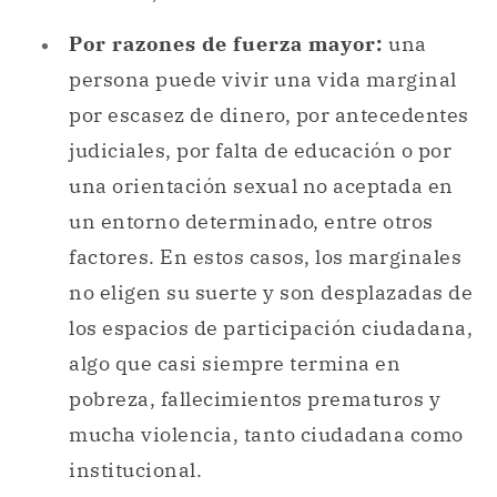
Por razones de fuerza mayor:
una
persona puede vivir una vida marginal
por escasez de dinero, por antecedentes
judiciales, por falta de educación o por
una orientación sexual no aceptada en
un entorno determinado, entre otros
factores. En estos casos, los marginales
no eligen su suerte y son desplazadas de
los espacios de participación ciudadana,
algo que casi siempre termina en
pobreza, fallecimientos prematuros y
mucha violencia, tanto ciudadana como
institucional.