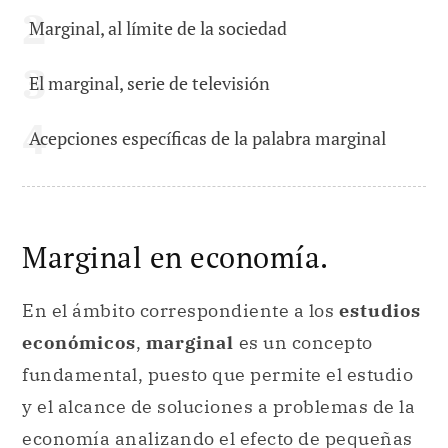
Marginal, al límite de la sociedad
El marginal, serie de televisión
Acepciones específicas de la palabra marginal
Marginal en economía.
En el ámbito correspondiente a los
estudios
económicos
,
marginal
es un concepto
fundamental, puesto que permite el estudio
y el alcance de soluciones a problemas de la
economía analizando el efecto de pequeñas