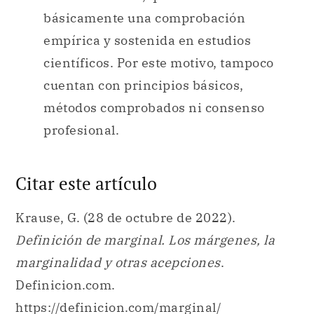
básicamente una comprobación
empírica y sostenida en estudios
científicos. Por este motivo, tampoco
cuentan con principios básicos,
métodos comprobados ni consenso
profesional.
Citar este artículo
Krause, G. (28 de octubre de 2022).
Definición de marginal. Los márgenes, la
marginalidad y otras acepciones
.
Definicion.com.
https://definicion.com/marginal/