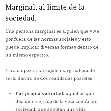
Marginal, al límite de la
sociedad.
Una persona marginal es alguien que vive
por fuera de las normas sociales y esto
puede implicar diversas formas dentro de
un mismo espectro.
Para empezar, un sujeto marginal puede
serlo dentro de dos realidades posibles:
Por propia voluntad:
aquellos que
deciden alejarse de la vida común en
sociedad, que adoptan una vida