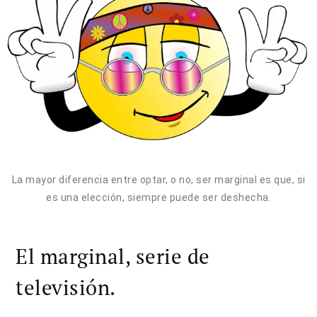
La mayor diferencia entre optar, o no, ser marginal es que, si
es una elección, siempre puede ser deshecha.
El marginal, serie de
televisión.