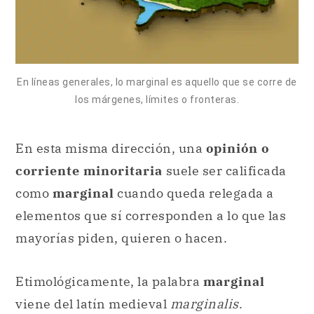
En líneas generales, lo marginal es aquello que se corre de
los márgenes, límites o fronteras.
En esta misma dirección, una
opinión o
corriente minoritaria
suele ser calificada
como
marginal
cuando queda relegada a
elementos que sí corresponden a lo que las
mayorías piden, quieren o hacen.
Etimológicamente, la palabra
marginal
viene del latín medieval
marginalis
.