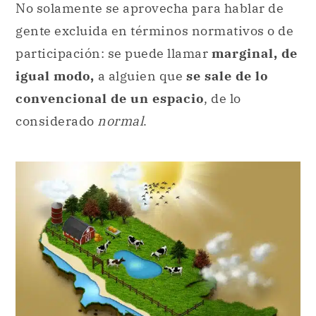
No solamente se aprovecha para hablar de
gente excluida en términos normativos o de
participación: se puede llamar
marginal, de
igual modo,
a alguien que
se sale de lo
convencional de un espacio
, de lo
considerado
normal
.