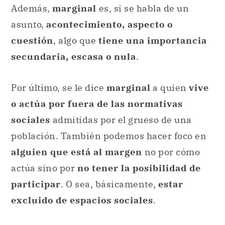
Además,
marginal
es, si se habla de un
asunto,
acontecimiento, aspecto o
cuestión
, algo que
tiene una importancia
secundaria, escasa o nula
.
Por último, se le dice
marginal
a quien
vive
o actúa por fuera de las normativas
sociales
admitidas por el grueso de una
población. También podemos hacer foco en
alguien que está al margen
no por cómo
actúa sino por
no tener la posibilidad de
participar
. O sea, básicamente,
estar
excluido de espacios sociales
.