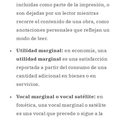
incluidas como parte de la impresión, o
son dejadas por un lector mientras
recorre el contenido de una obra, como
anotaciones personales que reflejan un
modo de leer.
Utilidad marginal:
en economía, una
utilidad marginal
es una satisfacción
reportada a partir del consumo de una
cantidad adicional en bienes o en
servicios.
Vocal marginal o vocal satélite:
en
fonética, una vocal marginal o satélite
es una vocal que precede o sigue a la