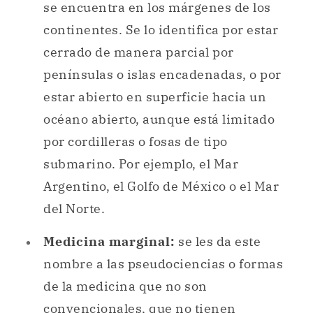
se encuentra en los márgenes de los
continentes. Se lo identifica por estar
cerrado de manera parcial por
penínsulas o islas encadenadas, o por
estar abierto en superficie hacia un
océano abierto, aunque está limitado
por cordilleras o fosas de tipo
submarino. Por ejemplo, el Mar
Argentino, el Golfo de México o el Mar
del Norte.
Medicina marginal:
se les da este
nombre a las pseudociencias o formas
de la medicina que no son
convencionales, que no tienen