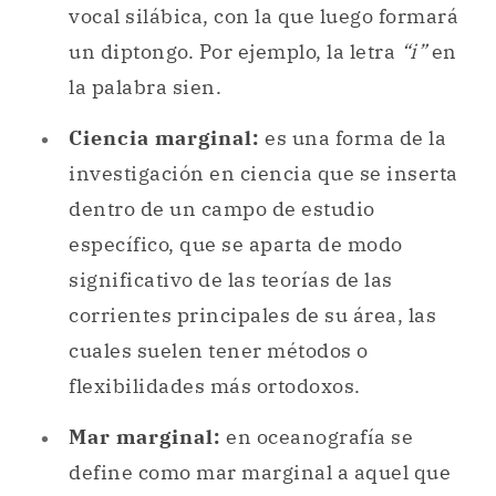
vocal silábica, con la que luego formará
un diptongo. Por ejemplo, la letra
“i”
en
la palabra sien.
Ciencia marginal:
es una forma de la
investigación en ciencia que se inserta
dentro de un campo de estudio
específico, que se aparta de modo
significativo de las teorías de las
corrientes principales de su área, las
cuales suelen tener métodos o
flexibilidades más ortodoxos.
Mar marginal:
en oceanografía se
define como mar marginal a aquel que