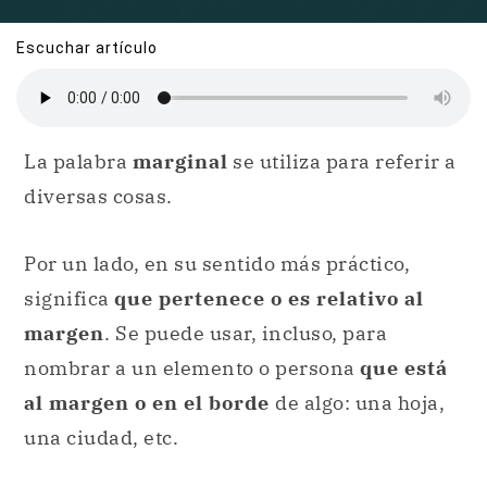
Escuchar artículo
La palabra
marginal
se utiliza para referir a
diversas cosas.
Por un lado, en su sentido más práctico,
significa
que pertenece o es relativo al
margen
. Se puede usar, incluso, para
nombrar a un elemento o persona
que está
al margen o en el borde
de algo: una hoja,
una ciudad, etc.