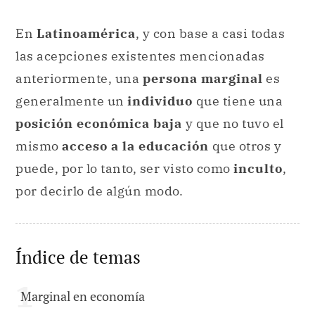
En
Latinoamérica
, y con base a casi todas
las acepciones existentes mencionadas
anteriormente, una
persona marginal
es
generalmente un
individuo
que tiene una
posición económica baja
y que no tuvo el
mismo
acceso a la educación
que otros y
puede, por lo tanto, ser visto como
inculto
,
por decirlo de algún modo.
Índice de temas
Marginal en economía