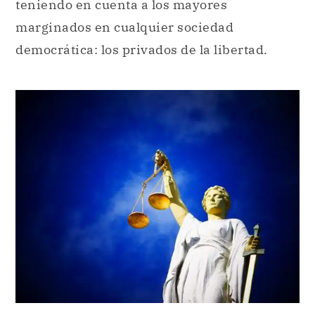
teniendo en cuenta a los mayores
marginados en cualquier sociedad
democrática: los privados de la libertad.