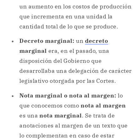
un aumento en los costos de producción
que incrementa en una unidad la
cantidad total de lo que se produce.
Decreto marginal:
un
decreto
marginal
era, en el pasado, una
disposición del Gobierno que
desarrollaba una delegación de carácter
legislativo otorgada por las Cortes.
Nota marginal o nota al margen:
lo
que conocemos como
nota al margen
es una
nota marginal
. Se trata de
anotaciones al margen de un texto que
lo complementan en caso de estar