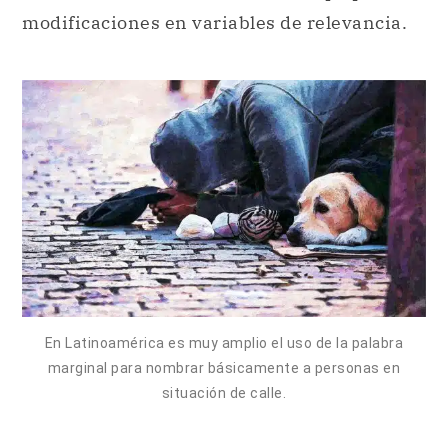
modificaciones en variables de relevancia.
En Latinoamérica es muy amplio el uso de la palabra
marginal para nombrar básicamente a personas en
situación de calle.