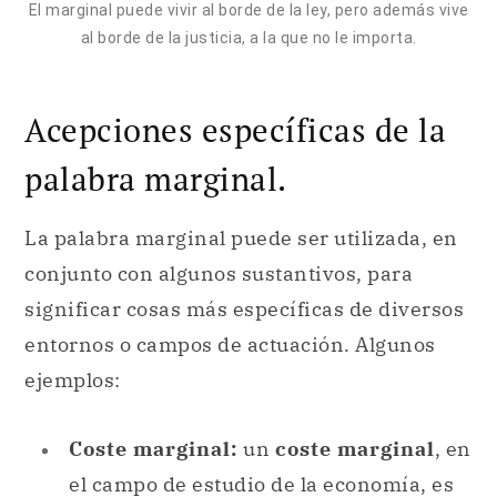
El marginal puede vivir al borde de la ley, pero además vive
al borde de la justicia, a la que no le importa.
Acepciones específicas de la
palabra marginal.
La palabra marginal puede ser utilizada, en
conjunto con algunos sustantivos, para
significar cosas más específicas de diversos
entornos o campos de actuación. Algunos
ejemplos:
Coste marginal:
un
coste marginal
, en
el campo de estudio de la economía, es