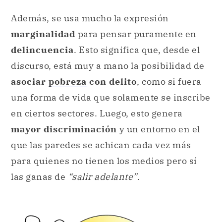
Además, se usa mucho la expresión
marginalidad
para pensar puramente en
delincuencia
. Esto significa que, desde el
discurso, está muy a mano la posibilidad de
asociar
pobreza
con delito
, como si fuera
una forma de vida que solamente se inscribe
en ciertos sectores. Luego, esto genera
mayor discriminación
y un entorno en el
que las paredes se achican cada vez más
para quienes no tienen los medios pero sí
las ganas de
“salir adelante”
.