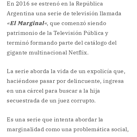
En 2016 se estrenó en la República
Argentina una serie de televisión llamada
«
El Marginal
«
, que comenzó siendo
patrimonio de la Televisión Pública y
terminó formando parte del catálogo del
gigante multinacional Netflix.
La serie aborda la vida de un expolicía que,
haciéndose pasar por delincuente, ingresa
en una cárcel para buscar a la hija
secuestrada de un juez corrupto.
Es una serie que intenta abordar la
marginalidad como una problemática social,