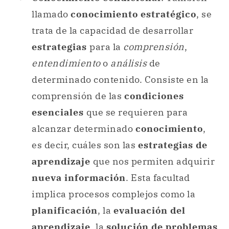
llamado
conocimiento estratégico
, se
trata de la capacidad de desarrollar
estrategias
para la
comprensión
,
entendimiento
o
análisis
de
determinado contenido. Consiste en la
comprensión de las
condiciones
esenciales
que se requieren para
alcanzar determinado
conocimiento
,
es decir, cuáles son las
estrategias de
aprendizaje
que nos permiten adquirir
nueva información
. Esta facultad
implica procesos complejos como la
planificación
, la
evaluación del
aprendizaje
, la
solución de problemas