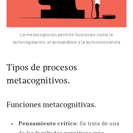
La metacognición permite funciones como la
autorregulación, el autoanálisis y la autoconsciencia
Tipos de procesos
metacognitivos.
Funciones metacognitivas.
Pensamiento crítico
: Se trata de una
de las facultades cognitivas más