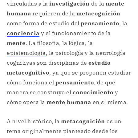
vinculadas a la
investigación
de la
mente
humana
requieren de la
metacognición
como forma de estudio del
pensamiento
, la
conciencia
y el funcionamiento de la
mente
. La filosofía, la lógica, la
epistemología
, la psicología y la neurología
cognitivas son disciplinas de
estudio
metacognitivo
, ya que se proponen estudiar
cómo funciona el
pensamiento
, de qué
manera se construye el
conocimiento
y
cómo opera la
mente humana
en sí misma.
A nivel histórico, la
metacognición
es un
tema originalmente planteado desde los