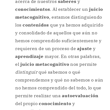
acerca de nuestros
saberes
y
conocimientos
. Al establecer un
juicio
metacognitivo
, estamos distinguiendo
los
contenidos
que ya hemos adquirido
y consolidado de aquellos que aún no
hemos comprendido suficientemente y
requieren de un proceso de
ajuste
y
aprendizaje
mayor. En otras palabras,
el
juicio metacognitivo
nos permite
distinguir
qué sabemos o qué
comprendemos y qué no sabemos o aún
no hemos comprendido del todo, lo que
permite realizar una
autoevaluación
del propio
conocimiento
y