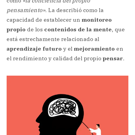
como
«la conciencia del propio
pensamiento»
. La describió como la
capacidad de establecer un
monitoreo
propio
de los
contenidos de la mente
, que
está estrechamente relacionado al
aprendizaje futuro
y el
mejoramiento
en
el rendimiento y calidad del propio
pensar
.