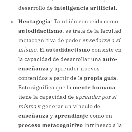
desarrollo de
inteligencia artificial
.
Heutagogía
: También conocida como
autodidactismo
, se trata de la facultad
metacognitiva de poder
enseñarse a sí
mismo
. El
autodidactismo
consiste en
la capacidad de desarrollar una
auto-
enseñanza
y aprender nuevos
contenidos a partir de la
propia guía
.
Esto significa que la
mente humana
tiene la capacidad de
aprender por sí
misma
y generar un vínculo de
enseñanza
y
aprendizaje
como un
proceso metacognitivo
intrínseco a la