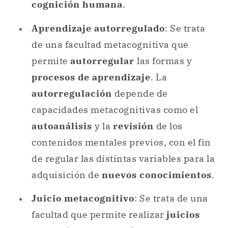
cognición humana
.
Aprendizaje autorregulado
: Se trata
de una facultad metacognitiva que
permite
autorregular
las formas y
procesos de aprendizaje
. La
autorregulación
depende de
capacidades metacognitivas como el
autoanálisis
y la
revisión
de los
contenidos mentales previos, con el fin
de regular las distintas variables para la
adquisición de
nuevos conocimientos
.
Juicio metacognitivo
: Se trata de una
facultad que permite realizar
juicios