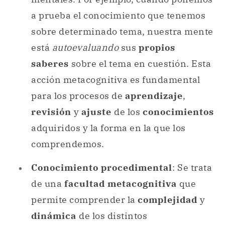
a prueba el conocimiento que tenemos
sobre determinado tema, nuestra mente
está
autoevaluando
sus
propios
saberes
sobre el tema en cuestión. Esta
acción metacognitiva es fundamental
para los procesos de
aprendizaje
,
revisión
y
ajuste
de los
conocimientos
adquiridos y la forma en la que los
comprendemos.
Conocimiento procedimental
: Se trata
de una
facultad metacognitiva
que
permite comprender la
complejidad
y
dinámica
de los distintos