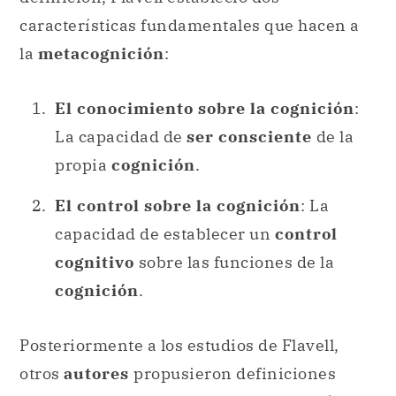
características fundamentales que hacen a
la
metacognición
:
El conocimiento sobre la cognición
:
La capacidad de
ser consciente
de la
propia
cognición
.
El control sobre la cognición
: La
capacidad de establecer un
control
cognitivo
sobre las funciones de la
cognición
.
Posteriormente a los estudios de Flavell,
otros
autores
propusieron definiciones