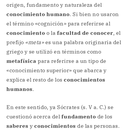
origen, fundamento y naturaleza del
conocimiento humano
. Si bien no usaron
el término «cognición» para referirse al
conocimiento
o la
facultad de conocer
, el
prefijo
«meta»
es una palabra originaria del
griego y se utilizó en términos como
metafísica
para referirse a un tipo de
«conocimiento superior» que abarca y
explica el resto de los
conocimientos
humanos
.
En este sentido, ya Sócrates (s. V a. C.) se
cuestionó acerca del
fundamento
de los
saberes
y
conocimientos
de las personas.