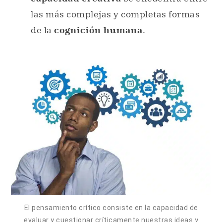
las más complejas y completas formas
de la
cognición humana
.
El pensamiento crítico consiste en la capacidad de
evaluar y cuestionar críticamente nuestras ideas y