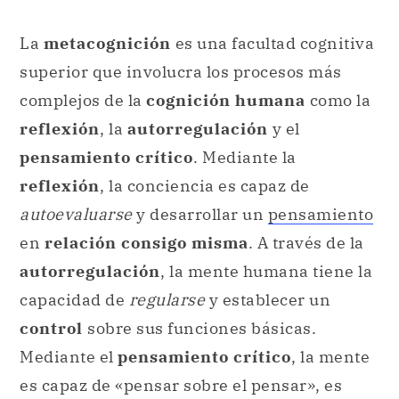
La
metacognición
es una facultad cognitiva
superior que involucra los procesos más
complejos de la
cognición humana
como la
reflexión
, la
autorregulación
y el
pensamiento crítico
. Mediante la
reflexión
, la conciencia es capaz de
autoevaluarse
y desarrollar un
pensamiento
en
relación consigo misma
. A través de la
autorregulación
, la mente humana tiene la
capacidad de
regularse
y establecer un
control
sobre sus funciones básicas.
Mediante el
pensamiento crítico
, la mente
es capaz de «pensar sobre el pensar», es