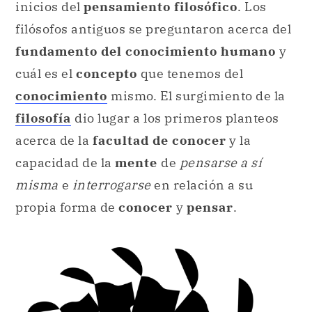
inicios del
pensamiento filosófico
. Los
filósofos antiguos se preguntaron acerca del
fundamento del conocimiento humano
y
cuál es el
concepto
que tenemos del
conocimiento
mismo. El surgimiento de la
filosofía
dio lugar a los primeros planteos
acerca de la
facultad de conocer
y la
capacidad de la
mente
de
pensarse a sí
misma
e
interrogarse
en relación a su
propia forma de
conocer
y
pensar
.