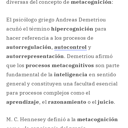
diversas del concepto de
metacognición
:
El psicólogo griego Andreas Demetriou
acuñó el término
hipercognición
para
hacer referencia a los procesos de
autorregulación
,
autocontrol
y
autorrepresentación
. Demetriou afirmó
que los
procesos metacognitivos
son parte
fundamental de la
inteligencia
en sentido
general y constituyen una facultad esencial
para procesos complejos como el
aprendizaje
, el
razonamiento
o el
juicio
.
M. C. Hennesey definió a la
metacognición