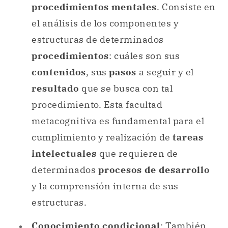
procedimientos mentales
. Consiste en
el análisis de los componentes y
estructuras de determinados
procedimientos
: cuáles son sus
contenidos
, sus
pasos
a seguir y el
resultado
que se busca con tal
procedimiento. Esta facultad
metacognitiva es fundamental para el
cumplimiento y realización de
tareas
intelectuales
que requieren de
determinados
procesos de desarrollo
y la comprensión interna de sus
estructuras.
Conocimiento condicional
: También