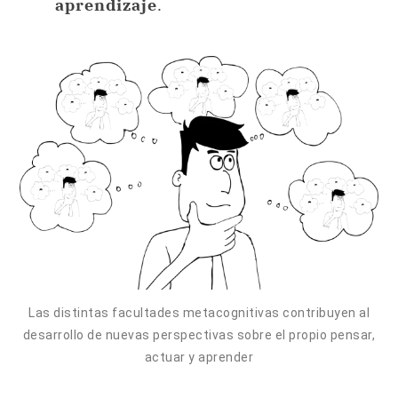
aprendizaje
.
Las distintas facultades metacognitivas contribuyen al
desarrollo de nuevas perspectivas sobre el propio pensar,
actuar y aprender