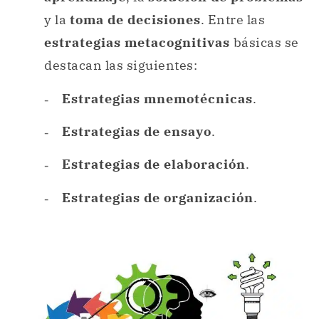
y la
toma de decisiones
. Entre las
estrategias metacognitivas
básicas se
destacan las siguientes:
Estrategias mnemotécnicas
.
Estrategias de ensayo
.
Estrategias de elaboración
.
Estrategias de organización
.