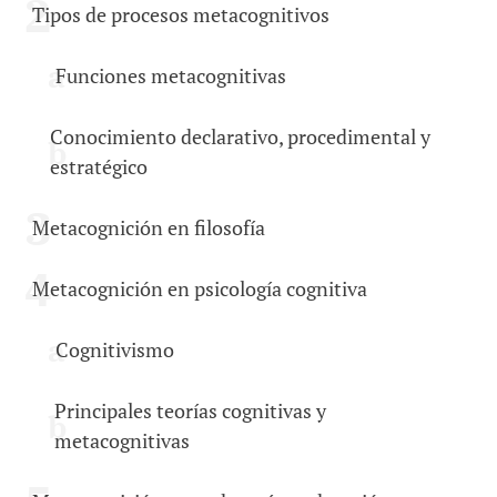
Tipos de procesos metacognitivos
Funciones metacognitivas
Conocimiento declarativo, procedimental y
estratégico
Metacognición en filosofía
Metacognición en psicología cognitiva
Cognitivismo
Principales teorías cognitivas y
metacognitivas