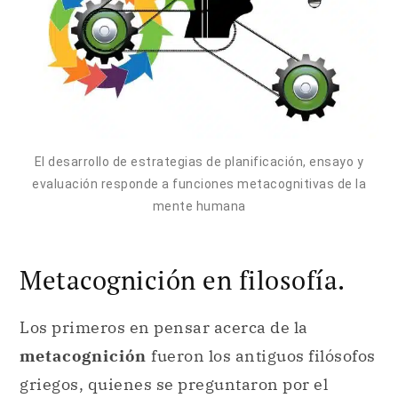
El desarrollo de estrategias de planificación, ensayo y
evaluación responde a funciones metacognitivas de la
mente humana
Metacognición en filosofía.
Los primeros en pensar acerca de la
metacognición
fueron los antiguos filósofos
griegos, quienes se preguntaron por el