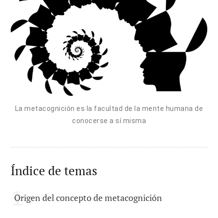
La metacognición es la facultad de la mente humana de
conocerse a sí misma
Índice de temas
Origen del concepto de metacognición