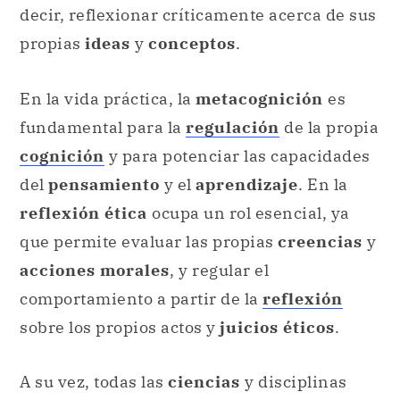
decir, reflexionar críticamente acerca de sus
propias
ideas
y
conceptos
.
En la vida práctica, la
metacognición
es
fundamental para la
regulación
de la propia
cognición
y para potenciar las capacidades
del
pensamiento
y el
aprendizaje
. En la
reflexión ética
ocupa un rol esencial, ya
que permite evaluar las propias
creencias
y
acciones morales
, y regular el
comportamiento a partir de la
reflexión
sobre los propios actos y
juicios éticos
.
A su vez, todas las
ciencias
y disciplinas