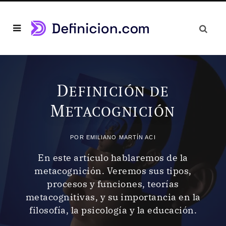
D
EFINICIÓN DE
M
ETACOGNICIÓN
POR
EMILIANO MARTÍN ACI
En este artículo hablaremos de la
metacognición. Veremos sus tipos,
procesos y funciones, teorías
metacognitivas, y su importancia en la
filosofía, la psicología y la educación.