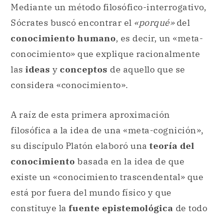
Mediante un método filosófico-interrogativo,
Sócrates buscó encontrar el
«porqué»
del
conocimiento
humano
, es decir, un «meta-
conocimiento» que explique racionalmente
las
ideas
y
conceptos
de aquello que se
considera «conocimiento».
A raíz de esta primera aproximación
filosófica a la idea de una «meta-cognición»,
su discípulo Platón elaboró una
teoría del
conocimiento
basada en la idea de que
existe un «conocimiento trascendental» que
está por fuera del mundo físico y que
constituye la
fuente epistemológica
de todo