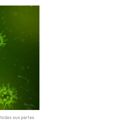
 todas sus partes.