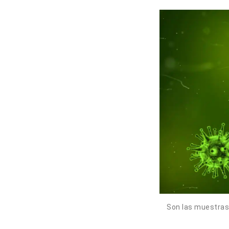
Son las muestras 