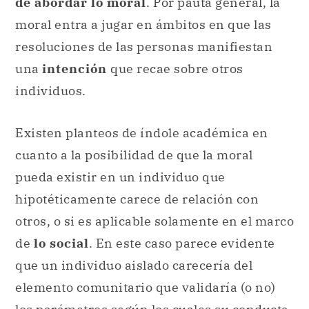
de abordar lo moral
. Por pauta general, la
moral entra a jugar en ámbitos en que las
resoluciones de las personas manifiestan
una
intención
que recae sobre otros
individuos.
Existen planteos de índole académica en
cuanto a la posibilidad de que la moral
pueda existir en un individuo que
hipotéticamente carece de relación con
otros, o si es aplicable solamente en el marco
de
lo social
. En este caso parece evidente
que un individuo aislado carecería del
elemento comunitario que validaría (o no)