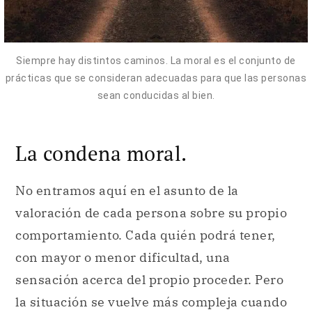
Siempre hay distintos caminos. La moral es el conjunto de
prácticas que se consideran adecuadas para que las personas
sean conducidas al bien.
La condena moral.
No entramos aquí en el asunto de la
valoración de cada persona sobre su propio
comportamiento. Cada quién podrá tener,
con mayor o menor dificultad, una
sensación acerca del propio proceder. Pero
la situación se vuelve más compleja cuando