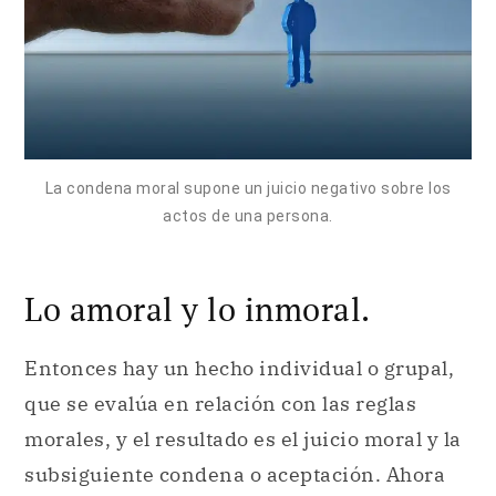
La condena moral supone un juicio negativo sobre los
actos de una persona.
Lo amoral y lo inmoral.
Entonces hay un hecho individual o grupal,
que se evalúa en relación con las reglas
morales, y el resultado es el juicio moral y la
subsiguiente condena o aceptación. Ahora