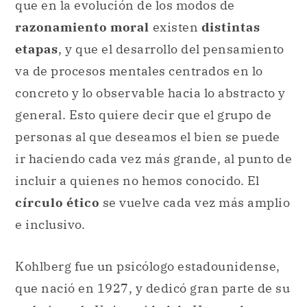
que en la evolución de los modos de
razonamiento moral
existen
distintas
etapas
, y que el desarrollo del pensamiento
va de procesos mentales centrados en lo
concreto y lo observable hacia lo abstracto y
general. Esto quiere decir que el grupo de
personas al que deseamos el bien se puede
ir haciendo cada vez más grande, al punto de
incluir a quienes no hemos conocido. El
círculo ético
se vuelve cada vez más amplio
e inclusivo.
Kohlberg fue un psicólogo estadounidense,
que nació en 1927, y dedicó gran parte de su