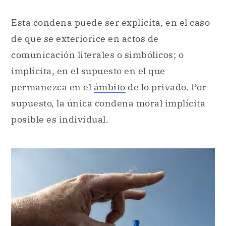
Esta condena puede ser explícita, en el caso
de que se exteriorice en actos de
comunicación literales o simbólicos; o
implícita, en el supuesto en el que
permanezca en el
ámbito
de lo privado. Por
supuesto, la única condena moral implícita
posible es individual.