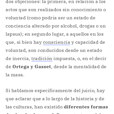
dos objeciones: la primera, en relación a los
actos que son realizados sin conocimiento o
voluntad (como podría ser un estado de
conciencia alterado por alcohol, drogas o un
lapsus); en segundo lugar, a aquellos en los
que, si bien hay
consciencia
y capacidad de
voluntad, son conducidos desde un estado
de inercia,
tradición
impuesta, o, en el decir
de
Ortega y Gasset
, desde la mentalidad de
la masa.
Si hablamos específicamente del juicio, hay
que aclarar que a lo largo de la historia y de
las culturas, han existido
diferentes formas