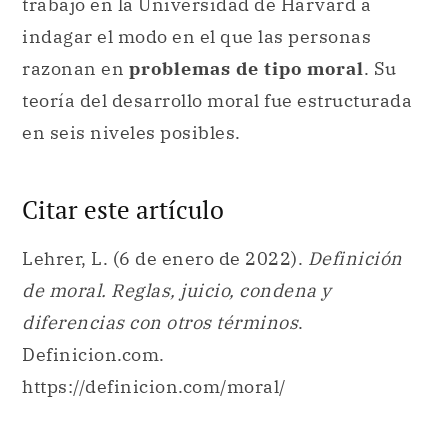
trabajo en la Universidad de Harvard a
indagar el modo en el que las personas
razonan en
problemas de tipo moral
. Su
teoría del desarrollo moral fue estructurada
en seis niveles posibles.
Citar este artículo
Lehrer, L. (6 de enero de 2022).
Definición
de moral. Reglas, juicio, condena y
diferencias con otros términos
.
Definicion.com.
https://definicion.com/moral/