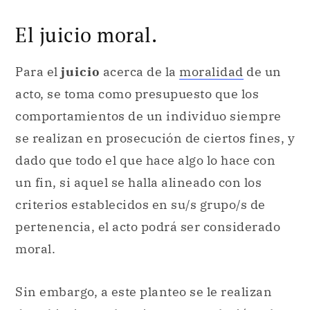
El juicio moral.
Para el
juicio
acerca de la
moralidad
de un
acto, se toma como presupuesto que los
comportamientos de un individuo siempre
se realizan en prosecución de ciertos fines, y
dado que todo el que hace algo lo hace con
un fin, si aquel se halla alineado con los
criterios establecidos en su/s grupo/s de
pertenencia, el acto podrá ser considerado
moral.
Sin embargo, a este planteo se le realizan