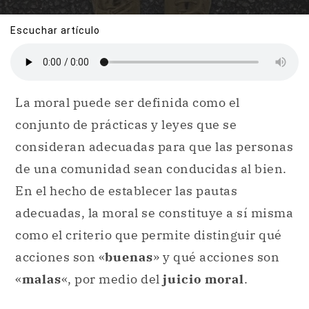
Escuchar artículo
La moral puede ser definida como el
conjunto de prácticas y leyes que se
consideran adecuadas para que las personas
de una comunidad sean conducidas al bien.
En el hecho de establecer las pautas
adecuadas, la moral se constituye a sí misma
como el criterio que permite distinguir qué
acciones son «
buenas
» y qué acciones son
«
malas
«, por medio del
juicio moral
.