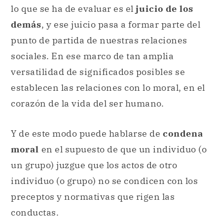
lo que se ha de evaluar es el
juicio de los
demás
, y ese juicio pasa a formar parte del
punto de partida de nuestras relaciones
sociales. En ese marco de tan amplia
versatilidad de significados posibles se
establecen las relaciones con lo moral, en el
corazón de la vida del ser humano.
Y de este modo puede hablarse de
condena
moral
en el supuesto de que un individuo (o
un grupo) juzgue que los actos de otro
individuo (o grupo) no se condicen con los
preceptos y normativas que rigen las
conductas.