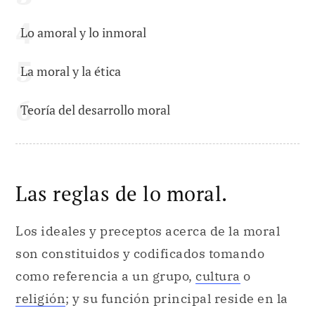
Lo amoral y lo inmoral
La moral y la ética
Teoría del desarrollo moral
Las reglas de lo moral.
Los ideales y preceptos acerca de la moral
son constituidos y codificados tomando
como referencia a un grupo,
cultura
o
religión
; y su función principal reside en la