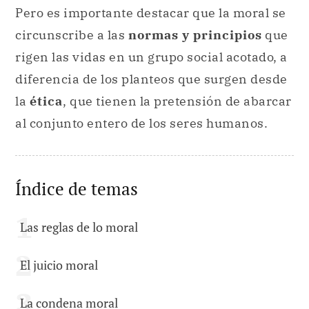
Pero es importante destacar que la moral se
circunscribe a las
normas y principios
que
rigen las vidas en un grupo social acotado, a
diferencia de los planteos que surgen desde
la
ética
, que tienen la pretensión de abarcar
al conjunto entero de los seres humanos.
Índice de temas
Las reglas de lo moral
El juicio moral
La condena moral