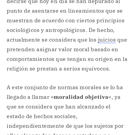
decirse que hoy en día se han depurado al
punto de asentarse en lineamientos que se
muestran de acuerdo con ciertos principios
sociológicos y antropológicos. De hecho,
actualmente se considera que los
juicios
que
pretenden asignar valor moral basado en
comportamientos que tengan su origen en la
religión se prestan a serios equívocos.
A este conjunto de normas morales se lo ha
llegado a llamar «
moralidad objetiva
«, ya
que se considera que han alcanzado el
estado de hechos sociales,
independientemente de que los sujetos por