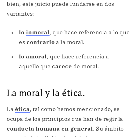
bien, este juicio puede fundarse en dos
variantes:
lo
inmoral
, que hace referencia a lo que
es
contrario
a la moral.
lo amoral
, que hace referencia a
aquello que
carece
de moral.
La moral y la ética.
La
ética
, tal como hemos mencionado, se
ocupa de los principios que han de regir la
conducta humana en general
. Su ámbito