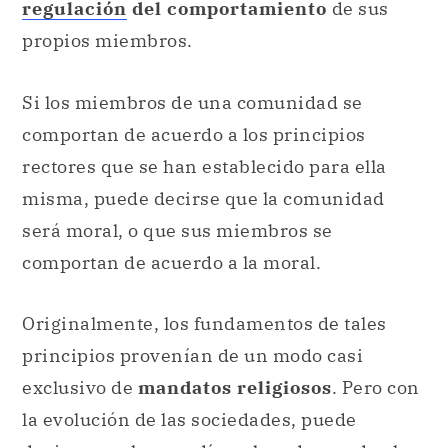
regulación
del comportamiento
de sus
propios miembros.
Si los miembros de una comunidad se
comportan de acuerdo a los principios
rectores que se han establecido para ella
misma, puede decirse que la comunidad
será moral, o que sus miembros se
comportan de acuerdo a la moral.
Originalmente, los fundamentos de tales
principios provenían de un modo casi
exclusivo de
mandatos religiosos
. Pero con
la evolución de las sociedades, puede