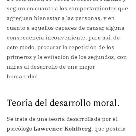
seguro en cuanto a los comportamientos que
agreguen bienestar a las personas, y en
cuanto a aquellos capaces de causar alguna
consecuencia inconveniente, para así, de
este modo, procurar la repetición de los
primeros y la evitación de los segundos, con
miras al desarrollo de una mejor
humanidad.
Teoría del desarrollo moral.
Se trata de una teoría desarrollada por el
psicólogo
Lawrence Kohlberg
, que postula