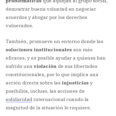
problemáticas
que aquejan al grupo social,
demostrar buena voluntad en negociar
acuerdos y abogar por los derechos
vulnerados.
También, promueve un entorno donde las
soluciones institucionales
son más
eficaces, y es posible ayudar a quienes han
sufrido una
violación
de sus libertades
constitucionales, por lo que implica una
acción directa sobre las
injusticias
y
posibilita, incluso, las acciones de
solidaridad
internacional cuando la
magnitud de la situación lo requiere.