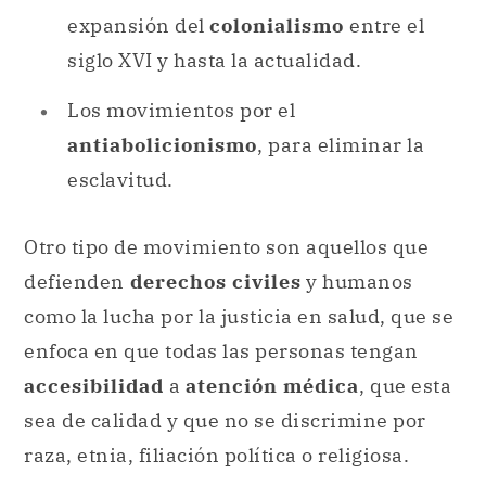
expansión del
colonialismo
entre el
siglo XVI y hasta la actualidad.
Los movimientos por el
antiabolicionismo
, para eliminar la
esclavitud.
Otro tipo de movimiento son aquellos que
defienden
derechos civiles
y humanos
como la lucha por la justicia en salud, que se
enfoca en que todas las personas tengan
accesibilidad
a
atención médica
, que esta
sea de calidad y que no se discrimine por
raza, etnia, filiación política o religiosa.