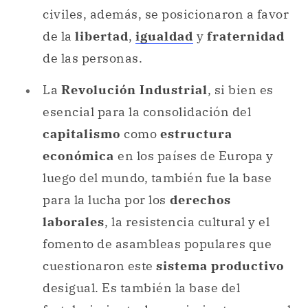
civiles, además, se posicionaron a favor
de la
libertad
,
igualdad
y
fraternidad
de las personas.
La
Revolución Industrial
, si bien es
esencial para la consolidación del
capitalismo
como
estructura
económica
en los países de Europa y
luego del mundo, también fue la base
para la lucha por los
derechos
laborales
, la resistencia cultural y el
fomento de asambleas populares que
cuestionaron este
sistema productivo
desigual. Es también la base del