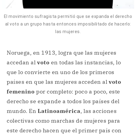
El movimiento sufragista permitió que se expanda el derecho
al voto a un grupo hasta entonces imposibilitado de hacerlo:
las mujeres.
Noruega, en 1913, logra que las mujeres
accedan al
voto
en todas las instancias, lo
que lo convierte en uno de los primeros
países en que las mujeres acceden al
voto
femenino
por completo: poco a poco, este
derecho se expande a todos los países del
mundo. En
Latinoamérica
, las acciones
colectivas como marchas de mujeres para
este derecho hacen que el primer país con