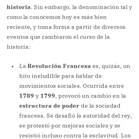
historia
. Sin embargo, la denominación tal y
como la conocemos hoy es más bien
reciente, y toma forma a partir de diversos
eventos que cambiaron el curso de la
historia:
La
Revolución Francesa
es, quizás, un
hito ineludible para hablar de
movimientos sociales. Ocurrida entre
1789
y
1799
, provocó un cambio en la
estructura de poder
de la sociedad
francesa. Se desafió la autoridad del rey,
se protestó por mejoras sociales y se
resistió incluso contra la esclavitud. Los