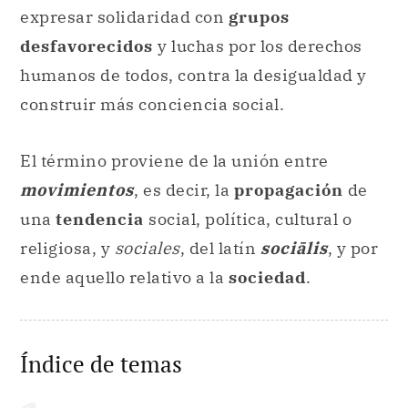
expresar solidaridad con
grupos
desfavorecidos
y luchas por los derechos
humanos de todos, contra la desigualdad y
construir más conciencia social.
El término proviene de la unión entre
movimientos
, es decir, la
propagación
de
una
tendencia
social, política, cultural o
religiosa, y
sociales
, del latín
sociālis
, y por
ende aquello relativo a la
sociedad
.
Índice de temas