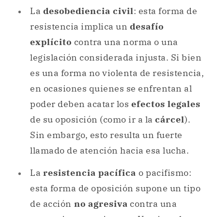
La
desobediencia civil
: esta forma de
resistencia implica un
desafío
explícito
contra una norma o una
legislación considerada injusta. Si bien
es una forma no violenta de resistencia,
en ocasiones quienes se enfrentan al
poder deben acatar los
efectos legales
de su oposición (como ir a la
cárcel
).
Sin embargo, esto resulta un fuerte
llamado de atención hacia esa lucha.
La
resistencia pacífica
o pacifismo:
esta forma de oposición supone un tipo
de acción
no agresiva
contra una