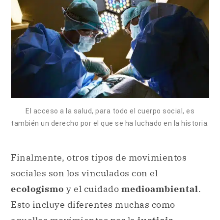
El acceso a la salud, para todo el cuerpo social, es
también un derecho por el que se ha luchado en la historia.
Finalmente, otros tipos de movimientos
sociales son los vinculados con el
ecologismo
y el cuidado
medioambiental
.
Esto incluye diferentes muchas como