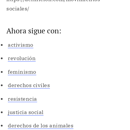
sociales/
Ahora sigue con:
activismo
revolución
feminismo
derechos civiles
resistencia
justicia social
derechos de los animales