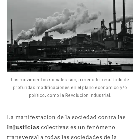
Los movimientos sociales son, a menudo, resultado de
profundas modificaciones en el plano económico y/o
político, como la Revolución Industrial.
La manifestación de la sociedad contra las
injusticias
colectivas es un fenómeno
transversal a todas las sociedades de la