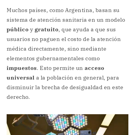
Muchos países, como Argentina, basan su
sistema de atención sanitaria en un modelo
público
y
gratuito
, que ayuda a que sus
usuarios no paguen el costo de la atención
médica directamente, sino mediante
elementos gubernamentales como
impuestos
. Esto permite un
acceso
universal
a la población en general, para
disminuir la brecha de desigualdad en este
derecho.