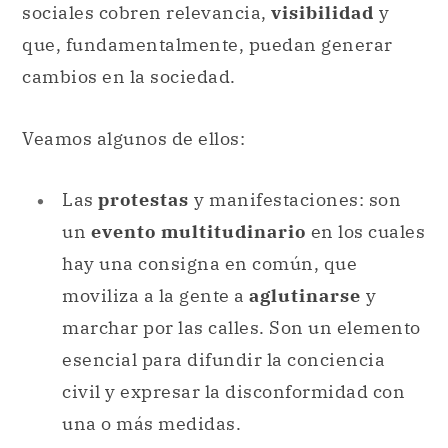
sociales cobren relevancia,
visibilidad
y
que, fundamentalmente, puedan generar
cambios en la sociedad.
Veamos algunos de ellos:
Las
protestas
y manifestaciones: son
un
evento multitudinario
en los cuales
hay una consigna en común, que
moviliza a la gente a
aglutinarse
y
marchar por las calles. Son un elemento
esencial para difundir la conciencia
civil y expresar la disconformidad con
una o más medidas.