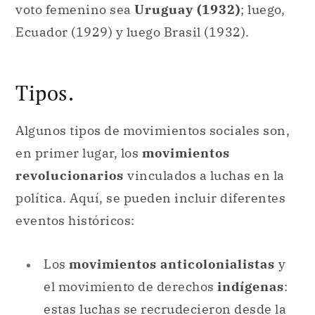
voto femenino sea
Uruguay (1932)
; luego,
Ecuador (1929) y luego Brasil (1932).
Tipos.
Algunos tipos de movimientos sociales son,
en primer lugar, los
movimientos
revolucionarios
vinculados a luchas en la
política. Aquí, se pueden incluir diferentes
eventos históricos:
Los
movimientos anticolonialistas
y
el movimiento de derechos
indígenas
:
estas luchas se recrudecieron desde la