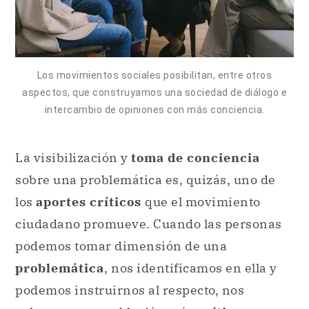
Los movimientos sociales posibilitan, entre otros
aspectos, que construyamos una sociedad de diálogo e
intercambio de opiniones con más conciencia.
La visibilización y
toma de conciencia
sobre una problemática es, quizás, uno de
los
aportes críticos
que el movimiento
ciudadano promueve. Cuando las personas
podemos tomar dimensión de una
problemática
, nos identificamos en ella y
podemos instruirnos al respecto, nos