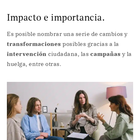
Impacto e importancia.
Es posible nombrar una serie de cambios y
transformaciones
posibles gracias a la
intervención
ciudadana, las
campañas
y la
huelga, entre otras.