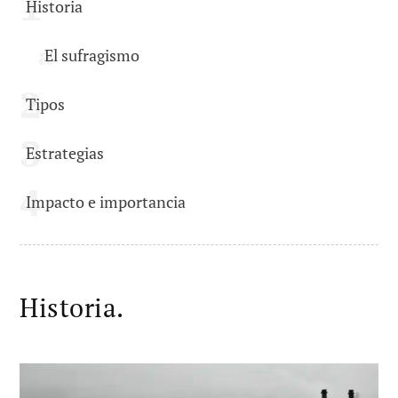
Historia
El sufragismo
Tipos
Estrategias
Impacto e importancia
Historia.