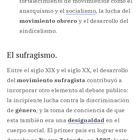
fortalecimiento de movimientos como el
anarquismo y el
socialismo
, la lucha del
movimiento obrero
y el desarrollo del
sindicalismo.
El sufragismo.
Entre el siglo XIX y el siglo XX, el desarrollo
del
movimiento sufragista
contribuyó a
incorporar otro elemento al debate público:
la incipiente lucha contra la discriminación
de
género
, y la toma de conciencia de que
esta también era una
desigualdad
en el
cuerpo social. El primer país en lograr este