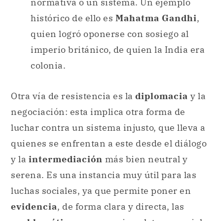
normativa o un sistema. Un ejemplo
histórico de ello es
Mahatma Gandhi
,
quien logró oponerse con sosiego al
imperio británico, de quien la India era
colonia.
Otra vía de resistencia es la
diplomacia
y la
negociación: esta implica otra forma de
luchar contra un sistema injusto, que lleva a
quienes se enfrentan a este desde el diálogo
y la
intermediación
más bien neutral y
serena. Es una instancia muy útil para las
luchas sociales, ya que permite poner en
evidencia
, de forma clara y directa, las