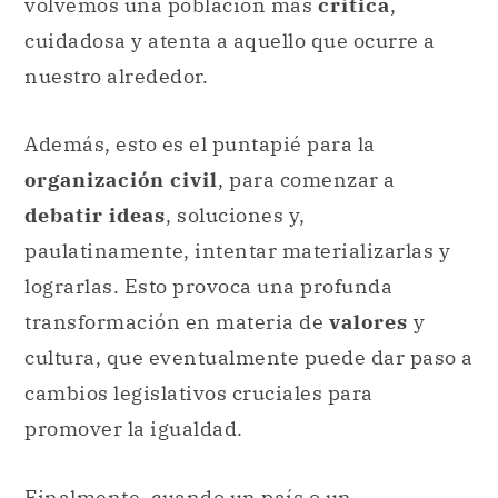
volvemos una población más
crítica
,
cuidadosa y atenta a aquello que ocurre a
nuestro alrededor.
Además, esto es el puntapié para la
organización civil
, para comenzar a
debatir ideas
, soluciones y,
paulatinamente, intentar materializarlas y
lograrlas. Esto provoca una profunda
transformación en materia de
valores
y
cultura, que eventualmente puede dar paso a
cambios legislativos cruciales para
promover la igualdad.
Finalmente, cuando un país o un