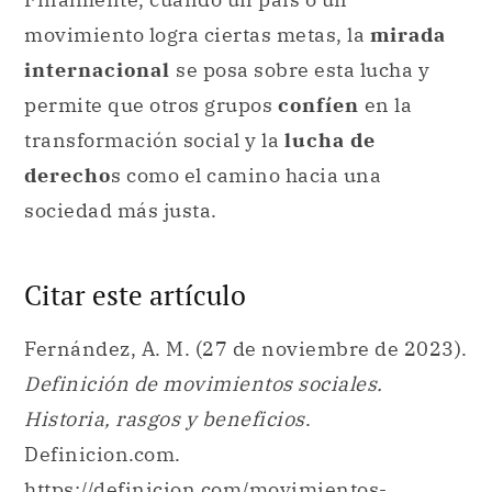
movimiento logra ciertas metas, la
mirada
internacional
se posa sobre esta lucha y
permite que otros grupos
confíen
en la
transformación social y la
lucha de
derecho
s como el camino hacia una
sociedad más justa.
Citar este artículo
Fernández, A. M. (27 de noviembre de 2023).
Definición de movimientos sociales.
Historia, rasgos y beneficios
.
Definicion.com.
https://definicion.com/movimientos-