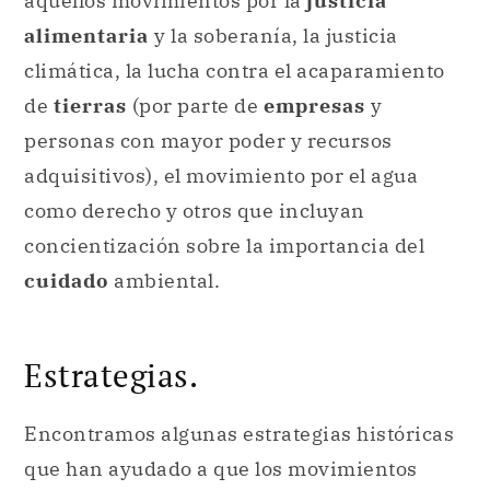
aquellos movimientos por la
justicia
alimentaria
y la soberanía, la justicia
climática, la lucha contra el acaparamiento
de
tierras
(por parte de
empresas
y
personas con mayor poder y recursos
adquisitivos), el movimiento por el agua
como derecho y otros que incluyan
concientización sobre la importancia del
cuidado
ambiental.
Estrategias.
Encontramos algunas estrategias históricas
que han ayudado a que los movimientos