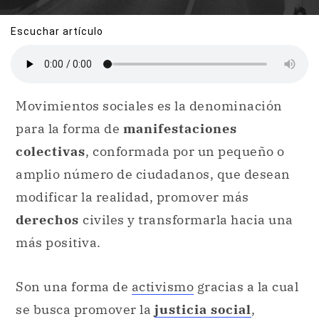
Escuchar artículo
Movimientos sociales es la denominación
para la forma de
manifestaciones
colectivas
, conformada por un pequeño o
amplio número de ciudadanos, que desean
modificar la realidad, promover más
derechos
civiles y transformarla hacia una
más positiva.
Son una forma de
activismo
gracias a la cual
se busca promover la
justicia social
,