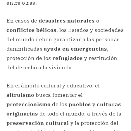
entre otras.
En casos de
desastres naturales
o
conflictos bélicos
, los Estados y sociedades
del mundo deben garantizar a las personas
damnificadas
ayuda en emergencias
,
protección de los
refugiados
y restitución
del derecho a la vivienda.
En el ámbito cultural y educativo, el
altruismo
busca fomentar el
proteccionismo
de los
pueblos
y
culturas
originarias
de todo el mundo, a través de la
preservación cultural
y la protección del