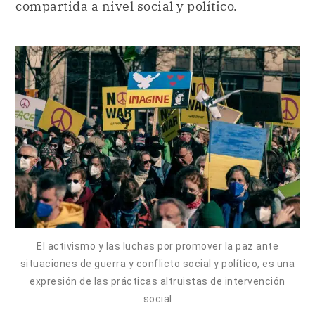
compartida a nivel social y político.
El activismo y las luchas por promover la paz ante
situaciones de guerra y conflicto social y político, es una
expresión de las prácticas altruistas de intervención
social