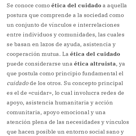
Se conoce como
ética del cuidado
a aquella
postura que comprende a la sociedad como
un conjunto de vínculos e interrelaciones
entre individuos y comunidades, las cuales
se basan en lazos de ayuda, asistencia y
cooperación mutua. La
ética del cuidado
puede considerarse una
ética altruista
, ya
que postula como principio fundamental el
cuidado
de los otros. Su concepto principal
es el de «cuidar», lo cual involucra redes de
apoyo, asistencia humanitaria y acción
comunitaria, apoyo emocional y una
atención plena de las necesidades y vínculos
que hacen posible un entorno social sano y