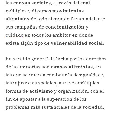
las
causas sociales
, a través del cual
múltiples y diversos
movimientos
altruistas
de todo el mundo llevan adelante
sus campañas de
concientización
y
cuidado
en todos los ámbitos en donde
exista algún tipo de
vulnerabilidad social
.
En sentido general, la lucha por los derechos
de las minorías son
causas altruistas
, en
las que se intenta combatir la desigualdad y
las injusticias sociales, a través múltiples
formas de
activismo
y organización, con el
fin de apostar a la superación de los
problemas más sustanciales de la sociedad,