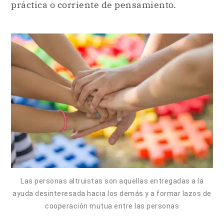
práctica o corriente de pensamiento.
Las personas altruistas son aquellas entregadas a la
ayuda desinteresada hacia los demás y a formar lazos de
cooperación mutua entre las personas