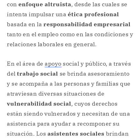
con
enfoque altruista
, desde las cuales se
intenta impulsar una
ética profesional
basada en la
responsabilidad empresarial
tanto en el empleo como en las condiciones y
relaciones laborales en general.
En el área de
apoyo
social y público, a través
del
trabajo social
se brinda asesoramiento
y se acompaña a las personas y familias que
atraviesan diversas situaciones de
vulnerabilidad social
, cuyos derechos
están siendo vulnerados y necesitan de una
asistencia para ayudar a recomponer su
situación. Los
asistentes sociales
brindan