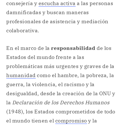
consejería y
escucha activa
a las personas
damnificadas y buscan maneras
profesionales de asistencia y mediación
colaborativa.
En el marco de la
responsabilidad
de los
Estados del mundo frente a las
problemáticas más urgentes y graves de la
humanidad
como el hambre, la pobreza, la
guerra, la violencia, el racismo y la
desigualdad, desde la creación de la ONU y
la
Declaración de los Derechos Humanos
(1948), los Estados comprometidos de todo
el mundo tienen el
compromiso
y la