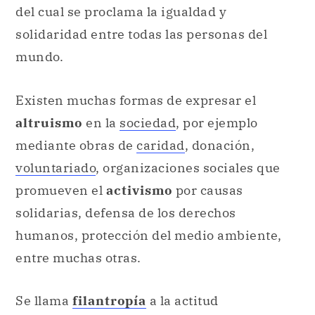
del cual se proclama la igualdad y
solidaridad entre todas las personas del
mundo.
Existen muchas formas de expresar el
altruismo
en la
sociedad
, por ejemplo
mediante obras de
caridad
, donación,
voluntariado
, organizaciones sociales que
promueven el
activismo
por causas
solidarias, defensa de los derechos
humanos, protección del medio ambiente,
entre muchas otras.
Se llama
filantropía
a la actitud