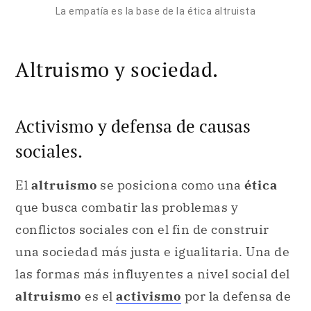
La empatía es la base de la ética altruista
Altruismo y sociedad.
Activismo y defensa de causas
sociales.
El
altruismo
se posiciona como una
ética
que busca combatir las problemas y
conflictos sociales con el fin de construir
una sociedad más justa e igualitaria. Una de
las formas más influyentes a nivel social del
altruismo
es el
activismo
por la defensa de