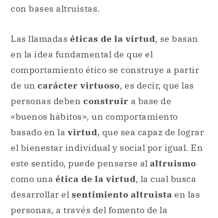
con bases altruistas.
Las llamadas
éticas de la virtud
, se basan
en la idea fundamental de que el
comportamiento ético se construye a partir
de un
carácter virtuoso
, es decir, que las
personas deben
construir
a base de
«buenos hábitos», un comportamiento
basado en la
virtud
, que sea capaz de lograr
el bienestar individual y social por igual. En
este sentido, puede pensarse al
altruismo
como una
ética de la virtud
, la cual busca
desarrollar el
sentimiento altruista
en las
personas, a través del fomento de la