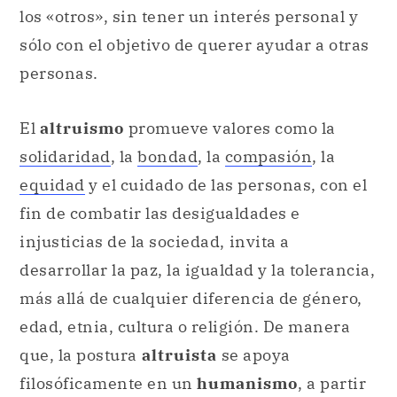
los «otros», sin tener un interés personal y
sólo con el objetivo de querer ayudar a otras
personas.
El
altruismo
promueve valores como la
solidaridad
, la
bondad
, la
compasión
, la
equidad
y el cuidado de las personas, con el
fin de combatir las desigualdades e
injusticias de la sociedad,
invita a
desarrollar la paz, la igualdad y la tolerancia,
más allá de cualquier diferencia de género,
edad, etnia, cultura o religión. De manera
que, la postura
altruista
se apoya
filosóficamente en un
humanismo
, a partir