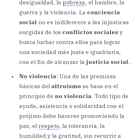
desigualdad, la
pobreza
, el hambre, la
guerra y la violencia. La
conciencia
social
no es indiferente a las injusticas
surgidas de los
conflictos sociales
y
busca luchar contra ellos para lograr
una sociedad más justa e igualitaria,
con el fin de alcanzar la
justicia social
.
No violencia
: Una de las premisas
básicas del
altruismo
se basa en el
principio de
no violencia
. Todo tipo de
ayuda, asistencia o solidaridad con el
prójimo debe hacerse promoviendo la
paz, el
respeto
, la tolerancia, la
humildad
y la
gratitud
, sin recurrir a