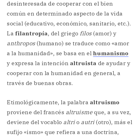
desinteresada de cooperar con el bien
común en determinado aspecto de la vida
social (educativo, económico, sanitario, etc.).
La
filantropía
, del griego
filos
(amor) y
anthropos
(humano) se traduce como «amor
a la humanidad», se basa en el
humanismo
y expresa la intención
altruista
de ayudar y
cooperar con la humanidad en general, a
través de buenas obras.
Etimológicamente, la palabra
altruismo
proviene del francés
altruisme
que, a su vez,
deviene del vocablo
altri
o
autri
(otro), más el
sufijo «ismo» que refiera a una doctrina,