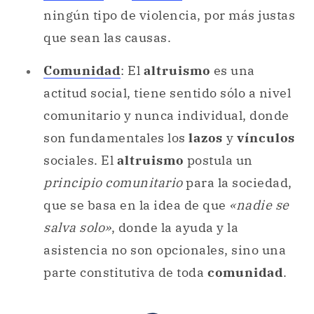
ningún tipo de violencia, por más justas
que sean las causas.
Comunidad
: El
altruismo
es una
actitud social, tiene sentido sólo a nivel
comunitario y nunca individual, donde
son fundamentales los
lazos
y
vínculos
sociales. El
altruismo
postula un
principio comunitario
para la sociedad,
que se basa en la idea de que
«nadie se
salva solo»
, donde la ayuda y la
asistencia no son opcionales, sino una
parte constitutiva de toda
comunidad
.