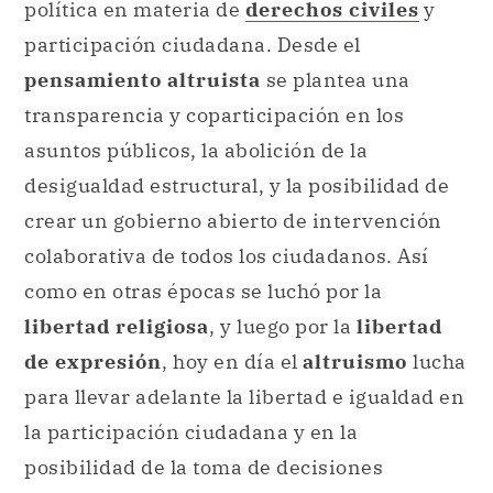
política en materia de
derechos civiles
y
participación ciudadana. Desde el
pensamiento altruista
se plantea una
transparencia y coparticipación en los
asuntos públicos, la abolición de la
desigualdad estructural, y la posibilidad de
crear un gobierno abierto de intervención
colaborativa de todos los ciudadanos. Así
como en otras épocas se luchó por la
libertad religiosa
, y luego por la
libertad
de expresión
, hoy en día el
altruismo
lucha
para llevar adelante la libertad e igualdad en
la participación ciudadana y en la
posibilidad de la toma de decisiones