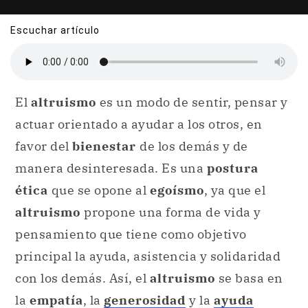
Escuchar artículo
El
altruismo
es un modo de sentir, pensar y
actuar orientado a ayudar a los otros, en
favor del
bienestar
de los demás y de
manera desinteresada. Es una
postura
ética
que se opone al
egoísmo
, ya que el
altruismo
propone una forma de vida y
pensamiento que tiene como objetivo
principal la ayuda, asistencia y solidaridad
con los demás. Así, el
altruismo
se basa en
la
empatía
, la
generosidad
y la
ayuda