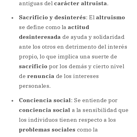
antiguas del
carácter altruista
.
Sacrificio y desinterés
: El
altruismo
se define como la
actitud
desinteresada
de ayuda y solidaridad
ante los otros en detrimento del interés
propio, lo que implica una suerte de
sacrificio
por los demás y cierto nivel
de
renuncia
de los intereses
personales.
Conciencia social
: Se entiende por
conciencia social
a la sensibilidad que
los individuos tienen respecto a los
problemas sociales
como la