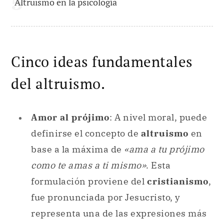
Altruismo en la psicología
Cinco ideas fundamentales
del altruismo.
Amor al prójimo
: A nivel moral, puede
definirse el concepto de
altruismo
en
base a la máxima de
«ama a tu prójimo
como te amas a ti mismo»
. Esta
formulación proviene del
cristianismo
,
fue pronunciada por Jesucristo, y
representa una de las expresiones más