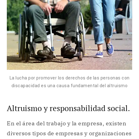
La lucha por promover los derechos de las personas con
discapacidad es una causa fundamental del altruismo
Altruismo y responsabilidad social.
En el área del trabajo y la empresa, existen
diversos tipos de empresas y organizaciones