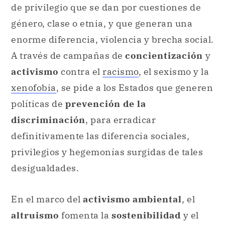
de privilegio que se dan por cuestiones de
género, clase o etnia, y que generan una
enorme diferencia, violencia y brecha social.
A través de campañas de
concientización
y
activismo
contra el
racismo
, el sexismo y la
xenofobia
, se pide a los Estados que generen
políticas de
prevención de la
discriminación
, para erradicar
definitivamente las diferencia sociales,
privilegios y hegemonías surgidas de tales
desigualdades.
En el marco del
activismo ambiental
, el
altruismo
fomenta la
sostenibilidad
y el