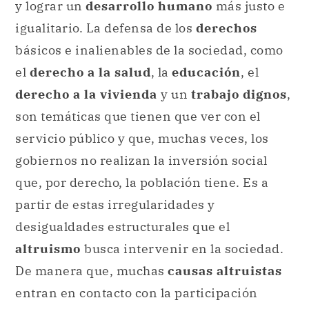
y lograr un
desarrollo humano
más justo e
igualitario. La defensa de los
derechos
básicos e inalienables de la sociedad, como
el
derecho a la salud
, la
educación
, el
derecho a la vivienda
y un
trabajo dignos
,
son temáticas que tienen que ver con el
servicio público y que, muchas veces, los
gobiernos no realizan la inversión social
que, por derecho, la población tiene. Es a
partir de estas irregularidades y
desigualdades estructurales que el
altruismo
busca intervenir en la sociedad.
De manera que, muchas
causas altruistas
entran en contacto con la participación