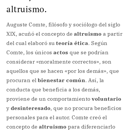
altruismo.
Auguste Comte, filósofo y sociólogo del siglo
XIX, acuñó el concepto de
altruismo
a partir
del cual elaboró su
teoría ética
. Según
Comte, los únicos
actos
que se podrían
considerar «moralmente correctos», son
aquellos que se hacen «por los demás», que
procuran el
bienestar común
. Así, la
conducta que beneficia a los demás,
proviene de un comportamiento
voluntario
y
desinteresado
, que no procura beneficios
personales para el autor. Comte creó el
concepto de
altruismo
para diferenciarlo