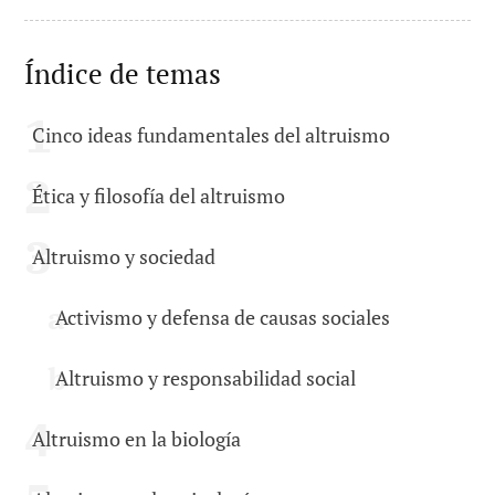
Índice de temas
Cinco ideas fundamentales del altruismo
Ética y filosofía del altruismo
Altruismo y sociedad
Activismo y defensa de causas sociales
Altruismo y responsabilidad social
Altruismo en la biología