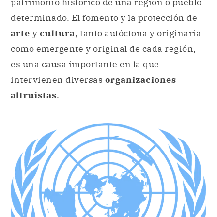
patrimonio histórico de una región o pueblo
determinado. El fomento y la protección de
arte
y
cultura
, tanto autóctona y originaria
como emergente y original de cada región,
es una causa importante en la que
intervienen diversas
organizaciones
altruistas
.