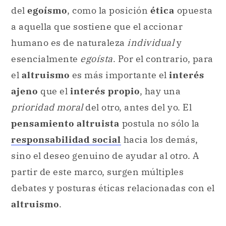
del
egoísmo
, como la posición
ética
opuesta
a aquella que sostiene que el accionar
humano es de naturaleza
individual
y
esencialmente
egoísta
. Por el contrario, para
el
altruismo
es más importante el
interés
ajeno
que el
interés propio
, hay una
prioridad moral
del otro, antes del yo. El
pensamiento altruista
postula no sólo la
responsabilidad social
hacia los demás,
sino el deseo genuino de ayudar al otro. A
partir de este marco, surgen múltiples
debates y posturas éticas relacionadas con el
altruismo
.