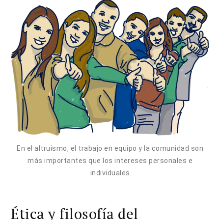
En el altruismo, el trabajo en equipo y la comunidad son
más importantes que los intereses personales e
individuales
Ética y filosofía del