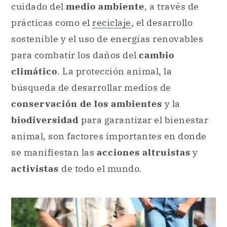
cuidado del
medio ambiente
, a través de
prácticas como el
reciclaje
, el desarrollo
sostenible y el uso de energías renovables
para combatir los daños del
cambio
climático
. La protección animal, la
búsqueda de desarrollar medios de
conservación de los ambientes
y la
biodiversidad
para garantizar el bienestar
animal, son factores importantes en donde
se manifiestan las
acciones altruistas
y
activistas
de todo el mundo.