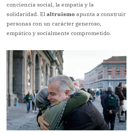
conciencia social, la empatía y la
solidaridad. El
altruismo
apunta a construir
personas con un carácter generoso,
empático y socialmente comprometido.