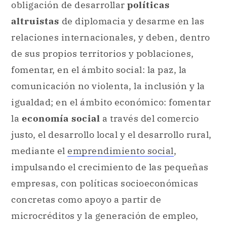
obligación de desarrollar
políticas
altruistas
de diplomacia y desarme en las
relaciones internacionales, y deben, dentro
de sus propios territorios y poblaciones,
fomentar, en el ámbito social: la paz, la
comunicación no violenta, la inclusión y la
igualdad; en el ámbito económico: fomentar
la
economía social
a través del comercio
justo, el desarrollo local y el desarrollo rural,
mediante el
emprendimiento social
,
impulsando el crecimiento de las pequeñas
empresas, con políticas socioeconómicas
concretas como apoyo a partir de
microcréditos y la generación de empleo,