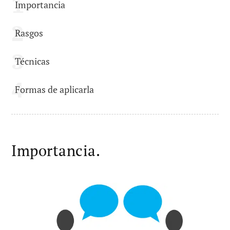
Importancia
Rasgos
Técnicas
Formas de aplicarla
Importancia.