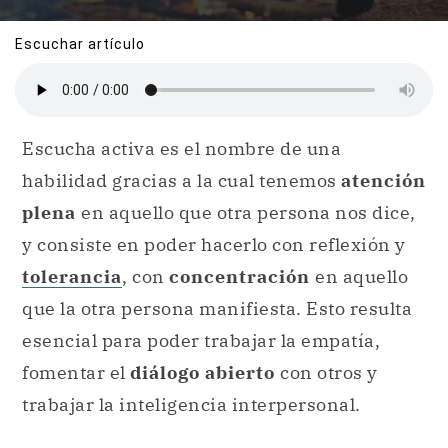
Escuchar artículo
Escucha activa es el nombre de una
habilidad gracias a la cual tenemos
atención
plena
en aquello que otra persona nos dice,
y consiste en poder hacerlo con reflexión y
tolerancia
, con
concentración
en aquello
que la otra persona manifiesta. Esto resulta
esencial para poder trabajar la empatía,
fomentar el
diálogo abierto
con otros y
trabajar la inteligencia interpersonal.