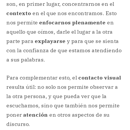
son, en primer lugar, concentrarnos en el
contexto
en el que nos encontramos. Esto
nos permite
enfocarnos plenamente
en
aquello que oímos, darle el lugar a la otra
parte para
explayarse
y para que se sienta
con la confianza de que estamos atendiendo
a sus palabras.
Para complementar esto, el
contacto visual
resulta útil: no solo nos permite observar a
la otra persona, y que pueda ver que la
escuchamos, sino que también nos permite
poner
atención
en otros aspectos de su
discurso.