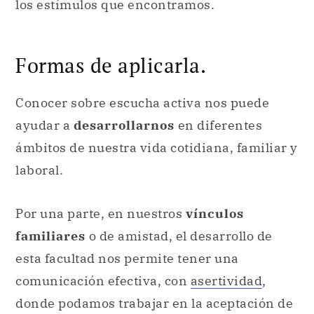
los estímulos que encontramos.
Formas de aplicarla.
Conocer sobre escucha activa nos puede
ayudar a
desarrollarnos
en diferentes
ámbitos de nuestra vida cotidiana, familiar y
laboral.
Por una parte, en nuestros
vínculos
familiares
o de amistad, el desarrollo de
esta facultad nos permite tener una
comunicación efectiva, con
asertividad
,
donde podamos trabajar en la aceptación de