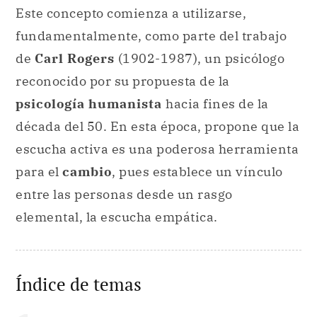
Este concepto comienza a utilizarse,
fundamentalmente, como parte del trabajo
de
Carl Rogers
(1902-1987), un psicólogo
reconocido por su propuesta de la
psicología humanista
hacia fines de la
década del 50. En esta época, propone que la
escucha activa es una poderosa herramienta
para el
cambio
, pues establece un vínculo
entre las personas desde un rasgo
elemental, la escucha empática.
Índice de temas