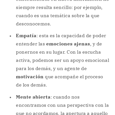
siempre resulta sencillo: por ejemplo,
cuando es una temática sobre la que
desconocemos.
Empatía
: esta es la capacidad de poder
entender las
emociones ajenas
, y de
ponernos en su lugar. Con la escucha
activa, podemos ser un apoyo emocional
para los demás, y un agente de
motivación
que acompañe el proceso
de los demás.
Mente abierta
: cuando nos
encontramos con una perspectiva con la
que no acordamos, la apertura a aquello