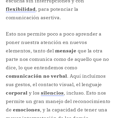
escucha sin interrupciones y con
flexibilidad
, para potenciar la
comunicación asertiva.
Esto nos permite poco a poco aprender a
poner nuestra atención en nuevos
elementos, tanto del
mensaje
que la otra
parte nos comunica como de aquello que no
dice, lo que entendemos como
comunicación no verbal
. Aquí incluimos
sus gestos, el contacto visual, el lenguaje
corporal
y los
silencios
, incluso. Esto nos
permite un gran manejo del reconocimiento
de
emociones
, y la capacidad de tener una