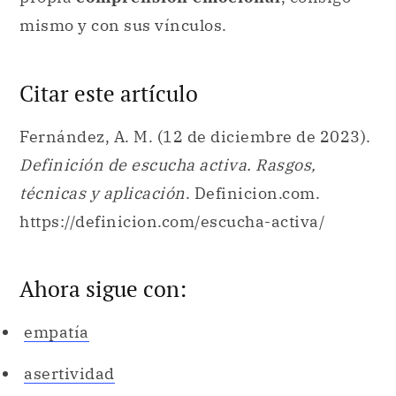
mismo y con sus vínculos.
Citar este artículo
Fernández, A. M. (12 de diciembre de 2023).
Definición de escucha activa. Rasgos,
técnicas y aplicación
. Definicion.com.
https://definicion.com/escucha-activa/
Ahora sigue con:
empatía
asertividad