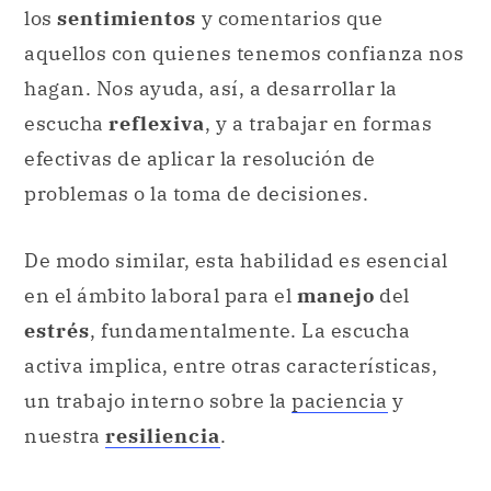
los
sentimientos
y comentarios que
aquellos con quienes tenemos confianza nos
hagan. Nos ayuda, así, a desarrollar la
escucha
reflexiva
, y a trabajar en formas
efectivas de aplicar la resolución de
problemas o la toma de decisiones.
De modo similar, esta habilidad es esencial
en el ámbito laboral para el
manejo
del
estrés
, fundamentalmente. La escucha
activa implica, entre otras características,
un trabajo interno sobre la
paciencia
y
nuestra
resiliencia
.