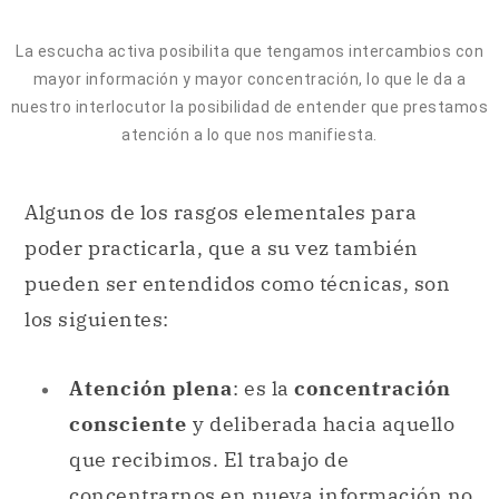
La escucha activa posibilita que tengamos intercambios con
mayor información y mayor concentración, lo que le da a
nuestro interlocutor la posibilidad de entender que prestamos
atención a lo que nos manifiesta.
Algunos de los rasgos elementales para
poder practicarla, que a su vez también
pueden ser entendidos como técnicas, son
los siguientes:
Atención plena
: es la
concentración
consciente
y deliberada hacia aquello
que recibimos. El trabajo de
concentrarnos en nueva información no