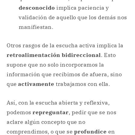
desconocido
implica paciencia y
validación de aquello que los demás nos
manifiestan.
Otros rasgos de la escucha activa implica la
retroalimentación bidireccional
. Esto
supone que no solo incorporamos la
información que recibimos de afuera, sino
que
activamente
trabajamos con ella.
Así, con la escucha abierta y reflexiva,
podemos
repreguntar
, pedir que se nos
aclare algún concepto que no
comprendimos, o que se
profundice
en