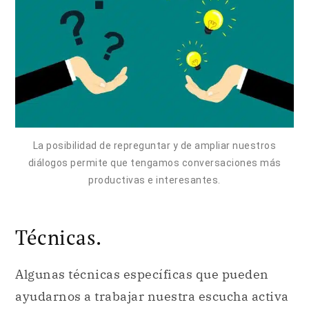
La posibilidad de repreguntar y de ampliar nuestros
diálogos permite que tengamos conversaciones más
productivas e interesantes.
Técnicas.
Algunas técnicas específicas que pueden
ayudarnos a trabajar nuestra escucha activa