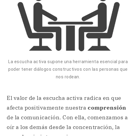
La escucha activa supone una herramienta esencial para
poder tener diálogos constructivos con las personas que
nos rodean.
El valor de la escucha activa radica en que
afecta positivamente nuestra
comprensión
de la comunicación. Con ella, comenzamos a
oír a los demás desde la concentración, la