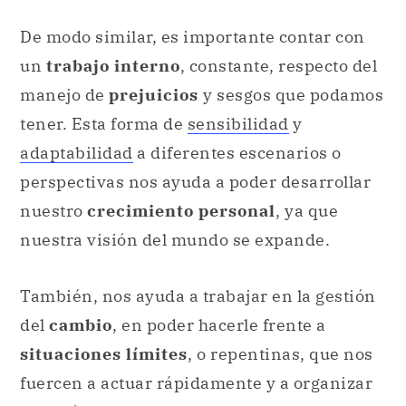
De modo similar, es importante contar con
un
trabajo interno
, constante, respecto del
manejo de
prejuicios
y sesgos que podamos
tener. Esta forma de
sensibilidad
y
adaptabilidad
a diferentes escenarios o
perspectivas nos ayuda a poder desarrollar
nuestro
crecimiento personal
, ya que
nuestra visión del mundo se expande.
También, nos ayuda a trabajar en la gestión
del
cambio
, en poder hacerle frente a
situaciones límites
, o repentinas, que nos
fuercen a actuar rápidamente y a organizar