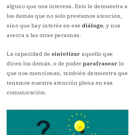
alguno que nos interesa. Esto le demuestra a
los demás que no solo prestamos atención,
sino que hay interés en ese
diálogo
, y nos
acerca a las otras personas.
La capacidad de
sintetizar
aquello que
dicen los demás, o de poder
parafrasear
lo
que nos mencionan, también demuestra que
tenemos nuestra atención plena en esa
comunicación.