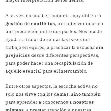
mayor interpretación de los demás.
A su vez, es una herramienta muy útil en la
gestión
de
conflictos
, o si intervenimos en
una
mediación
entre dos partes. Nos puede
ayudar a tratar de sentar las bases del
trabajo en equipo
, a practicar la escucha
sin
prejuicios
desde diferentes perspectivas,
para poder hacer una recapitulación de
aquello esencial para el intercambio.
Entre otros aspectos, la escucha activa no
solo nos sirve con los demás, sino también
para aprender a conocernos a
nosotros
mismos
, a prestar atención a nuestras