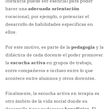
instancia puede ser esencial para poder
hacer una
adecuada orientación
vocacional, por ejemplo, o potenciar el
desarrollo de habilidades específicas en
ellos.
Por este motivo, es parte de la
pedagogía
y la
didáctica de cada docente el poder promover
la
escucha activa
en grupos de trabajo,
entre compañeros e incluso entre lo que
acontece entre alumnos y otros docentes.
Finalmente, la escucha activa en terapia es
otro ámbito de la vida social donde su
desarrollo tiene poderosos
beneficios
. El