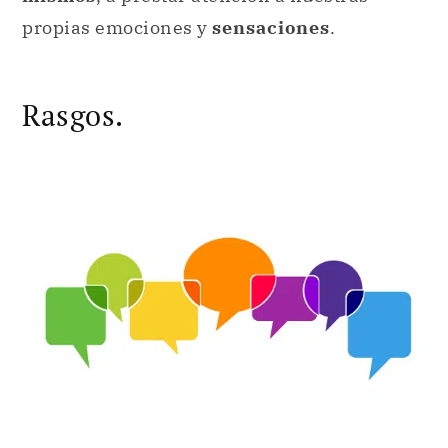
propias emociones y
sensaciones
.
Rasgos.