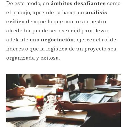
De este modo, en
ámbitos desafiantes
como
el trabajo, aprender a hacer un
análisis
crítico
de aquello que ocurre a nuestro
alrededor puede ser esencial para llevar
adelante una
negociación
, ejercer el rol de
líderes o que la logística de un proyecto sea
organizada y exitosa.