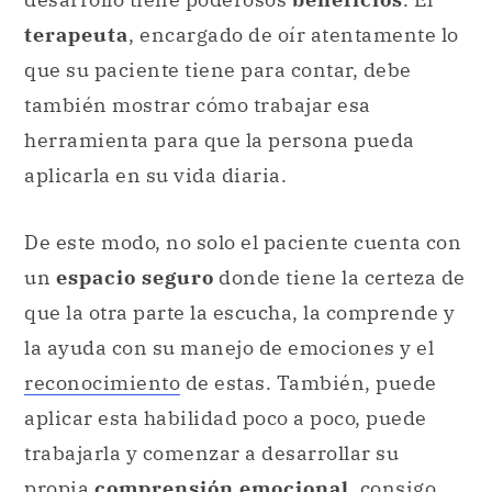
terapeuta
, encargado de oír atentamente lo
que su paciente tiene para contar, debe
también mostrar cómo trabajar esa
herramienta para que la persona pueda
aplicarla en su vida diaria.
De este modo, no solo el paciente cuenta con
un
espacio seguro
donde tiene la certeza de
que la otra parte la escucha, la comprende y
la ayuda con su manejo de emociones y el
reconocimiento
de estas. También, puede
aplicar esta habilidad poco a poco, puede
trabajarla y comenzar a desarrollar su
propia
comprensión emocional
, consigo