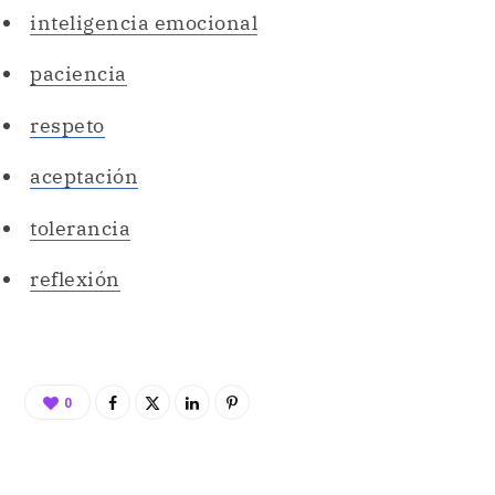
inteligencia emocional
paciencia
respeto
aceptación
tolerancia
reflexión
0