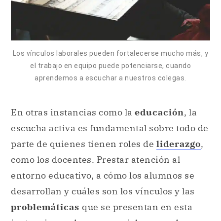
Los vínculos laborales pueden fortalecerse mucho más, y
el trabajo en equipo puede potenciarse, cuando
aprendemos a escuchar a nuestros colegas.
En otras instancias como la
educación
, la
escucha activa es fundamental sobre todo de
parte de quienes tienen roles de
liderazgo
,
como los docentes. Prestar atención al
entorno educativo, a cómo los alumnos se
desarrollan y cuáles son los vínculos y las
problemáticas
que se presentan en esta