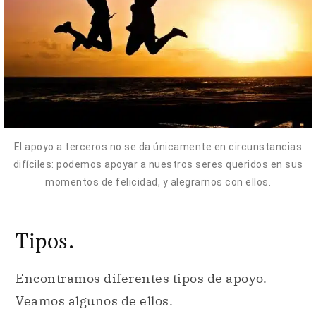
El apoyo a terceros no se da únicamente en circunstancias
difíciles: podemos apoyar a nuestros seres queridos en sus
momentos de felicidad, y alegrarnos con ellos.
Tipos.
Encontramos diferentes tipos de apoyo.
Veamos algunos de ellos.