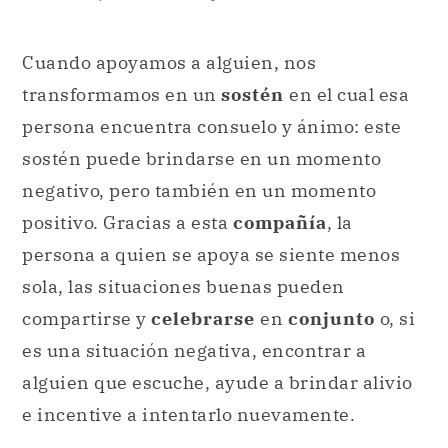
Cuando apoyamos a alguien, nos
transformamos en un
sostén
en el cual esa
persona encuentra consuelo y ánimo: este
sostén puede brindarse en un momento
negativo, pero también en un momento
positivo. Gracias a esta
compañía
, la
persona a quien se apoya se siente menos
sola, las situaciones buenas pueden
compartirse y
celebrarse
en
conjunto
o, si
es una situación negativa, encontrar a
alguien que escuche, ayude a brindar alivio
e incentive a intentarlo nuevamente.