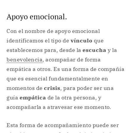
Apoyo emocional.
Con el nombre de apoyo emocional
identificamos el tipo de
vínculo
que
establecemos para, desde la
escucha
y la
benevolencia
, acompañar de forma
empática a otros. Es una forma de compañía
que es esencial fundamentalmente en
momentos de
crisis
, para poder ser una
guía
empática
de la otra persona, y
acompañarla a atravesar ese momento.
Esta forma de acompañamiento puede ser