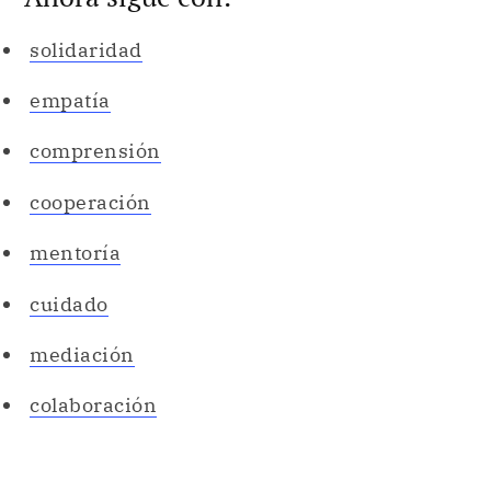
solidaridad
empatía
comprensión
cooperación
mentoría
cuidado
mediación
colaboración