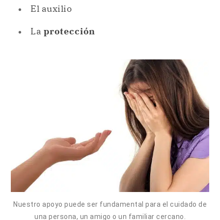
El auxilio
La
protección
Nuestro apoyo puede ser fundamental para el cuidado de
una persona, un amigo o un familiar cercano.