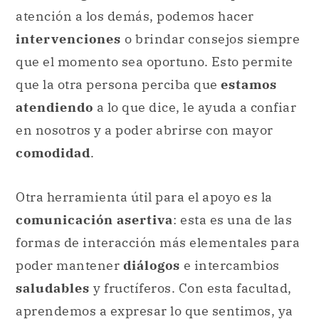
atención a los demás, podemos hacer
intervenciones
o brindar consejos siempre
que el momento sea oportuno. Esto permite
que la otra persona perciba que
estamos
atendiendo
a lo que dice, le ayuda a confiar
en nosotros y a poder abrirse con mayor
comodidad
.
Otra herramienta útil para el apoyo es la
comunicación asertiva
: esta es una de las
formas de interacción más elementales para
poder mantener
diálogos
e intercambios
saludables
y fructíferos. Con esta facultad,
aprendemos a expresar lo que sentimos, ya