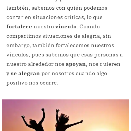
también, sabemos con quién podemos
contar en situaciones críticas, lo que
fortalece
nuestro
vínculo
. Cuando
compartimos situaciones de alegría, sin
embargo, también fortalecemos nuestros
vínculos, pues sabemos que esas personas a
nuestro alrededor nos
apoyan
, nos quieren
y
se alegran
por nosotros cuando algo
positivo nos ocurre.