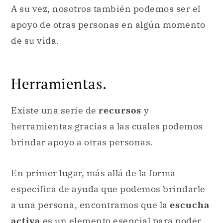
A su vez, nosotros también podemos ser el
apoyo de otras personas en algún momento
de su vida.
Herramientas.
Existe una serie de
recursos
y
herramientas gracias a las cuales podemos
brindar apoyo a otras personas.
En primer lugar, más allá de la forma
específica de ayuda que podemos brindarle
a una persona, encontramos que la
escucha
activa
es un elemento esencial para poder