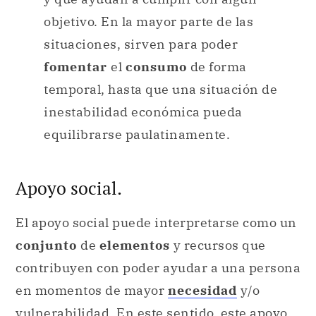
objetivo. En la mayor parte de las
situaciones, sirven para poder
fomentar
el
consumo
de forma
temporal, hasta que una situación de
inestabilidad económica pueda
equilibrarse paulatinamente.
Apoyo social.
El apoyo social puede interpretarse como un
conjunto
de
elementos
y recursos que
contribuyen con poder ayudar a una persona
en momentos de mayor
necesidad
y/o
vulnerabilidad
. En este sentido, este apoyo