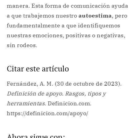
manera. Esta forma de comunicación ayuda
a que trabajemos nuestro
autoestima
, pero
fundamentalmente a que identifiquemos
nuestras emociones, positivas o negativas,
sin rodeos.
Citar este artículo
Fernández, A. M. (30 de octubre de 2023).
Definición de apoyo. Rasgos, tipos y
herramientas
. Definicion.com.
https://definicion.com/apoyo/
Ahora sigue con: