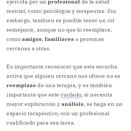
ejercida por un
profesional
de la salud
mental, como psicólogos y terapeutas. Sin
embargo, también es posible tener un rol
semejante, aunque no que lo reemplace,
como
amigos
,
familiares
o personas
cercanas a otras.
Es importante reconocer que esta escucha
activa que alguien cercano nos ofrece no es
reemplazo
de una terapia, y es también
importante que este
cuidado
, si necesita
mayor exploración y
análisis
, se haga en un
espacio terapéutico, con un profesional
cualificado para esa tarea.