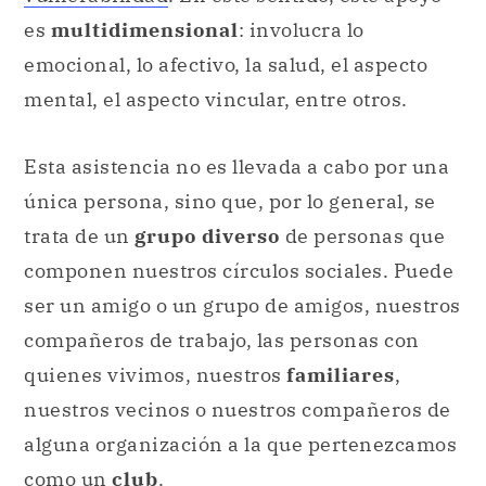
es
multidimensional
: involucra lo
emocional, lo afectivo, la salud, el aspecto
mental, el aspecto vincular, entre otros.
Esta asistencia no es llevada a cabo por una
única persona, sino que, por lo general, se
trata de un
grupo diverso
de personas que
componen nuestros círculos sociales. Puede
ser un amigo o un grupo de amigos, nuestros
compañeros de trabajo, las personas con
quienes vivimos, nuestros
familiares
,
nuestros vecinos o nuestros compañeros de
alguna organización a la que pertenezcamos
como un
club
.