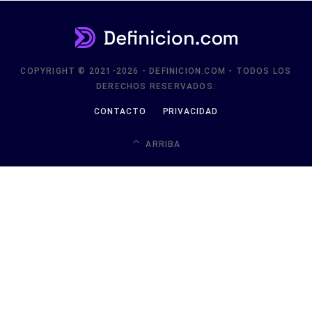
COPYRIGHT © 2021-2026 - DEFINICION.COM - TODOS LOS
DERECHOS RESERVADOS.
CONTACTO
PRIVACIDAD
ARRIBA