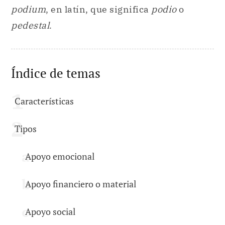
podium
, en latín, que significa
podio
o
pedestal
.
Índice de temas
Características
Tipos
Apoyo emocional
Apoyo financiero o material
Apoyo social