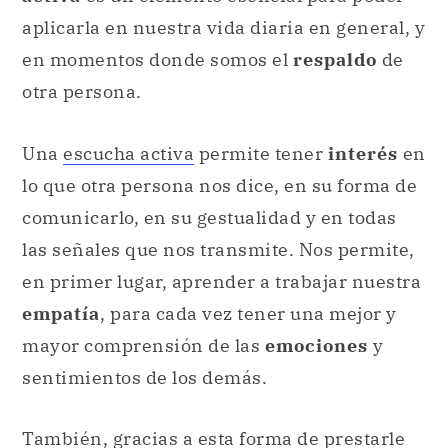
aplicarla en nuestra vida diaria en general, y
en momentos donde somos el
respaldo
de
otra persona.
Una
escucha activa
permite tener
interés
en
lo que otra persona nos dice, en su forma de
comunicarlo, en su gestualidad y en todas
las señales que nos transmite. Nos permite,
en primer lugar, aprender a trabajar nuestra
empatía
, para cada vez tener una mejor y
mayor comprensión de las
emociones
y
sentimientos de los demás.
También, gracias a esta forma de prestarle