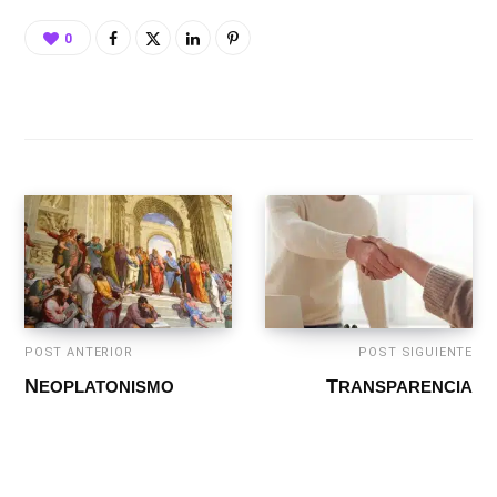
0
POST ANTERIOR
POST SIGUIENTE
NEOPLATONISMO
TRANSPARENCIA