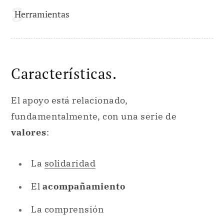
Herramientas
Características.
El apoyo está relacionado,
fundamentalmente, con una serie de
valores
:
La
solidaridad
El
acompañamiento
La comprensión