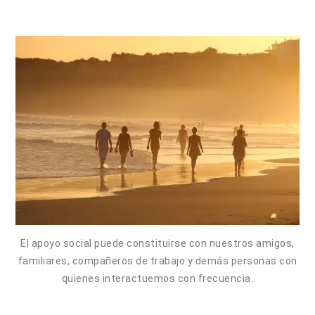
El apoyo social puede constituirse con nuestros amigos,
familiares, compañeros de trabajo y demás personas con
quienes interactuemos con frecuencia.