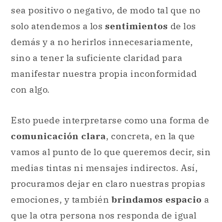
sea positivo o negativo, de modo tal que no
solo atendemos a los
sentimientos
de los
demás y a no herirlos innecesariamente,
sino a tener la suficiente claridad para
manifestar nuestra propia inconformidad
con algo.
Esto puede interpretarse como una forma de
comunicación clara
, concreta, en la que
vamos al punto de lo que queremos decir, sin
medias tintas ni mensajes indirectos. Así,
procuramos dejar en claro nuestras propias
emociones, y también
brindamos espacio
a
que la otra persona nos responda de igual