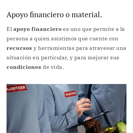
Apoyo financiero o material.
El
apoyo financiero
es uno que permite a la
persona a quien asistimos que cuente con
recursos
y herramientas para atravesar una
situación en particular, y para mejorar sus
condiciones
de vida.