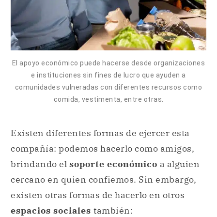
El apoyo económico puede hacerse desde organizaciones
e instituciones sin fines de lucro que ayuden a
comunidades vulneradas con diferentes recursos como
comida, vestimenta, entre otras.
Existen diferentes formas de ejercer esta
compañía: podemos hacerlo como amigos,
brindando el
soporte económico
a alguien
cercano en quien confiemos. Sin embargo,
existen otras formas de hacerlo en otros
espacios sociales
también: