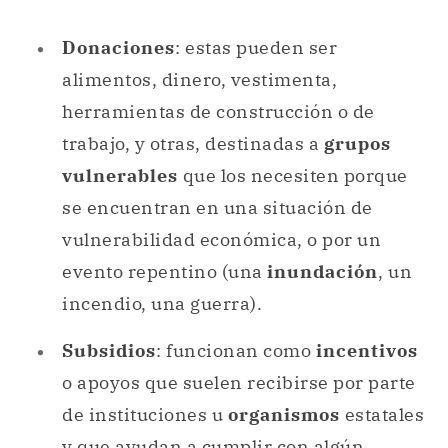
Donaciones
: estas pueden ser
alimentos, dinero, vestimenta,
herramientas de construcción o de
trabajo, y otras, destinadas a
grupos
vulnerables
que los necesiten porque
se encuentran en una situación de
vulnerabilidad económica, o por un
evento repentino (una
inundación
, un
incendio, una guerra).
Subsidios
: funcionan como
incentivos
o apoyos que suelen recibirse por parte
de instituciones u
organismos
estatales
y que ayudan a cumplir con algún