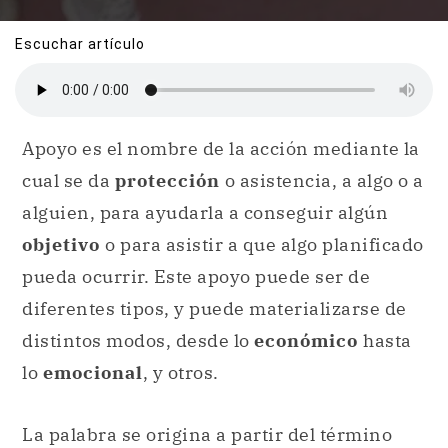
Escuchar artículo
Apoyo es el nombre de la acción mediante la
cual se da
protección
o asistencia, a algo o a
alguien, para ayudarla a conseguir algún
objetivo
o para asistir a que algo planificado
pueda ocurrir. Este apoyo puede ser de
diferentes tipos, y puede materializarse de
distintos modos, desde lo
económico
hasta
lo
emocional
, y otros.
La palabra se origina a partir del término