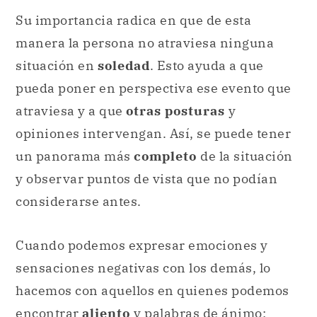
Su importancia radica en que de esta
manera la persona no atraviesa ninguna
situación en
soledad
. Esto ayuda a que
pueda poner en perspectiva ese evento que
atraviesa y a que
otras posturas
y
opiniones intervengan. Así, se puede tener
un panorama más
completo
de la situación
y observar puntos de vista que no podían
considerarse antes.
Cuando podemos expresar emociones y
sensaciones negativas con los demás, lo
hacemos con aquellos en quienes podemos
encontrar
aliento
y palabras de ánimo: