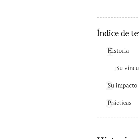
Índice de t
Historia
Su víncu
Su impacto
Prácticas