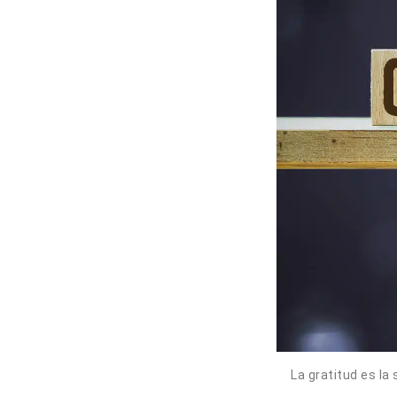
La gratitud es l