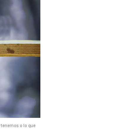
 tenemos o lo que