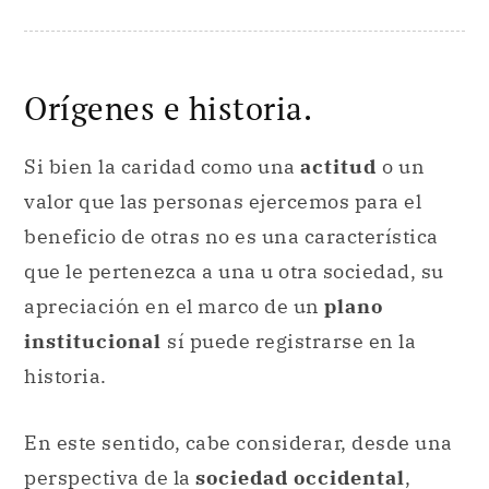
Orígenes e historia.
Si bien la caridad como una
actitud
o un
valor que las personas ejercemos para el
beneficio de otras no es una característica
que le pertenezca a una u otra sociedad, su
apreciación en el marco de un
plano
institucional
sí puede registrarse en la
historia.
En este sentido, cabe considerar, desde una
perspectiva de la
sociedad occidental
,