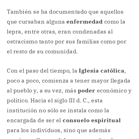
También se ha documentado que aquellos
que cursaban alguna
enfermedad
como la
lepra, entre otras, eran condenadas al
ostracismo tanto por sus familias como por
el resto de su comunidad.
Con el paso del tiempo, la
Iglesia católica
,
poco a poco, comienza a tener mayor llegada
al pueblo y, a su vez, más
poder
económico y
político. Hacia el siglo III d. C., esta
institución no sólo se instala como la
encargada de ser el
consuelo espiritual
para los individuos, sino que además