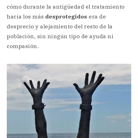
cómo durante la antigüedad el tratamiento
hacia los más
desprotegidos
era de
desprecio y alejamiento del resto de la
población, sin ningún tipo de ayuda ni
compasión.