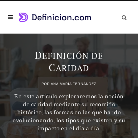
D
EFINICIÓN DE
C
ARIDAD
POR
ANA MARÍA FERNÁNDEZ
En este artículo exploraremos la noción
de caridad mediante su recorrido
histórico, las formas en las que ha ido
evolucionando, los tipos que existen y su
impacto en el día a día.