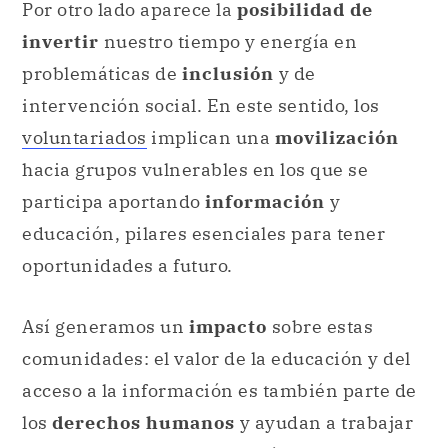
Por otro lado aparece la
posibilidad de
invertir
nuestro tiempo y energía en
problemáticas de
inclusión
y de
intervención social. En este sentido, los
voluntariados
implican una
movilización
hacia grupos vulnerables en los que se
participa aportando
información
y
educación, pilares esenciales para tener
oportunidades a futuro.
Así generamos un
impacto
sobre estas
comunidades: el valor de la educación y del
acceso a la información es también parte de
los
derechos humanos
y ayudan a trabajar