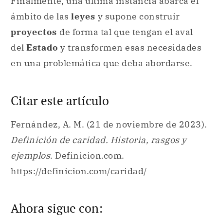
Finalmente, una última instancia abarca el
ámbito de las
leyes
y supone construir
proyectos
de forma tal que tengan el aval
del
Estado
y transformen esas necesidades
en una problemática que deba abordarse.
Citar este artículo
Fernández, A. M. (21 de noviembre de 2023).
Definición de caridad. Historia, rasgos y
ejemplos
. Definicion.com.
https://definicion.com/caridad/
Ahora sigue con: