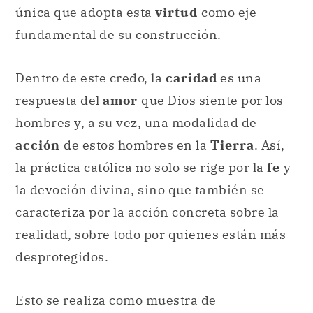
única que adopta esta
virtud
como eje
fundamental de su construcción.
Dentro de este credo, la
caridad
es una
respuesta del
amor
que Dios siente por los
hombres y, a su vez, una modalidad de
acción
de estos hombres en la
Tierra
. Así,
la práctica católica no solo se rige por la
fe
y
la devoción divina, sino que también se
caracteriza por la acción concreta sobre la
realidad, sobre todo por quienes están más
desprotegidos.
Esto se realiza como muestra de