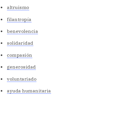
altruismo
filantropía
benevolencia
solidaridad
compasión
generosidad
voluntariado
ayuda humanitaria