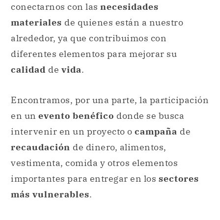
conectarnos con las
necesidades
materiales
de quienes están a nuestro
alrededor, ya que contribuimos con
diferentes elementos para mejorar su
calidad
de
vida
.
Encontramos, por una parte, la participación
en un
evento benéfico
donde se busca
intervenir en un proyecto o
campaña
de
recaudación
de dinero, alimentos,
vestimenta, comida y otros elementos
importantes para entregar en los
sectores
más vulnerables
.