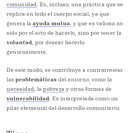
comunidad
. Es, incluso, una práctica que se
replica en todo el cuerpo social, ya que
genera la
ayuda mutua
, y que es valiosa no
solo por el acto de hacerlo, sino por tener la
voluntad
, por desear hacerlo
genuinamente.
De este modo, se contribuye a contrarrestar
las
problemáticas
del entorno, como la
necesidad
, la
pobreza
y otras formas de
vulnerabilidad
. Es interpretada como un
pilar elemental del desarrollo comunitario.