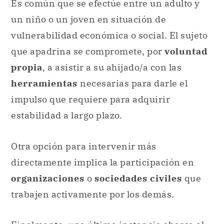
Es común que se efectúe entre un adulto y
un niño o un joven en situación de
vulnerabilidad económica o social. El sujeto
que apadrina se compromete, por
voluntad
propia
, a asistir a su ahijado/a con las
herramientas
necesarias para darle el
impulso que requiere para adquirir
estabilidad a largo plazo.
Otra opción para intervenir más
directamente implica la participación en
organizaciones
o
sociedades civiles
que
trabajen activamente por los demás.