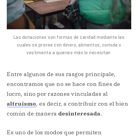
Las donaciones son formas de caridad mediante las
cuales se provee con dinero, alimentos, comida o
vestimenta a quienes más lo necesitan.
Entre algunos de sus rasgos principale,
encontramos que no se hace con fines de
lucro, sino por razones vinculadas al
altruismo
, es decir, a contribuir con el bien
común de manera
desinteresada
.
Es uno de los modos que permiten