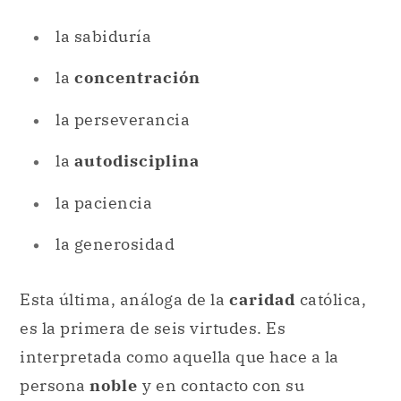
la sabiduría
la
concentración
la perseverancia
la
autodisciplina
la paciencia
la generosidad
Esta última, análoga de la
caridad
católica,
es la primera de seis virtudes. Es
interpretada como aquella que hace a la
persona
noble
y en contacto con su