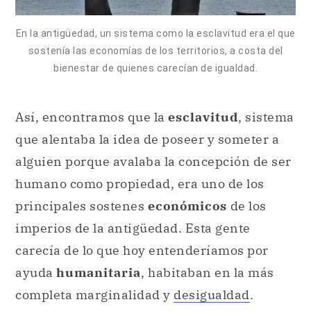
En la antigüedad, un sistema como la esclavitud era el que
sostenía las economías de los territorios, a costa del
bienestar de quienes carecían de igualdad.
Así, encontramos que la
esclavitud
, sistema
que alentaba la idea de poseer y someter a
alguien porque avalaba la concepción de ser
humano como propiedad, era uno de los
principales sostenes
económicos
de los
imperios de la antigüedad. Esta gente
carecía de lo que hoy entenderíamos por
ayuda
humanitaria
, habitaban en la más
completa marginalidad y
desigualdad
.