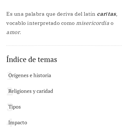
Es una palabra que deriva del latín
carĭtas
,
vocablo interpretado como
misericordia
o
amor
.
Índice de temas
Orígenes e historia
Religiones y caridad
Tipos
Impacto