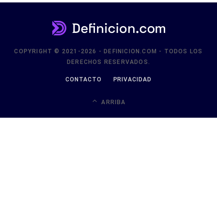
COPYRIGHT © 2021-2026 - DEFINICION.COM - TODOS LOS
DERECHOS RESERVADOS.
CONTACTO
PRIVACIDAD
ARRIBA