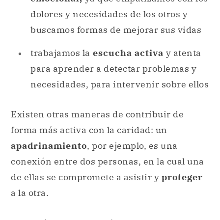
dolores y necesidades de los otros y
buscamos formas de mejorar sus vidas
trabajamos la
escucha activa
y atenta
para aprender a detectar problemas y
necesidades, para intervenir sobre ellos
Existen otras maneras de contribuir de
forma más activa con la caridad: un
apadrinamiento
, por ejemplo, es una
conexión entre dos personas, en la cual una
de ellas se compromete a asistir y
proteger
a la otra.