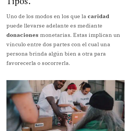
Tipos.
Uno de los modos en los que la
caridad
puede llevarse adelante es mediante
donaciones
monetarias. Estas implican un
vínculo entre dos partes con el cual una
persona brinda algún bien a otra para
favorecerla o socorrerla.