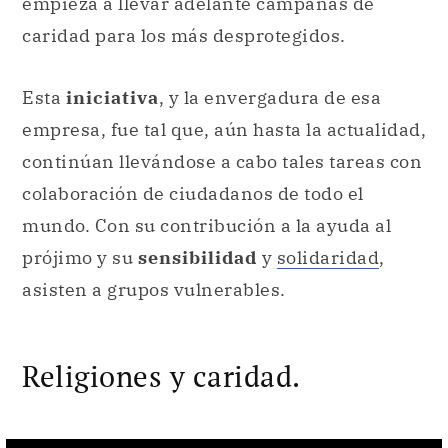
empieza a llevar adelante campañas de
caridad para los más desprotegidos.
Esta
iniciativa
, y la envergadura de esa
empresa, fue tal que, aún hasta la actualidad,
continúan llevándose a cabo tales tareas con
colaboración de ciudadanos de todo el
mundo. Con su contribución a la ayuda al
prójimo y su
sensibilidad
y
solidaridad
,
asisten a grupos vulnerables.
Religiones y caridad.