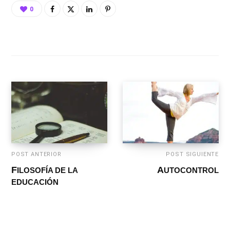
0
POST ANTERIOR
POST SIGUIENTE
FILOSOFÍA DE LA
AUTOCONTROL
EDUCACIÓN