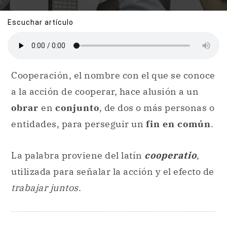
Escuchar artículo
Cooperación, el nombre con el que se conoce
a la acción de cooperar, hace alusión a un
obrar
en
conjunto
, de dos o más personas o
entidades, para perseguir un
fin en común
.
La palabra proviene del latín
cooperatio
,
utilizada para señalar la acción y el efecto de
trabajar juntos
.