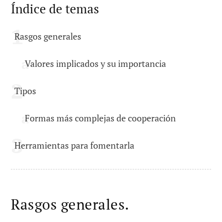
Índice de temas
Rasgos generales
Valores implicados y su importancia
Tipos
Formas más complejas de cooperación
Herramientas para fomentarla
Rasgos generales.