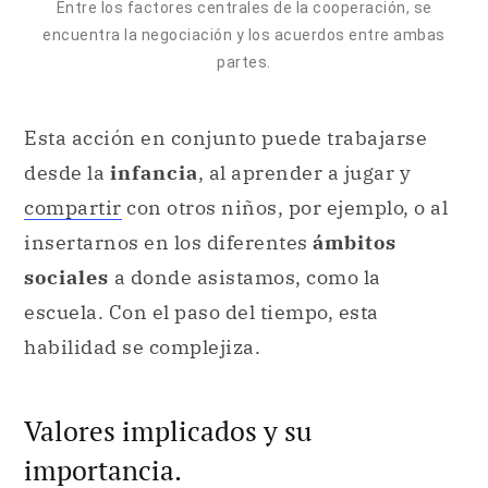
Entre los factores centrales de la cooperación, se
encuentra la negociación y los acuerdos entre ambas
partes.
Esta acción en conjunto puede trabajarse
desde la
infancia
, al aprender a jugar y
compartir
con otros niños, por ejemplo, o al
insertarnos en los diferentes
ámbitos
sociales
a donde asistamos, como la
escuela. Con el paso del tiempo, esta
habilidad se complejiza.
Valores implicados y su
importancia.