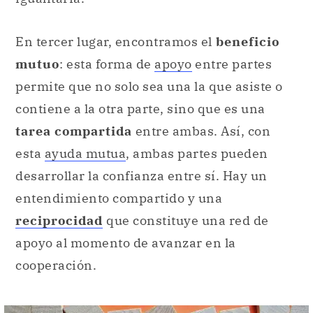
En tercer lugar, encontramos el
beneficio
mutuo
: esta forma de
apoyo
entre partes
permite que no solo sea una la que asiste o
contiene a la otra parte, sino que es una
tarea compartida
entre ambas. Así, con
esta
ayuda mutua
, ambas partes pueden
desarrollar la confianza entre sí. Hay un
entendimiento compartido y una
reciprocidad
que constituye una red de
apoyo al momento de avanzar en la
cooperación.