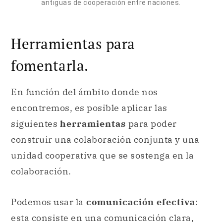
antiguas de cooperación entre naciones.
Herramientas para
fomentarla.
En función del ámbito donde nos
encontremos, es posible aplicar las
siguientes
herramientas
para poder
construir una colaboración conjunta y una
unidad cooperativa que se sostenga en la
colaboración.
Podemos usar la
comunicación efectiva
:
esta consiste en una comunicación clara,