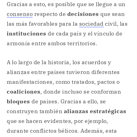
Gracias a esto, es posible que se llegue a un
consenso
respecto de
decisiones
que sean
las más favorables para la
sociedad
civil, las
instituciones
de cada país y el vínculo de
armonía entre ambos territorios.
A lo largo de la historia, los acuerdos y
alianzas entre países tuvieron diferentes
manifestaciones, como tratados, pactos o
coaliciones
, donde incluso se conforman
bloques
de países. Gracias a ello, se
construyen también
alianzas estratégicas
que se hacen evidentes, por ejemplo,
durante conflictos bélicos. Además, esta