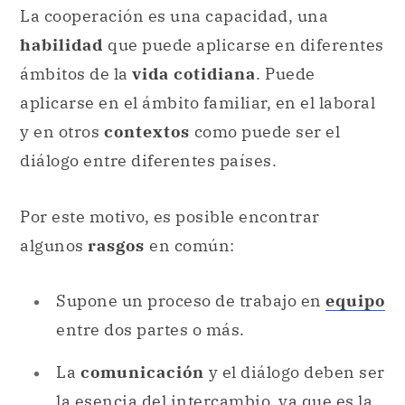
La cooperación es una capacidad, una
habilidad
que puede aplicarse en diferentes
ámbitos de la
vida cotidiana
. Puede
aplicarse en el ámbito familiar, en el laboral
y en otros
contextos
como puede ser el
diálogo entre diferentes países.
Por este motivo, es posible encontrar
algunos
rasgos
en común:
Supone un proceso de trabajo en
equipo
entre dos partes o más.
La
comunicación
y el diálogo deben ser
la esencia del intercambio, ya que es la