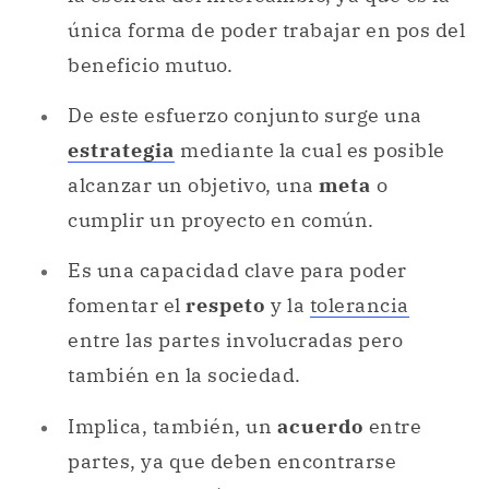
única forma de poder trabajar en pos del
beneficio mutuo.
De este esfuerzo conjunto surge una
estrategia
mediante la cual es posible
alcanzar un objetivo, una
meta
o
cumplir un proyecto en común.
Es una capacidad clave para poder
fomentar el
respeto
y la
tolerancia
entre las partes involucradas pero
también en la sociedad.
Implica, también, un
acuerdo
entre
partes, ya que deben encontrarse