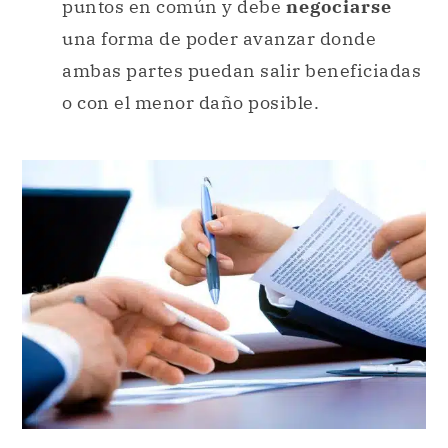
puntos en común y debe
negociarse
una forma de poder avanzar donde
ambas partes puedan salir beneficiadas
o con el menor daño posible.