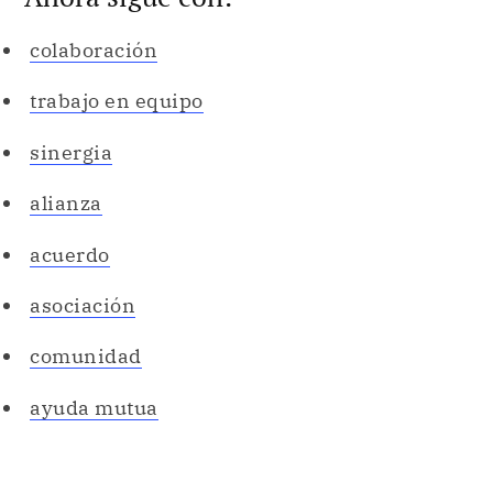
colaboración
trabajo en equipo
sinergia
alianza
acuerdo
asociación
comunidad
ayuda mutua