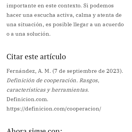
importante en este contexto. Si podemos
hacer una escucha activa, calma y atenta de
una situación, es posible llegar a un acuerdo
o a una solución.
Citar este artículo
Fernández, A. M. (7 de septiembre de 2023).
Definición de cooperación. Rasgos,
características y herramientas
.
Definicion.com.
https://definicion.com/cooperacion/
Ahora sigue con: