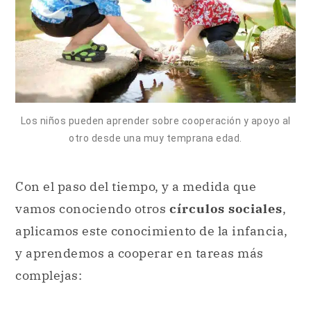
Los niños pueden aprender sobre cooperación y apoyo al
otro desde una muy temprana edad.
Con el paso del tiempo, y a medida que
vamos conociendo otros
círculos sociales
,
aplicamos este conocimiento de la infancia,
y aprendemos a cooperar en tareas más
complejas: