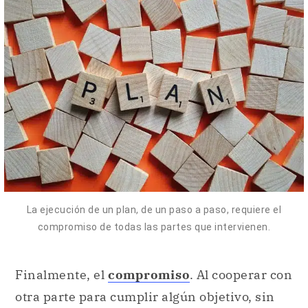
La ejecución de un plan, de un paso a paso, requiere el
compromiso de todas las partes que intervienen.
Finalmente, el
compromiso
. Al cooperar con
otra parte para cumplir algún objetivo, sin