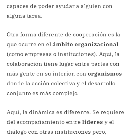
capaces de poder ayudar a alguien con
alguna tarea.
Otra forma diferente de cooperación es la
que ocurre en el
ámbito organizacional
(como empresas o instituciones). Aquí, la
colaboración tiene lugar entre partes con
más gente en su interior, con
organismos
donde la acción colectiva y el desarrollo
conjunto es más complejo.
Aquí, la dinámica es diferente. Se requiere
del acompañamiento entre
líderes
y el
diálogo con otras instituciones pero,