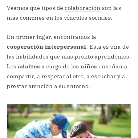
Veamos qué tipos de
colaboración
son las
más comunes en los vínculos sociales.
En primer lugar, encontramos la
cooperación interpersonal
. Esta es una de
las habilidades que más pronto aprendemos.
Los
adultos
a cargo de los
niños
enseñan a
compartir, a respetar al otro, a escuchar y a
prestar atención a su entorno.