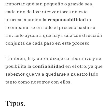
importar qué tan pequeño o grande sea,
cada uno de los interventores en este
proceso asumen la
responsabilidad
de
acompañarse en todo el proceso hasta su
fin. Esto ayuda a que haya una construcción
conjunta de cada paso en este proceso.
También, hay aprendizaje colaborativo y se
posibilita la
confiabilidad
en el otro, ya que
sabemos que va a quedarse a nuestro lado
tanto como nosotros con ellos.
Tipos.