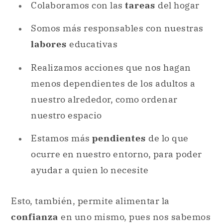
Colaboramos con las
tareas
del hogar
Somos más responsables con nuestras
labores
educativas
Realizamos acciones que nos hagan
menos dependientes de los adultos a
nuestro alrededor, como ordenar
nuestro espacio
Estamos más
pendientes
de lo que
ocurre en nuestro entorno, para poder
ayudar a quien lo necesite
Esto, también, permite alimentar la
confianza
en uno mismo, pues nos sabemos