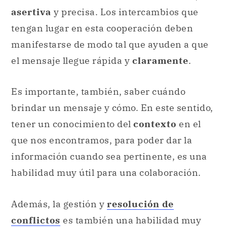
asertiva
y precisa. Los intercambios que
tengan lugar en esta cooperación deben
manifestarse de modo tal que ayuden a que
el mensaje llegue rápida y
claramente
.
Es importante, también, saber cuándo
brindar un mensaje y cómo. En este sentido,
tener un conocimiento del
contexto
en el
que nos encontramos, para poder dar la
información cuando sea pertinente, es una
habilidad muy útil para una colaboración.
Además, la gestión y
resolución de
conflictos
es también una habilidad muy