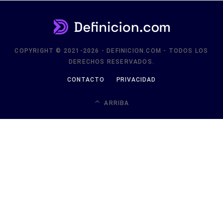
COPYRIGHT © 2021-2026 - DEFINICION.COM - TODOS LOS
DERECHOS RESERVADOS.
CONTACTO
PRIVACIDAD
ARRIBA