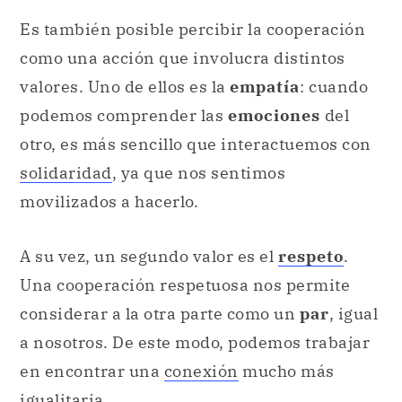
Es también posible percibir la cooperación
como una acción que involucra distintos
valores. Uno de ellos es la
empatía
: cuando
podemos comprender las
emociones
del
otro, es más sencillo que interactuemos con
solidaridad
, ya que nos sentimos
movilizados a hacerlo.
A su vez, un segundo valor es el
respeto
.
Una cooperación respetuosa nos permite
considerar a la otra parte como un
par
, igual
a nosotros. De este modo, podemos trabajar
en encontrar una
conexión
mucho más
igualitaria.