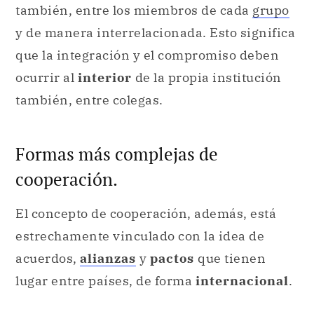
también, entre los miembros de cada
grupo
y de manera interrelacionada. Esto significa
que la integración y el compromiso deben
ocurrir al
interior
de la propia institución
también, entre colegas.
Formas más complejas de
cooperación.
El concepto de cooperación, además, está
estrechamente vinculado con la idea de
acuerdos,
alianzas
y
pactos
que tienen
lugar entre países, de forma
internacional
.