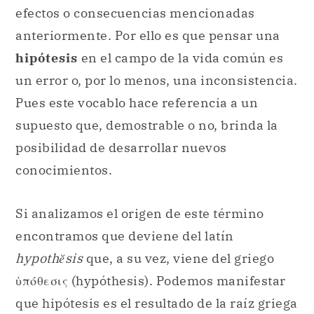
efectos o consecuencias mencionadas
anteriormente. Por ello es que pensar una
hipótesis
en el campo de la vida común es
un error o, por lo menos, una inconsistencia.
Pues este vocablo hace referencia a un
supuesto que, demostrable o no, brinda la
posibilidad de desarrollar nuevos
conocimientos.
Si analizamos el origen de este término
encontramos que deviene del latín
hypothĕsis
que, a su vez, viene del griego
ὑπόθεσις (hypóthesis). Podemos manifestar
que hipótesis es el resultado de la raíz griega