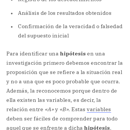
Análisis de los resultados obtenidos
Confirmación de la veracidad o falsedad
del supuesto inicial
Para identificar una
hipótesis
en una
investigación primero debemos encontrar la
proposición que se refiere a la situación real
y no a una que es poco probable que ocurra.
Además, la reconocemos porque dentro de
ella existen las variables, es decir, la
relación entre
«A»
y
«B»
. Estas
variables
deben ser fáciles de comprender para todo
aquel que se enfrente a dicha
hipótesis
.