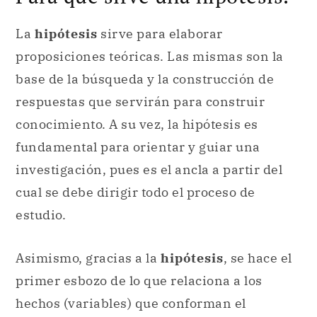
La
hipótesis
sirve para elaborar
proposiciones teóricas. Las mismas son la
base de la búsqueda y la construcción de
respuestas que servirán para construir
conocimiento. A su vez, la hipótesis es
fundamental para orientar y guiar una
investigación, pues es el ancla a partir del
cual se debe dirigir todo el proceso de
estudio.
Asimismo, gracias a la
hipótesis
, se hace el
primer esbozo de lo que relaciona a los
hechos (variables) que conforman el