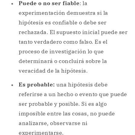
Puede o no ser fiable
: la
experimentación demuestra si la
hipótesis es confiable o debe ser
rechazada. El supuesto inicial puede ser
tanto verdadero como falso. Es el
proceso de investigación lo que
determinará o concluirá sobre la
veracidad de la hipótesis.
Es probable:
una hipótesis debe
referirse a un hecho o evento que puede
ser probable y posible. Si es algo
imposible entre las cosas, no puede
analizarse, observarse ni
experimentarse.