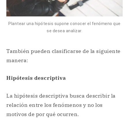
Plantear una hipótesis supone conocer el fenómeno que
se desea analizar.
También pueden clasificarse de la siguiente
manera:
Hipótesis descriptiva
La hipótesis descriptiva busca describir la
relación entre los fenómenos y no los
motivos de por qué ocurren.