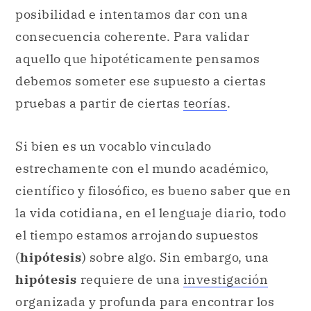
posibilidad e intentamos dar con una
consecuencia coherente. Para validar
aquello que hipotéticamente pensamos
debemos someter ese supuesto a ciertas
pruebas a partir de ciertas
teorías
.
Si bien es un vocablo vinculado
estrechamente con el mundo académico,
científico y filosófico, es bueno saber que en
la vida cotidiana, en el lenguaje diario, todo
el tiempo estamos arrojando supuestos
(
hipótesis
) sobre algo. Sin embargo, una
hipótesis
requiere de una
investigación
organizada y profunda para encontrar los