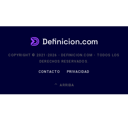
COPYRIGHT © 2021-2026 - DEFINICION.COM - TODOS LOS
DERECHOS RESERVADOS.
CONTACTO
PRIVACIDAD
ARRIBA