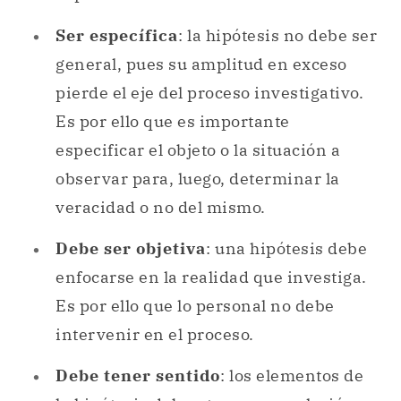
Ser específica
: la hipótesis no debe ser
general, pues su amplitud en exceso
pierde el eje del proceso investigativo.
Es por ello que es importante
especificar el objeto o la situación a
observar para, luego, determinar la
veracidad o no del mismo.
Debe ser objetiva
: una hipótesis debe
enfocarse en la realidad que investiga.
Es por ello que lo personal no debe
intervenir en el proceso.
Debe tener sentido
: los elementos de