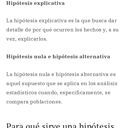
Hipótesis explicativa
La hipótesis explicativa es la que busca dar
detalle de por qué ocurren los hechos y, a su
vez, explicarlos.
Hipótesis nula e hipótesis alternativa
La hipótesis nula e hipótesis alternativa es
aquel supuesto que se aplica en los análisis
estadísticos cuando, específicamente, se
compara poblaciones.
Para qué sirve una hipótesis.