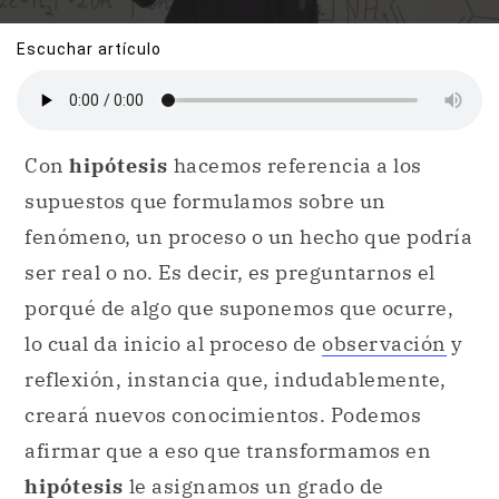
Escuchar artículo
Con
hipótesis
hacemos referencia a los
supuestos que formulamos sobre un
fenómeno, un proceso o un hecho que podría
ser real o no. Es decir, es preguntarnos el
porqué de algo que suponemos que ocurre,
lo cual da inicio al proceso de
observación
y
reflexión, instancia que, indudablemente,
creará nuevos conocimientos. Podemos
afirmar que a eso que transformamos en
hipótesis
le asignamos un grado de