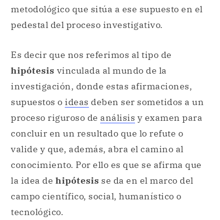
metodológico que sitúa a ese supuesto en el
pedestal del proceso investigativo.
Es decir que nos referimos al tipo de
hipótesis
vinculada al mundo de la
investigación, donde estas afirmaciones,
supuestos o
ideas
deben ser sometidos a un
proceso riguroso de
análisis
y examen para
concluir en un resultado que lo refute o
valide y que, además, abra el camino al
conocimiento. Por ello es que se afirma que
la idea de
hipótesis
se da en el marco del
campo científico, social, humanístico o
tecnológico.