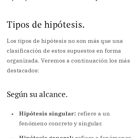
Tipos de hipótesis.
Los tipos de hipótesis no son más que una
clasificación de estos supuestos en forma
organizada. Veremos a continuación los más
destacados:
Según su alcance.
Hipótesis singular:
refiere a un
fenómeno concreto y singular.
Hipótesis general:
refiere a fenómenos