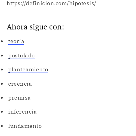
https://definicion.com/hipotesis/
Ahora sigue con:
teoría
postulado
planteamiento
creencia
premisa
inferencia
fundamento