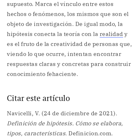
supuesto. Marca el vínculo entre estos
hechos o fenómenos, los mismos que son el
objeto de investigación. De igual modo, la
hipótesis conecta la teoría con la
realidad
y
es el fruto de la creatividad de personas que,
viendo lo que ocurre, intentan encontrar
respuestas claras y concretas para construir
conocimiento fehaciente.
Citar este artículo
Navicelli, V. (24 de diciembre de 2021).
Definición de hipótesis. Cómo se elabora,
tipos, características
. Definicion.com.