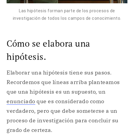
Las hipótesis forman parte de los procesos de
investigación de todos los campos de conocimiento.
Cómo se elabora una
hipótesis.
Elaborar una hipótesis tiene sus pasos.
Recordemos que líneas arriba planteamos
que una hipótesis es un supuesto, un
enunciado
que es considerado como
verdadero, pero que debe someterse a un
proceso de investigación para concluir su
grado de certeza.