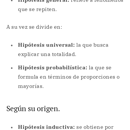
que se repiten.
A su vez se divide en:
Hipótesis universal:
la que busca
explicar una totalidad.
Hipótesis probabilística:
la que se
formula en términos de proporciones o
mayorías.
Según su origen.
Hipótesis inductiva:
se obtiene por