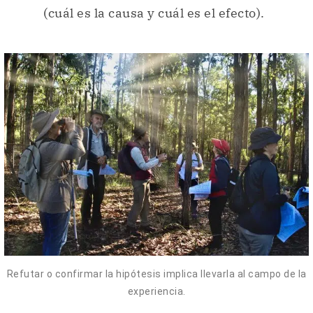
(cuál es la causa y cuál es el efecto).
Refutar o confirmar la hipótesis implica llevarla al campo de la
experiencia.