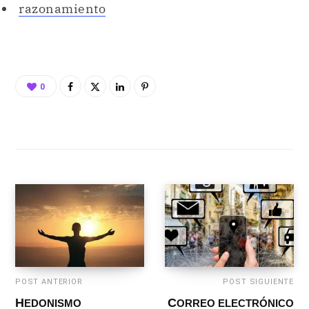
razonamiento
0
POST ANTERIOR
POST SIGUIENTE
HEDONISMO
CORREO ELECTRÓNICO