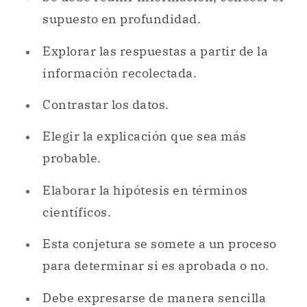
supuesto en profundidad.
Explorar las respuestas a partir de la
información recolectada.
Contrastar los datos.
Elegir la explicación que sea más
probable.
Elaborar la hipótesis en términos
científicos.
Esta conjetura se somete a un proceso
para determinar si es aprobada o no.
Debe expresarse de manera sencilla