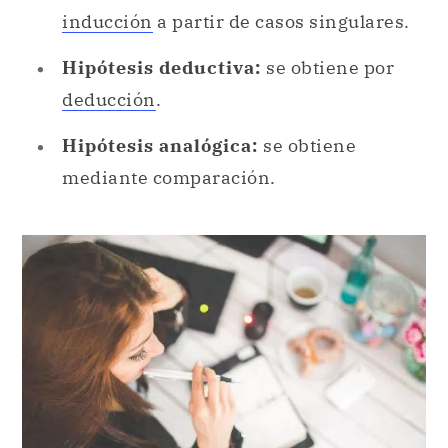
inducción
a partir de casos singulares.
Hipótesis deductiva:
se obtiene por
deducción
.
Hipótesis analógica:
se obtiene
mediante comparación.