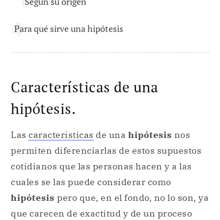
Según su origen
Para qué sirve una hipótesis
Características de una
hipótesis.
Las
características
de una
hipótesis
nos
permiten diferenciarlas de estos supuestos
cotidianos que las personas hacen y a las
cuales se las puede considerar como
hipótesis
pero que, en el fondo, no lo son, ya
que carecen de exactitud y de un proceso