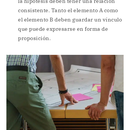
la hipótesis deben tener una relación
consistente. Tanto el elemento A como
el elemento B deben guardar un vínculo
que puede expresarse en forma de
proposición.