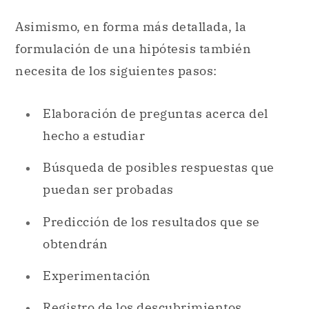
Asimismo, en forma más detallada, la
formulación de una hipótesis también
necesita de los siguientes pasos:
Elaboración de preguntas acerca del
hecho a estudiar
Búsqueda de posibles respuestas que
puedan ser probadas
Predicción de los resultados que se
obtendrán
Experimentación
Registro de los descubrimientos