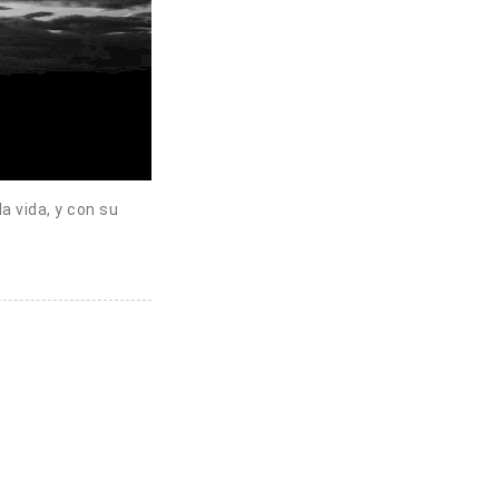
a vida, y con su