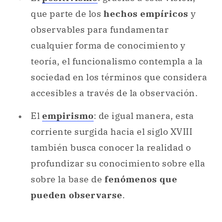
que parte de los
hechos empíricos
y
observables para fundamentar
cualquier forma de conocimiento y
teoría, el funcionalismo contempla a la
sociedad en los términos que considera
accesibles a través de la observación.
El
empirismo
: de igual manera, esta
corriente surgida hacia el siglo XVIII
también busca conocer la realidad o
profundizar su conocimiento sobre ella
sobre la base de
fenómenos que
pueden observarse
.