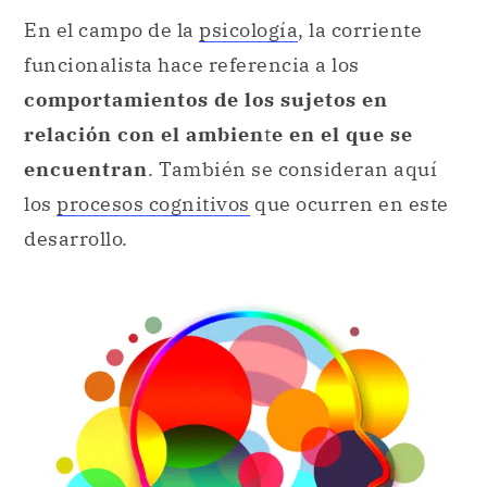
En el campo de la
psicología
, la corriente
funcionalista hace referencia a los
comportamientos de los sujetos en
relación con el ambien
t
e en el que se
encuentran
. También se consideran aquí
los
procesos cognitivos
que ocurren en este
desarrollo.