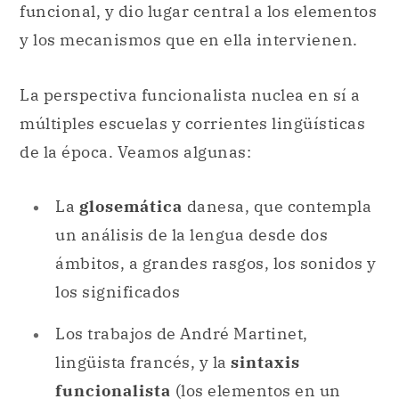
funcional, y dio lugar central a los elementos
y los mecanismos que en ella intervienen.
La perspectiva funcionalista nuclea en sí a
múltiples escuelas y corrientes lingüísticas
de la época. Veamos algunas:
La
glosemática
danesa, que contempla
un análisis de la lengua desde dos
ámbitos, a grandes rasgos, los sonidos y
los significados
Los trabajos de André Martinet,
lingüista francés, y la
sintaxis
funcionalista
(los elementos en un