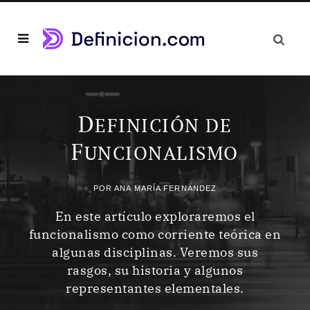
D
EFINICIÓN DE
F
UNCIONALISMO
POR
ANA MARÍA FERNÁNDEZ
En este artículo exploraremos el
funcionalismo como corriente teórica en
algunas disciplinas. Veremos sus
rasgos, su historia y algunos
representantes elementales.