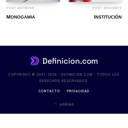
POST ANTERIOR
POST SIGUIENTE
MONOGAMIA
INSTITUCIÓN
COPYRIGHT © 2021-2026 - DEFINICION.COM - TODOS LOS
DERECHOS RESERVADOS.
CONTACTO
PRIVACIDAD
ARRIBA