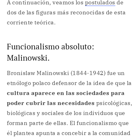
A continuación, veamos los
postulados
de
dos de las figuras más reconocidas de esta
corriente teórica.
Funcionalismo absoluto:
Malinowski.
Bronislaw Malinowski (1844-1942) fue un
etnólogo polaco defensor de la idea de que la
cultura aparece en las sociedades para
poder cubrir las necesidades
psicológicas,
biológicas y sociales de los individuos que
forman parte de ellas. El funcionalismo que
él plantea apunta a concebir a la comunidad