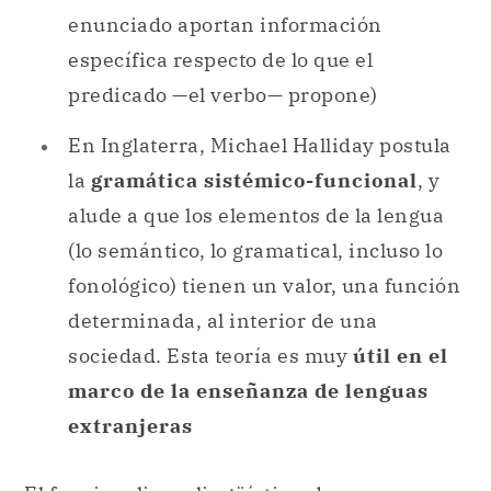
enunciado aportan información
específica respecto de lo que el
predicado —el verbo— propone)
En Inglaterra, Michael Halliday postula
la
gramática sistémico-funcional
, y
alude a que los elementos de la lengua
(lo semántico, lo gramatical, incluso lo
fonológico) tienen un valor, una función
determinada, al interior de una
sociedad. Esta teoría es muy
útil en el
marco de la enseñanza de lenguas
extranjeras