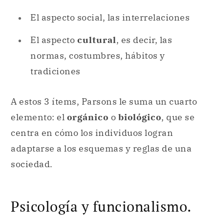
El aspecto social, las interrelaciones
El aspecto
cultural
, es decir, las
normas, costumbres, hábitos y
tradiciones
A estos 3 ítems, Parsons le suma un cuarto
elemento: el
orgánico
o
biológico
, que se
centra en cómo los individuos logran
adaptarse a los esquemas y reglas de una
sociedad.
Psicología y funcionalismo.