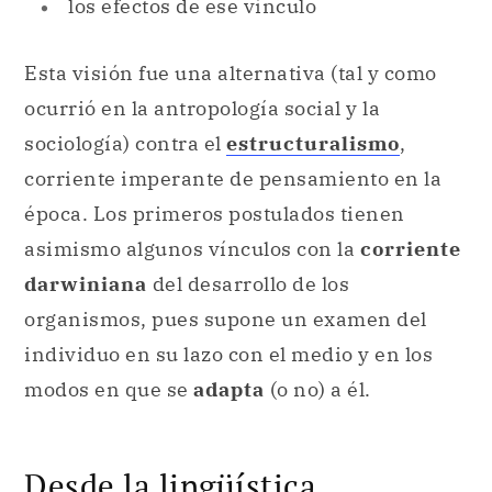
los efectos de ese vínculo
Esta visión fue una alternativa (tal y como
ocurrió en la antropología social y la
sociología) contra el
estructuralismo
,
corriente imperante de pensamiento en la
época. Los primeros postulados tienen
asimismo algunos vínculos con la
corriente
darwiniana
del desarrollo de los
organismos, pues supone un examen del
individuo en su lazo con el medio y en los
modos en que se
adapta
(o no) a él.
Desde la lingüística.