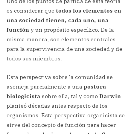
Uno de los puntos de partida de esta teoría
es considerar que
todos los elementos en
una sociedad tienen, cada uno, una
función
y un
propósito
específico. De la
misma manera, son elementos centrales
para la supervivencia de una sociedad y de
todos sus miembros.
Esta perspectiva sobre la comunidad se
asemeja parcialmente a una
postura
biologicista
sobre ella, tal y como
Darwin
planteó décadas antes respecto de los
organismos. Esta perspectiva organicista se
sirve del concepto de función para hacer