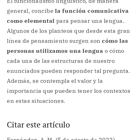
El funcionalismo lingüístico, de manera
general, concibe
la función comunicativa
como elemental
para pensar una lengua.
Algunos de los planteos que desde esta gran
línea de pensamiento surgen son
cómo las
personas utilizamos una lengua
o cómo
cada una de las estructuras de nuestro
enunciados pueden responder tal pregunta.
Además, se contempla el valor y la
importancia que pueden tener los contextos
en estas situaciones.
Citar este artículo
Fernández, A. M. (5 de agosto de 2022).