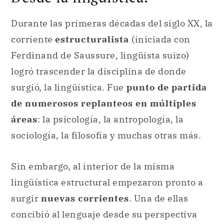
Durante las primeras décadas del siglo XX, la
corriente
estructuralista
(iniciada con
Ferdinand de Saussure, lingüista suizo)
logró trascender la disciplina de donde
surgió, la lingüística. Fue
punto de partida
de numerosos replanteos en múltiples
áreas
: la psicología, la antropología, la
sociología, la filosofía y muchas otras más.
Sin embargo, al interior de la misma
lingüística estructural empezaron pronto a
surgir
nuevas corrientes
. Una de ellas
concibió al lenguaje desde su perspectiva