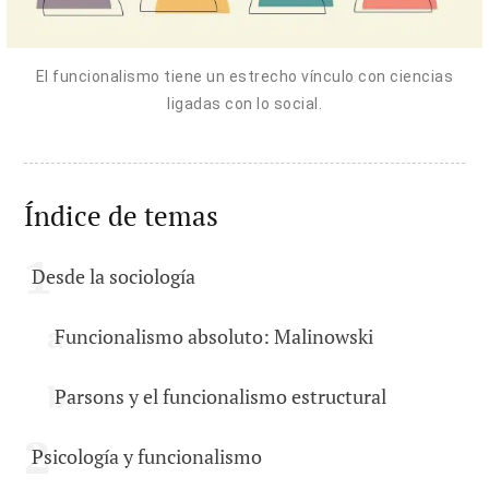
El funcionalismo tiene un estrecho vínculo con ciencias
ligadas con lo social.
Índice de temas
Desde la sociología
Funcionalismo absoluto: Malinowski
Parsons y el funcionalismo estructural
Psicología y funcionalismo