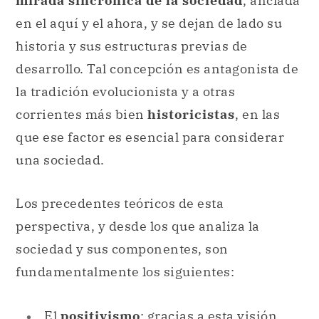
mirada sincrónica de la sociedad
, anclada
en el aquí y el ahora, y se dejan de lado su
historia y sus estructuras previas de
desarrollo. Tal concepción es antagonista de
la tradición evolucionista y a otras
corrientes más bien
historicistas
, en las
que ese factor es esencial para considerar
una sociedad.
Los precedentes teóricos de esta
perspectiva, y desde los que analiza la
sociedad y sus componentes, son
fundamentalmente los siguientes:
El
positivismo
: gracias a esta visión,