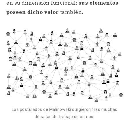
en su dimensión funcional:
sus elementos
poseen dicho valor
también.
Los postulados de Malinowski surgieron tras muchas
décadas de trabajo de campo.