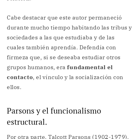
Cabe destacar que este autor permaneció
durante mucho tiempo habitando las tribus y
sociedades a las que estudiaba y de las
cuales también aprendía. Defendía con
firmeza que, si se deseaba estudiar otros
grupos humanos, era
fundamental el
contacto
, el vínculo y la socialización con
ellos.
Parsons y el funcionalismo
estructural.
Por otra parte, Talcott Parsons (1902-1979),