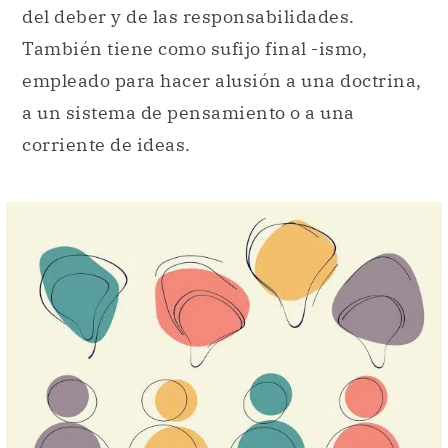
del deber y de las responsabilidades.
También tiene como sufijo final -ismo,
empleado para hacer alusión a una doctrina,
a un sistema de pensamiento o a una
corriente de ideas.