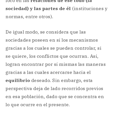
foco en las
relaciones de ese todo (la
sociedad) y las partes de él
(instituciones y
normas, entre otros).
De igual modo, se considera que las
sociedades poseen en sí los mecanismos
gracias a los cuales se pueden controlar, si
se quiere, los conflictos que ocurran. Así,
logran encontrar por sí mismas las maneras
gracias a las cuales acercarse hacia el
equilibrio
deseado. Sin embargo, esta
perspectiva deja de lado recorridos previos
en esa población, dado que se concentra en
lo que ocurre en el presente.