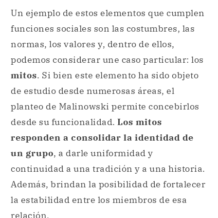
Un ejemplo de estos elementos que cumplen
funciones sociales son las costumbres, las
normas, los valores y, dentro de ellos,
podemos considerar une caso particular: los
mitos
. Si bien este elemento ha sido objeto
de estudio desde numerosas áreas, el
planteo de Malinowski permite concebirlos
desde su funcionalidad.
Los mitos
responden a consolidar la identidad de
un grupo
, a darle uniformidad y
continuidad a una tradición y a una historia.
Además, brindan la posibilidad de fortalecer
la estabilidad entre los miembros de esa
relación.