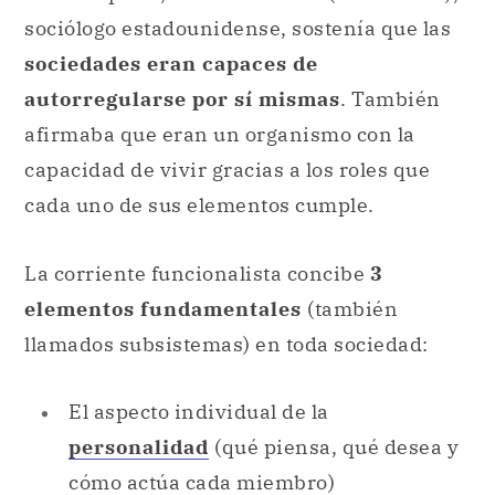
sociólogo estadounidense, sostenía que las
sociedades eran capaces de
autorregularse por sí mismas
. También
afirmaba que eran un organismo con la
capacidad de vivir gracias a los roles que
cada uno de sus elementos cumple.
La corriente funcionalista concibe
3
elementos fundamentales
(también
llamados subsistemas) en toda sociedad:
El aspecto individual de la
personalidad
(qué piensa, qué desea y
cómo actúa cada miembro)