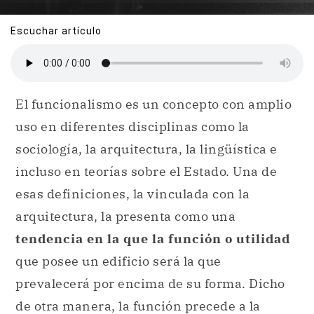
Escuchar artículo
El funcionalismo es un concepto con amplio
uso en diferentes disciplinas como la
sociología, la arquitectura, la lingüística e
incluso en teorías sobre el Estado. Una de
esas definiciones, la vinculada con la
arquitectura, la presenta como una
tendencia en la que la función o utilidad
que posee un edificio será la que
prevalecerá por encima de su forma. Dicho
de otra manera, la función precede a la