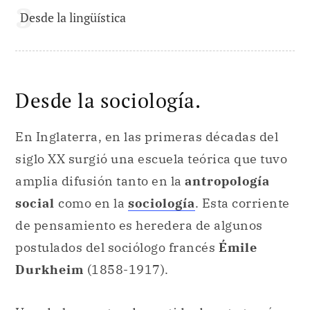
Desde la lingüística
Desde la sociología.
En Inglaterra, en las primeras décadas del
siglo XX surgió una escuela teórica que tuvo
amplia difusión tanto en la
antropología
social
como en la
sociología
. Esta corriente
de pensamiento es heredera de algunos
postulados del sociólogo francés
Émile
Durkheim
(1858-1917).