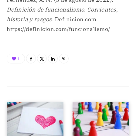
Definición de funcionalismo. Corrientes,
historia y rasgos
. Definicion.com.
https://definicion.com/funcionalismo/
1