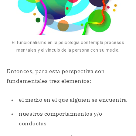
El funcionalismo en la psicología contempla procesos
mentales y el vínculo de la persona con su medio.
Entonces, para esta perspectiva son
fundamentales tres elementos:
el medio en el que alguien se encuentra
nuestros comportamientos y/o
conductas