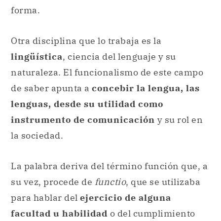
forma.
Otra disciplina que lo trabaja es la
lingüística
, ciencia del lenguaje y su
naturaleza. El funcionalismo de este campo
de saber apunta a
concebir la lengua, las
lenguas, desde su utilidad como
instrumento de comunicación
y su rol en
la sociedad.
La palabra deriva del término función que, a
su vez, procede de
functio
, que se utilizaba
para hablar del
ejercicio de alguna
facultad u habilidad
o del cumplimiento