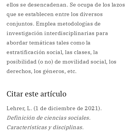
abordar temáticas tales como la
estratificación social, las clases, la
posibilidad (o no) de movilidad social, los
derechos, los géneros, etc.
Citar este artículo
Lehrer, L. (1 de diciembre de 2021).
Definición de ciencias sociales.
Características y disciplinas
.
Definicion.com.
https://definicion.com/ciencias-sociales/