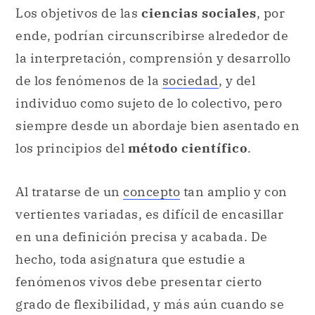
Los objetivos de las
ciencias sociales
, por
ende, podrían circunscribirse alrededor de
la interpretación, comprensión y desarrollo
de los fenómenos de la
sociedad
, y del
individuo como sujeto de lo colectivo, pero
siempre desde un abordaje bien asentado en
los principios del
método científico
.
Al tratarse de un
concepto
tan amplio y con
vertientes variadas, es difícil de encasillar
en una definición precisa y acabada. De
hecho, toda asignatura que estudie a
fenómenos vivos debe presentar cierto
grado de flexibilidad, y más aún cuando se