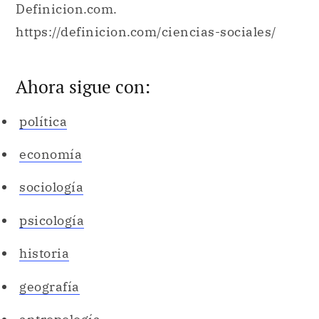
Ahora sigue con:
política
economía
sociología
psicología
historia
geografía
antropología
filosofía