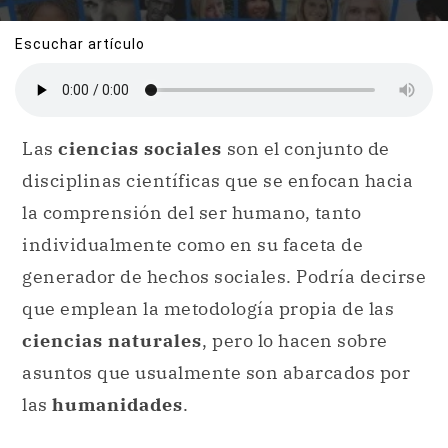
Escuchar artículo
Las
ciencias sociales
son el conjunto de
disciplinas científicas que se enfocan hacia
la comprensión del ser humano, tanto
individualmente como en su faceta de
generador de hechos sociales. Podría decirse
que emplean la metodología propia de las
ciencias naturales
, pero lo hacen sobre
asuntos que usualmente son abarcados por
las
humanidades
.