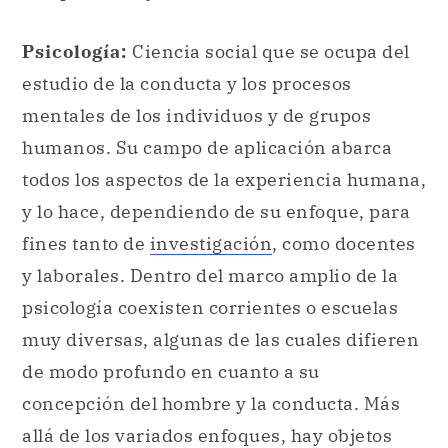
humanos. Su campo de aplicación abarca
todos los aspectos de la experiencia humana,
y lo hace, dependiendo de su enfoque, para
fines tanto de
investigación
, como docentes
y laborales. Dentro del marco amplio de la
psicología coexisten corrientes o escuelas
muy diversas, algunas de las cuales difieren
de modo profundo en cuanto a su
concepción del hombre y la conducta. Más
allá de los variados enfoques, hay objetos
comunes de estudio, tales como la
percepción
, la motivación, la emoción, la
atención, la memoria o el funcionamiento
del cerebro.