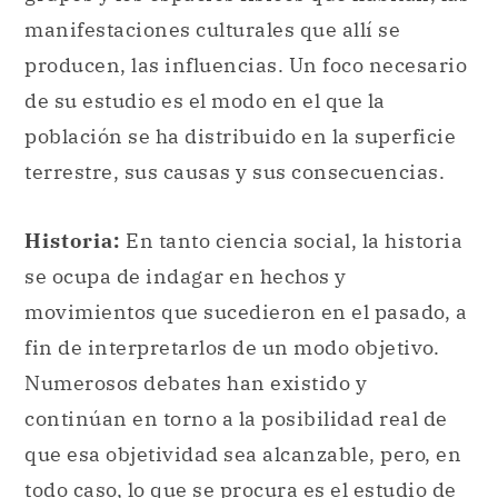
población se ha distribuido en la superficie
terrestre, sus causas y sus consecuencias.
Historia:
En tanto ciencia social, la historia
se ocupa de indagar en hechos y
movimientos que sucedieron en el pasado, a
fin de interpretarlos de un modo objetivo.
Numerosos debates han existido y
continúan en torno a la posibilidad real de
que esa objetividad sea alcanzable, pero, en
todo caso, lo que se procura es el estudio de
la historia con el máximo grado posible de
ella.
Lingüística:
El estudio científico enfocado