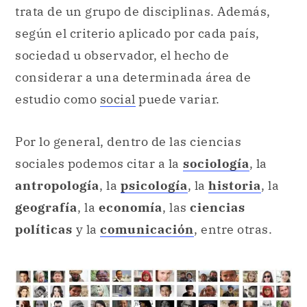
trata de un grupo de disciplinas. Además,
según el criterio aplicado por cada país,
sociedad u observador, el hecho de
considerar a una determinada área de
estudio como
social
puede variar.
Por lo general, dentro de las ciencias
sociales podemos citar a la
sociología
, la
antropología
, la
psicología
, la
historia
, la
geografía
, la
economía
, las
ciencias
políticas
y la
comunicación
, entre otras.