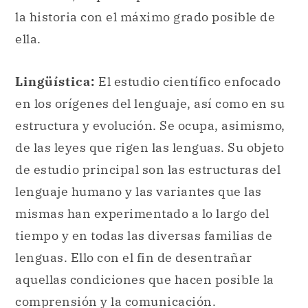
en los orígenes del lenguaje, así como en su
estructura y evolución. Se ocupa, asimismo,
de las leyes que rigen las lenguas. Su objeto
de estudio principal son las estructuras del
lenguaje humano y las variantes que las
mismas han experimentado a lo largo del
tiempo y en todas las diversas familias de
lenguas. Ello con el fin de desentrañar
aquellas condiciones que hacen posible la
comprensión y la comunicación.
Psicología:
Ciencia social que se ocupa del
estudio de la conducta y los procesos
mentales de los individuos y de grupos