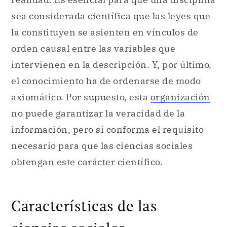
intervienen en la descripción. Y, por último,
el conocimiento ha de ordenarse de modo
axiomático. Por supuesto, esta
organización
no puede garantizar la veracidad de la
información, pero sí conforma el requisito
necesario para que las ciencias sociales
obtengan este carácter científico.
Características de las
ciencias sociales.
En líneas generales, podemos enumerar las
siguientes características comunes a todas
las ciencias sociales: