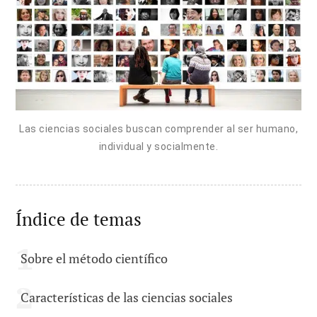
Las ciencias sociales buscan comprender al ser humano,
individual y socialmente.
Índice de temas
Sobre el método científico
Características de las ciencias sociales