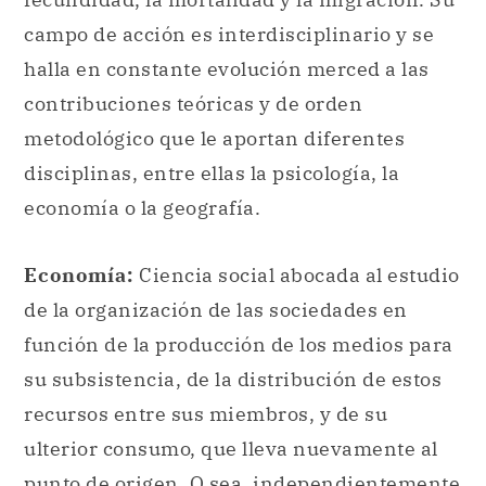
metodológico que le aportan diferentes
disciplinas, entre ellas la psicología, la
economía o la geografía.
Economía:
Ciencia social abocada al estudio
de la organización de las sociedades en
función de la producción de los medios para
su subsistencia, de la distribución de estos
recursos entre sus miembros, y de su
ulterior consumo, que lleva nuevamente al
punto de origen. O sea, independientemente
del enfoque en los procesos económicos, el
análisis se aplica a negocios y finanzas, pero
también a ámbitos tales como las