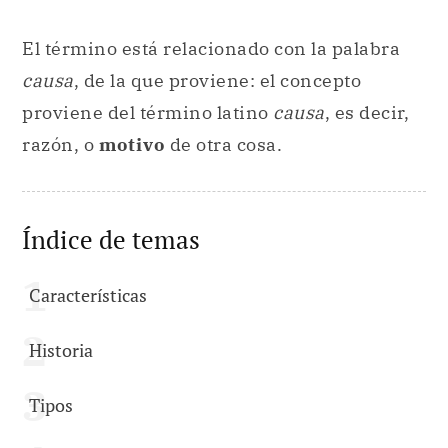
El término está relacionado con la palabra
causa
, de la que proviene: el concepto
proviene del término latino
causa
, es decir,
razón, o
motivo
de otra cosa.
Índice de temas
Características
Historia
Tipos