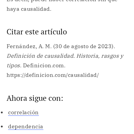
haya causalidad.
Citar este artículo
Fernández, A. M. (30 de agosto de 2023).
Definición de causalidad. Historia, rasgos y
tipos
. Definicion.com.
https://definicion.com/causalidad/
Ahora sigue con:
correlación
dependencia