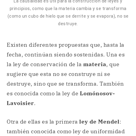
La causalidad es útil para la construcción de leyes y
principios, como que la materia cambia y se transforma
(como un cubo de hielo que se derrite y se evapora), no se
destruye.
Existen diferentes propuestas que, hasta la
fecha, continúan siendo sostenidas. Una es
la ley de conservación de la
materia
, que
sugiere que esta no se construye ni se
destruye, sino que se transforma. También
es conocida como la ley de
Lomónosov-
Lavoisier
.
Otra de ellas es la primera
ley de Mendel
:
también conocida como ley de uniformidad