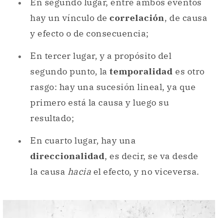
En segundo lugar, entre ambos eventos
hay un vínculo de
correlación
, de causa
y efecto o de consecuencia;
En tercer lugar, y a propósito del
segundo punto, la
temporalidad
es otro
rasgo: hay una sucesión lineal, ya que
primero está la causa y luego su
resultado;
En cuarto lugar, hay una
direccionalidad
, es decir, se va desde
la causa
hacia
el efecto, y no viceversa.