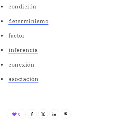
condición
determinismo
factor
inferencia
conexión
asociación
0