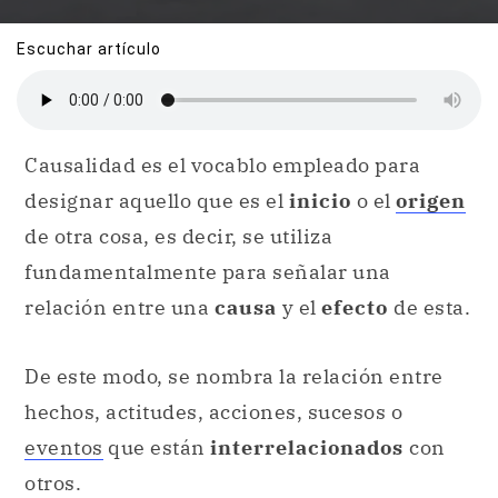
Escuchar artículo
Causalidad es el vocablo empleado para
designar aquello que es el
inicio
o el
origen
de otra cosa, es decir, se utiliza
fundamentalmente para señalar una
relación entre una
causa
y el
efecto
de esta.
De este modo, se nombra la relación entre
hechos, actitudes, acciones, sucesos o
eventos
que están
interrelacionados
con
otros.