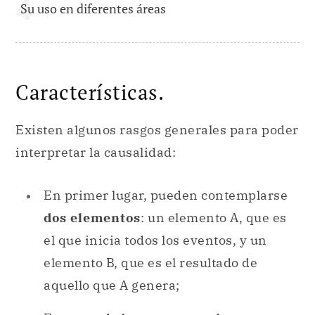
Su uso en diferentes áreas
Características.
Existen algunos rasgos generales para poder
interpretar la causalidad:
En primer lugar, pueden contemplarse
dos elementos
: un elemento A, que es
el que inicia todos los eventos, y un
elemento B, que es el resultado de
aquello que A genera;