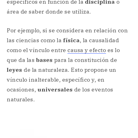
específicos en función de la
disciplina
o
área de saber donde se utiliza.
Por ejemplo, si se considera en relación con
las ciencias como la
física
, la causalidad
como el vínculo entre
causa y efecto
es lo
que da las
bases
para la constitución de
leyes
de la naturaleza. Esto propone un
vínculo inalterable, específico y, en
ocasiones,
universales
de los eventos
naturales.