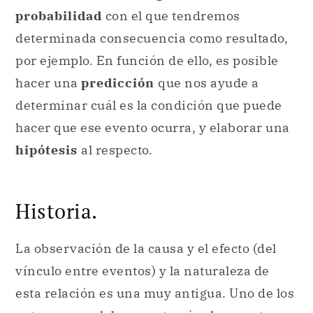
probabilidad
con el que tendremos
determinada consecuencia como resultado,
por ejemplo. En función de ello, es posible
hacer una
predicción
que nos ayude a
determinar cuál es la condición que puede
hacer que ese evento ocurra, y elaborar una
hipótesis
al respecto.
Historia.
La observación de la causa y el efecto (del
vínculo entre eventos) y la naturaleza de
esta relación es una muy antigua. Uno de los