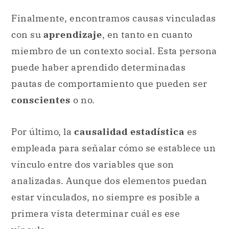
Finalmente, encontramos causas vinculadas
con su
aprendizaje
, en tanto en cuanto
miembro de un contexto social. Esta persona
puede haber aprendido determinadas
pautas de comportamiento que pueden ser
conscientes
o no.
Por último, la
causalidad estadística
es
empleada para señalar cómo se establece un
vínculo entre dos variables que son
analizadas. Aunque dos elementos puedan
estar vinculados, no siempre es posible a
primera vista determinar cuál es ese