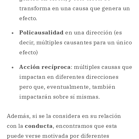
transforma en una causa que genera un
efecto.
Policausalidad
en una dirección (es
decir, múltiples causantes para un único
efecto)
Acción recíproca
: múltiples causas que
impactan en diferentes direcciones
pero que, eventualmente, también
impactarán sobre sí mismas.
Además, si se la considera en su relación
con la
conducta
, encontramos que esta
puede verse motivada por diferentes