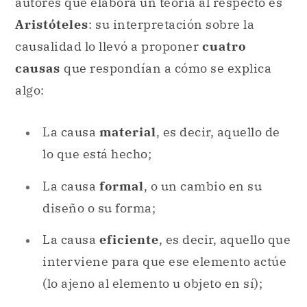
autores que elabora un teoría al respecto es
Aristóteles
: su interpretación sobre la
causalidad lo llevó a proponer
cuatro
causas
que respondían a cómo se explica
algo:
La causa
material
, es decir, aquello de
lo que está hecho;
La causa
formal
, o un cambio en su
diseño o su forma;
La causa
eficiente
, es decir, aquello que
interviene para que ese elemento actúe
(lo ajeno al elemento u objeto en sí);