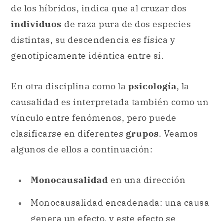
de los híbridos, indica que al cruzar dos
individuos
de raza pura de dos especies
distintas, su descendencia es física y
genotípicamente idéntica entre sí.
En otra disciplina como la
psicología
, la
causalidad es interpretada también como un
vínculo entre fenómenos, pero puede
clasificarse en diferentes
grupos
. Veamos
algunos de ellos a continuación:
Monocausalidad
en una dirección
Monocausalidad encadenada: una causa
genera un efecto, y este efecto se