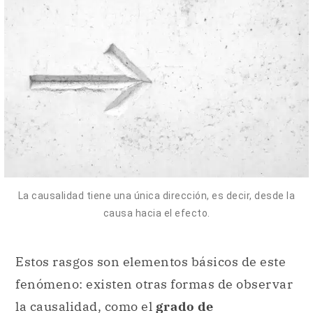
La causalidad tiene una única dirección, es decir, desde la
causa hacia el efecto.
Estos rasgos son elementos básicos de este
fenómeno: existen otras formas de observar
la causalidad, como el
grado de