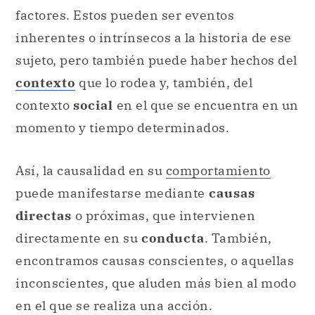
factores. Estos pueden ser eventos
inherentes o intrínsecos a la historia de ese
sujeto, pero también puede haber hechos del
contexto
que lo rodea y, también, del
contexto
social
en el que se encuentra en un
momento y tiempo determinados.
Así, la causalidad en su
comportamiento
puede manifestarse mediante
causas
directas
o próximas, que intervienen
directamente en su
conducta
. También,
encontramos causas conscientes, o aquellas
inconscientes, que aluden más bien al modo
en el que se realiza una acción.