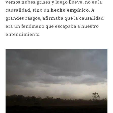
vemos nubes grises y luego llueve, no es la
causalidad, sino un
hecho empírico
. A
grandes rasgos, afirmaba que la causalidad
era un fenómeno que escapaba a nuestro
entendimiento.