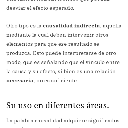
desviar el efecto esperado.
Otro tipo es la
causalidad indirecta
, aquella
mediante la cual deben intervenir otros
elementos para que ese resultado se
produzca. Esto puede interpretarse de otro
modo, que es señalando que el vínculo entre
la causa y su efecto, si bien es una relación
necesaria
, no es suficiente.
Su uso en diferentes áreas.
La palabra causalidad adquiere significados