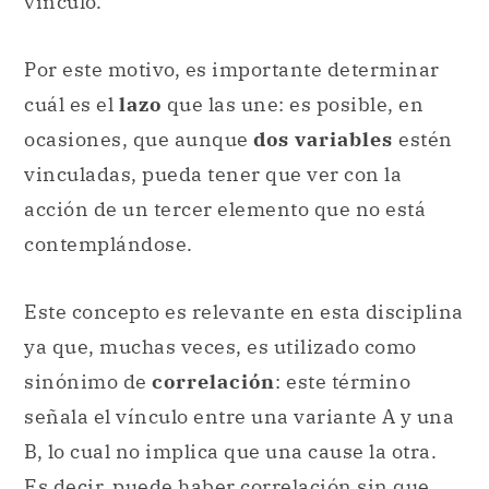
vínculo.
Por este motivo, es importante determinar
cuál es el
lazo
que las une: es posible, en
ocasiones, que aunque
dos variables
estén
vinculadas, pueda tener que ver con la
acción de un tercer elemento que no está
contemplándose.
Este concepto es relevante en esta disciplina
ya que, muchas veces, es utilizado como
sinónimo de
correlación
: este término
señala el vínculo entre una variante A y una
B, lo cual no implica que una cause la otra.
Es decir, puede haber correlación sin que