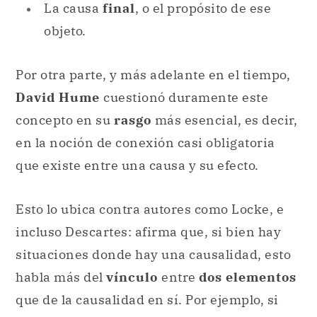
La causa
final
, o el propósito de ese
objeto.
Por otra parte, y más adelante en el tiempo,
David Hume
cuestionó duramente este
concepto en su
rasgo
más esencial, es decir,
en la noción de conexión casi obligatoria
que existe entre una causa y su efecto.
Esto lo ubica contra autores como Locke, e
incluso Descartes: afirma que, si bien hay
situaciones donde hay una causalidad, esto
habla más del
vínculo
entre
dos elementos
que de la causalidad en sí. Por ejemplo, si