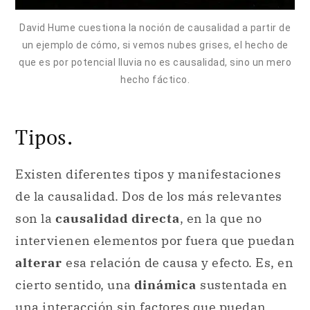
David Hume cuestiona la noción de causalidad a partir de
un ejemplo de cómo, si vemos nubes grises, el hecho de
que es por potencial lluvia no es causalidad, sino un mero
hecho fáctico.
Tipos.
Existen diferentes tipos y manifestaciones
de la causalidad. Dos de los más relevantes
son la
causalidad directa
, en la que no
intervienen elementos por fuera que puedan
alterar
esa relación de causa y efecto. Es, en
cierto sentido, una
dinámica
sustentada en
una interacción sin factores que puedan