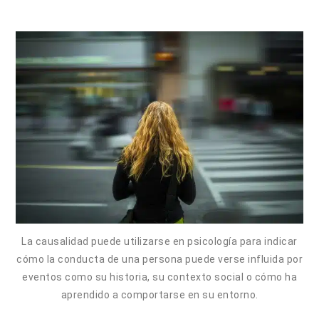
La causalidad puede utilizarse en psicología para indicar
cómo la conducta de una persona puede verse influida por
eventos como su historia, su contexto social o cómo ha
aprendido a comportarse en su entorno.