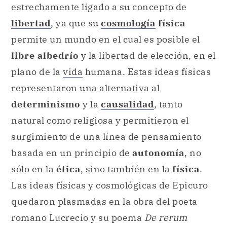
estrechamente ligado a su concepto de
libertad
, ya que su
cosmología
física
permite un mundo en el cual es posible el
libre albedrío
y la libertad de elección, en el
plano de la
vida
humana. Estas ideas físicas
representaron una alternativa al
determinismo
y la
causalidad
, tanto
natural como religiosa y permitieron el
surgimiento de una línea de pensamiento
basada en un principio de
autonomía
, no
sólo en la
ética
, sino también en la
física
.
Las ideas físicas y cosmológicas de Epicuro
quedaron plasmadas en la obra del poeta
romano Lucrecio y su poema
De rerum