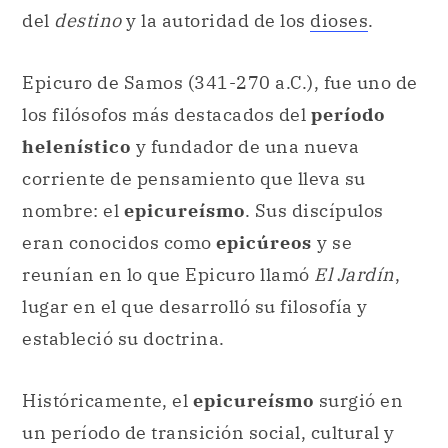
del
destino
y la autoridad de los
dioses
.
Epicuro de Samos (341-270 a.C.), fue uno de
los filósofos más destacados del
período
helenístico
y fundador de una nueva
corriente de pensamiento que lleva su
nombre: el
epicureísmo
. Sus discípulos
eran conocidos como
epicúreos
y se
reunían en lo que Epicuro llamó
El Jardín
,
lugar en el que desarrolló su filosofía y
estableció su doctrina.
Históricamente, el
epicureísmo
surgió en
un período de transición social, cultural y