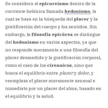
Se considera al
epicureísmo
dentro de la
corriente helénica llamada
hedonismo
, la
cual se basa en la búsqueda del
placer
y la
gratificación del cuerpo y los sentidos. Sin
embargo, la
filosofía epicúrea
se distingue
del
hedonismo
en varios aspectos, ya que
no responde meramente a una filosofía del
placer desmedido y la gratificación corporal,
como el caso de los
cirenaicos
, sino que
busca el equilibrio entre
placer
y
dolor
, y
reemplaza el placer meramente sensual e
inmediato por un placer del alma, basado en
el equilibrio y la salud.