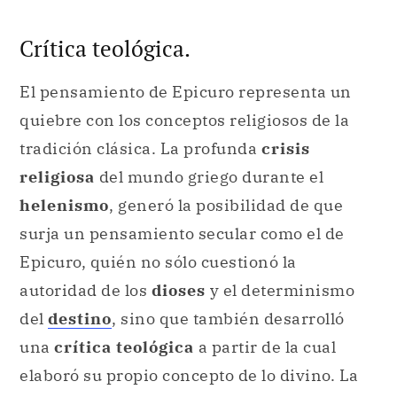
Crítica teológica.
El pensamiento de Epicuro representa un
quiebre con los conceptos religiosos de la
tradición clásica. La profunda
crisis
religiosa
del mundo griego durante el
helenismo
, generó la posibilidad de que
surja un pensamiento secular como el de
Epicuro, quién no sólo cuestionó la
autoridad de los
dioses
y el determinismo
del
destino
, sino que también desarrolló
una
crítica teológica
a partir de la cual
elaboró su propio concepto de lo divino. La