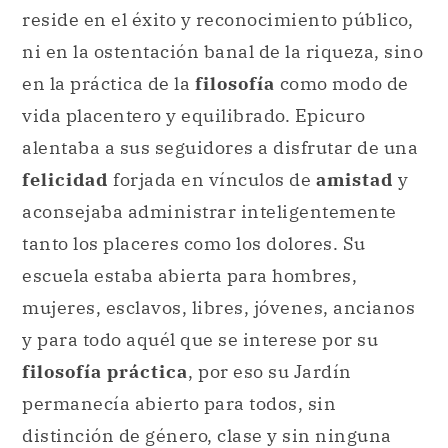
reside en el éxito y reconocimiento público,
ni en la ostentación banal de la riqueza, sino
en la práctica de la
filosofía
como modo de
vida placentero y equilibrado. Epicuro
alentaba a sus seguidores a disfrutar de una
felicidad
forjada en vínculos de
amistad
y
aconsejaba administrar inteligentemente
tanto los placeres como los dolores. Su
escuela estaba abierta para hombres,
mujeres, esclavos, libres, jóvenes, ancianos
y para todo aquél que se interese por su
filosofía práctica
, por eso su Jardín
permanecía abierto para todos, sin
distinción de género, clase y sin ninguna