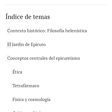
Índice de temas
Contexto histórico: Filosofía helenística
El Jardín de Epicuro
Conceptos centrales del epicureísmo
Ética
Tetrafármaco
Física y cosmología