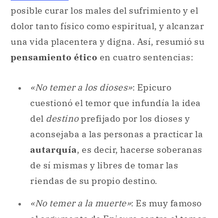
posible curar los males del sufrimiento y el
dolor tanto físico como espiritual, y alcanzar
una vida placentera y digna. Así, resumió su
pensamiento ético
en cuatro sentencias:
«No temer a los dioses»
: Epicuro
cuestionó el temor que infundía la idea
del
destino
prefijado por los dioses y
aconsejaba a las personas a practicar la
autarquía
, es decir, hacerse soberanas
de sí mismas y libres de tomar las
riendas de su propio destino.
«No temer a la muerte»
: Es muy famoso