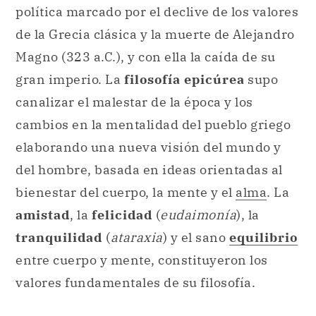
política marcado por el declive de los valores
de la Grecia clásica y la muerte de Alejandro
Magno (323 a.C.), y con ella la caída de su
gran imperio. La
filosofía epicúrea
supo
canalizar el malestar de la época y los
cambios en la mentalidad del pueblo griego
elaborando una nueva visión del mundo y
del hombre, basada en ideas orientadas al
bienestar del cuerpo, la mente y el
alma
. La
amistad
, la
felicidad
(
eudaimonía
), la
tranquilidad
(
ataraxia
) y el sano
equilibrio
entre cuerpo y mente, constituyeron los
valores fundamentales de su filosofía.