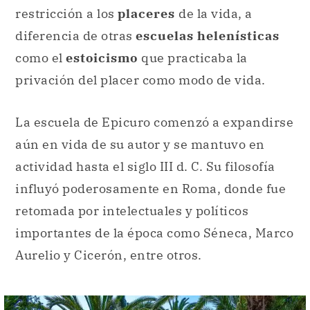
restricción a los
placeres
de la vida, a
diferencia de otras
escuelas helenísticas
como el
estoicismo
que practicaba la
privación del placer como modo de vida.
La escuela de Epicuro comenzó a expandirse
aún en vida de su autor y se mantuvo en
actividad hasta el siglo III d. C. Su filosofía
influyó poderosamente en Roma, donde fue
retomada por intelectuales y políticos
importantes de la época como Séneca, Marco
Aurelio y Cicerón, entre otros.