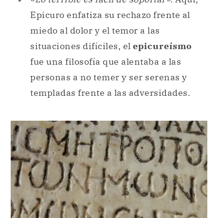
Epicuro enfatiza su rechazo frente al
miedo al dolor y el temor a las
situaciones difíciles, el
epicureísmo
fue una filosofía que alentaba a las
personas a no temer y ser serenas y
templadas frente a las adversidades.