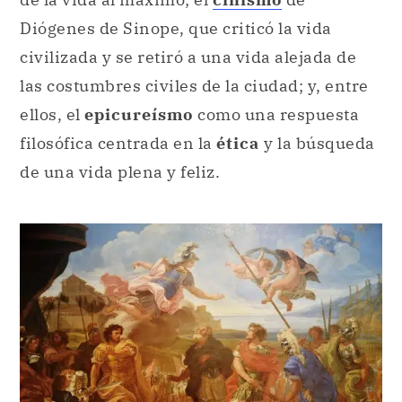
Diógenes de Sinope, que criticó la vida
civilizada y se retiró a una vida alejada de
las costumbres civiles de la ciudad; y, entre
ellos, el
epicureísmo
como una respuesta
filosófica centrada en la
ética
y la búsqueda
de una vida plena y feliz.