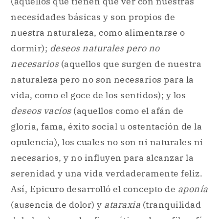
(aquellos que tienen que ver con nuestras
necesidades básicas y son propios de
nuestra naturaleza, como alimentarse o
dormir);
deseos naturales pero no
necesarios
(aquellos que surgen de nuestra
naturaleza pero no son necesarios para la
vida, como el goce de los sentidos); y los
deseos vacíos
(aquellos como el afán de
gloria, fama, éxito social u ostentación de la
opulencia), los cuales no son ni naturales ni
necesarios, y no influyen para alcanzar la
serenidad y una vida verdaderamente feliz.
Así, Epicuro desarrolló el concepto de
aponía
(ausencia de dolor) y
ataraxia
(tranquilidad