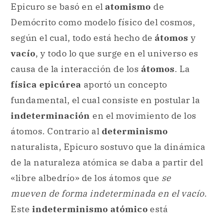
Epicuro se basó en el
atomismo
de
Demócrito como modelo físico del cosmos,
según el cual, todo está hecho de
átomos
y
vacío
, y todo lo que surge en el universo es
causa de la interacción de los
átomos
. La
física epicúrea
aportó un concepto
fundamental, el cual consiste en postular la
indeterminación
en el movimiento de los
átomos. Contrario al
determinismo
naturalista, Epicuro sostuvo que la dinámica
de la naturaleza atómica se daba a partir del
«libre albedrío» de los átomos que
se
mueven de forma indeterminada en el vacío
.
Este
indeterminismo atómico
está