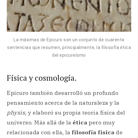
La máximas de Epicuro son un conjunto de cuarenta
sentencias que resumen, principalmente, la filosofía ética
del epicureísmo
Física y cosmología.
Epicuro también desarrolló un profundo
pensamiento acerca de la naturaleza y la
physis
, y elaboró su propia teoría física del
universo. Más allá de la
ética
pero muy
relacionada con ella, la
filosofía física
de