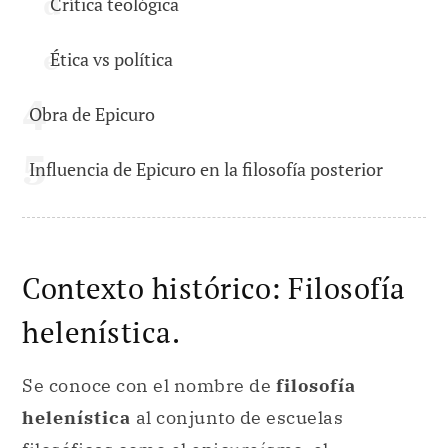
Crítica teológica
Ética vs política
Obra de Epicuro
Influencia de Epicuro en la filosofía posterior
Contexto histórico: Filosofía
helenística.
Se conoce con el nombre de
filosofía
helenística
al conjunto de escuelas