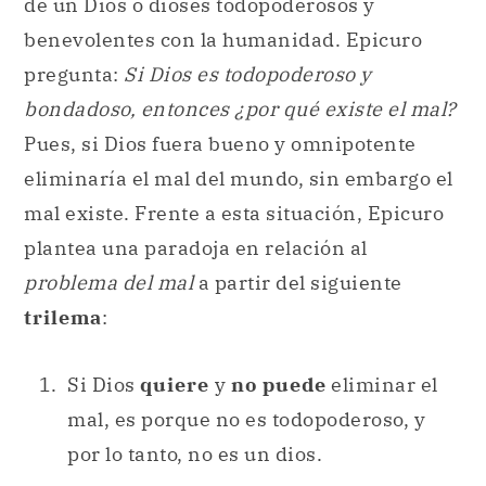
de un Dios o dioses todopoderosos y
benevolentes con la humanidad. Epicuro
pregunta:
Si Dios es todopoderoso y
bondadoso, entonces ¿por qué existe el mal?
Pues, si Dios fuera bueno y omnipotente
eliminaría el mal del mundo, sin embargo el
mal existe. Frente a esta situación, Epicuro
plantea una paradoja en relación al
problema del mal
a partir del siguiente
trilema
:
Si Dios
quiere
y
no puede
eliminar el
mal, es porque no es todopoderoso, y
por lo tanto, no es un dios.