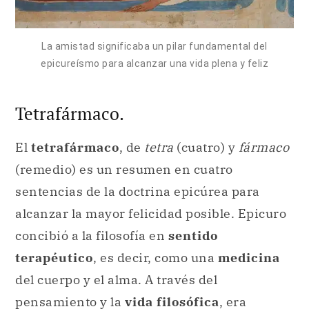
La amistad significaba un pilar fundamental del
epicureísmo para alcanzar una vida plena y feliz
Tetrafármaco.
El
tetrafármaco
, de
tetra
(cuatro) y
fármaco
(remedio) es un resumen en cuatro
sentencias de la doctrina epicúrea para
alcanzar la mayor felicidad posible. Epicuro
concibió a la filosofía en
sentido
terapéutico
, es decir, como una
medicina
del cuerpo y el alma. A través del
pensamiento
y la
vida filosófica
, era