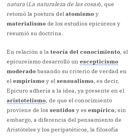
natura
(
La naturaleza de las cosas
), que
retomó la postura del
atomismo
y
materialismo
de los estudios epicúreos y
resumió su doctrina.
En relación a la
teoría del conocimiento
, el
epicureísmo desarrolló un
escepticismo
moderado
basando su criterio de verdad en
el
empirismo
y el
sensualismo
, es decir,
Epicuro adhería a la idea, ya presente en el
aristotelismo
, de que el conocimiento
proviene de los
sentidos
y es
empírico
, sin
embargo, a diferencia del pensamiento de
Aristóteles y los peripatéticos, la filosofía