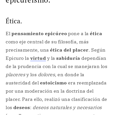
Ética.
El
pensamiento epicúreo
pone a la
ética
como eje central de su filosofía, más
precisamente, una
ética del placer
. Según
Epicuro la
virtud
y la
sabiduría
dependían
de la prudencia con la cual se manejaran los
placeres
y los
dolores
, en donde la
austeridad del
estoicismo
era reemplazada
por una moderación en la doctrina del
placer. Para ello, realizó una clasificación de
los
deseos
:
deseos naturales y necesarios