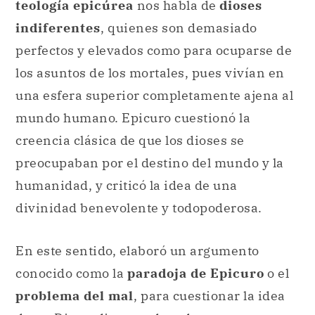
teología epicúrea
nos habla de
dioses
indiferentes
, quienes son demasiado
perfectos y elevados como para ocuparse de
los asuntos de los mortales, pues vivían en
una esfera superior completamente ajena al
mundo humano. Epicuro cuestionó la
creencia clásica de que los dioses se
preocupaban por el destino del mundo y la
humanidad, y criticó la idea de una
divinidad benevolente y todopoderosa.
En este sentido, elaboró un argumento
conocido como la
paradoja de Epicuro
o el
problema del mal
, para cuestionar la idea