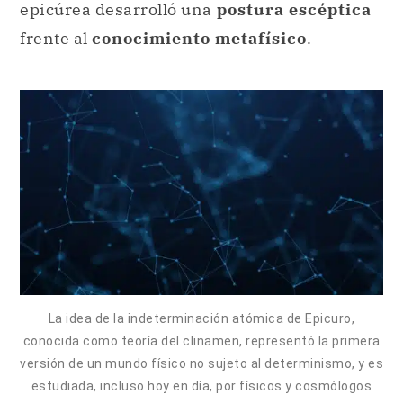
epicúrea desarrolló una
postura escéptica
frente al
conocimiento metafísico
.
La idea de la indeterminación atómica de Epicuro,
conocida como teoría del clinamen, representó la primera
versión de un mundo físico no sujeto al determinismo, y es
estudiada, incluso hoy en día, por físicos y cosmólogos