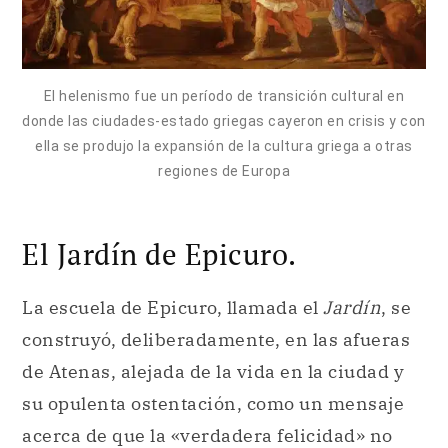
El helenismo fue un período de transición cultural en
donde las ciudades-estado griegas cayeron en crisis y con
ella se produjo la expansión de la cultura griega a otras
regiones de Europa
El Jardín de Epicuro.
La escuela de Epicuro, llamada el
Jardín
, se
construyó, deliberadamente, en las afueras
de Atenas, alejada de la vida en la ciudad y
su opulenta ostentación, como un mensaje
acerca de que la «verdadera felicidad» no