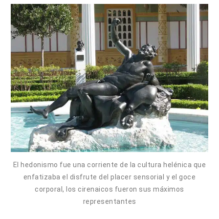
El hedonismo fue una corriente de la cultura helénica que
enfatizaba el disfrute del placer sensorial y el goce
corporal, los cirenaicos fueron sus máximos
representantes