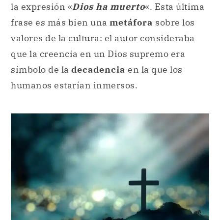
la expresión «
Dios ha muerto
«. Esta última
frase es más bien una
metáfora
sobre los
valores de la cultura: el autor consideraba
que la creencia en un Dios supremo era
símbolo de la
decadencia
en la que los
humanos estarían inmersos.