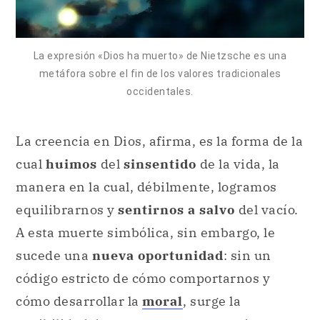
La expresión «Dios ha muerto» de Nietzsche es una
metáfora sobre el fin de los valores tradicionales
occidentales.
La creencia en Dios, afirma, es la forma de la
cual
huimos
del
sinsentido
de la vida, la
manera en la cual, débilmente, logramos
equilibrarnos y
sentirnos a salvo
del vacío.
A esta muerte simbólica, sin embargo, le
sucede una
nueva oportunidad
: sin un
código estricto de cómo comportarnos y
cómo desarrollar la
moral
, surge la