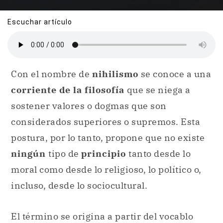
Escuchar artículo
Con el nombre de
nihilismo
se conoce a una
corriente de la filosofía
que se niega a
sostener valores o dogmas que son
considerados superiores o supremos. Esta
postura, por lo tanto, propone que no existe
ningún
tipo de
principio
tanto desde lo
moral como desde lo religioso, lo político o,
incluso, desde lo sociocultural.
El término se origina a partir del vocablo