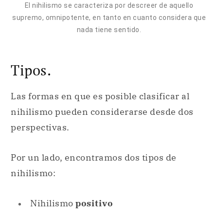
El nihilismo se caracteriza por descreer de aquello
supremo, omnipotente, en tanto en cuanto considera que
nada tiene sentido.
Tipos.
Las formas en que es posible clasificar al
nihilismo pueden considerarse desde dos
perspectivas.
Por un lado, encontramos dos tipos de
nihilismo:
Nihilismo
positivo