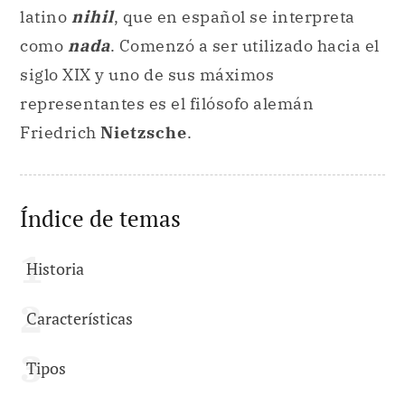
latino
nihil
, que en español se interpreta
como
nada
. Comenzó a ser utilizado hacia el
siglo XIX y uno de sus máximos
representantes es el filósofo alemán
Friedrich
Nietzsche
.
Índice de temas
Historia
Características
Tipos