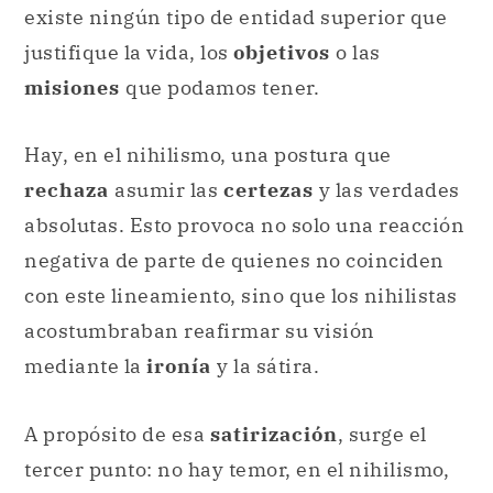
existe ningún tipo de entidad superior que
justifique la vida, los
objetivos
o las
misiones
que podamos tener.
Hay, en el nihilismo, una postura que
rechaza
asumir las
certezas
y las verdades
absolutas. Esto provoca no solo una reacción
negativa de parte de quienes no coinciden
con este lineamiento, sino que los nihilistas
acostumbraban reafirmar su visión
mediante la
ironía
y la sátira.
A propósito de esa
satirización
, surge el
tercer punto: no hay temor, en el nihilismo,