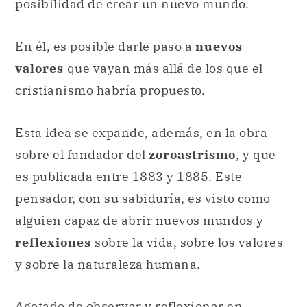
posibilidad de crear un nuevo mundo.
En él, es posible darle paso a
nuevos
valores
que vayan más allá de los que el
cristianismo habría propuesto.
Esta idea se expande, además, en la obra
sobre el fundador del
zoroastrismo
, y que
es publicada entre 1883 y 1885. Este
pensador, con su sabiduría, es visto como
alguien capaz de abrir nuevos mundos y
reflexiones
sobre la vida, sobre los valores
y sobre la naturaleza humana.
Agotado de observar y reflexionar en