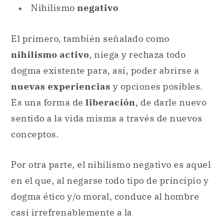
Nihilismo
negativo
El primero, también señalado como
nihilismo activo
, niega y rechaza todo
dogma existente para, así, poder abrirse a
nuevas experiencias
y opciones posibles.
Es una forma de
liberación
, de darle nuevo
sentido a la vida misma a través de nuevos
conceptos.
Por otra parte, el nihilismo negativo es aquel
en el que, al negarse todo tipo de principio y
dogma ético y/o moral, conduce al hombre
casi irrefrenablemente a la