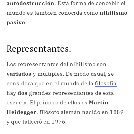
autodestrucción
. Esta forma de concebir el
mundo es también conocida como
nihilismo
pasivo
.
Representantes.
Los representantes del nihilismo son
variados
y múltiples. De modo usual, se
considera que en el mundo de la
filosofía
hay
dos
grandes representantes de esta
escuela. El primero de ellos es
Martin
Heidegger
, filósofo alemán nacido en 1889
y que falleció en 1976.