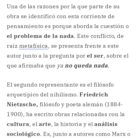
Una de las razones por la que parte de su
obra se identificó con esta corriente de
pensamiento es porque aborda la cuestión o
el problema de la nada
. Este conflicto, de
raíz
metafísica
, se presenta frente a este
autor junto a la pregunta por
el ser
, sobre el
que afirmaba que
ya
no queda nada
.
El segundo representante es el filósofo
arquetípico del nihilismo.
Friedrich
Nietzsche,
filósofo y poeta alemán (1884-
1900), ha escrito obras relacionadas con la
cultura
, el
arte
, la historia y el
análisis
sociológico
. Es, junto a autores como Marx o