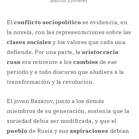
adultos y jóvenes.
El
conflicto sociopolítico
se evidencia, en
la novela, con las representaciones sobre las
clases sociales
y los valores que cada una
defiende. Por una parte, la
aristocracia
rusa
era reticente a los
cambios
de ese
periodo y a todo discurso que aludiera a la
transformación y la revolución.
El joven Bazárov, junto a los demás
miembros de su generación, sostenía que la
sociedad debía ser modificada, y que el
pueblo
de Rusia y sus
aspiraciones
debían