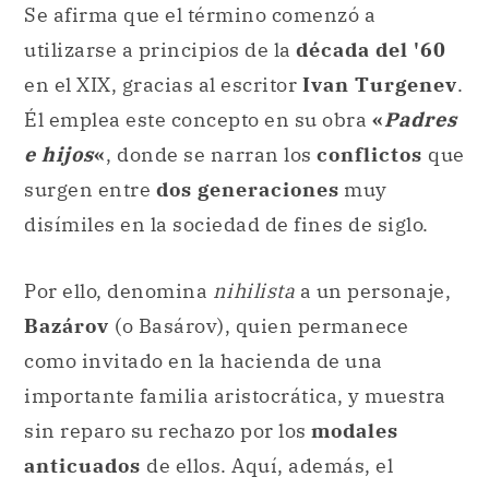
Se afirma que el término comenzó a
utilizarse a principios de la
década del '60
en el XIX, gracias al escritor
Ivan Turgenev
.
Él emplea este concepto en su obra
«
Padres
e hijos
«
, donde se narran los
conflictos
que
surgen entre
dos generaciones
muy
disímiles en la sociedad de fines de siglo.
Por ello, denomina
nihilista
a un personaje,
Bazárov
(o Basárov), quien permanece
como invitado en la hacienda de una
importante familia aristocrática, y muestra
sin reparo su rechazo por los
modales
anticuados
de ellos. Aquí, además, el