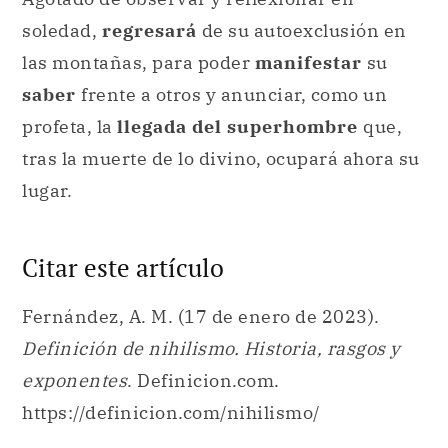
soledad,
regresará
de su autoexclusión en
las montañas, para poder
manifestar
su
saber
frente a otros y anunciar, como un
profeta, la
llegada del superhombre
que,
tras la muerte de lo divino, ocupará ahora su
lugar.
Citar este artículo
Fernández, A. M. (17 de enero de 2023).
Definición de nihilismo. Historia, rasgos y
exponentes
. Definicion.com.
https://definicion.com/nihilismo/