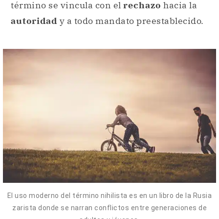
término se vincula con el
rechazo
hacia la
autoridad
y a todo mandato preestablecido.
El uso moderno del término nihilista es en un libro de la Rusia
zarista donde se narran conflictos entre generaciones de