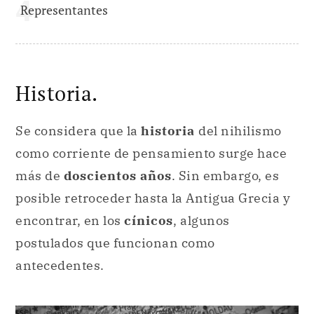
Representantes
Historia.
Se considera que la
historia
del nihilismo
como corriente de pensamiento surge hace
más de
doscientos años
. Sin embargo, es
posible retroceder hasta la Antigua Grecia y
encontrar, en los
cínicos
, algunos
postulados que funcionan como
antecedentes.