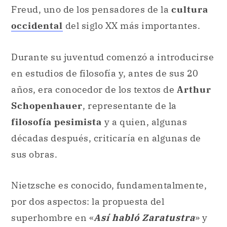
Freud, uno de los pensadores de la
cultura
occidental
del siglo XX más importantes.
Durante su juventud comenzó a introducirse
en estudios de filosofía y, antes de sus 20
años, era conocedor de los textos de
Arthur
Schopenhauer
, representante de la
filosofía pesimista
y a quien, algunas
décadas después, criticaría en algunas de
sus obras.
Nietzsche es conocido, fundamentalmente,
por dos aspectos: la propuesta del
superhombre en «
Así habló Zaratustra
» y