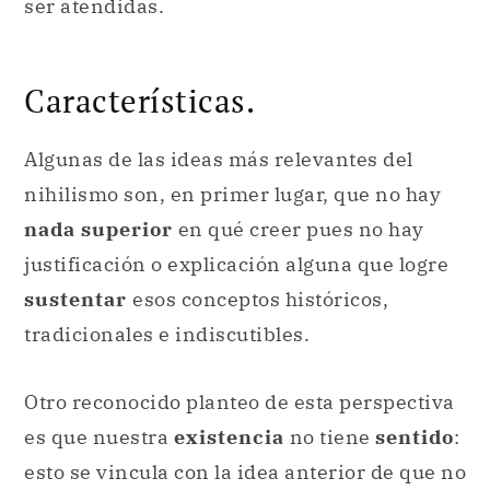
ser atendidas.
Características.
Algunas de las ideas más relevantes del
nihilismo son, en primer lugar, que no hay
nada superior
en qué creer pues no hay
justificación o explicación alguna que logre
sustentar
esos conceptos históricos,
tradicionales e indiscutibles.
Otro reconocido planteo de esta perspectiva
es que nuestra
existencia
no tiene
sentido
:
esto se vincula con la idea anterior de que no