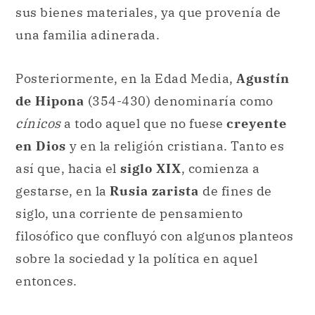
sus bienes materiales, ya que provenía de
una familia adinerada.
Posteriormente, en la Edad Media,
Agustín
de Hipona
(354-430) denominaría como
cínicos
a todo aquel que no fuese
creyente
en Dios
y en la religión cristiana. Tanto es
así que, hacia el
siglo XIX
, comienza a
gestarse, en la
Rusia zarista
de fines de
siglo, una corriente de pensamiento
filosófico que confluyó con algunos planteos
sobre la sociedad y la política en aquel
entonces.