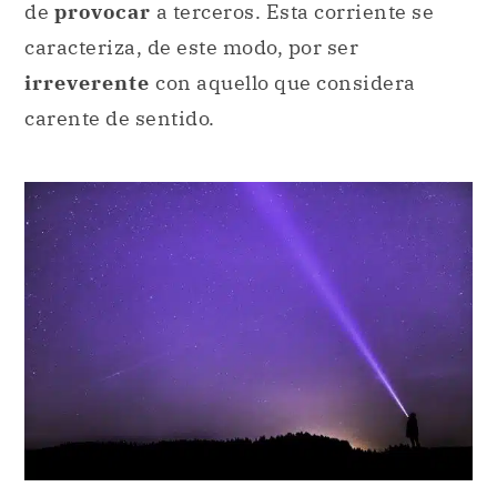
de
provocar
a terceros. Esta corriente se
caracteriza, de este modo, por ser
irreverente
con aquello que considera
carente de sentido.