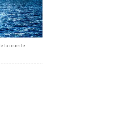
de la muerte.